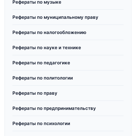
Рефераты по музыке
Рефераты по муниципальному праву
Рефераты по налогообложению
Рефераты по науке и технике
Рефераты по педагогике
Рефераты по политологии
Рефераты по праву
Рефераты по предпринимательству
Рефераты по психологии