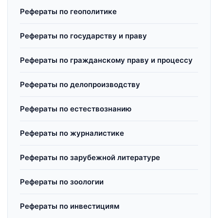
Рефераты по геополитике
Рефераты по государству и праву
Рефераты по гражданскому праву и процессу
Рефераты по делопроизводству
Рефераты по естествознанию
Рефераты по журналистике
Рефераты по зарубежной литературе
Рефераты по зоологии
Рефераты по инвестициям