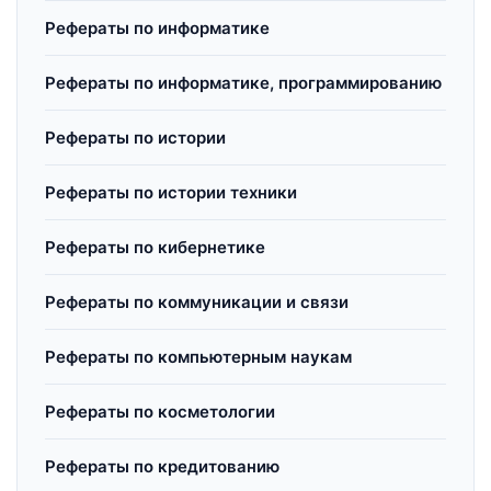
Рефераты по информатике
Рефераты по информатике, программированию
Рефераты по истории
Рефераты по истории техники
Рефераты по кибернетике
Рефераты по коммуникации и связи
Рефераты по компьютерным наукам
Рефераты по косметологии
Рефераты по кредитованию