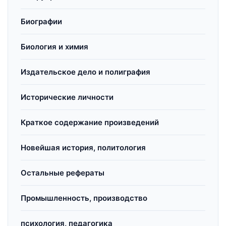
Биографии
Биология и химия
Издательское дело и полиграфия
Исторические личности
Краткое содержание произведений
Новейшая история, политология
Остальные рефераты
Промышленность, производство
психология, педагогика