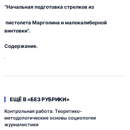
“Начальная подготовка стрелков из
пистолета Марголина и малокалиберной
винтовки”.
Содержание.
ЕЩЁ В «БЕЗ РУБРИКИ»
Контрольная работа: Теоретико-
методологические основы социологии
журналистики