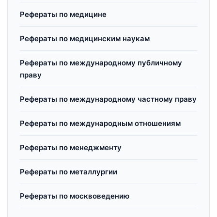
Рефераты по медицине
Рефераты по медицинским наукам
Рефераты по международному публичному
праву
Рефераты по международному частному праву
Рефераты по международным отношениям
Рефераты по менеджменту
Рефераты по металлургии
Рефераты по москвоведению