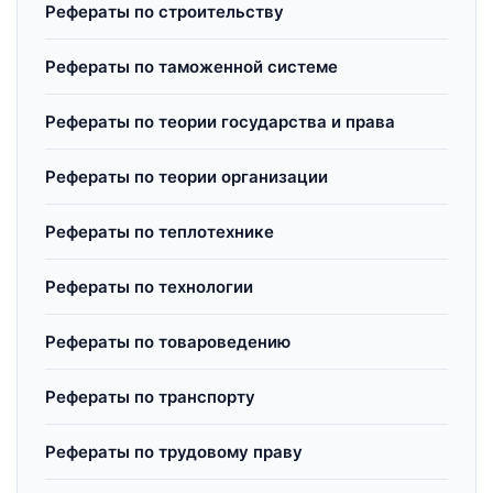
Рефераты по строительству
Рефераты по таможенной системе
Рефераты по теории государства и права
Рефераты по теории организации
Рефераты по теплотехнике
Рефераты по технологии
Рефераты по товароведению
Рефераты по транспорту
Рефераты по трудовому праву