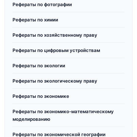
Рефераты по фотографии
Рефераты по химии
Рефераты по хозяйственному праву
Рефераты по цифровым устройствам
Рефераты по экологии
Рефераты по экологическому праву
Рефераты по экономике
Рефераты по экономико-математическому
моделированию
Рефераты по экономической географии