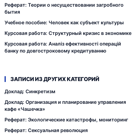
Реферат: Теории о несуществовании загробного
бытия
Учебное пособие: Человек как субъект культуры
Курсовая работа: Структурный кризис в экономике
Курсовая работа: Аналіз ефективності операцій
банку по довгостроковому кредитуванню
ЗАПИСИ ИЗ ДРУГИХ КАТЕГОРИЙ
Доклад: Синкретизм
Доклад: Организация и планирование управления
кафе «Чашечка»
Реферат: Экологические катастрофы, мониторинг
Реферат: Сексуальная революция