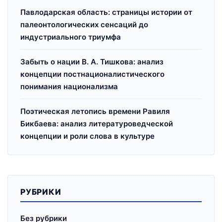
Павлодарская область: страницы истории от
палеонтологических сенсаций до
индустриального триумфа
Забыть о нации В. А. Тишкова: анализ
концепции постнационалистического
понимания национализма
Поэтическая летопись времени Равиля
Бикбаева: анализ литературоведческой
концепции и роли слова в культуре
РУБРИКИ
Без рубрики