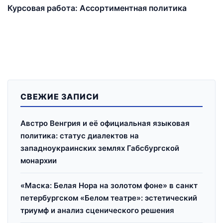
Курсовая работа: Ассортиментная политика
СВЕЖИЕ ЗАПИСИ
Австро Венгрия и её официальная языковая
политика: статус диалектов на
западноукраинских землях Габсбургской
монархии
«Маска: Белая Нора на золотом фоне» в санкт
петербургском «Белом театре»: эстетический
триумф и анализ сценического решения