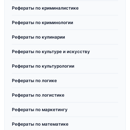
Рефераты по криминалистике
Рефераты по криминологии
Рефераты по кулинарии
Рефераты по культуре и искусству
Рефераты по культурологии
Рефераты по логике
Рефераты по логистике
Рефераты по маркетингу
Рефераты по математике