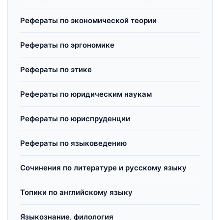
Рефераты по экономической теории
Рефераты по эргономике
Рефераты по этике
Рефераты по юридическим наукам
Рефераты по юриспруденции
Рефераты по языковедению
Сочинения по литературе и русскому языку
Топики по английскому языку
Языкознание, филология