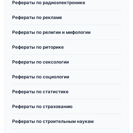
Рефераты по радиоэлектронике
Рефераты по рекламе
Рефераты по религии и мифологии
Рефераты по риторике
Рефераты по сексологии
Рефераты по социологии
Рефераты по статистике
Рефераты по страхованию
Рефераты по строительным наукам