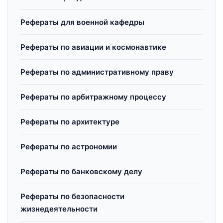
Рефераты для военной кафедры
Рефераты по авиации и космонавтике
Рефераты по административному праву
Рефераты по арбитражному процессу
Рефераты по архитектуре
Рефераты по астрономии
Рефераты по банковскому делу
Рефераты по безопасности
жизнедеятельности