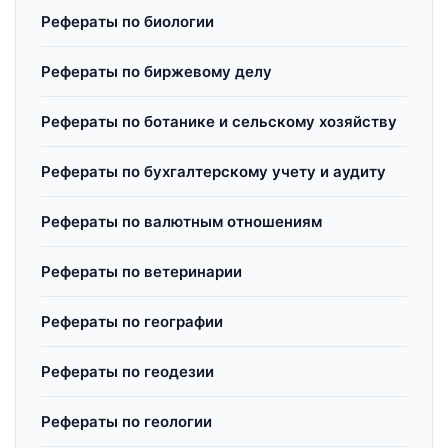
Рефераты по биологии
Рефераты по биржевому делу
Рефераты по ботанике и сельскому хозяйству
Рефераты по бухгалтерскому учету и аудиту
Рефераты по валютным отношениям
Рефераты по ветеринарии
Рефераты по географии
Рефераты по геодезии
Рефераты по геологии