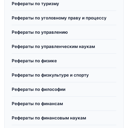
Рефераты по туризму
Рефераты по уголовному праву и процессу
Рефераты по управлению
Рефераты по управленческим наукам
Рефераты по физике
Рефераты по физкультуре и спорту
Рефераты по философии
Рефераты по финансам
Рефераты по финансовым наукам