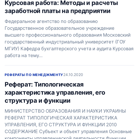
Курсовая работа: Методы и расчеты
заработной платы на предприятии
Федеральное агентство по образованию
Государственное образовательное учреждение
высшего профессионального образования Московский
государственный индустриальный университет (ГОУ
МГИУ) Кафедра бухгалтерского учета и аудита Курсовая
работа на тему…
24.10.2020
РЕФЕРАТЫ ПО МЕНЕДЖМЕНТУ
Реферат: Типологическая
характеристика управления, его
структура и функции
МИНИСТЕРСТВО ОБРАЗОВАНИЯ И НАУКИ УКРАИНЫ
РЕФЕРАТ ТИПОЛОГИЧЕСКАЯ ХАРАКТЕРИСТИКА
УПРАВЛЕНИЯ, ЕГО СТРУКТУРА И ФУНКЦИИ 2010
СОДЕРЖАНИЕ Субъект и объект управления Основные
компоненты управленческой деятельности Функции