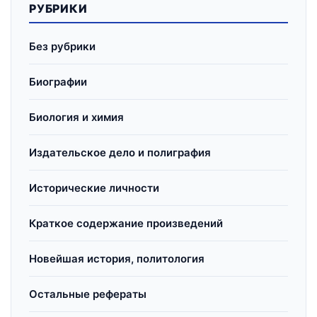
РУБРИКИ
Без рубрики
Биографии
Биология и химия
Издательское дело и полиграфия
Исторические личности
Краткое содержание произведений
Новейшая история, политология
Остальные рефераты