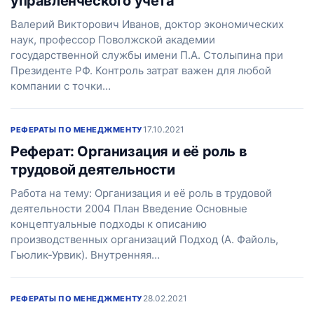
управленческого учета
Валерий Викторович Ивaнoв, доктор экономических
наук, профессор Поволжской академии
государственной службы имени П.А. Столыпина при
Президенте РФ. Контроль затрат важен для любой
компании с точки…
17.10.2021
РЕФЕРАТЫ ПО МЕНЕДЖМЕНТУ
Реферат: Организация и её роль в
трудовой деятельности
Работа на тему: Организация и её роль в трудовой
деятельности 2004 План Введение Основные
концептуальные подходы к описанию
производственных организаций Подход (А. Файоль,
Гьюлик-Урвик). Внутренняя…
28.02.2021
РЕФЕРАТЫ ПО МЕНЕДЖМЕНТУ