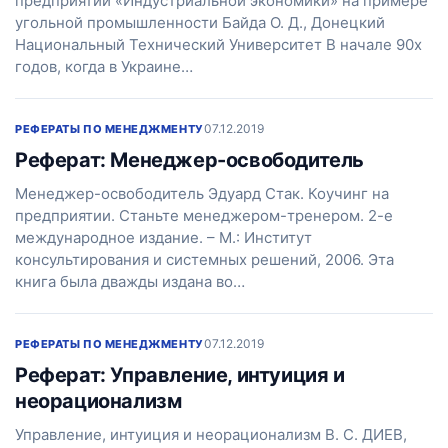
предприятий «Индустриальной экономики» на примере
угольной промышленности Байда О. Д., Донецкий
Национальный Технический Университет В начале 90х
годов, когда в Украине…
07.12.2019
РЕФЕРАТЫ ПО МЕНЕДЖМЕНТУ
Реферат: Менеджер-освободитель
Менеджер-освободитель Эдуард Стак. Коучинг на
предприятии. Станьте менеджером-тренером. 2-е
международное издание. – М.: Институт
консультирования и системных решений, 2006. Эта
книга была дважды издана во…
07.12.2019
РЕФЕРАТЫ ПО МЕНЕДЖМЕНТУ
Реферат: Управление, интуиция и
неорационализм
Управление, интуиция и неорационализм В. С. ДИЕВ,