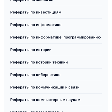
Рефераты по инвестициям
Рефераты по информатике
Рефераты по информатике, программированию
Рефераты по истории
Рефераты по истории техники
Рефераты по кибернетике
Рефераты по коммуникации и связи
Рефераты по компьютерным наукам