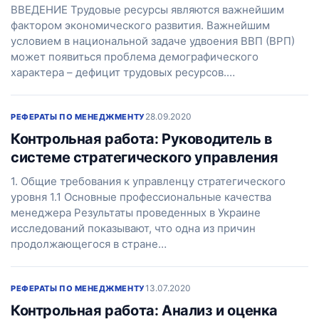
ВВЕДЕНИЕ Трудовые ресурсы являются важнейшим
фактором экономического развития. Важнейшим
условием в национальной задаче удвоения ВВП (ВРП)
может появиться проблема демографического
характера – дефицит трудовых ресурсов.…
28.09.2020
РЕФЕРАТЫ ПО МЕНЕДЖМЕНТУ
Контрольная работа: Руководитель в
системе стратегического управления
1. Общие требования к управленцу стратегического
уровня 1.1 Основные профессиональные качества
менеджера Результаты проведенных в Украине
исследований показывают, что одна из причин
продолжающегося в стране…
13.07.2020
РЕФЕРАТЫ ПО МЕНЕДЖМЕНТУ
Контрольная работа: Анализ и оценка