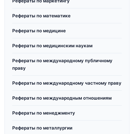
Рефераты по маркетингу
Рефераты по математике
Рефераты по медицине
Рефераты по медицинским наукам
Рефераты по международному публичному
праву
Рефераты по международному частному праву
Рефераты по международным отношениям
Рефераты по менеджменту
Рефераты по металлургии