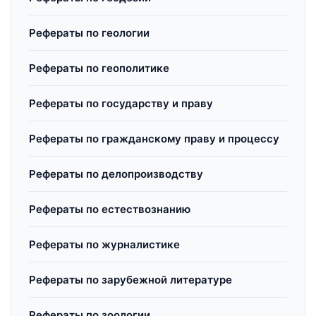
Рефераты по геологии
Рефераты по геополитике
Рефераты по государству и праву
Рефераты по гражданскому праву и процессу
Рефераты по делопроизводству
Рефераты по естествознанию
Рефераты по журналистике
Рефераты по зарубежной литературе
Рефераты по зоологии