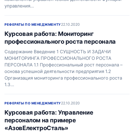
управления…
22.10.2020
РЕФЕРАТЫ ПО МЕНЕДЖМЕНТУ
Курсовая работа: Мониторинг
профессионального роста персонала
Содержание Введение 1 СУЩНОСТЬ И ЗАДАЧИ
МОНИТОРИНГА ПРОФЕССИОНАЛЬНОГО РОСТА
ПЕРСОНАЛА 1.1 Профессиональный рост персонала –
основа успешной деятельности предприятия 1.2
Организация мониторинга профессионального роста
1.3…
22.10.2020
РЕФЕРАТЫ ПО МЕНЕДЖМЕНТУ
Курсовая работа: Управление
персоналом на примере
«АзовЕлектроСталь»