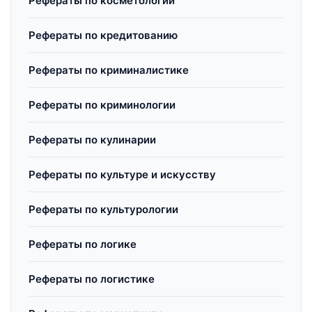
Рефераты по косметологии
Рефераты по кредитованию
Рефераты по криминалистике
Рефераты по криминологии
Рефераты по кулинарии
Рефераты по культуре и искусству
Рефераты по культурологии
Рефераты по логике
Рефераты по логистике