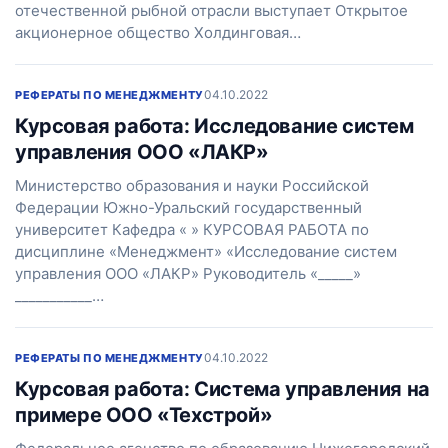
отечественной рыбной отрасли выступает Открытое
акционерное общество Холдинговая…
04.10.2022
РЕФЕРАТЫ ПО МЕНЕДЖМЕНТУ
Курсовая работа: Исследование систем
управления ООО «ЛАКР»
Министерство образования и науки Российской
Федерации Южно-Уральский государственный
университет Кафедра « » КУРСОВАЯ РАБОТА по
дисциплине «Менеджмент» «Исследование систем
управления ООО «ЛАКР» Руководитель «_____»
___________…
04.10.2022
РЕФЕРАТЫ ПО МЕНЕДЖМЕНТУ
Курсовая работа: Система управления на
примере ООО «Техстрой»