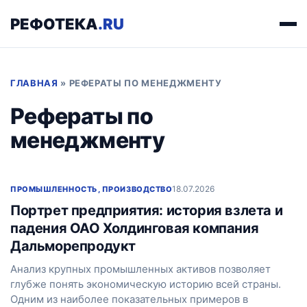
РЕФОТЕКА
.RU
ГЛАВНАЯ
»
РЕФЕРАТЫ ПО МЕНЕДЖМЕНТУ
Рефераты по
менеджменту
18.07.2026
ПРОМЫШЛЕННОСТЬ, ПРОИЗВОДСТВО
Портрет предприятия: история взлета и
падения ОАО Холдинговая компания
Дальморепродукт
Анализ крупных промышленных активов позволяет
глубже понять экономическую историю всей страны.
Одним из наиболее показательных примеров в