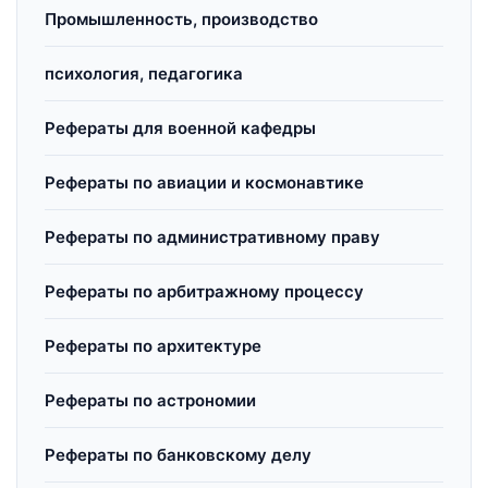
Промышленность, производство
психология, педагогика
Рефераты для военной кафедры
Рефераты по авиации и космонавтике
Рефераты по административному праву
Рефераты по арбитражному процессу
Рефераты по архитектуре
Рефераты по астрономии
Рефераты по банковскому делу