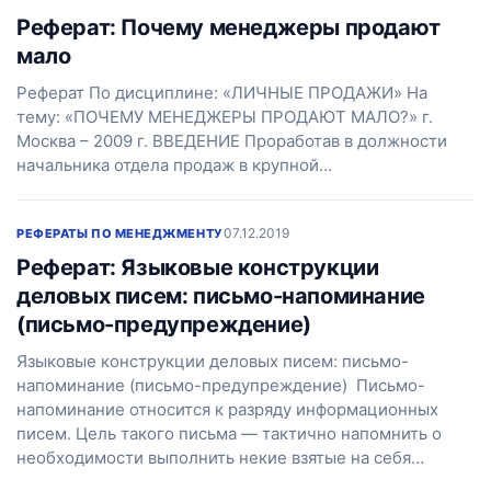
Реферат: Почему менеджеры продают
мало
Реферат По дисциплине: «ЛИЧНЫЕ ПРОДАЖИ» На
тему: «ПОЧЕМУ МЕНЕДЖЕРЫ ПРОДАЮТ МАЛО?» г.
Москва – 2009 г. ВВЕДЕНИЕ Проработав в должности
начальника отдела продаж в крупной…
07.12.2019
РЕФЕРАТЫ ПО МЕНЕДЖМЕНТУ
Реферат: Языковые конструкции
деловых писем: письмо-напоминание
(письмо-предупреждение)
Языковые конструкции деловых писем: письмо-
напоминание (письмо-предупреждение) Письмо-
напоминание относится к разряду информационных
писем. Цель такого письма — тактично напомнить о
необходимости выполнить некие взятые на себя…