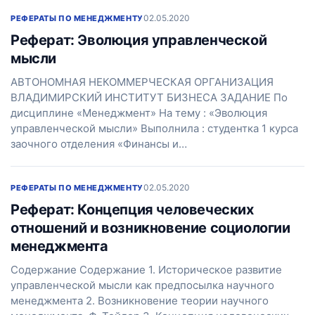
02.05.2020
РЕФЕРАТЫ ПО МЕНЕДЖМЕНТУ
Реферат: Эволюция управленческой
мысли
АВТОНОМНАЯ НЕКОММЕРЧЕСКАЯ ОРГАНИЗАЦИЯ
ВЛАДИМИРСКИЙ ИНСТИТУТ БИЗНЕСА ЗАДАНИЕ По
дисциплине «Менеджмент» На тему : «Эволюция
управленческой мысли» Выполнила : студентка 1 курса
заочного отделения «Финансы и…
02.05.2020
РЕФЕРАТЫ ПО МЕНЕДЖМЕНТУ
Реферат: Концепция человеческих
отношений и возникновение социологии
менеджмента
Содержание Содержание 1. Историческое развитие
управленческой мысли как предпосылка научного
менеджмента 2. Возникновение теории научного