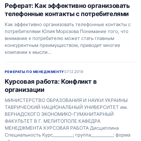
Реферат: Как эффективно организовать
телефонные контакты с потребителями
Как эффективно организовать телефонные контакты с
потребителями Юлия Морозова Понимание того, что
внимание к потребителю может стать главным
конкурентным преимуществом, приводит многие
компании к мысли…
07.12.2019
РЕФЕРАТЫ ПО МЕНЕДЖМЕНТУ
Курсовая работа: Конфликт в
организации
МИНИСТЕРСТВО ОБРАЗОВАНИЯ И НАУКИ УКРАИНЫ
ТАВРИЧЕСКИЙ НАЦИОНАЛБНЫЙ УНИВЕРСИТЕТ им.
ВЕРНАДСКОГО ЭКОНОМИКО-ГУМАНИТАРНЫЙ
ФАКУЛЬТЕТ В Г. МЕЛИТОПОЛЕ КАФЕДРА
МЕНЕДЖМЕНТА КУРСОВАЯ РАБОТА Дисциплина
Специальность Курс_________; группа__________; форма