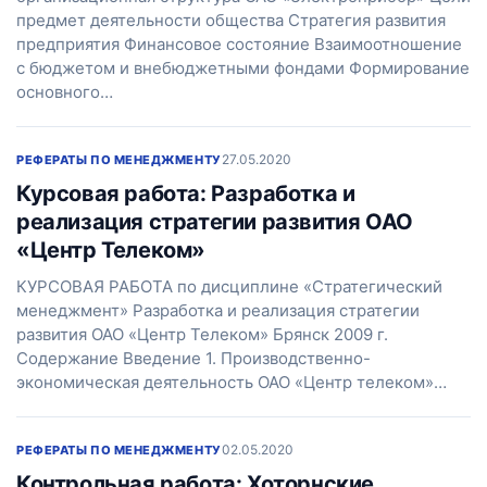
предмет деятельности общества Стратегия развития
предприятия Финансовое состояние Взаимоотношение
с бюджетом и внебюджетными фондами Формирование
основного…
27.05.2020
РЕФЕРАТЫ ПО МЕНЕДЖМЕНТУ
Курсовая работа: Разработка и
реализация стратегии развития ОАО
«Центр Телеком»
КУРСОВАЯ РАБОТА по дисциплине «Стратегический
менеджмент» Разработка и реализация стратегии
развития ОАО «Центр Телеком» Брянск 2009 г.
Содержание Введение 1. Производственно-
экономическая деятельность ОАО «Центр телеком»…
02.05.2020
РЕФЕРАТЫ ПО МЕНЕДЖМЕНТУ
Контрольная работа: Хоторнские