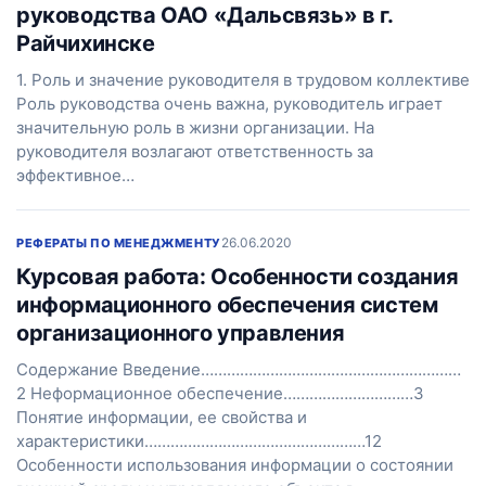
руководства ОАО «Дальсвязь» в г.
Райчихинске
1. Роль и значение руководителя в трудовом коллективе
Роль руководства очень важна, руководитель играет
значительную роль в жизни организации. На
руководителя возлагают ответственность за
эффективное…
26.06.2020
РЕФЕРАТЫ ПО МЕНЕДЖМЕНТУ
Курсовая работа: Особенности создания
информационного обеспечения систем
организационного управления
Содержание Введение……………………………………………………
2 Неформационное обеспечение…………………………3
Понятие информации, ее свойства и
характеристики……………………………………………12
Особенности использования информации о состоянии