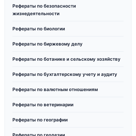
Рефераты по безопасности
жизнедеятельности
Рефераты по биологии
Рефераты по биржевому делу
Рефераты по ботанике и сельскому хозяйству
Рефераты по бухгалтерскому учету и аудиту
Рефераты по валютным отношениям
Рефераты по ветеринарии
Рефераты по географии
Рефераты по геодезии