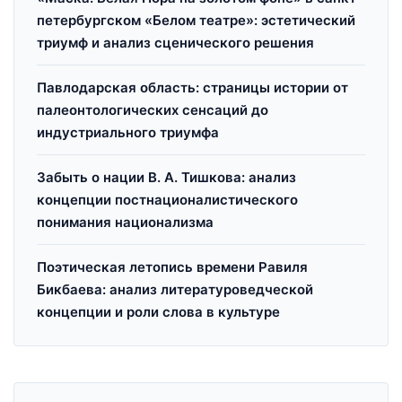
петербургском «Белом театре»: эстетический
триумф и анализ сценического решения
Павлодарская область: страницы истории от
палеонтологических сенсаций до
индустриального триумфа
Забыть о нации В. А. Тишкова: анализ
концепции постнационалистического
понимания национализма
Поэтическая летопись времени Равиля
Бикбаева: анализ литературоведческой
концепции и роли слова в культуре