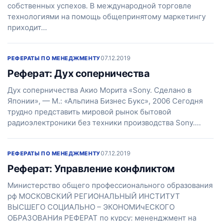
собственных успехов. В международной торговле
технологиями на помощь общепринятому маркетингу
приходит…
07.12.2019
РЕФЕРАТЫ ПО МЕНЕДЖМЕНТУ
Реферат: Дух соперничества
Дух соперничества Акио Морита «Sony. Сделано в
Японии», — М.: «Альпина Бизнес Букс», 2006 Сегодня
трудно представить мировой рынок бытовой
радиоэлектроники без техники производства Sony.…
07.12.2019
РЕФЕРАТЫ ПО МЕНЕДЖМЕНТУ
Реферат: Управление конфликтом
Министерство общего профессионального образования
рф МОСКОВСКИЙ РЕГИОНАЛЬНЫЙ ИНСТИТУТ
ВЫСШЕГО СОЦИАЛЬНО – ЭКОНОМИчЕСКОГО
ОБРАЗОВАНИя РЕФЕРАТ по курсу: мененджмент на