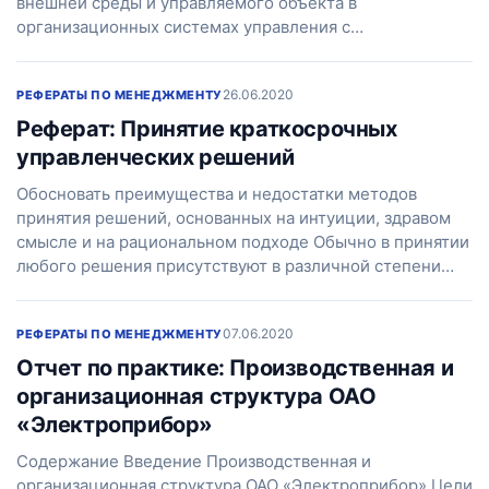
внешней среды и управляемого объекта в
организационных системах управления с…
26.06.2020
РЕФЕРАТЫ ПО МЕНЕДЖМЕНТУ
Реферат: Принятие краткосрочных
управленческих решений
Обосновать преимущества и недостатки методов
принятия решений, основанных на интуиции, здравом
смысле и на рациональном подходе Обычно в принятии
любого решения присутствуют в различной степени…
07.06.2020
РЕФЕРАТЫ ПО МЕНЕДЖМЕНТУ
Отчет по практике: Производственная и
организационная структура ОАО
«Электроприбор»
Содержание Введение Производственная и
организационная структура ОАО «Электроприбор» Цели