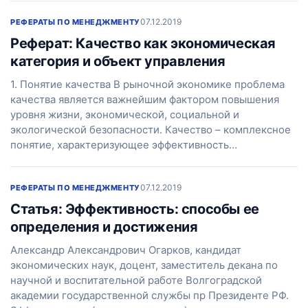
07.12.2019
РЕФЕРАТЫ ПО МЕНЕДЖМЕНТУ
Реферат: Качество как экономическая
категория и объект управления
1. Понятие качества В рыночной экономике проблема
качества является важнейшим фактором повышения
уровня жизни, экономической, социальной и
экологической безопасности. Качество – комплексное
понятие, характеризующее эффективность…
07.12.2019
РЕФЕРАТЫ ПО МЕНЕДЖМЕНТУ
Статья: Эффективность: способы ее
определения и достижения
Александр Александрович Огарков, кандидат
экономических наук, доцент, заместитель декана по
научной и воспитательной работе Волгоградской
академии государственной службы пр Президенте РФ.