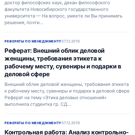
доктор философских наук, декан философского
факультета Новосибирского государственного
университета — На вопрос, умеете ли Вы принимать
решения, почти…
07.12.2019
РЕФЕРАТЫ ПО МЕНЕДЖМЕНТУ
Реферат: Внешний облик деловой
женщины, требования этикета к
рабочему месту, сувениры и подарки в
деловой сфере
Внешний облик деловой женщины, требования этикета
к рабочему месту, сувениры и подарки в деловой сфере
Реферат на тему «Этика деловых отношений»
выполнила студентка гр. СД…
07.12.2019
РЕФЕРАТЫ ПО МЕНЕДЖМЕНТУ
Контрольная работа: Анализ контрольно-