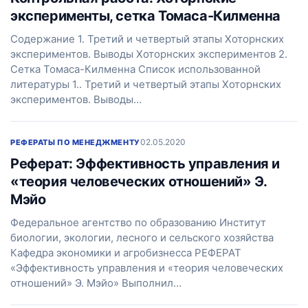
эксперименты, сетка Томаса-Килменна
Содержание 1. Третий и четвертый этапы Хоторнских
экспериментов. Выводы Хоторнских экспериментов 2.
Сетка Томаса-Килменна Список использованной
литературы 1.. Третий и четвертый этапы Хоторнских
экспериментов. Выводы…
02.05.2020
РЕФЕРАТЫ ПО МЕНЕДЖМЕНТУ
Реферат: Эффективность управления и
«теория человеческих отношений» Э.
Мэйо
Федеральное агентство по образованию Институт
биологии, экологии, лесного и сельского хозяйства
Кафедра экономики и агробизнесса РЕФЕРАТ
«Эффективность управления и «теория человеческих
отношений» Э. Мэйо» Выполнил…