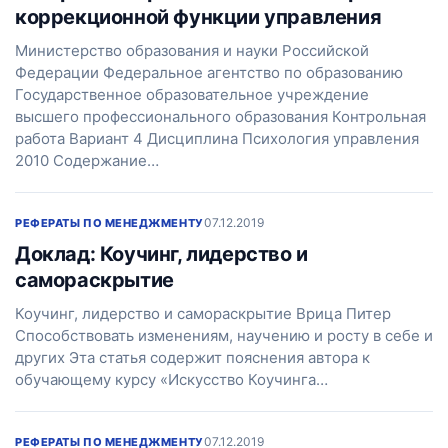
коррекционной функции управления
Министерство образования и науки Российской
Федерации Федеральное агентство по образованию
Государственное образовательное учреждение
высшего профессионального образования Контрольная
работа Вариант 4 Дисциплина Психология управления
2010 Содержание…
07.12.2019
РЕФЕРАТЫ ПО МЕНЕДЖМЕНТУ
Доклад: Коучинг, лидерство и
самораскрытие
Коучинг, лидерство и самораскрытие Врица Питер
Способствовать изменениям, научению и росту в себе и
других Эта статья содержит пояснения автора к
обучающему курсу «Искусство Коучинга…
07.12.2019
РЕФЕРАТЫ ПО МЕНЕДЖМЕНТУ