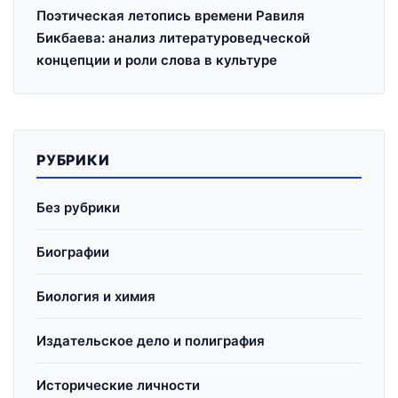
Поэтическая летопись времени Равиля
Бикбаева: анализ литературоведческой
концепции и роли слова в культуре
РУБРИКИ
Без рубрики
Биографии
Биология и химия
Издательское дело и полиграфия
Исторические личности