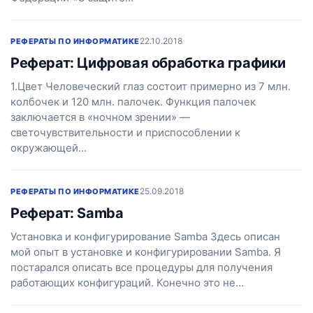
22.10.2018
РЕФЕРАТЫ ПО ИНФОРМАТИКЕ
Реферат: Цифровая обработка графики
1.Цвет Человеческий глаз состоит примерно из 7 млн.
колбочек и 120 млн. палочек. Функция палочек
заключается в «ночном зрении» —
светочувствительности и приспособлении к
окружающей…
25.09.2018
РЕФЕРАТЫ ПО ИНФОРМАТИКЕ
Реферат: Samba
Установка и конфигурирование Samba Здесь описан
мой опыт в установке и конфигурировании Samba. Я
постарался описать все процедуры для получения
работающих конфигураций. Конечно это не…