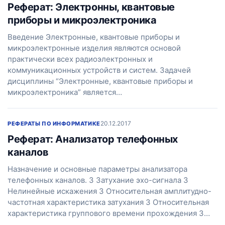
Реферат: Электронны, квантовые
приборы и микроэлектроника
Введение Электронные, квантовые приборы и
микроэлектронные изделия являются основой
практически всех радиоэлектронных и
коммуникационных устройств и систем. Задачей
дисциплины “Электронные, квантовые приборы и
микроэлектроника” является…
20.12.2017
РЕФЕРАТЫ ПО ИНФОРМАТИКЕ
Реферат: Анализатор телефонных
каналов
Назначение и основные параметры анализатора
телефонных каналов. 3 Затухание эхо-сигнала 3
Нелинейные искажения 3 Относительная амплитудно-
частотная характеристика затухания 3 Относительная
характеристика группового времени прохождения 3…