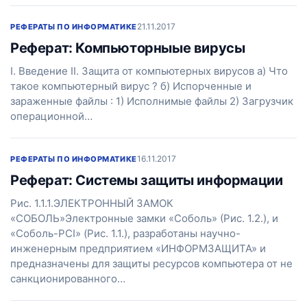
21.11.2017
РЕФЕРАТЫ ПО ИНФОРМАТИКЕ
Реферат: Компьюторныые вирусы
I. Введение II. Защита от компьютерных вирусов а) Что
такое компьютерный вирус ? б) Испорченные и
зараженные файлы : 1) Исполнимые файлы 2) Загрузчик
операционной…
16.11.2017
РЕФЕРАТЫ ПО ИНФОРМАТИКЕ
Реферат: Системы защиты информации
Рис. 1.1.1.ЭЛЕКТРОННЫЙ ЗАМОК
«СОБОЛЬ»Электронные замки «Соболь» (Рис. 1.2.), и
«Соболь-PCI» (Рис. 1.1.), разработаны научно-
инженерным предприятием «ИНФОРМЗАЩИТА» и
предназначены для защиты ресурсов компьютера от не
санкционированного…