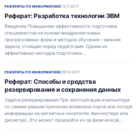
13.11.2017
РЕФЕРАТЫ ПО ИНФОРМАТИКЕ
Реферат: Разработка технологии ЭВМ
Введение Повышение эффективности подготовки
специалистов на основе внедрения новых
прогрессивных форм и методов обучения – важная
задача, стоящая перед педагогами. Одним из
эффективных методов подготовки…
26.10.2017
РЕФЕРАТЫ ПО ИНФОРМАТИКЕ
Реферат: Способы и средства
резервирования и сохранения данных
Задача резервирования При эксплуатации компьютера
по самым разным причинам возможна порча или потеря
информации на магнитных носителях (винчестере или
дискетах). Это может произойти из-за физической…