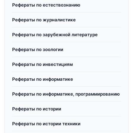
Рефераты по естествознанию
Рефераты по журналистике
Рефераты по зарубежной литературе
Рефераты по зоологии
Рефераты по инвестициям
Рефераты по информатике
Рефераты по информатике, программированию
Рефераты по истории
Рефераты по истории техники