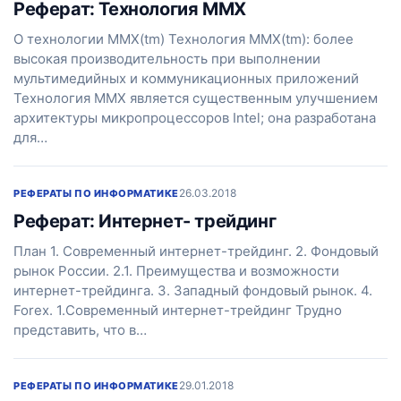
Реферат: Технология MMX
О технологии MMX(tm) Технология MMX(tm): более
высокая производительность при выполнении
мультимедийных и коммуникационных приложений
Технология MMX является существенным улучшением
архитектуры микропроцессоров Intel; она разработана
для…
26.03.2018
РЕФЕРАТЫ ПО ИНФОРМАТИКЕ
Реферат: Интернет- трейдинг
План 1. Современный интернет-трейдинг. 2. Фондовый
рынок России. 2.1. Преимущества и возможности
интернет-трейдинга. 3. Западный фондовый рынок. 4.
Forex. 1.Современный интернет-трейдинг Трудно
представить, что в…
29.01.2018
РЕФЕРАТЫ ПО ИНФОРМАТИКЕ