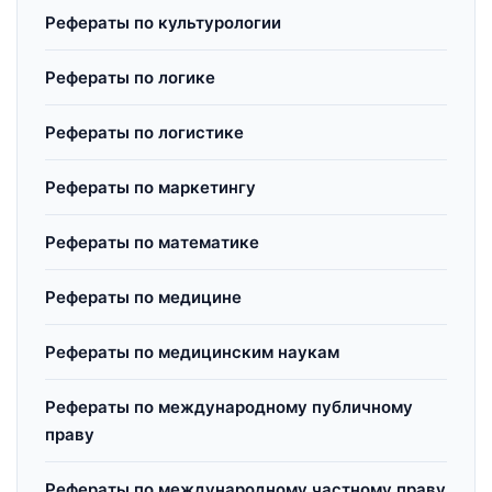
Рефераты по культурологии
Рефераты по логике
Рефераты по логистике
Рефераты по маркетингу
Рефераты по математике
Рефераты по медицине
Рефераты по медицинским наукам
Рефераты по международному публичному
праву
Рефераты по международному частному праву