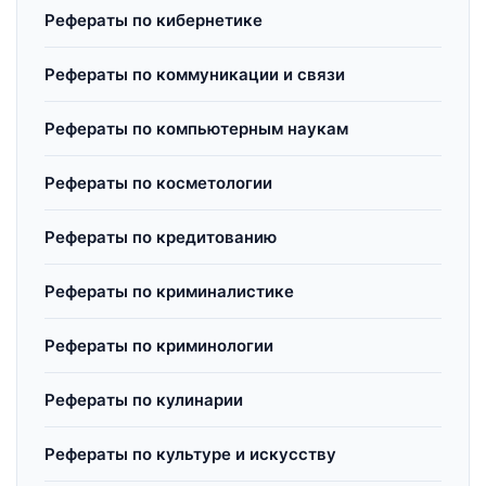
Рефераты по кибернетике
Рефераты по коммуникации и связи
Рефераты по компьютерным наукам
Рефераты по косметологии
Рефераты по кредитованию
Рефераты по криминалистике
Рефераты по криминологии
Рефераты по кулинарии
Рефераты по культуре и искусству