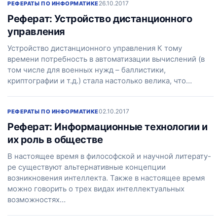
26.10.2017
РЕФЕРАТЫ ПО ИНФОРМАТИКЕ
Реферат: Устройство дистанционного
управления
Устройство дистанционного управления К тому
времени потребность в автоматизации вычислений (в
том числе для военных нужд – баллистики,
криптографии и т.д.) стала настолько велика, что…
02.10.2017
РЕФЕРАТЫ ПО ИНФОРМАТИКЕ
Реферат: Инфоpмационные технологии и
их pоль в обществе
В настоящее время в философской и научной литерату-
ре существуют альтернативные концепции
возникновения интеллекта. Также в настоящее время
можно говорить о трех видах интеллектуальных
возможностях…