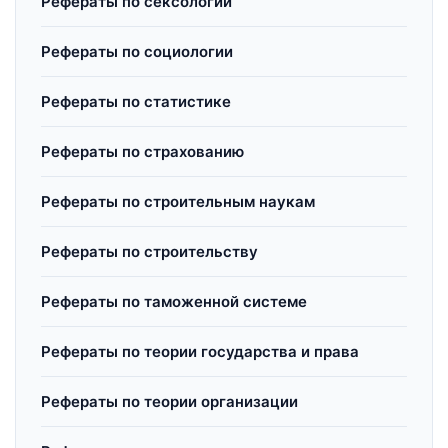
Рефераты по сексологии
Рефераты по социологии
Рефераты по статистике
Рефераты по страхованию
Рефераты по строительным наукам
Рефераты по строительству
Рефераты по таможенной системе
Рефераты по теории государства и права
Рефераты по теории организации