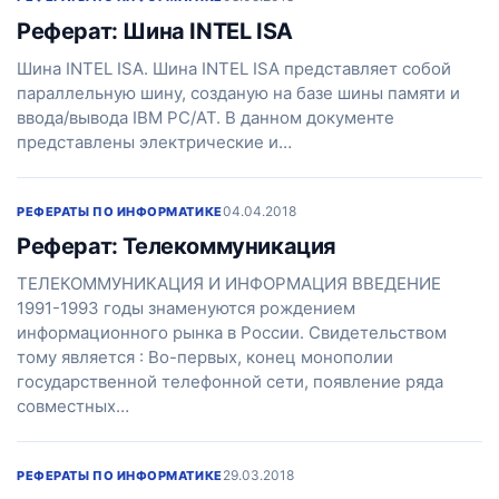
Реферат: Шина INTEL ISA
Шина INTEL ISA. Шина INTEL ISA представляет собой
параллельную шину, созданую на базе шины памяти и
ввода/вывода IBM PC/AT. В данном документе
представлены электрические и…
04.04.2018
РЕФЕРАТЫ ПО ИНФОРМАТИКЕ
Реферат: Телекоммуникация
ТЕЛЕКОММУНИКАЦИЯ И ИНФОРМАЦИЯ ВВЕДЕНИЕ
1991-1993 годы знаменуются рождением
информационного рынка в России. Свидетельством
тому является : Во-первых, конец монополии
государственной телефонной сети, появление ряда
совместных…
29.03.2018
РЕФЕРАТЫ ПО ИНФОРМАТИКЕ