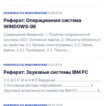
19.08.2018
РЕФЕРАТЫ ПО ИНФОРМАТИКЕ
Реферат: Операционная система
WINDOWS-98
Содержание Введение. 1. Понятие операционной
системы (ОС). Основные задачи. 2. Объекты Windows и
их свойства. 2.1. Ярлыки (пиктограммы). 2.2. Папки,
файлы. 2.2.1. Проводник. 2.3. Панель…
15.05.2018
РЕФЕРАТЫ ПО ИНФОРМАТИКЕ
Реферат: Звуковые системы IBM PC
С О Д Е Р Ж А Н И Е Введение …………………………………………
3 Основные методы озвучивания ……………………….. 4
Звуковые возможности семейства IBM PC ………………. 5…
08.05.2018
РЕФЕРАТЫ ПО ИНФОРМАТИКЕ