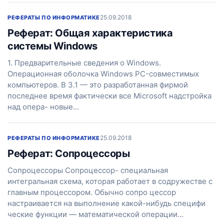
25.09.2018
РЕФЕРАТЫ ПО ИНФОРМАТИКЕ
Реферат: Общая характеристика
системы Windows
1. Предварительные сведения о Windows.
Операционная оболочка Windows PC-совместимых
компьютеров. В 3.1 — это разработанная фирмой
последнее время фактически все Microsoft надстройка
над опера- новые…
25.09.2018
РЕФЕРАТЫ ПО ИНФОРМАТИКЕ
Реферат: Сопроцессоры
Сопроцессоры Сопроцессор- специальная
интегральная схема, которая работает в содружестве с
главным процессором. Обычно сопро цессор
настраивается на выполнение какой-нибудь специфи
ческие функции — математической операции…