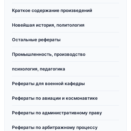
Краткое содержание произведений
Новейшая история, политология
Остальные рефераты
Промышленность, производство
психология, педагогика
Рефераты для военной кафедры
Рефераты по авиации и космонавтике
Рефераты по административному праву
Рефераты по арбитражному процессу