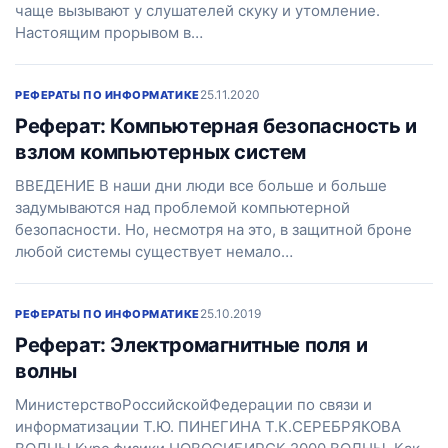
чаще вызывают у слушателей скуку и утомление.
Настоящим прорывом в…
25.11.2020
РЕФЕРАТЫ ПО ИНФОРМАТИКЕ
Реферат: Компьютерная безопасность и
взлом компьютерных систем
ВВЕДЕНИЕ В наши дни люди все больше и больше
задумываются над проблемой компьютерной
безопасности. Но, несмотря на это, в защитной броне
любой системы существует немало…
25.10.2019
РЕФЕРАТЫ ПО ИНФОРМАТИКЕ
Реферат: Электромагнитные поля и
волны
МинистерствоРоссийскойФедерации по связи и
информатизации Т.Ю. ПИНЕГИНА Т.К.СЕРЕБРЯКОВА