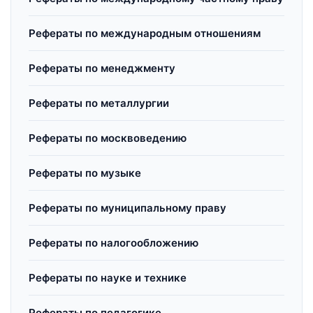
Рефераты по международным отношениям
Рефераты по менеджменту
Рефераты по металлургии
Рефераты по москвоведению
Рефераты по музыке
Рефераты по муниципальному праву
Рефераты по налогообложению
Рефераты по науке и технике
Рефераты по педагогике