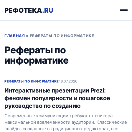
РЕФОТЕКА
.RU
ГЛАВНАЯ
»
РЕФЕРАТЫ ПО ИНФОРМАТИКЕ
Рефераты по
информатике
18.07.2026
РЕФЕРАТЫ ПО ИНФОРМАТИКЕ
Интерактивные презентации Prezi:
феномен популярности и пошаговое
руководство по созданию
Современные коммуникации требуют от спикера
максимальной вовлеченности аудитории. Классические
слайды, созданные в традиционных редакторах, все