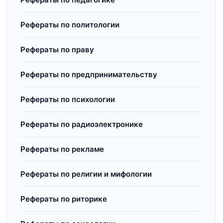
Рефераты по политологии
Рефераты по праву
Рефераты по предпринимательству
Рефераты по психологии
Рефераты по радиоэлектронике
Рефераты по рекламе
Рефераты по религии и мифологии
Рефераты по риторике