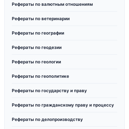
Рефераты по валютным отношениям
Рефераты по ветеринарии
Рефераты по географии
Рефераты по геодезии
Рефераты по геологии
Рефераты по геополитике
Рефераты по государству и праву
Рефераты по гражданскому праву и процессу
Рефераты по делопроизводству