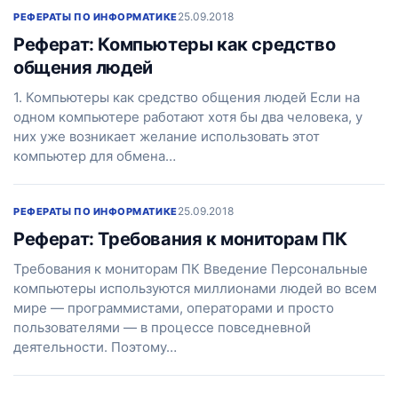
25.09.2018
РЕФЕРАТЫ ПО ИНФОРМАТИКЕ
Реферат: Компьютеры как средство
общения людей
1. Компьютеры как средство общения людей Если на
одном компьютере работают хотя бы два человека, у
них уже возникает желание использовать этот
компьютер для обмена…
25.09.2018
РЕФЕРАТЫ ПО ИНФОРМАТИКЕ
Реферат: Требования к мониторам ПК
Требования к мониторам ПК Введение Персональные
компьютеры используются миллионами людей во всем
мире — программистами, операторами и просто
пользователями — в процессе повседневной
деятельности. Поэтому…