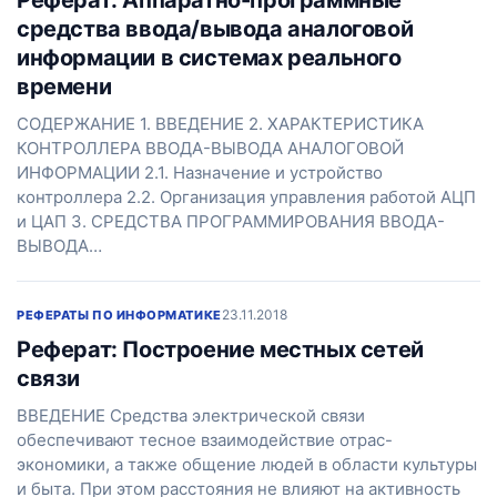
Реферат: Аппаратно-программные
средства ввода/вывода аналоговой
информации в системах реального
времени
СОДЕРЖАНИЕ 1. ВВЕДЕНИЕ 2. ХАРАКТЕРИСТИКА
КОНТРОЛЛЕРА ВВОДА-ВЫВОДА АНАЛОГОВОЙ
ИНФОРМАЦИИ 2.1. Назначение и устройство
контроллера 2.2. Организация управления работой АЦП
и ЦАП 3. СРЕДСТВА ПРОГРАММИРОВАНИЯ ВВОДА-
ВЫВОДА…
23.11.2018
РЕФЕРАТЫ ПО ИНФОРМАТИКЕ
Реферат: Построение местных сетей
связи
ВВЕДЕНИЕ Средства электрической связи
обеспечивают тесное взаимодействие отрас-
экономики, а также общение людей в области культуры
и быта. При этом расстояния не влияют на активность