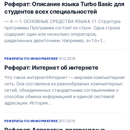
Реферат: Описание языка Turbo Basic для
студентов всех специальностей
— 4 — 1. ОСНОВНЫЕ СРЕДСТВА ЯЗЫКА 1.1. Структура
программы Программа состоит из строк. Одна строка
содержит один или несколько операторов,
разделенных двоеточием. Например, a=1:b=1…
16.12.2018
РЕФЕРАТЫ ПО ИНФОРМАТИКЕ
Реферат: Интернет об интернете
Что такое интернетИнтернет — мировая компьютерная
сеть. Она составлена из разнообразных компьютерных
сетей, объединенных стандартными соглашениями о
способах обмена информацией и единой системой
адресации. История…
29.11.2018
РЕФЕРАТЫ ПО ИНФОРМАТИКЕ