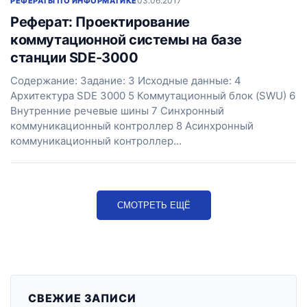
03.06.2017
РЕФЕРАТЫ ПО ИНФОРМАТИКЕ
Реферат: Проектирование
коммутационной системы на базе
станции SDE-3000
Содержание: Задание: 3 Исходные данные: 4
Архитектура SDE 3000 5 Коммутационный блок (SWU) 6
Внутренние речевые шины 7 Синхронный
коммуникационный контроллер 8 Асинхронный
коммуникационный контроллер…
СМОТРЕТЬ ЕЩЁ
СВЕЖИЕ ЗАПИСИ