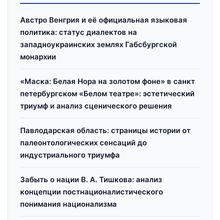
Австро Венгрия и её официальная языковая
политика: статус диалектов на
западноукраинских землях Габсбургской
монархии
«Маска: Белая Нора на золотом фоне» в санкт
петербургском «Белом театре»: эстетический
триумф и анализ сценического решения
Павлодарская область: страницы истории от
палеонтологических сенсаций до
индустриального триумфа
Забыть о нации В. А. Тишкова: анализ
концепции постнационалистического
понимания национализма