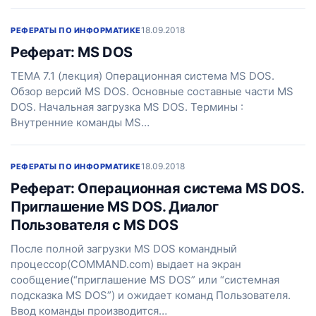
18.09.2018
РЕФЕРАТЫ ПО ИНФОРМАТИКЕ
Реферат: MS DOS
ТЕМА 7.1 (лекция) Операционная система MS DOS.
Обзор версий MS DOS. Основные составные части MS
DOS. Начальная загрузка MS DOS. Термины :
Внутренние команды MS…
18.09.2018
РЕФЕРАТЫ ПО ИНФОРМАТИКЕ
Реферат: Операционная система MS DOS.
Приглашение MS DOS. Диалог
Пользователя с MS DOS
После полной загрузки MS DOS командный
процессор(COMMAND.com) выдает на экран
сообщение(“приглашение MS DOS” или “системная
подсказка MS DOS”) и ожидает команд Пользователя.
Ввод команды производится…