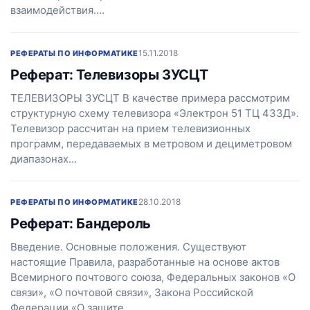
взаимодействия.…
15.11.2018
РЕФЕРАТЫ ПО ИНФОРМАТИКЕ
Реферат: Телевизоры 3УСЦТ
ТЕЛЕВИЗОРЫ 3УСЦТ В качестве примера рассмотрим
структурную схему телевизора «Электрон 51 ТЦ 433Д».
Телевизор рассчитан на прием телевизионных
программ, передаваемых в метровом и дециметровом
диапазонах…
28.10.2018
РЕФЕРАТЫ ПО ИНФОРМАТИКЕ
Реферат: Бандероль
Введение. Основные положения. Существуют
настоящие Правила, разработанные на основе актов
Всемирного почтового союза, Федеральных законов «О
связи», «О почтовой связи», Закона Российской
Федерации «О защите…