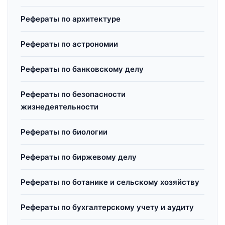
Рефераты по архитектуре
Рефераты по астрономии
Рефераты по банковскому делу
Рефераты по безопасности
жизнедеятельности
Рефераты по биологии
Рефераты по биржевому делу
Рефераты по ботанике и сельскому хозяйству
Рефераты по бухгалтерскому учету и аудиту