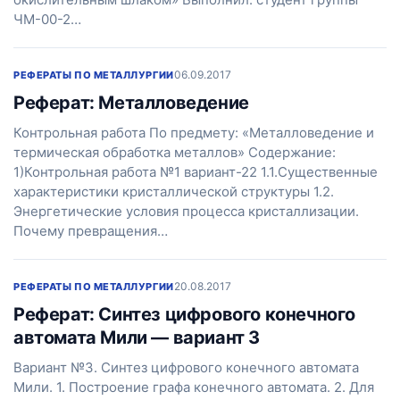
ЧМ-00-2…
06.09.2017
РЕФЕРАТЫ ПО МЕТАЛЛУРГИИ
Реферат: Металловедение
Контрольная работа По предмету: «Металловедение и
термическая обработка металлов» Содержание:
1)Контрольная работа №1 вариант-22 1.1.Существенные
характеристики кристаллической структуры 1.2.
Энергетические условия процесса кристаллизации.
Почему превращения…
20.08.2017
РЕФЕРАТЫ ПО МЕТАЛЛУРГИИ
Реферат: Синтез цифрового конечного
автомата Мили — вариант 3
Вариант №3. Синтез цифрового конечного автомата
Мили. 1. Построение графа конечного автомата. 2. Для