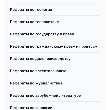
Рефераты по геологии
Рефераты по геополитике
Рефераты по государству и праву
Рефераты по гражданскому праву и процессу
Рефераты по делопроизводству
Рефераты по естествознанию
Рефераты по журналистике
Рефераты по зарубежной литературе
Рефераты по зоологии