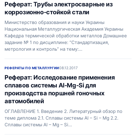
Реферат: Трубы электросварные из
коррозионно-стойкой стали
Министерство образования и науки Украины
Национальная Металлургическая Академия Украины
Кафедра термической обработки металлов Домашнее
задание № 1 по дисциплине: “Стандартизация,
метрология и контроль” на тему:…
08.12.2017
РЕФЕРАТЫ ПО МЕТАЛЛУРГИИ
Реферат: Исследование применения
сплавов системы Al-Mg-Si для
производства поршней гоночных
автомобилей
ОГЛАВЛЕНИЕ 1. Введение 2. Литературный обзор по
теме диплома 2.1. Сплавы системы Al – Si – Mg 2.2.
Сплавы системы Al – Mg – Si…