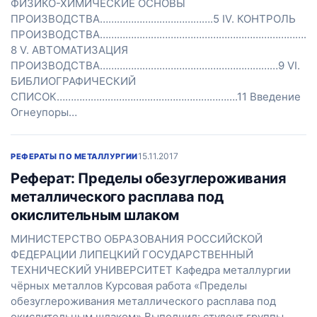
ФИЗИКО-ХИМИЧЕСКИЕ ОСНОВЫ
ПРОИЗВОДСТВА………………………………….5 IV. КОНТРОЛЬ
ПРОИЗВОДСТВА…………………………………………………………………
8 V. АВТОМАТИЗАЦИЯ
ПРОИЗВОДСТВА………………………………………………………9 VI.
БИБЛИОГРАФИЧЕСКИЙ
СПИСОК……………………………………………………….11 Введение
Огнеупоры…
15.11.2017
РЕФЕРАТЫ ПО МЕТАЛЛУРГИИ
Реферат: Пределы обезуглероживания
металлического расплава под
окислительным шлаком
МИНИСТЕРСТВО ОБРАЗОВАНИЯ РОССИЙСКОЙ
ФЕДЕРАЦИИ ЛИПЕЦКИЙ ГОСУДАРСТВЕННЫЙ
ТЕХНИЧЕСКИЙ УНИВЕРСИТЕТ Кафедра металлургии
чёрных металлов Курсовая работа «Пределы
обезуглероживания металлического расплава под
окислительным шлаком» Выполнил: студент группы