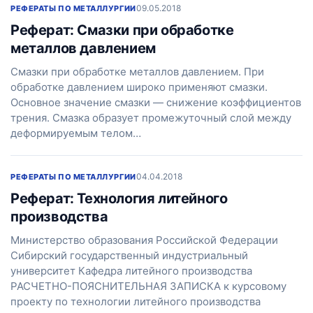
09.05.2018
РЕФЕРАТЫ ПО МЕТАЛЛУРГИИ
Реферат: Смазки при обработке
металлов давлением
Смазки при обработке металлов давлением. При
обработке давлением широко применяют смазки.
Основное значение смазки — снижение коэффициентов
трения. Смазка образует промежуточный слой между
деформируемым телом…
04.04.2018
РЕФЕРАТЫ ПО МЕТАЛЛУРГИИ
Реферат: Технология литейного
производства
Министерство образования Российской Федерации
Сибирский государственный индустриальный
университет Кафедра литейного производства
РАСЧЕТНО-ПОЯСНИТЕЛЬНАЯ ЗАПИСКА к курсовому
проекту по технологии литейного производства