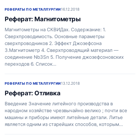
16.12.2018
РЕФЕРАТЫ ПО МЕТАЛЛУРГИИ
Реферат: Магнитометры
Магнитометры на СКВИДах. Содержание: 1.
Сверхпроводимость. Основные параметры
сверхпроводников 2. Эффект Джозефсона
3.Магнитометр 4. Сверхпроводящий материал —
соединение Nb3Sn 5. Получение джозефсоновских
переходов 6. Список…
13.12.2018
РЕФЕРАТЫ ПО МЕТАЛЛУРГИИ
Реферат: Отливка
Введение Значение литейного производства в
народном хозяйстве чрезвычайно велико ; почти все
машины и приборы имеют литейные детали. Литье
является одним из старейших способов, которым…