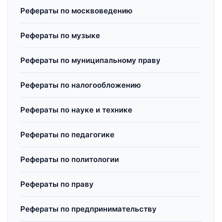
Рефераты по москвоведению
Рефераты по музыке
Рефераты по муниципальному праву
Рефераты по налогообложению
Рефераты по науке и технике
Рефераты по педагогике
Рефераты по политологии
Рефераты по праву
Рефераты по предпринимательству