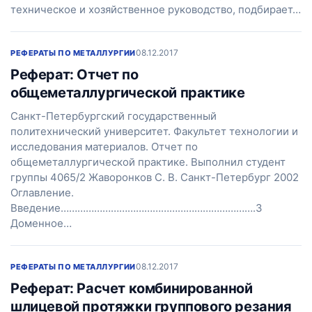
техническое и хозяйственное руководство, подбирает…
08.12.2017
РЕФЕРАТЫ ПО МЕТАЛЛУРГИИ
Реферат: Отчет по
общеметаллургической практике
Санкт-Петербургский государственный
политехнический университет. Факультет технологии и
исследования материалов. Отчет по
общеметаллургической практике. Выполнил студент
группы 4065/2 Жаворонков С. В. Санкт-Петербург 2002
Оглавление.
Введение…………………………………………………………….3
Доменное…
08.12.2017
РЕФЕРАТЫ ПО МЕТАЛЛУРГИИ
Реферат: Расчет комбинированной
шлицевой протяжки группового резания