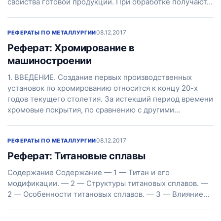
свойства готовой продукции. При обработке получают…
08.12.2017
РЕФЕРАТЫ ПО МЕТАЛЛУРГИИ
Реферат: Хромирование в
машиностроении
1. ВВЕДЕНИЕ. Создание первых производственных
установок по хромированию относится к концу 20-х
годов текущего столетия. За истекший период времени
хромовые покрытия, по сравнению с другими…
08.12.2017
РЕФЕРАТЫ ПО МЕТАЛЛУРГИИ
Реферат: Титановые сплавы
Содержание Содержание — 1 — Титан и его
модификации. — 2 — Структуры титановых сплавов. —
2 — Особенности титановых сплавов. — 3 — Влияние…