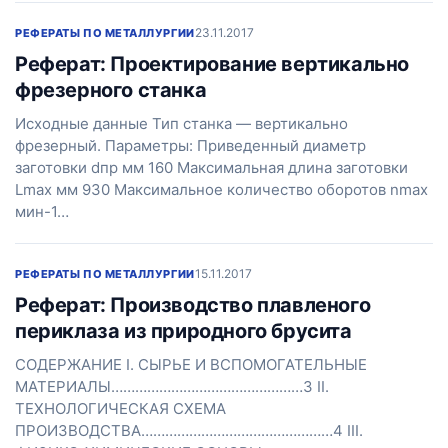
23.11.2017
РЕФЕРАТЫ ПО МЕТАЛЛУРГИИ
Реферат: Проектирование вертикально
фрезерного станка
Исходные данные Тип станка — вертикально
фрезерный. Параметры: Приведенный диаметр
заготовки dпр мм 160 Максимальная длина заготовки
Lmax мм 930 Максимальное количество оборотов nmax
мин-1…
15.11.2017
РЕФЕРАТЫ ПО МЕТАЛЛУРГИИ
Реферат: Производство плавленого
периклаза из природного брусита
СОДЕРЖАНИЕ I. СЫРЬЕ И ВСПОМОГАТЕЛЬНЫЕ
МАТЕРИАЛЫ…………………………………………3 II.
ТЕХНОЛОГИЧЕСКАЯ СХЕМА
ПРОИЗВОДСТВА…………………………………………4 III.