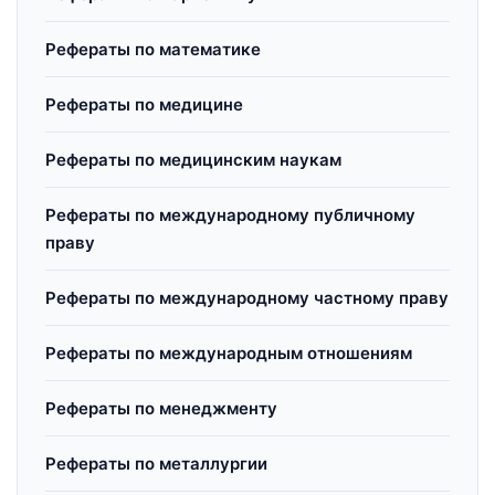
Рефераты по математике
Рефераты по медицине
Рефераты по медицинским наукам
Рефераты по международному публичному
праву
Рефераты по международному частному праву
Рефераты по международным отношениям
Рефераты по менеджменту
Рефераты по металлургии