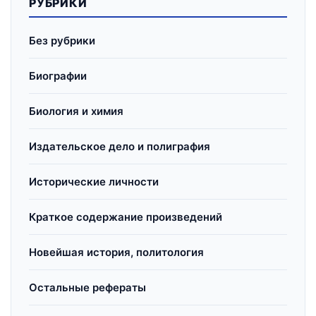
РУБРИКИ
Без рубрики
Биографии
Биология и химия
Издательское дело и полиграфия
Исторические личности
Краткое содержание произведений
Новейшая история, политология
Остальные рефераты