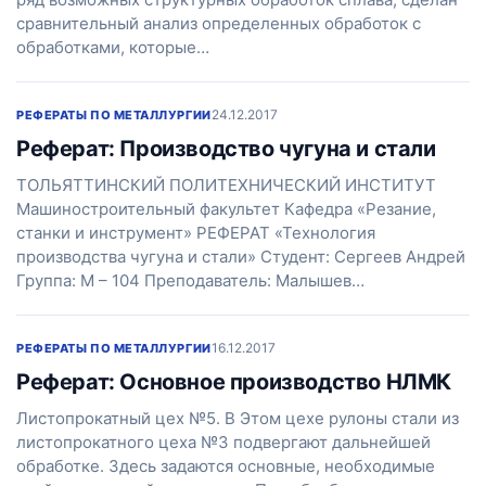
сравнительный анализ определенных обработок с
обработками, которые…
24.12.2017
РЕФЕРАТЫ ПО МЕТАЛЛУРГИИ
Реферат: Производство чугуна и стали
ТОЛЬЯТТИНСКИЙ ПОЛИТЕХНИЧЕСКИЙ ИНСТИТУТ
Машиностроительный факультет Кафедра «Резание,
станки и инструмент» РЕФЕРАТ «Технология
производства чугуна и стали» Студент: Сергеев Андрей
Группа: М – 104 Преподаватель: Малышев…
16.12.2017
РЕФЕРАТЫ ПО МЕТАЛЛУРГИИ
Реферат: Основное производство НЛМК
Листопрокатный цех №5. В Этом цехе рулоны стали из
листопрокатного цеха №3 подвергают дальнейшей
обработке. Здесь задаются основные, необходимые