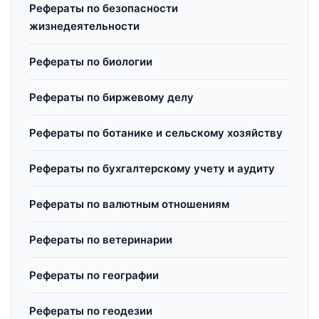
Рефераты по безопасности
жизнедеятельности
Рефераты по биологии
Рефераты по биржевому делу
Рефераты по ботанике и сельскому хозяйству
Рефераты по бухгалтерскому учету и аудиту
Рефераты по валютным отношениям
Рефераты по ветеринарии
Рефераты по географии
Рефераты по геодезии