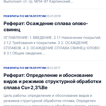
Выполнил: ст. гр. МЛА-97 Карпинский…
25.01.2018
РЕФЕРАТЫ ПО МЕТАЛЛУРГИИ
Реферат: Осаждение сплава олово-
свинец
ОГЛАВЛЕНИЕ: 1. ВВЕДЕНИЕ. 2 1.1 Назначение покрытий.
2 1.2 Требования к покрытиям. 3 2. ОСАЖДЕНИЕ
СПЛАВОВ. 4 3. ОСАЖДЕНИЕ СПЛАВА СВИНЕЦ-ОЛОВО
8 3.1 Общие сведения.…
28.12.2017
РЕФЕРАТЫ ПО МЕТАЛЛУРГИИ
Реферат: Определение и обоснование
видов и режимов структурной обработки
сплава Cu+2,3%Be
Цель работы: определение и обоснование видов и
режимов структурной обработки сплава. Определен
ряд возможных структурных обработок сплава, сделан