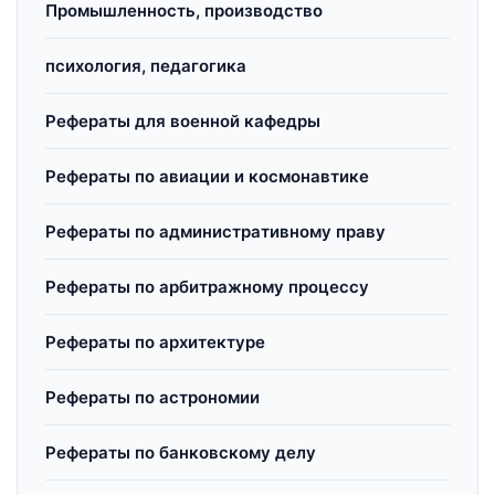
Промышленность, производство
психология, педагогика
Рефераты для военной кафедры
Рефераты по авиации и космонавтике
Рефераты по административному праву
Рефераты по арбитражному процессу
Рефераты по архитектуре
Рефераты по астрономии
Рефераты по банковскому делу