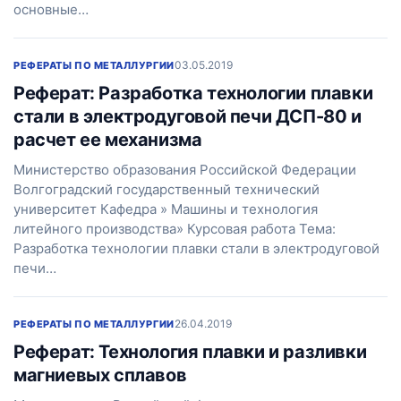
основные…
03.05.2019
РЕФЕРАТЫ ПО МЕТАЛЛУРГИИ
Реферат: Разработка технологии плавки
стали в электродуговой печи ДСП-80 и
расчет ее механизма
Министерство образования Российской Федерации
Волгоградский государственный технический
университет Кафедра » Машины и технология
литейного производства» Курсовая работа Тема:
Разработка технологии плавки стали в электродуговой
печи…
26.04.2019
РЕФЕРАТЫ ПО МЕТАЛЛУРГИИ
Реферат: Технология плавки и разливки
магниевых сплавов