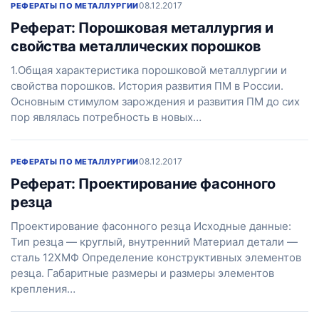
08.12.2017
РЕФЕРАТЫ ПО МЕТАЛЛУРГИИ
Реферат: Порошковая металлургия и
свойства металлических порошков
1.Общая характеристика порошковой металлургии и
свойства порошков. История развития ПМ в России.
Основным стимулом зарождения и развития ПМ до сих
пор являлась потребность в новых…
08.12.2017
РЕФЕРАТЫ ПО МЕТАЛЛУРГИИ
Реферат: Проектирование фасонного
резца
Проектирование фасонного резца Исходные данные:
Тип резца — круглый, внутренний Материал детали —
сталь 12ХМФ Определение конструктивных элементов
резца. Габаритные размеры и размеры элементов
крепления…