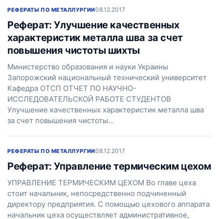
08.12.2017
РЕФЕРАТЫ ПО МЕТАЛЛУРГИИ
Реферат: Улучшение качественных
характеристик металла шва за счет
повышения чистоты шихты
Министерство образования и науки Украины
Запорожский национальный технический университет
Кафедра ОТСП ОТЧЕТ ПО НАУЧНО-
ИССЛЕДОВАТЕЛЬСКОЙ РАБОТЕ СТУДЕНТОВ
Улучшение качественных характеристик металла шва
за счет повышения чистоты…
08.12.2017
РЕФЕРАТЫ ПО МЕТАЛЛУРГИИ
Реферат: Управление термическим цехом
УПРАВЛЕНИЕ ТЕРМИЧЕСКИМ ЦЕХОМ Во главе цеха
стоит начальник, непосредственно подчиненный
директору предприятия. С помощью цехового аппарата
начальник цеха осуществляет административное,