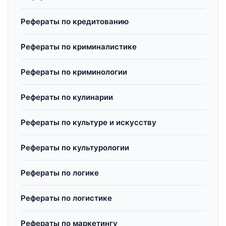
Рефераты по кредитованию
Рефераты по криминалистике
Рефераты по криминологии
Рефераты по кулинарии
Рефераты по культуре и искусству
Рефераты по культурологии
Рефераты по логике
Рефераты по логистике
Рефераты по маркетингу