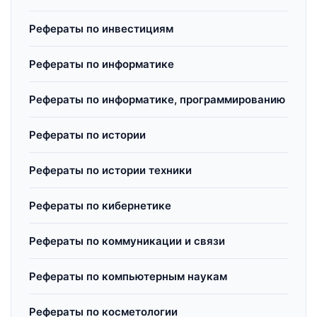
Рефераты по инвестициям
Рефераты по информатике
Рефераты по информатике, программированию
Рефераты по истории
Рефераты по истории техники
Рефераты по кибернетике
Рефераты по коммуникации и связи
Рефераты по компьютерным наукам
Рефераты по косметологии