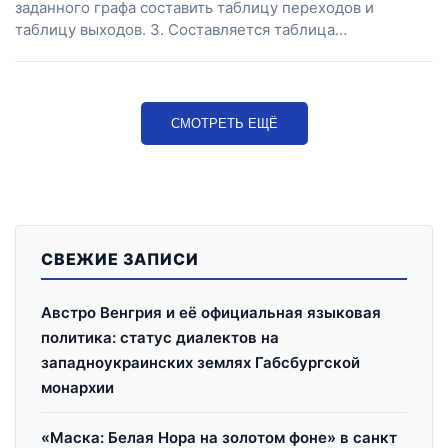
заданного графа составить таблицу переходов и
таблицу выходов. 3. Составляется таблица…
СМОТРЕТЬ ЕЩЁ
СВЕЖИЕ ЗАПИСИ
Австро Венгрия и её официальная языковая
политика: статус диалектов на
западноукраинских землях Габсбургской
монархии
«Маска: Белая Нора на золотом фоне» в санкт