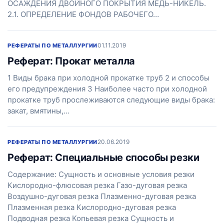
ОСАЖДЕНИЯ ДВОЙНОГО ПОКРЫТИЯ МЕДЬ-НИКЕЛЬ.
2.1. ОПРЕДЕЛЕНИЕ ФОНДОВ РАБОЧЕГО…
01.11.2019
РЕФЕРАТЫ ПО МЕТАЛЛУРГИИ
Реферат: Прокат металла
1 Виды брака при холодной прокатке труб 2 и способы
его предупреждения 3 Наиболее часто при холодной
прокатке труб прослеживаются следующие виды брака:
закат, вмятины,…
20.06.2019
РЕФЕРАТЫ ПО МЕТАЛЛУРГИИ
Реферат: Специальные способы резки
Содержание: Сущность и основные условия резки
Кислородно-флюсовая резка Газо-дуговая резка
Воздушно-дуговая резка Плазменно-дуговая резка
Плазменная резка Кислородно-дуговая резка
Подводная резка Копьевая резка Сущность и