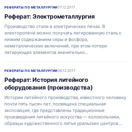
07.12.2017
РЕФЕРАТЫ ПО МЕТАЛЛУРГИИ
Реферат: Электрометаллургия
Производство стали в электрических печах. В
электоропечи можно получать легированную сталь с
низким содержанием серы и фосфора,
неметаллических включений, при этом потери
легирующих элементов значительно…
06.12.2017
РЕФЕРАТЫ ПО МЕТАЛЛУРГИИ
Реферат: История литейного
оборудования (производства)
Истории литейного производства, известного человеку
почти пять тысяч лет, посвящена специальная
экспозиция, где представлены традиционные
произведения литейного искусства — колокольчики,
образцы художественного литья уральских центров…