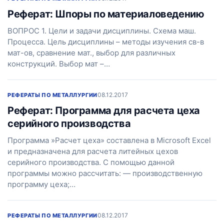
Реферат: Шпоры по материаловедению
ВОПРОС 1. Цели и задачи дисциплины. Схема маш.
Процесса. Цель дисциплины – методы изучения св-в
мат-ов, сравнение мат., выбор для различных
конструкций. Выбор мат –…
08.12.2017
РЕФЕРАТЫ ПО МЕТАЛЛУРГИИ
Реферат: Программа для расчета цеха
серийного производства
Программа »Расчет цеха» составлена в Microsoft Excel
и предназначена для расчета литейных цехов
серийного производства. С помощью данной
программы можно рассчитать: — производственную
программу цеха;…
08.12.2017
РЕФЕРАТЫ ПО МЕТАЛЛУРГИИ