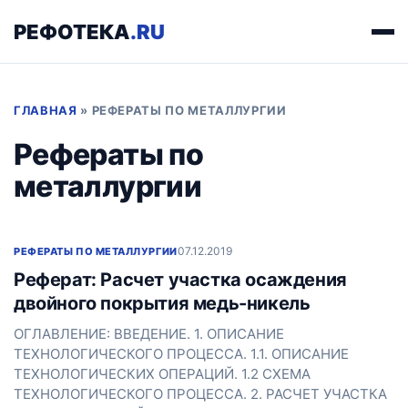
РЕФОТЕКА
.RU
ГЛАВНАЯ
»
РЕФЕРАТЫ ПО МЕТАЛЛУРГИИ
Рефераты по
металлургии
07.12.2019
РЕФЕРАТЫ ПО МЕТАЛЛУРГИИ
Реферат: Расчет участка осаждения
двойного покрытия медь-никель
ОГЛАВЛЕНИЕ: ВВЕДЕНИЕ. 1. ОПИСАНИЕ
ТЕХНОЛОГИЧЕСКОГО ПРОЦЕССА. 1.1. ОПИСАНИЕ
ТЕХНОЛОГИЧЕСКИХ ОПЕРАЦИЙ. 1.2 СХЕМА
ТЕХНОЛОГИЧЕСКОГО ПРОЦЕССА. 2. РАСЧЕТ УЧАСТКА