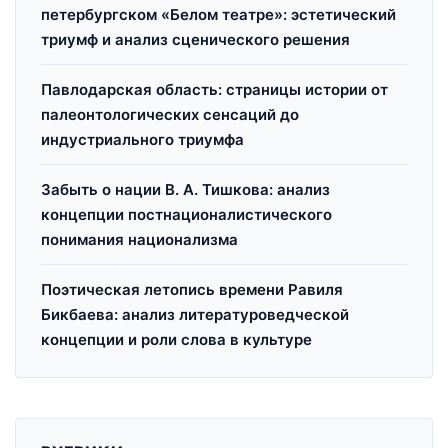
петербургском «Белом театре»: эстетический
триумф и анализ сценического решения
Павлодарская область: страницы истории от
палеонтологических сенсаций до
индустриального триумфа
Забыть о нации В. А. Тишкова: анализ
концепции постнационалистического
понимания национализма
Поэтическая летопись времени Равиля
Бикбаева: анализ литературоведческой
концепции и роли слова в культуре