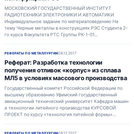
МОСКОВСКИЙ ГОСУДАРСТВЕННЫЙ ИНСТИТУТ
РАДИОТЕХНИКИ ЭЛЕКТРОНИКИ И АВТОМАТИКИ
Индивидуальное задание по материаловедению На
тему Черные металлы в конструкциях РЭС Студента 2-
го курса Факультета РТС Группы РК-1-01…
08.12.2017
РЕФЕРАТЫ ПО МЕТАЛЛУРГИИ
Реферат: Разработка технологии
получения отливок «корпус» из сплава
МЛ5 в условиях массового производства
Государственный комитет Российской Федерации по
высшему образованию Уфимский государственный
авиационный технический университет Кафедра машин
и технологии литейного производства КУРСОВОЙ
ПРОЕКТ по курсу «технология литейной формы»…
08.12.2017
РЕФЕРАТЫ ПО МЕТАЛЛУРГИИ