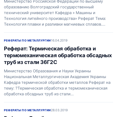
Министерство Российской Федерации по высшему
образованию Волгоградский государственный
технический университет Кафедра » Машины и
Технология литейного производства» Реферат Тема:
Технология плавки и разливки магниевых сплавов.…
16.04.2019
РЕФЕРАТЫ ПО МЕТАЛЛУРГИИ
Реферат: Термическая обработка и
термомеханическая обработка обсадных
труб из стали 36Г2С
Министерство Образования и Науки Украины
Национальная Металлургическая Академия Украины
Кафедра термической обработки металлов Реферат на
тему: ?Термическая обработка и термомеханическая
обработка обсадных труб из стали…
28.03.2019
РЕФЕРАТЫ ПО МЕТАЛЛУРГИИ