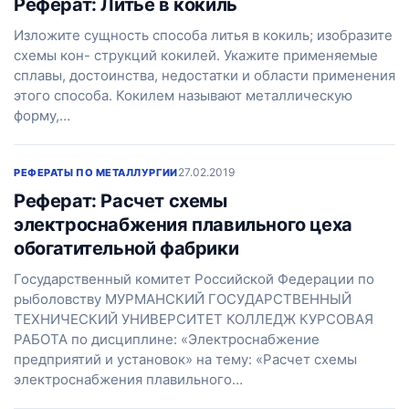
Реферат: Литьё в кокиль
Изложите сущность способа литья в кокиль; изобразите
схемы кон- струкций кокилей. Укажите применяемые
сплавы, достоинства, недостатки и области применения
этого способа. Кокилем называют металлическую
форму,…
27.02.2019
РЕФЕРАТЫ ПО МЕТАЛЛУРГИИ
Реферат: Расчет схемы
электроснабжения плавильного цеха
обогатительной фабрики
Государственный комитет Российской Федерации по
рыболовству МУРМАНСКИЙ ГОСУДАРСТВЕННЫЙ
ТЕХНИЧЕСКИЙ УНИВЕРСИТЕТ КОЛЛЕДЖ КУРСОВАЯ
РАБОТА по дисциплине: «Электроснабжение
предприятий и установок» на тему: «Расчет схемы
электроснабжения плавильного…