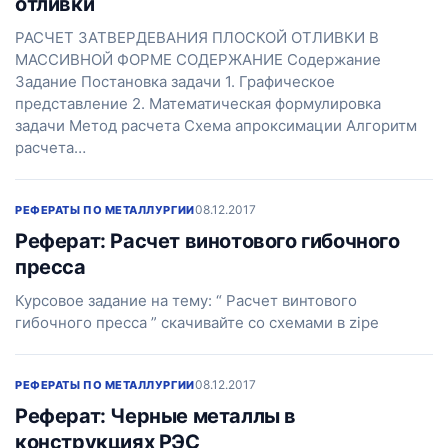
отливки
РАСЧЕТ ЗАТВЕРДЕВАНИЯ ПЛОСКОЙ ОТЛИВКИ В
МАССИВНОЙ ФОРМЕ СОДЕРЖАНИЕ Содержание
Задание Постановка задачи 1. Графическое
представление 2. Математическая формулировка
задачи Метод расчета Схема апроксимации Алгоритм
расчета…
08.12.2017
РЕФЕРАТЫ ПО МЕТАЛЛУРГИИ
Реферат: Расчет винотового гибочного
пресса
Курсовое задание на тему: “ Расчет винтового
гибочного пресса ” скачивайте со схемами в zipe
08.12.2017
РЕФЕРАТЫ ПО МЕТАЛЛУРГИИ
Реферат: Черные металлы в
конструкциях РЭС