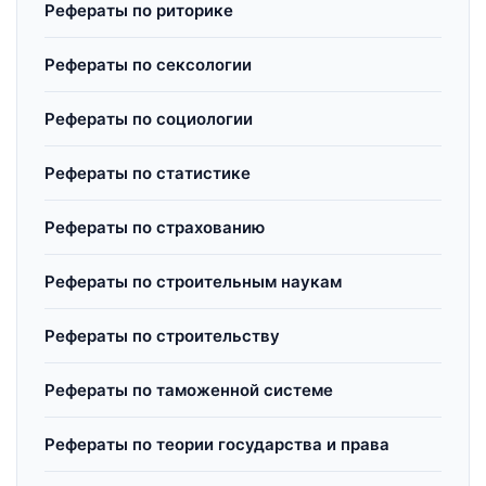
Рефераты по риторике
Рефераты по сексологии
Рефераты по социологии
Рефераты по статистике
Рефераты по страхованию
Рефераты по строительным наукам
Рефераты по строительству
Рефераты по таможенной системе
Рефераты по теории государства и права