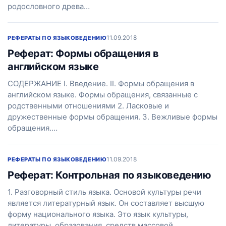
родословного древа…
11.09.2018
РЕФЕРАТЫ ПО ЯЗЫКОВЕДЕНИЮ
Реферат: Формы обращения в
английском языке
CОДЕРЖАНИЕ I. Введение. II. Формы обращения в
английском языке. Формы обращения, связанные с
родственными отношениями 2. Ласковые и
дружественные формы обращения. 3. Вежливые формы
обращения.…
11.09.2018
РЕФЕРАТЫ ПО ЯЗЫКОВЕДЕНИЮ
Реферат: Контрольная по языковедению
1. Разговорный стиль языка. Основой культуры речи
является литературный язык. Он составляет высшую
форму национального языка. Это язык культуры,
литературы, образования, средств массовой