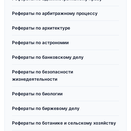
Рефераты по арбитражному процессу
Рефераты по архитектуре
Рефераты по астрономии
Рефераты по банковскому делу
Рефераты по безопасности
жизнедеятельности
Рефераты по биологии
Рефераты по биржевому делу
Рефераты по ботанике и сельскому хозяйству