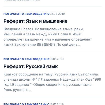
02.03.2019
РЕФЕРАТЫ ПО ЯЗЫКОВЕДЕНИЮ
Реферат: Язык и мышление
Введение Глава I. Возникновение языка, речи,
мышления и связь между ними Глава II. Язык
определяет мышление или мышление определяет
язык? Заключение ВВЕДЕНИЕ По сей день…
18.01.2019
РЕФЕРАТЫ ПО ЯЗЫКОВЕДЕНИЮ
Реферат: Русский язык
Краткое сообщение на тему: Русский язык Выполнила:
ученица школы № 17 Лазаренко Надежда Улан-Удэ 1999
год I.Введение 1. Общие сведения о русском языке.
Роль русского…
18.01.2019
РЕФЕРАТЫ ПО ЯЗЫКОВЕДЕНИЮ