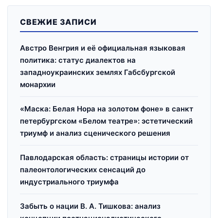
СВЕЖИЕ ЗАПИСИ
Австро Венгрия и её официальная языковая
политика: статус диалектов на
западноукраинских землях Габсбургской
монархии
«Маска: Белая Нора на золотом фоне» в санкт
петербургском «Белом театре»: эстетический
триумф и анализ сценического решения
Павлодарская область: страницы истории от
палеонтологических сенсаций до
индустриального триумфа
Забыть о нации В. А. Тишкова: анализ