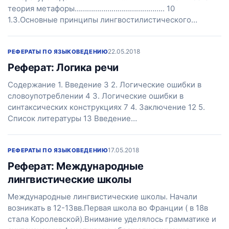
теория метафоры…………………………………….. 10
1.3.Основные принципы лингвостилистического…
22.05.2018
РЕФЕРАТЫ ПО ЯЗЫКОВЕДЕНИЮ
Реферат: Логика речи
Содержание 1. Введение 3 2. Логические ошибки в
словоупотреблении 4 3. Логические ошибки в
синтаксических конструкциях 7 4. Заключение 12 5.
Список литературы 13 Введение…
17.05.2018
РЕФЕРАТЫ ПО ЯЗЫКОВЕДЕНИЮ
Реферат: Международные
лингвистические школы
Международные лингвистические школы. Начали
возникать в 12-13вв.Первая школа во Франции ( в 18в
стала Королевской).Внимание уделялось грамматике и