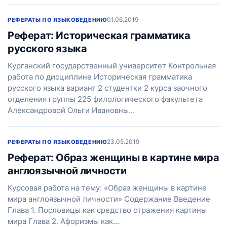
01.06.2019
РЕФЕРАТЫ ПО ЯЗЫКОВЕДЕНИЮ
Реферат: Историческая грамматика
русского языка
Курганский государственный университет Контрольная
работа по дисциплине Историческая грамматика
русского языка вариант 2 студентки 2 курса заочного
отделения группы 225 филологического факультета
Александровой Ольги Ивановны…
23.05.2019
РЕФЕРАТЫ ПО ЯЗЫКОВЕДЕНИЮ
Реферат: Образ женщины в картине мира
англоязычной личности
Курсовая работа на тему: «Образ женщины в картине
мира англоязычной личности» Содержание Введение
Глава 1. Пословицы как средство отражения картины
мира Глава 2. Афоризмы как…