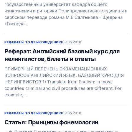
государственный университет кафедра общего
языкознания и риторики Полипредикативные единицы в
сербском переводе романа М.Е.Салтыкова – Щедрина
«Господа…
09.05.2018
РЕФЕРАТЫ ПО ЯЗЫКОВЕДЕНИЮ
Реферат: Английский базовый курс для
нелингвистов, билеты и ответы
ПРИМЕРНЫЙ ПЕРЕЧЕНЬ ЭКЗАМЕНАЦИОННЫХ
ВОПРОСОВ АНГЛИЙСКИЙ ЯЗЫК. БАЗОВЫЙ КУРС ДЛЯ
НЕЛИНГВИСТОВ 1) Translate from English: In most
countries criminal and civil procedures are different. For
example,…
09.05.2018
РЕФЕРАТЫ ПО ЯЗЫКОВЕДЕНИЮ
Статья: Принципы фонемологии