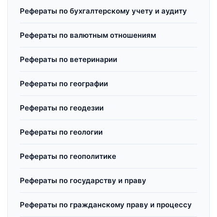
Рефераты по бухгалтерскому учету и аудиту
Рефераты по валютным отношениям
Рефераты по ветеринарии
Рефераты по географии
Рефераты по геодезии
Рефераты по геологии
Рефераты по геополитике
Рефераты по государству и праву
Рефераты по гражданскому праву и процессу