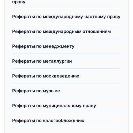
праву
Рефераты по международному частному праву
Рефераты по международным отношениям
Рефераты по менеджменту
Рефераты по металлургии
Рефераты по москвоведению
Рефераты по музыке
Рефераты по муниципальному праву
Рефераты по налогообложению