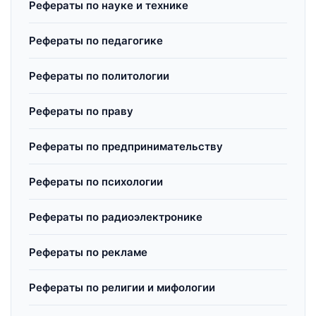
Рефераты по науке и технике
Рефераты по педагогике
Рефераты по политологии
Рефераты по праву
Рефераты по предпринимательству
Рефераты по психологии
Рефераты по радиоэлектронике
Рефераты по рекламе
Рефераты по религии и мифологии