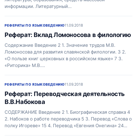
информации. Литературный…
11.09.2018
РЕФЕРАТЫ ПО ЯЗЫКОВЕДЕНИЮ
Реферат: Вклад Ломоносова в филологию
Содержание Введение 2 1. Значение трудов М.В.
Ломоносова для развития славянской филологии. 3 2.
«О пользе книг церковных в российском языке» 7 3.
«Риторика» М.В.…
11.09.2018
РЕФЕРАТЫ ПО ЯЗЫКОВЕДЕНИЮ
Реферат: Переводческая деятельность
В.В.Набокова
СОДЕРЖАНИЕ Введение 2 1. Биографическая справка 4
2. Набоков о работе переводчика 5 3. Перевод «Слова о
полку Игореве» 15 4. Перевод «Евгения Онегина» 24…