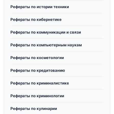
Рефераты по истории техники
Рефераты по кибернетике
Рефераты по коммуникации и связи
Рефераты по компьютерным наукам
Рефераты по косметологии
Рефераты по кредитованию
Рефераты по криминалистике
Рефераты по криминологии
Рефераты по кулинарии