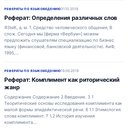
31.10.2019
РЕФЕРАТЫ ПО ЯЗЫКОВЕДЕНИЮ
Реферат: Определения различных слов
ЯЗЫК, а, м. 1. Средство человеческого общения, В
слож. Сегодня мы [фирма «Вербум»] можем
предложить слушателям специализацию по бизнес
языку (финансовой, банковской деятельности). АиФ,
1995,…
19.06.2019
РЕФЕРАТЫ ПО ЯЗЫКОВЕДЕНИЮ
Реферат: Комплимент как риторический
жанр
Содержание Содержание 2 Введение. 3 1
Теоритические основы исследования комплимента как
малой формы эпидейктической речи. 6 1.1 Этимология
слова комплимент. 7 1.2 История изучения
комплимента.…