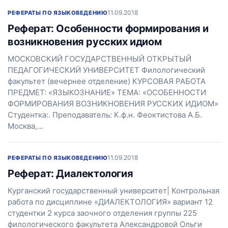
11.09.2018
РЕФЕРАТЫ ПО ЯЗЫКОВЕДЕНИЮ
Реферат: Особенности формирования и
возникновения русских идиом
МОСКОВСКИЙ ГОСУДАРСТВЕННЫЙ ОТКРЫТЫЙ
ПЕДАГОГИЧЕСКИЙ УНИВЕРСИТЕТ Филологический
факультет (вечернее отделение) КУРСОВАЯ РАБОТА
ПРЕДМЕТ: «ЯЗЫКОЗНАНИЕ» ТЕМА: «ОСОБЕННОСТИ
ФОРМИРОВАНИЯ ВОЗНИКНОВЕНИЯ РУССКИХ ИДИОМ»
Студентка:. Преподаватель: К.ф.н. Феоктистова А.Б.
Москва,…
11.09.2018
РЕФЕРАТЫ ПО ЯЗЫКОВЕДЕНИЮ
Реферат: Диалектология
Курганский государственный университет| Контрольная
работа по дисциплине «ДИАЛЕКТОЛОГИЯ» вариант 12
студентки 2 курса заочного отделения группы 225
филологического факультета Александровой Ольги