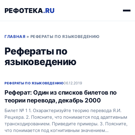
РЕФОТЕКА
.RU
ГЛАВНАЯ
»
РЕФЕРАТЫ ПО ЯЗЫКОВЕДЕНИЮ
Рефераты по
языковедению
06.12.2019
РЕФЕРАТЫ ПО ЯЗЫКОВЕДЕНИЮ
Реферат: Один из списков билетов по
теории перевода, декабрь 2000
Билет № 1 1. Охарактеризуйте теорию перевода Я.И.
Рецкера. 2. Поясните, что понимается под адаптивным
транскодированием. Приведите примеры. 3. Поясните,
что понимается под когнитивным значением…