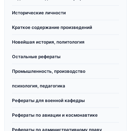
Исторические личности
Краткое содержание произведений
Новейшая история, политология
Остальные рефераты
Промышленность, производство
психология, педагогика
Рефераты для военной кафедры
Рефераты по авиации и космонавтике
Рефераты по административному праву