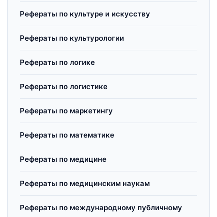
Рефераты по культуре и искусству
Рефераты по культурологии
Рефераты по логике
Рефераты по логистике
Рефераты по маркетингу
Рефераты по математике
Рефераты по медицине
Рефераты по медицинским наукам
Рефераты по международному публичному