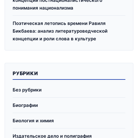
концепции постнационалистического
понимания национализма
Поэтическая летопись времени Равиля
Бикбаева: анализ литературоведческой
концепции и роли слова в культуре
РУБРИКИ
Без рубрики
Биографии
Биология и химия
Издательское дело и полиграфия