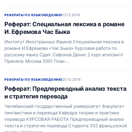
13.12.2018
РЕФЕРАТЫ ПО ЯЗЫКОВЕДЕНИЮ
Реферат: Специальная лексика в романе
И. Ефремова Час Быка
Институт Иностранных Языков Специальная лексика в
романе И.Ефремова «Час Быка» Курсовая работа по
русскому языку Сдал: Сафонов Денис 2 курс итал/англ
Приняла: Москва 2001 План:…
20.10.2018
РЕФЕРАТЫ ПО ЯЗЫКОВЕДЕНИЮ
Реферат: Предпереводный анализ текста
и стратегия перевода
Челябинский государственный университет Факультет
лингвистики и перевода Кафедра теории и практики
перевода КУРСОВАЯ РАБОТА Предпереводный анализ
текста и стратегия перевода Студента 302 французской