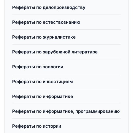
Рефераты по делопроизводству
Рефераты по естествознанию
Рефераты по журналистике
Рефераты по зарубежной литературе
Рефераты по зоологии
Рефераты по инвестициям
Рефераты по информатике
Рефераты по информатике, программированию
Рефераты по истории