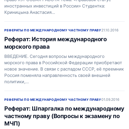
иностранных инвестиций в России» Студентка:
Криницына Анастасия…
21.10.2016
РЕФЕРАТЫ ПО МЕЖДУНАРОДНОМУ ЧАСТНОМУ ПРАВУ
Реферат: История международного
морского права
ВВЕДЕНИЕ. Сегодня вопросы международного
морского права в Российской Федерации приобретают
новое значение. В связи с распадом СССР, её преемник
Россия поменяла направленность своей внешней
политики,…
01.09.2016
РЕФЕРАТЫ ПО МЕЖДУНАРОДНОМУ ЧАСТНОМУ ПРАВУ
Реферат: Шпаргалка по международному
частному праву (Вопросы к экзамену по
МЧП)