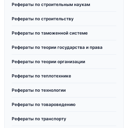
Рефераты по строительным наукам
Рефераты по строительству
Рефераты по таможенной системе
Рефераты по теории государства и права
Рефераты по теории организации
Рефераты по теплотехнике
Рефераты по технологии
Рефераты по товароведению
Рефераты по транспорту