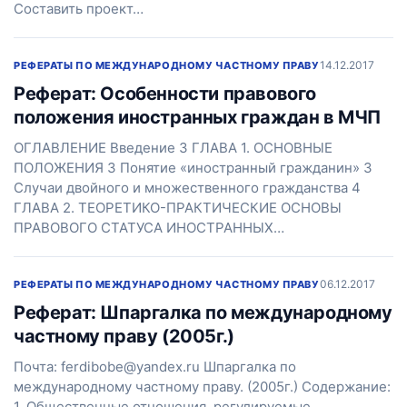
Составить проект…
14.12.2017
РЕФЕРАТЫ ПО МЕЖДУНАРОДНОМУ ЧАСТНОМУ ПРАВУ
Реферат: Особенности правового
положения иностранных граждан в МЧП
ОГЛАВЛЕНИЕ Введение 3 ГЛАВА 1. ОСНОВНЫЕ
ПОЛОЖЕНИЯ 3 Понятие «иностранный гражданин» 3
Случаи двойного и множественного гражданства 4
ГЛАВА 2. ТЕОРЕТИКО-ПРАКТИЧЕСКИЕ ОСНОВЫ
ПРАВОВОГО СТАТУСА ИНОСТРАННЫХ…
06.12.2017
РЕФЕРАТЫ ПО МЕЖДУНАРОДНОМУ ЧАСТНОМУ ПРАВУ
Реферат: Шпаргалка по международному
частному праву (2005г.)
Почта: ferdibobe@yandex.ru Шпаргалка по
международному частному праву. (2005г.) Содержание:
1. Общественные отношения, регулируемые