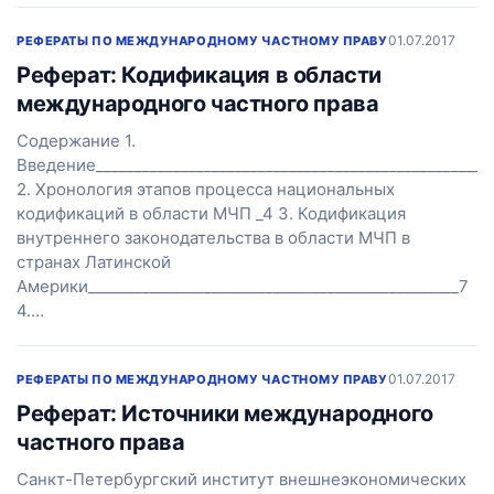
01.07.2017
РЕФЕРАТЫ ПО МЕЖДУНАРОДНОМУ ЧАСТНОМУ ПРАВУ
Реферат: Кодификация в области
международного частного права
Содержание 1.
Введение___________________________________________________
2. Хронология этапов процесса национальных
кодификаций в области МЧП _4 3. Кодификация
внутреннего законодательства в области МЧП в
странах Латинской
Америки________________________________________________7
4.…
01.07.2017
РЕФЕРАТЫ ПО МЕЖДУНАРОДНОМУ ЧАСТНОМУ ПРАВУ
Реферат: Источники международного
частного права
Санкт-Петербургский институт внешнеэкономических