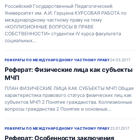
Российский Государственный Педагогический
Университет им. А.И. Герцена КУРСОВАЯ РАБОТА по
международному частному праву на тему
«КОЛЛИЗИОННЫЕ ВОПРОСЫ В ПРАВЕ
СОБСТВЕННОСТИ» студентки IV курса факультета
социальных…
24.03.2017
РЕФЕРАТЫ ПО МЕЖДУНАРОДНОМУ ЧАСТНОМУ ПРАВУ
Реферат: Физические лица как субъекты
МЧП
ПЛАН ФИЗИЧЕСКИЕ ЛИЦА КАК СУБЪЕКТЫ МЧП Общая
характеристика правового статуса физических лиц как
субъектов МЧП 2 Понятие гражданства. Коллизионные
вопросы гражданства 2 Понятие и основные…
23.01.2017
РЕФЕРАТЫ ПО МЕЖДУНАРОДНОМУ ЧАСТНОМУ ПРАВУ
Реферат: Особенности заключения