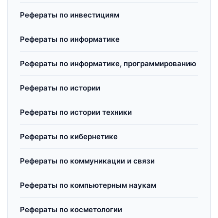
Рефераты по инвестициям
Рефераты по информатике
Рефераты по информатике, программированию
Рефераты по истории
Рефераты по истории техники
Рефераты по кибернетике
Рефераты по коммуникации и связи
Рефераты по компьютерным наукам
Рефераты по косметологии