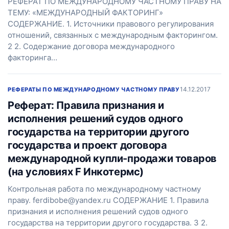
РЕФЕРАТ ПО МЕЖДУНАРОДНОМУ ЧАСТНОМУ ПРАВУ НА
ТЕМУ: «МЕЖДУНАРОДНЫЙ ФАКТОРИНГ»
СОДЕРЖАНИЕ. 1. Источники правового регулирования
отношений, связанных с международным факторингом.
2 2. Содержание договора международного
факторинга…
14.12.2017
РЕФЕРАТЫ ПО МЕЖДУНАРОДНОМУ ЧАСТНОМУ ПРАВУ
Реферат: Правила признания и
исполнения решений судов одного
государства на территории другого
государства и проект договора
международной купли-продажи товаров
(на условиях F Инкотермс)
Контрольная работа по международному частному
праву. ferdibobe@yandex.ru СОДЕРЖАНИЕ 1. Правила
признания и исполнения решений судов одного
государства на территории другого государства. 3 2.