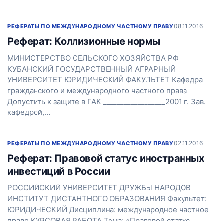
08.11.2016
РЕФЕРАТЫ ПО МЕЖДУНАРОДНОМУ ЧАСТНОМУ ПРАВУ
Реферат: Коллизионные нормы
МИНИСТЕРСТВО СЕЛЬСКОГО ХОЗЯЙСТВА РФ
КУБАНСКИЙ ГОСУДАРСТВЕННЫЙ АГРАРНЫЙ
УНИВЕРСИТЕТ ЮРИДИЧЕСКИЙ ФАКУЛЬТЕТ Кафедра
гражданского и международного частного права
Допустить к защите в ГАК __________________2001 г. Зав.
кафедрой,…
02.11.2016
РЕФЕРАТЫ ПО МЕЖДУНАРОДНОМУ ЧАСТНОМУ ПРАВУ
Реферат: Правовой статус иностранных
инвестиций в России
РОССИЙСКИЙ УНИВЕРСИТЕТ ДРУЖБЫ НАРОДОВ
ИНСТИТУТ ДИСТАНТНОГО ОБРАЗОВАНИЯ Факультет:
ЮРИДИЧЕСКИЙ Дисциплина: международное частное
право КУРСОВАЯ РАБОТА Тема: «Правовой статус