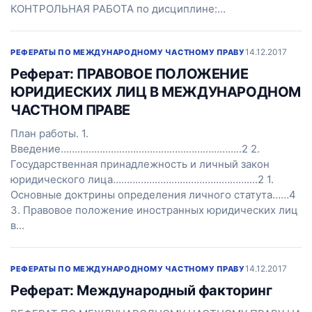
КОНТРОЛЬНАЯ РАБОТА по дисциплине:…
14.12.2017
РЕФЕРАТЫ ПО МЕЖДУНАРОДНОМУ ЧАСТНОМУ ПРАВУ
Реферат: ПРАВОВОЕ ПОЛОЖЕНИЕ
ЮРИДИЕСКИХ ЛИЦ В МЕЖДУНАРОДНОМ
ЧАСТНОМ ПРАВЕ
План работы. 1.
Введение………………………………………………………..2 2.
Государственная принадлежность и личный закон
юридического лица…………………………………………….2 1.
Основные доктрины определения личного статута……4
3. Правовое положение иностранных юридических лиц
в…
14.12.2017
РЕФЕРАТЫ ПО МЕЖДУНАРОДНОМУ ЧАСТНОМУ ПРАВУ
Реферат: Международный факторинг