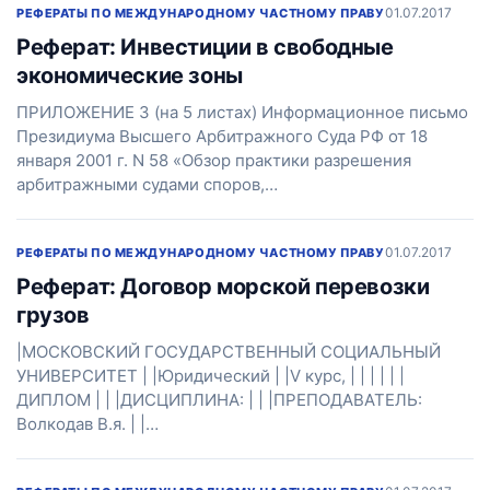
01.07.2017
РЕФЕРАТЫ ПО МЕЖДУНАРОДНОМУ ЧАСТНОМУ ПРАВУ
Реферат: Инвестиции в свободные
экономические зоны
ПРИЛОЖЕНИЕ 3 (на 5 листах) Информационное письмо
Президиума Высшего Арбитражного Суда РФ от 18
января 2001 г. N 58 «Обзор практики разрешения
арбитражными судами споров,…
01.07.2017
РЕФЕРАТЫ ПО МЕЖДУНАРОДНОМУ ЧАСТНОМУ ПРАВУ
Реферат: Договор морской перевозки
грузов
|МОСКОВСКИЙ ГОСУДАРСТВЕННЫЙ СОЦИАЛЬНЫЙ
УНИВЕРСИТЕТ | |Юридический | |V курс, | | | | | |
ДИПЛОМ | | |ДИСЦИПЛИНА: | | |ПРЕПОДАВАТЕЛЬ:
Волкодав В.я. | |…