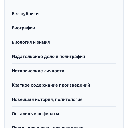
Без рубрики
Биографии
Биология и химия
Издательское дело и полиграфия
Исторические личности
Краткое содержание произведений
Новейшая история, политология
Остальные рефераты
Промышленность, производство