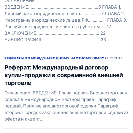
ОГЛАВЛЕНИЕ
ВВЕДЕНИЕ…………………………………………………..5 ГЛАВА 1.
Личный закон юридического лица………………7 ГЛАВА 2.
Иностранные юридические лица в РФ…………11 ГЛАВА 3.
Российские юридические лица за рубежом……17
ЗАКЛЮЧЕНИЕ…………………………………………….. 22
БИБЛИОГРАФИЯ…………………………………………..23…
14.12.2017
РЕФЕРАТЫ ПО МЕЖДУНАРОДНОМУ ЧАСТНОМУ ПРАВУ
Реферат: Международный договор
купли-продажи в современной внешней
торговле
Оглавление. ВВЕДЕНИЕ. Глава первая. Внешнеторговая
сделка в международном частном праве Параграф
первый. Понятие внешнеторговой сделки Параграф
второй. Порядок заключения внешнеторговой сделки а)
оферта и акцепт…