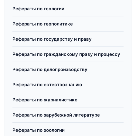
Рефераты по геологии
Рефераты по геополитике
Рефераты по государству и праву
Рефераты по гражданскому праву и процессу
Рефераты по делопроизводству
Рефераты по естествознанию
Рефераты по журналистике
Рефераты по зарубежной литературе
Рефераты по зоологии