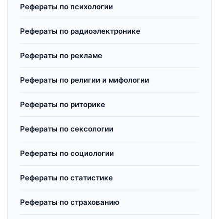
Рефераты по психологии
Рефераты по радиоэлектронике
Рефераты по рекламе
Рефераты по религии и мифологии
Рефераты по риторике
Рефераты по сексологии
Рефераты по социологии
Рефераты по статистике
Рефераты по страхованию