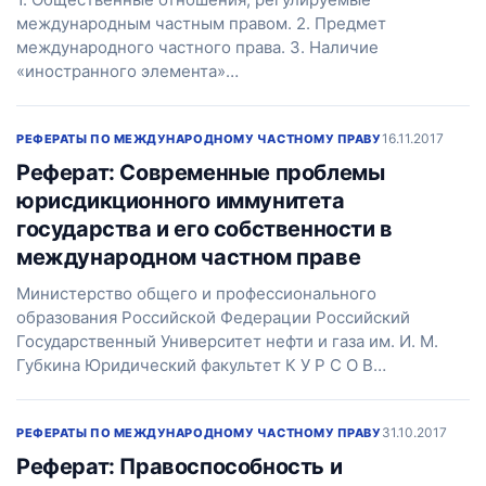
международным частным правом. 2. Предмет
международного частного права. 3. Наличие
«иностранного элемента»…
16.11.2017
РЕФЕРАТЫ ПО МЕЖДУНАРОДНОМУ ЧАСТНОМУ ПРАВУ
Реферат: Современные проблемы
юрисдикционного иммунитета
государства и его собственности в
международном частном праве
Министерство общего и профессионального
образования Российской Федерации Российский
Государственный Университет нефти и газа им. И. М.
Губкина Юридический факультет К У Р С О В…
31.10.2017
РЕФЕРАТЫ ПО МЕЖДУНАРОДНОМУ ЧАСТНОМУ ПРАВУ
Реферат: Правоспособность и