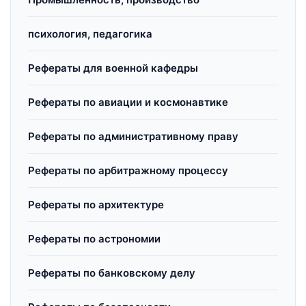
психология, педагогика
Рефераты для военной кафедры
Рефераты по авиации и космонавтике
Рефераты по административному праву
Рефераты по арбитражному процессу
Рефераты по архитектуре
Рефераты по астрономии
Рефераты по банковскому делу