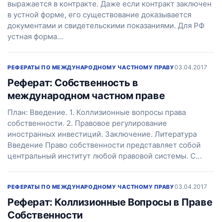
выражается в контракте. Даже если контракт заключен
в устной форме, его существование доказывается
документами и свидетельскими показаниями. Для РФ
устная форма…
03.04.2017
РЕФЕРАТЫ ПО МЕЖДУНАРОДНОМУ ЧАСТНОМУ ПРАВУ
Реферат: Собственность в
международном частном праве
План: Введение. 1. Коллизионные вопросы права
собственности. 2. Правовое регулирование
иностранных инвестиций. Заключение. Литература
Введение Право собственности представляет собой
центральный институт любой правовой системы. С…
03.04.2017
РЕФЕРАТЫ ПО МЕЖДУНАРОДНОМУ ЧАСТНОМУ ПРАВУ
Реферат: Коллизионные Вопросы в Праве
Собственности