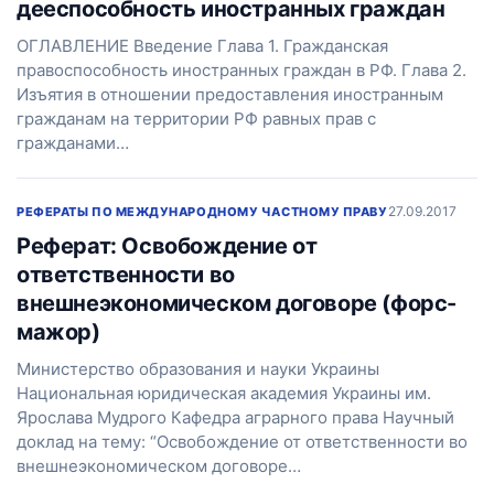
дееспособность иностранных граждан
ОГЛАВЛЕНИЕ Введение Глава 1. Гражданская
правоспособность иностранных граждан в РФ. Глава 2.
Изъятия в отношении предоставления иностранным
гражданам на территории РФ равных прав с
гражданами…
27.09.2017
РЕФЕРАТЫ ПО МЕЖДУНАРОДНОМУ ЧАСТНОМУ ПРАВУ
Реферат: Освобождение от
ответственности во
внешнеэкономическом договоре (форс-
мажор)
Министерство образования и науки Украины
Национальная юридическая академия Украины им.
Ярослава Мудрого Кафедра аграрного права Научный
доклад на тему: “Освобождение от ответственности во
внешнеэкономическом договоре…