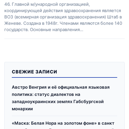
46. Главной м/ународной организацией,
координирующей действия здравоохранения является
ВОЗ (всемирная организация здравоохранения) Штаб в
Женеве. Создана в 1948г. Членами являются более 140
государств. Основные направления…
СВЕЖИЕ ЗАПИСИ
Австро Венгрия и её официальная языковая
политика: статус диалектов на
западноукраинских землях Габсбургской
монархии
«Маска: Белая Нора на золотом фоне» в санкт