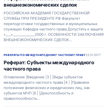
внешнеэкономических сделок
РОССИЙСКАЯ АКАДЕМИЯ ГОСУДАРСТВЕННОЙ
СЛУЖБЫ ПРИ ПРЕЗИДЕНТЕ РФ Факультет
переподготовки государственных и муниципальных
служащих Кафедра частного права Допустить к защите
«___»_____________2000 г. ОСОБЕННОСТИ ЗАКЛЮЧЕНИЯ
ВНЕШНЕЭКОНОМИЧЕСКИХ СДЕЛОК…
23.01.2017
РЕФЕРАТЫ ПО МЕЖДУНАРОДНОМУ ЧАСТНОМУ ПРАВУ
Реферат: Cубъекты международного
частного права
Оглавление |Введение |3 | |Виды субъектов
международного частного права |4 | |Правовое
положение физических и юридических лиц, как
субъектов МЧП |6 | |Дееспособность и
правоспособность…