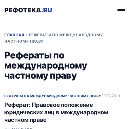
РЕФОТЕКА
.RU
ГЛАВНАЯ
»
РЕФЕРАТЫ ПО МЕЖДУНАРОДНОМУ
ЧАСТНОМУ ПРАВУ
Рефераты по
международному
частному праву
29.03.2019
РЕФЕРАТЫ ПО МЕЖДУНАРОДНОМУ ЧАСТНОМУ ПРАВУ
Реферат: Правовое положение
юридических лиц в международном
частном праве