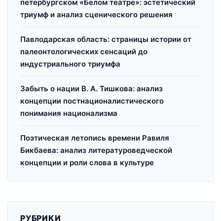
петербургском «Белом театре»: эстетический
триумф и анализ сценического решения
Павлодарская область: страницы истории от
палеонтологических сенсаций до
индустриального триумфа
Забыть о нации В. А. Тишкова: анализ
концепции постнационалистического
понимания национализма
Поэтическая летопись времени Равиля
Бикбаева: анализ литературоведческой
концепции и роли слова в культуре
РУБРИКИ