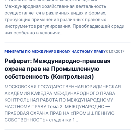
Международная хозяйственная деятельность
осуществляется в различных видах и формах,
требующих применения различных правовых
инструментов регулирования. Преобладающей среди
них особенно в условиях…
01.07.2017
РЕФЕРАТЫ ПО МЕЖДУНАРОДНОМУ ЧАСТНОМУ ПРАВУ
Реферат: Международно-правовая
охрана прав на Промышленную
собственность (Контрольная)
МОСКОВСКАЯ ГОСУДАРСТВЕННАЯ ЮРИДИЧЕСКАЯ
АКАДЕМИЯ КАФЕДРА МЕЖДУНАРОДНОГО ПРАВА
КОНТРОЛЬНАЯ РАБОТА ПО МЕЖДУНАРОДНОМУ
ЧАСТНОМУ ПРАВУ Тема 2. МЕЖДУНАРОДНО —
ПРАВОВАЯ ОХРАНА ПРАВ НА «ПРОМЫШЛЕННУЮ
СОБСТВЕННОСТЬ» студентки 1…