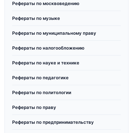
Рефераты по москвоведению
Рефераты по музыке
Рефераты по муниципальному праву
Рефераты по налогообложению
Рефераты по науке и технике
Рефераты по педагогике
Рефераты по политологии
Рефераты по праву
Рефераты по предпринимательству