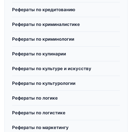
Рефераты по кредитованию
Рефераты по криминалистике
Рефераты по криминологии
Рефераты по кулинарии
Рефераты по культуре и искусству
Рефераты по культурологии
Рефераты по логике
Рефераты по логистике
Рефераты по маркетингу