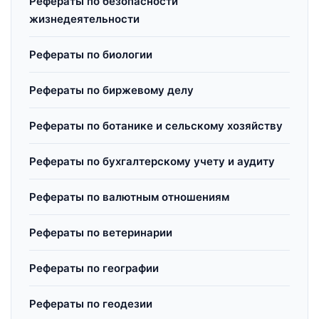
Рефераты по безопасности
жизнедеятельности
Рефераты по биологии
Рефераты по биржевому делу
Рефераты по ботанике и сельскому хозяйству
Рефераты по бухгалтерскому учету и аудиту
Рефераты по валютным отношениям
Рефераты по ветеринарии
Рефераты по географии
Рефераты по геодезии