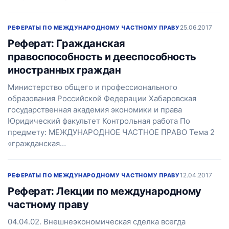
25.06.2017
РЕФЕРАТЫ ПО МЕЖДУНАРОДНОМУ ЧАСТНОМУ ПРАВУ
Реферат: Гражданская
правоспособность и дееспособность
иностранных граждан
Министерство общего и профессионального
образования Российской Федерации Хабаровская
государственная академия экономики и права
Юридический факультет Контрольная работа По
предмету: МЕЖДУНАРОДНОЕ ЧАСТНОЕ ПРАВО Тема 2
«гражданская…
12.04.2017
РЕФЕРАТЫ ПО МЕЖДУНАРОДНОМУ ЧАСТНОМУ ПРАВУ
Реферат: Лекции по международному
частному праву
04.04.02. Внешнеэкономическая сделка всегда