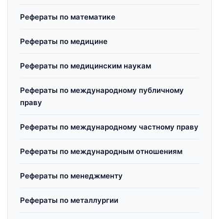
Рефераты по математике
Рефераты по медицине
Рефераты по медицинским наукам
Рефераты по международному публичному
праву
Рефераты по международному частному праву
Рефераты по международным отношениям
Рефераты по менеджменту
Рефераты по металлургии