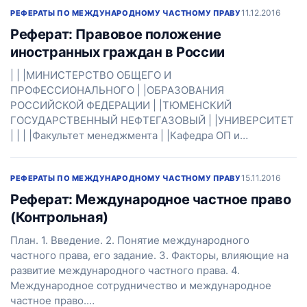
11.12.2016
РЕФЕРАТЫ ПО МЕЖДУНАРОДНОМУ ЧАСТНОМУ ПРАВУ
Реферат: Правовое положение
иностранных граждан в России
| | |МИНИСТЕРСТВО ОБЩЕГО И
ПРОФЕССИОНАЛЬНОГО | |ОБРАЗОВАНИЯ
РОССИЙСКОЙ ФЕДЕРАЦИИ | |ТЮМЕНСКИЙ
ГОСУДАРСТВЕННЫЙ НЕФТЕГАЗОВЫЙ | |УНИВЕРСИТЕТ
| | | |Факультет менеджмента | |Кафедра ОП и…
15.11.2016
РЕФЕРАТЫ ПО МЕЖДУНАРОДНОМУ ЧАСТНОМУ ПРАВУ
Реферат: Международное частное право
(Контрольная)
План. 1. Введение. 2. Понятие международного
частного права, его задание. 3. Факторы, влияющие на
развитие международного частного права. 4.
Международное сотрудничество и международное
частное право.…