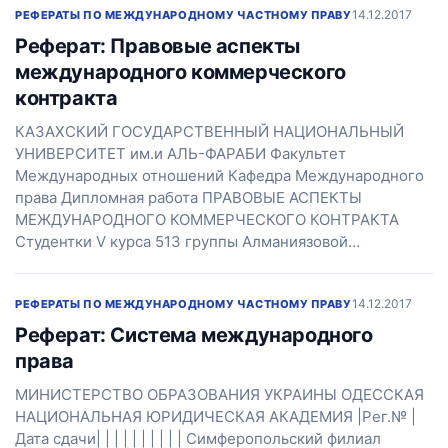
14.12.2017
РЕФЕРАТЫ ПО МЕЖДУНАРОДНОМУ ЧАСТНОМУ ПРАВУ
Реферат: Правовые аспекты
международного коммерческого
контракта
КАЗАХСКИЙ ГОСУДАРСТВЕННЫЙ НАЦИОНАЛЬНЫЙ
УНИВЕРСИТЕТ им.и АЛЬ-ФАРАБИ Факультет
Международных отношений Кафедра Международного
права Дипломная работа ПРАВОВЫЕ АСПЕКТЫ
МЕЖДУНАРОДНОГО КОММЕРЧЕСКОГО КОНТРАКТА
Студентки V курса 513 группы Алманиязовой…
14.12.2017
РЕФЕРАТЫ ПО МЕЖДУНАРОДНОМУ ЧАСТНОМУ ПРАВУ
Реферат: Система международного
права
МИНИСТЕРСТВО ОБРАЗОВАНИЯ УКРАИНЫ ОДЕССКАЯ
НАЦИОНАЛЬНАЯ ЮРИДИЧЕСКАЯ АКАДЕМИЯ |Рег.№ |
Дата сдачи| | | | | | | | | | Симферопольский филиал