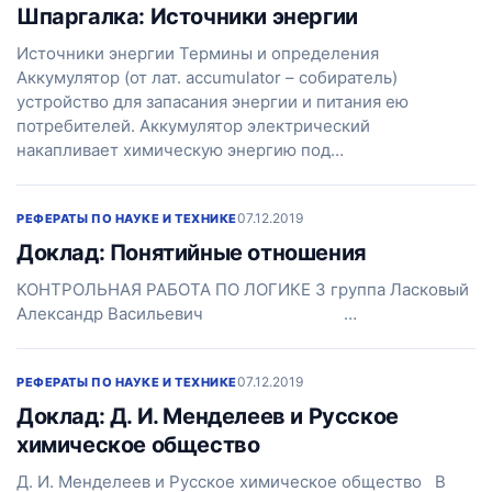
Шпаргалка: Источники энергии
Источники энергии Термины и определения
Аккумулятор (от лат. accumulator – собиратель)
устройство для запасания энергии и питания ею
потребителей. Аккумулятор электрический
накапливает химическую энергию под…
07.12.2019
РЕФЕРАТЫ ПО НАУКЕ И ТЕХНИКЕ
Доклад: Понятийные отношения
КОНТРОЛЬНАЯ РАБОТА ПО ЛОГИКЕ 3 группа Ласковый
Александр Васильевич …
07.12.2019
РЕФЕРАТЫ ПО НАУКЕ И ТЕХНИКЕ
Доклад: Д. И. Менделеев и Русское
химическое общество
Д. И. Менделеев и Русское химическое общество В