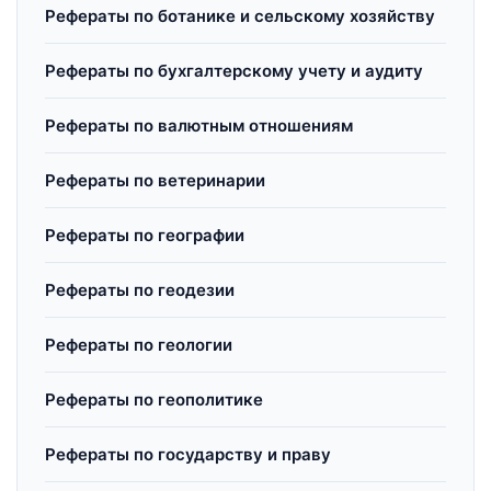
Рефераты по ботанике и сельскому хозяйству
Рефераты по бухгалтерскому учету и аудиту
Рефераты по валютным отношениям
Рефераты по ветеринарии
Рефераты по географии
Рефераты по геодезии
Рефераты по геологии
Рефераты по геополитике
Рефераты по государству и праву