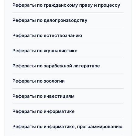
Рефераты по гражданскому праву и процессу
Рефераты по делопроизводству
Рефераты по естествознанию
Рефераты по журналистике
Рефераты по зарубежной литературе
Рефераты по зоологии
Рефераты по инвестициям
Рефераты по информатике
Рефераты по информатике, программированию