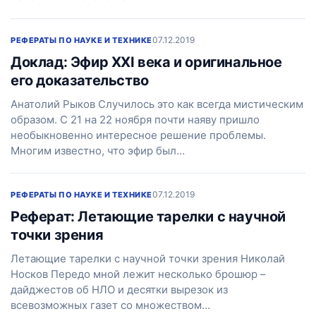
07.12.2019
РЕФЕРАТЫ ПО НАУКЕ И ТЕХНИКЕ
Доклад: Эфир ХХI века и оригинальное
его доказательство
Анатолий Рыков Случилось это как всегда мистическим
образом. С 21 на 22 ноября почти наяву пришло
необыкновенно интересное решение проблемы.
Многим известно, что эфир был…
07.12.2019
РЕФЕРАТЫ ПО НАУКЕ И ТЕХНИКЕ
Реферат: Летающие тарелки с научной
точки зрения
Летающие тарелки с научной точки зрения Николай
Носков Передо мной лежит несколько брошюр –
дайджестов об НЛО и десятки вырезок из
всевозможных газет со множеством…