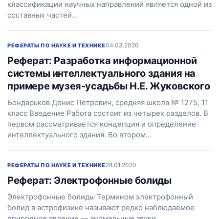
классификации научных направлений является одной из
составных частей…
04.03.2020
РЕФЕРАТЫ ПО НАУКЕ И ТЕХНИКЕ
Реферат: Разработка информационной
системы интеллектуального здания на
примере музея-усадьбы Н.Е. Жуковского
Бондарьков Денис Петрович, средняя школа № 1275, 11
класс Введение Работа состоит из четырех разделов. В
первом рассматривается концепция и определение
интеллектуального здания. Во втором…
28.01.2020
РЕФЕРАТЫ ПО НАУКЕ И ТЕХНИКЕ
Реферат: Электрофонные болиды
Электрофонные болиды Термином электрофонный
болид в астрофизике называют редко наблюдаемое
природное явление — аномальные звуки,