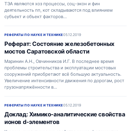
ТЭА являются хоз процессы, соц-экон и фин
деятельность пп, кот складываются под влиянием
субъект и объект факторов…
05.12.2019
РЕФЕРАТЫ ПО НАУКЕ И ТЕХНИКЕ
Реферат: Состояние железобетонных
мостов Саратовской области
Маринин А.Н., Овчинников И.Г. В последнее время
проблемы строительства и эксплуатации мостовых
сооружений приобретают всё большую актуальность.
Увеличение интенсивности движения по дорогам, рост
грузонапряжённости в…
05.12.2019
РЕФЕРАТЫ ПО НАУКЕ И ТЕХНИКЕ
Доклад: Химико-аналитические свойства
ионов d-элементов