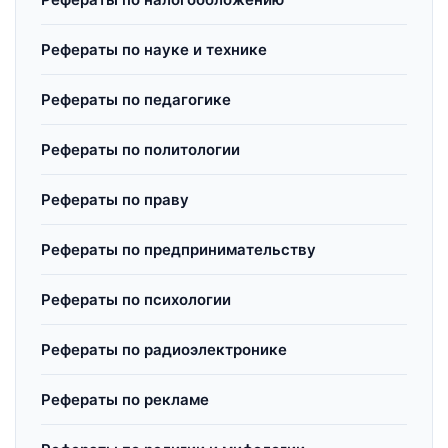
Рефераты по науке и технике
Рефераты по педагогике
Рефераты по политологии
Рефераты по праву
Рефераты по предпринимательству
Рефераты по психологии
Рефераты по радиоэлектронике
Рефераты по рекламе