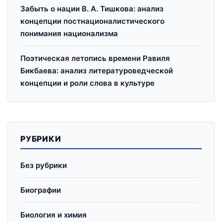
Забыть о нации В. А. Тишкова: анализ
концепции постнационалистического
понимания национализма
Поэтическая летопись времени Равиля
Бикбаева: анализ литературоведческой
концепции и роли слова в культуре
РУБРИКИ
Без рубрики
Биографии
Биология и химия