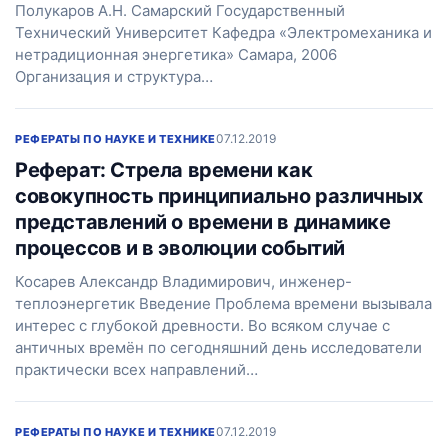
Полукаров А.Н. Самарский Государственный
Технический Университет Кафедра «Электромеханика и
нетрадиционная энергетика» Самара, 2006
Организация и структура…
07.12.2019
РЕФЕРАТЫ ПО НАУКЕ И ТЕХНИКЕ
Реферат: Стрела времени как
совокупность принципиально различных
представлений о времени в динамике
процессов и в эволюции событий
Косарев Александр Владимирович, инженер-
теплоэнергетик Введение Проблема времени вызывала
интерес с глубокой древности. Во всяком случае с
античных времён по сегодняшний день исследователи
практически всех направлений…
07.12.2019
РЕФЕРАТЫ ПО НАУКЕ И ТЕХНИКЕ