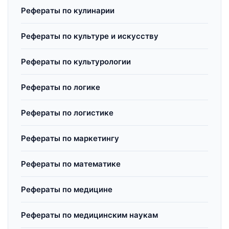
Рефераты по кулинарии
Рефераты по культуре и искусству
Рефераты по культурологии
Рефераты по логике
Рефераты по логистике
Рефераты по маркетингу
Рефераты по математике
Рефераты по медицине
Рефераты по медицинским наукам