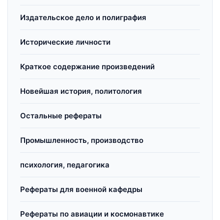
Издательское дело и полиграфия
Исторические личности
Краткое содержание произведений
Новейшая история, политология
Остальные рефераты
Промышленность, производство
психология, педагогика
Рефераты для военной кафедры
Рефераты по авиации и космонавтике