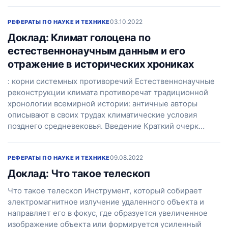
03.10.2022
РЕФЕРАТЫ ПО НАУКЕ И ТЕХНИКЕ
Доклад: Климат голоцена по
естественнонаучным данным и его
отражение в исторических хрониках
: корни системных противоречий Естественнонаучные
реконструкции климата противоречат традиционной
хронологии всемирной истории: античные авторы
описывают в своих трудах климатические условия
позднего средневековья. Введение Краткий очерк…
09.08.2022
РЕФЕРАТЫ ПО НАУКЕ И ТЕХНИКЕ
Доклад: Что такое телескоп
Что такое телескоп Инструмент, который собирает
электромагнитное излучение удаленного объекта и
направляет его в фокус, где образуется увеличенное
изображение объекта или формируется усиленный