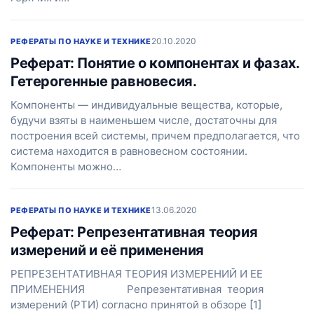
20.10.2020
РЕФЕРАТЫ ПО НАУКЕ И ТЕХНИКЕ
Реферат: Понятие о компонентах и фазах.
Гетерогенные равновесия.
Компоненты — индивидуальные вещества, которые,
будучи взяты в наименьшем числе, достаточны для
построения всей системы, причем предполагается, что
система находится в равновесном состоянии.
Компоненты можно…
13.06.2020
РЕФЕРАТЫ ПО НАУКЕ И ТЕХНИКЕ
Реферат: Репрезентативная теория
измерений и её применения
РЕПРЕЗЕНТАТИВНАЯ ТЕОРИЯ ИЗМЕРЕНИЙ И ЕЕ
ПРИМЕНЕНИЯ Репрезентативная теория
измерений (РТИ) согласно принятой в обзоре [1]