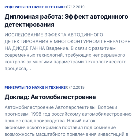
07.12.2019
РЕФЕРАТЫ ПО НАУКЕ И ТЕХНИКЕ
Дипломная работа: Эффект автодинного
детектирования
ИССЛЕДОВАНИЕ ЭФФЕКТА АВТОДИННОГО
ДЕТЕКТИРОВАНИЯ В МНОГОКОНТУРНОМ ГЕНЕРАТОРЕ
НА ДИОДЕ ГАННА Введение. В связи с развитием
современных технологий, требующих непрерывного
контроля за многими параметрами технологического
процесса,…
07.12.2019
РЕФЕРАТЫ ПО НАУКЕ И ТЕХНИКЕ
Доклад: Автомобилестроение
Автомобилестроение Автоперспективы. Вопреки
прогнозам, 1998 год российскому автомобилестроению
принес спад производства. Новый виток
экономического кризиса поставил под сомнение
возможность масштабного привлечения инвестиций в