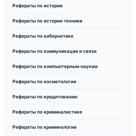
Рефераты по истории
Рефераты по истории техники
Рефераты по кибернетике
Рефераты по коммуникации и связи
Рефераты по компьютерным наукам
Рефераты по косметологии
Рефераты по кредитованию
Рефераты по криминалистике
Рефераты по криминологии