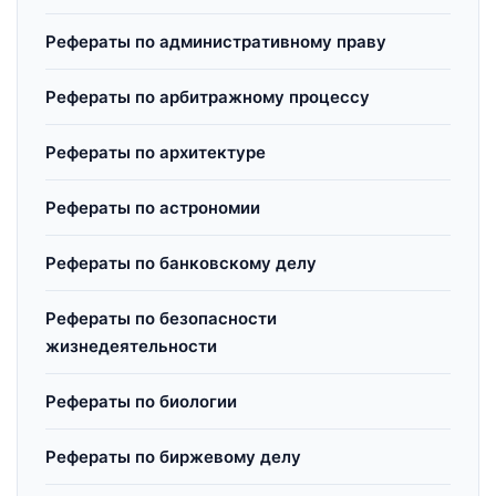
Рефераты по административному праву
Рефераты по арбитражному процессу
Рефераты по архитектуре
Рефераты по астрономии
Рефераты по банковскому делу
Рефераты по безопасности
жизнедеятельности
Рефераты по биологии
Рефераты по биржевому делу