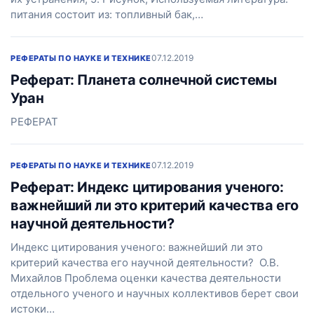
питания состоит из: топливный бак,…
07.12.2019
РЕФЕРАТЫ ПО НАУКЕ И ТЕХНИКЕ
Реферат: Планета солнечной системы
Уран
РЕФЕРАТ
07.12.2019
РЕФЕРАТЫ ПО НАУКЕ И ТЕХНИКЕ
Реферат: Индекс цитирования ученого:
важнейший ли это критерий качества его
научной деятельности?
Индекс цитирования ученого: важнейший ли это
критерий качества его научной деятельности? О.В.
Михайлов Проблема оценки качества деятельности
отдельного ученого и научных коллективов берет свои
истоки…