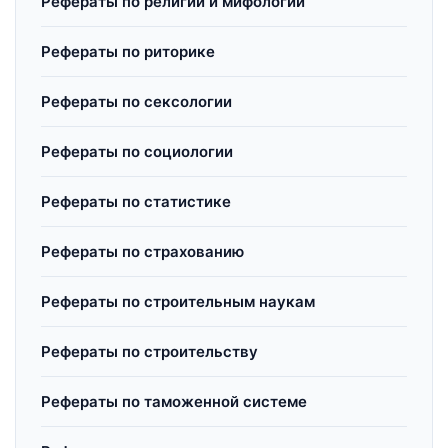
Рефераты по религии и мифологии
Рефераты по риторике
Рефераты по сексологии
Рефераты по социологии
Рефераты по статистике
Рефераты по страхованию
Рефераты по строительным наукам
Рефераты по строительству
Рефераты по таможенной системе