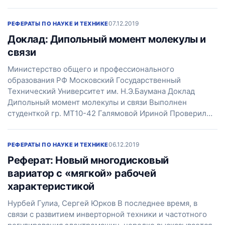
07.12.2019
РЕФЕРАТЫ ПО НАУКЕ И ТЕХНИКЕ
Доклад: Дипольный момент молекулы и
связи
Министерство общего и профессионального
образования РФ Московский Государственный
Технический Университет им. Н.Э.Баумана Доклад
Дипольный момент молекулы и связи Выполнен
студенткой гр. МТ10-42 Галямовой Ириной Проверил…
06.12.2019
РЕФЕРАТЫ ПО НАУКЕ И ТЕХНИКЕ
Реферат: Новый многодисковый
вариатор с «мягкой» рабочей
характеристикой
Нурбей Гулиа, Сергей Юрков В последнее время, в
связи с развитием инверторной техники и частотного