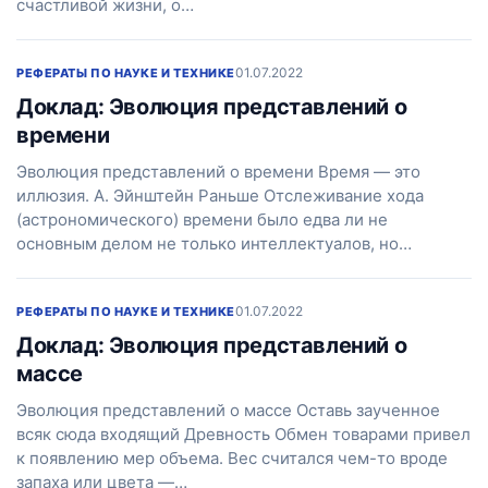
счастливой жизни, о…
01.07.2022
РЕФЕРАТЫ ПО НАУКЕ И ТЕХНИКЕ
Доклад: Эволюция представлений о
времени
Эволюция представлений о времени Время — это
иллюзия. А. Эйнштейн Раньше Отслеживание хода
(астрономического) времени было едва ли не
основным делом не только интеллектуалов, но…
01.07.2022
РЕФЕРАТЫ ПО НАУКЕ И ТЕХНИКЕ
Доклад: Эволюция представлений о
массе
Эволюция представлений о массе Оставь заученное
всяк сюда входящий Древность Обмен товарами привел
к появлению мер объема. Вес считался чем-то вроде
запаха или цвета —…