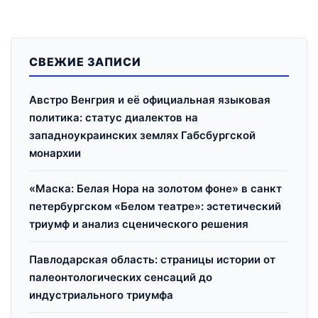
СВЕЖИЕ ЗАПИСИ
Австро Венгрия и её официальная языковая
политика: статус диалектов на
западноукраинских землях Габсбургской
монархии
«Маска: Белая Нора на золотом фоне» в санкт
петербургском «Белом театре»: эстетический
триумф и анализ сценического решения
Павлодарская область: страницы истории от
палеонтологических сенсаций до
индустриального триумфа