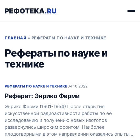
РЕФОТЕКА
.RU
ГЛАВНАЯ
»
РЕФЕРАТЫ ПО НАУКЕ И ТЕХНИКЕ
Рефераты по науке и
технике
04.10.2022
РЕФЕРАТЫ ПО НАУКЕ И ТЕХНИКЕ
Реферат: Энрико Ферми
Энрико Ферми (1901-1954) После открытия
искусственной радиоактивности работы по ее
исследованию и получению новых изотопов
развернулись широким фронтом. Наиболее
плодотворными в этом направлении оказались опыты…