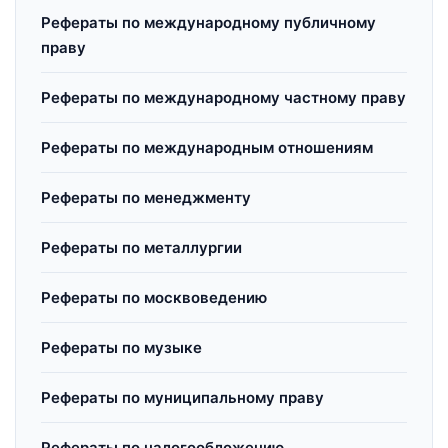
Рефераты по международному публичному
праву
Рефераты по международному частному праву
Рефераты по международным отношениям
Рефераты по менеджменту
Рефераты по металлургии
Рефераты по москвоведению
Рефераты по музыке
Рефераты по муниципальному праву
Рефераты по налогообложению