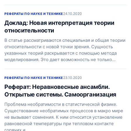
24.10.2020
РЕФЕРАТЫ ПО НАУКЕ И ТЕХНИКЕ
Доклад: Новая интерпретация теории
относительности
В статье рассматриваются специальная и общая теории
относительности с новой точки зрения. Сущность
указанных теорий раскрывается с помощью метода
моделирования. Это дает возможность не только…
23.10.2020
РЕФЕРАТЫ ПО НАУКЕ И ТЕХНИКЕ
Реферат: Неравновесные ансамбли.
Открытые системы. Самоорганизация
Проблема необратимости в статистической физике.
Существование необратимых процессов в макро мире
не вызывает сомнения. К ним относится установление
равновесной температуры при тепловом контакте
горячих и…