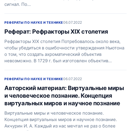
сигнал. По…
06.07.2022
РЕФЕРАТЫ ПО НАУКЕ И ТЕХНИКЕ
Реферат: Рефракторы XIX столетия
Рефракторы XIX столетия Потребовалось около века,
чтобы убедиться в ошибочности утверждения Ньютона
о том, что создать ахроматический объектив
невозможно. В 1729 г. был изготовлен объектив…
06.07.2022
РЕФЕРАТЫ ПО НАУКЕ И ТЕХНИКЕ
Авторский материал: Виртуальные миры
и человеческое познание. Концепция
виртуальных миров и научное познание
Виртуальные миры и человеческое познание.
Концепция виртуальных миров и научное познание.
Акчурин И. А. Каждый из нас мечтал не раз о более