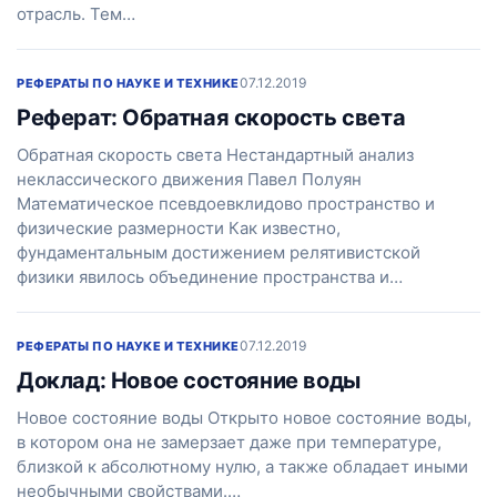
отрасль. Тем…
07.12.2019
РЕФЕРАТЫ ПО НАУКЕ И ТЕХНИКЕ
Реферат: Обратная скорость света
Обратная скорость света Нестандартный анализ
неклассического движения Павел Полуян
Математическое псевдоевклидово пространство и
физические размерности Как известно,
фундаментальным достижением релятивистской
физики явилось объединение пространства и…
07.12.2019
РЕФЕРАТЫ ПО НАУКЕ И ТЕХНИКЕ
Доклад: Новое состояние воды
Новое состояние воды Открыто новое состояние воды,
в котором она не замерзает даже при температуре,
близкой к абсолютному нулю, а также обладает иными
необычными свойствами.…