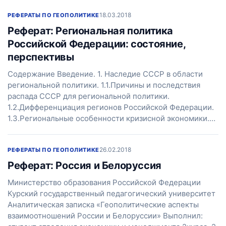
18.03.2018
РЕФЕРАТЫ ПО ГЕОПОЛИТИКЕ
Реферат: Региональная политика
Российской Федерации: состояние,
перспективы
Содержание Введение. 1. Наследие СССР в области
региональной политики. 1.1.Причины и последствия
распада СССР для региональной политики.
1.2.Дифференциация регионов Российской Федерации.
1.3.Региональные особенности кризисной экономики.…
26.02.2018
РЕФЕРАТЫ ПО ГЕОПОЛИТИКЕ
Реферат: Россия и Белоруссия
Министерство образования Российской Федерации
Курский государственный педагогический университет
Аналитическая записка «Геополитические аспекты
взаимоотношений России и Белоруссии» Выполнил: