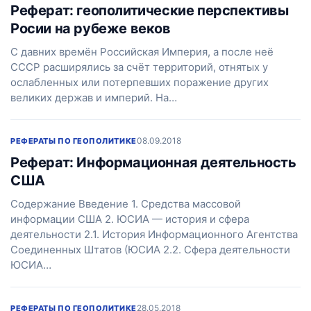
Реферат: геополитические перспективы
Росии на рубеже веков
С давних времён Российская Империя, а после неё
СССР расширялись за счёт территорий, отнятых у
ослабленных или потерпевших поражение других
великих держав и империй. На…
08.09.2018
РЕФЕРАТЫ ПО ГЕОПОЛИТИКЕ
Реферат: Информационная деятельность
США
Содержание Введение 1. Средства массовой
информации США 2. ЮСИА — история и сфера
деятельности 2.1. История Информационного Агентства
Соединенных Штатов (ЮСИА 2.2. Сфера деятельности
ЮСИА…
28.05.2018
РЕФЕРАТЫ ПО ГЕОПОЛИТИКЕ