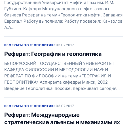
Государственный Университет Нефти и Газа им. И.М.
Губкина. Кафедра Международного нефтегазового
бизнеса Реферат на тему «Геополитика нефти. Западная
Европа.» Работу выполнила: Работу проверил: Камзолов
А.А.…
03.07.2017
РЕФЕРАТЫ ПО ГЕОПОЛИТИКЕ
Реферат: География и геополитика
БЕЛОРУССКИЙ ГОСУДАРСТВЕННЫЙ УНИВЕРСИТЕТ
КАФЕДРА ФИЛОСОФИИ И МЕТОДОЛОГИИ НАУКИ
РЕФЕРАТ ПО ФИЛОСОФИИ на тему «ГЕОГРАФИЯ И
ГЕОПОЛИТИКА» Аспиранта кафедры Минск, 2002
Введение Геополитика, похоже, переживает сегодня…
03.07.2017
РЕФЕРАТЫ ПО ГЕОПОЛИТИКЕ
Реферат: Международные
стратегические альянсы и механизмы их