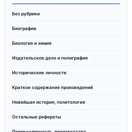
Без рубрики
Биографии
Биология и химия
Издательское дело и полиграфия
Исторические личности
Краткое содержание произведений
Новейшая история, политология
Остальные рефераты
Промышленность, производство