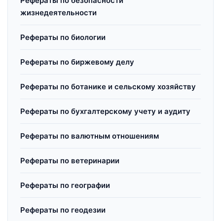
Рефераты по безопасности
жизнедеятельности
Рефераты по биологии
Рефераты по биржевому делу
Рефераты по ботанике и сельскому хозяйству
Рефераты по бухгалтерскому учету и аудиту
Рефераты по валютным отношениям
Рефераты по ветеринарии
Рефераты по географии
Рефераты по геодезии