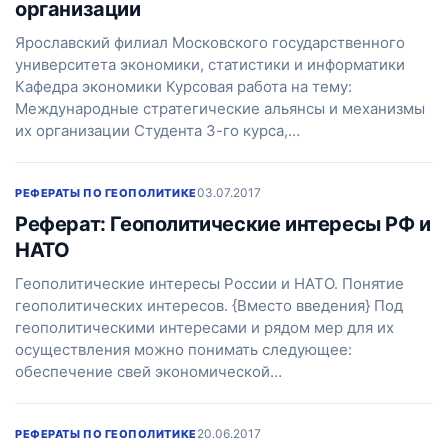
организации
Ярославский филиал Московского государственного
университета экономики, статистики и информатики
Кафедра экономики Курсовая работа на тему:
Международные стратегические альянсы и механизмы
их организации Студента 3-го курса,…
03.07.2017
РЕФЕРАТЫ ПО ГЕОПОЛИТИКЕ
Реферат: Геополитические интересы РФ и
НАТО
Геополитические интересы России и НАТО. Понятие
геополитических интересов. {Вместо введения} Под
геополитическими интересами и рядом мер для их
осуществления можно понимать следующее:
обеспечение свей экономической…
20.06.2017
РЕФЕРАТЫ ПО ГЕОПОЛИТИКЕ