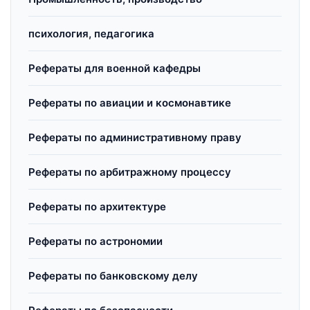
психология, педагогика
Рефераты для военной кафедры
Рефераты по авиации и космонавтике
Рефераты по административному праву
Рефераты по арбитражному процессу
Рефераты по архитектуре
Рефераты по астрономии
Рефераты по банковскому делу