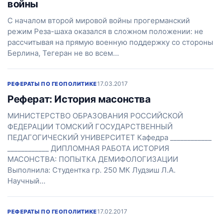
войны
С началом второй мировой войны прогерманский
режим Реза-шаха оказался в сложном положении: не
рассчитывая на прямую военную поддержку со стороны
Берлина, Тегеран не во всем…
17.03.2017
РЕФЕРАТЫ ПО ГЕОПОЛИТИКЕ
Реферат: История масонства
МИНИСТЕРСТВО ОБРАЗОВАНИЯ РОССИЙСКОЙ
ФЕДЕРАЦИИ ТОМСКИЙ ГОСУДАРСТВЕННЫЙ
ПЕДАГОГИЧЕСКИЙ УНИВЕРСИТЕТ Кафедра ____________
____________ ДИПЛОМНАЯ РАБОТА ИСТОРИЯ
МАСОНСТВА: ПОПЫТКА ДЕМИФОЛОГИЗАЦИИ
Выполнила: Студентка гр. 250 МК Лудзиш Л.А.
Научный…
17.02.2017
РЕФЕРАТЫ ПО ГЕОПОЛИТИКЕ