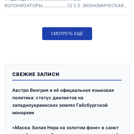
КОЛОНИЗАТОРЫ…………………12 2.3. ЭКОНОМИЧЕСКАЯ…
СМОТРЕТЬ ЕЩЁ
СВЕЖИЕ ЗАПИСИ
Австро Венгрия и её официальная языковая
политика: статус диалектов на
западноукраинских землях Габсбургской
монархии
«Маска: Белая Нора на золотом фоне» в санкт