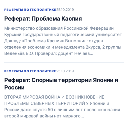
25.10.2019
РЕФЕРАТЫ ПО ГЕОПОЛИТИКЕ
Реферат: Проблема Каспия
Министерство образования Российской Федерации
Курский государственный педагогический университет
Доклад: «Проблема Каспия» Выполнил: студент
отделения экономики и менеджмента 2курса, 2 группы
Веденьёв В.О. Проверил: доцент Нечаев…
25.10.2019
РЕФЕРАТЫ ПО ГЕОПОЛИТИКЕ
Реферат: Спорные территории Японии и
России
ВТОРАЯ МИРОВАЯ ВОЙНА И ВОЗНИКНОВЕНИЕ
ПРОБЛЕМЫ СЕВЕРНЫХ ТЕРРИТОРИЙ У Японии и
России даже спустя 50 с лишним лет после окончания
второй мировой войны нет мирного…