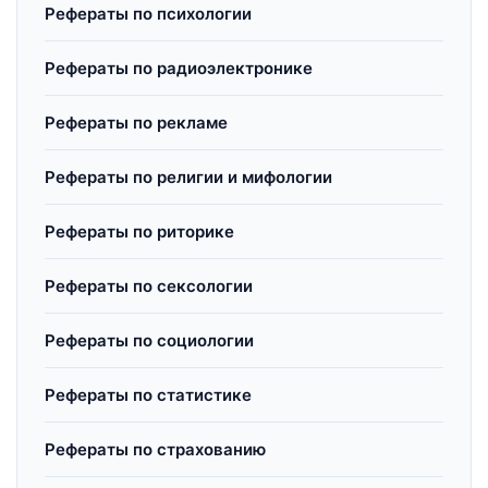
Рефераты по психологии
Рефераты по радиоэлектронике
Рефераты по рекламе
Рефераты по религии и мифологии
Рефераты по риторике
Рефераты по сексологии
Рефераты по социологии
Рефераты по статистике
Рефераты по страхованию