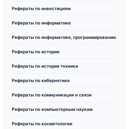
Рефераты по инвестициям
Рефераты по информатике
Рефераты по информатике, программированию
Рефераты по истории
Рефераты по истории техники
Рефераты по кибернетике
Рефераты по коммуникации и связи
Рефераты по компьютерным наукам
Рефераты по косметологии