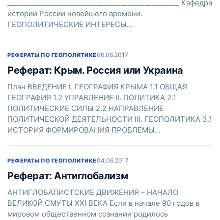
__________________________________________________ Кафедра
истории России новейшего времени.
ГЕОПОЛИТИЧЕСКИЕ ИНТЕРЕСЫ…
06.06.2017
РЕФЕРАТЫ ПО ГЕОПОЛИТИКЕ
Реферат: Крым. Россия или Украина
План ВВЕДЕНИЕ I. ГЕОГРАФИЯ КРЫМА 1.1 ОБЩАЯ
ГЕОГРАФИЯ 1.2 УПРАВЛЕНИЕ II. ПОЛИТИКА 2.1
ПОЛИТИЧЕСКИЕ СИЛЫ 2.2 НАПРАВЛЕНИЕ
ПОЛИТИЧЕСКОЙ ДЕЯТЕЛЬНОСТИ III. ГЕОПОЛИТИКА 3.1
ИСТОРИЯ ФОРМИРОВАНИЯ ПРОБЛЕМЫ…
04.06.2017
РЕФЕРАТЫ ПО ГЕОПОЛИТИКЕ
Реферат: Антиглобализм
АНТИГЛОБАЛИСТСКИЕ ДВИЖЕНИЯ – НАЧАЛО
ВЕЛИКОЙ СМУТЫ XXI ВЕКА Если в начале 90 годов в
мировом общественном сознании родилось