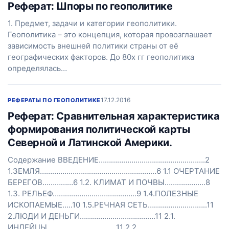
Реферат: Шпоры по геополитике
1. Предмет, задачи и категории геополитики.
Геополитика – это концепция, которая провозглашает
зависимость внешней политики страны от её
географических факторов. До 80х гг геополитика
определялась…
17.12.2016
РЕФЕРАТЫ ПО ГЕОПОЛИТИКЕ
Реферат: Сравнительная характеристика
формирования политической карты
Северной и Латинской Америки.
Содержание ВВЕДЕНИЕ…………………………………………….2
1.ЗЕМЛЯ…………………………………………………6 1.1 ОЧЕРТАНИЕ
БЕРЕГОВ……………6 1.2. КЛИМАТ И ПОЧВЫ………………..8
1.3. РЕЛЬЕФ…………………………………..9 1.4.ПОЛЕЗНЫЕ
ИСКОПАЕМЫЕ…..10 1.5.РЕЧНАЯ СЕТЬ………………………..11
2.ЛЮДИ И ДЕНЬГИ……………………………….11 2.1.
ИНДЕЙЦЫ…………………………….11 2.2.