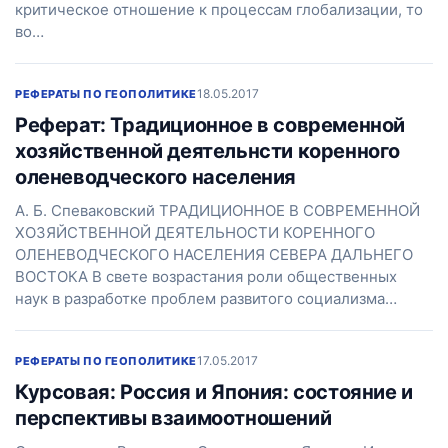
критическое отношение к процессам глобализации, то
во…
18.05.2017
РЕФЕРАТЫ ПО ГЕОПОЛИТИКЕ
Реферат: Традиционное в современной
хозяйственной деятельнсти коренного
оленеводческого населения
А. Б. Спеваковский ТРАДИЦИОННОЕ В СОВРЕМЕННОЙ
ХОЗЯЙСТВЕННОЙ ДЕЯТЕЛЬНОСТИ КОРЕННОГО
ОЛЕНЕВОДЧЕСКОГО НАСЕЛЕНИЯ СЕВЕРА ДАЛЬНЕГО
ВОСТОКА В свете возрастания роли общественных
наук в разработке проблем развитого социализма…
17.05.2017
РЕФЕРАТЫ ПО ГЕОПОЛИТИКЕ
Курсовая: Россия и Япония: состояние и
перспективы взаимоотношений