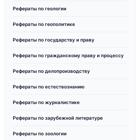
Рефераты по геологии
Рефераты по геополитике
Рефераты по государству и праву
Рефераты по гражданскому праву и процессу
Рефераты по делопроизводству
Рефераты по естествознанию
Рефераты по журналистике
Рефераты по зарубежной литературе
Рефераты по зоологии