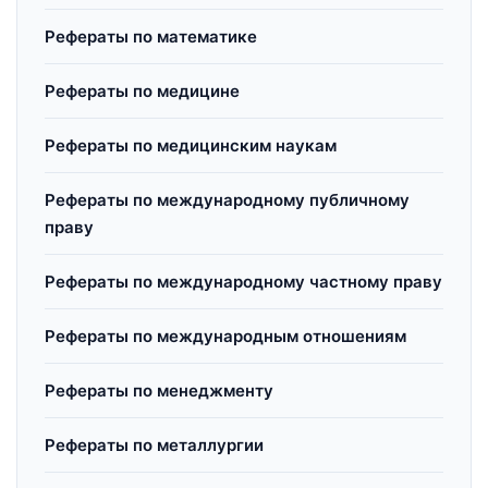
Рефераты по математике
Рефераты по медицине
Рефераты по медицинским наукам
Рефераты по международному публичному
праву
Рефераты по международному частному праву
Рефераты по международным отношениям
Рефераты по менеджменту
Рефераты по металлургии