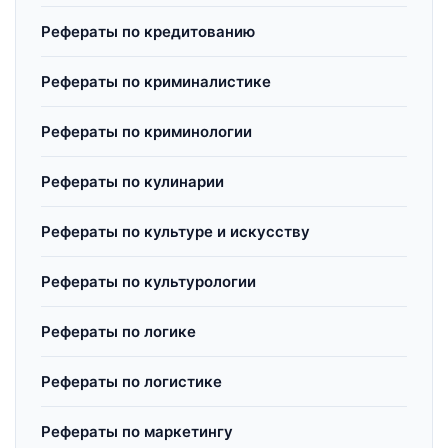
Рефераты по кредитованию
Рефераты по криминалистике
Рефераты по криминологии
Рефераты по кулинарии
Рефераты по культуре и искусству
Рефераты по культурологии
Рефераты по логике
Рефераты по логистике
Рефераты по маркетингу