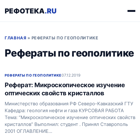
РЕФОТЕКА
.RU
ГЛАВНАЯ
»
РЕФЕРАТЫ ПО ГЕОПОЛИТИКЕ
Рефераты по геополитике
07.12.2019
РЕФЕРАТЫ ПО ГЕОПОЛИТИКЕ
Реферат: Микроскопическое изучение
оптических свойств кристаллов
Министерство образования РФ Северо-Кавказский ГТУ
Кафедра: геология нефти и газа КУРСОВАЯ РАБОТА
Тема: “Микроскопическое изучение оптических свойств
кристаллов” Выполнил: студент . Принял Ставрополь
2001 ОГЛАВЛЕНИЕ…