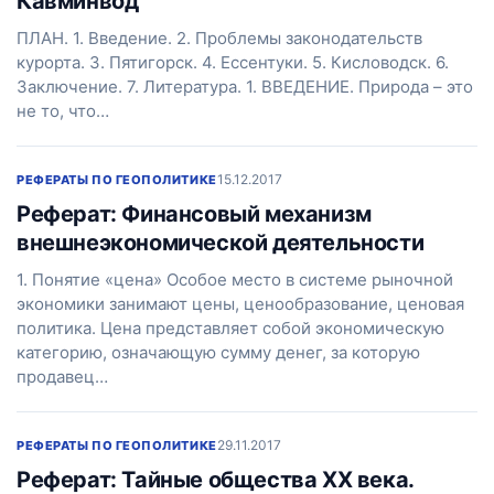
Кавминвод
ПЛАН. 1. Введение. 2. Проблемы законодательств
курорта. 3. Пятигорск. 4. Ессентуки. 5. Кисловодск. 6.
Заключение. 7. Литература. 1. ВВЕДЕНИЕ. Природа – это
не то, что…
15.12.2017
РЕФЕРАТЫ ПО ГЕОПОЛИТИКЕ
Реферат: Финансовый механизм
внешнеэкономической деятельности
1. Понятие «цена» Особое место в системе рыночной
экономики занимают цены, ценообразование, ценовая
политика. Цена представляет собой экономическую
категорию, означающую сумму денег, за которую
продавец…
29.11.2017
РЕФЕРАТЫ ПО ГЕОПОЛИТИКЕ
Реферат: Тайные общества ХХ века.