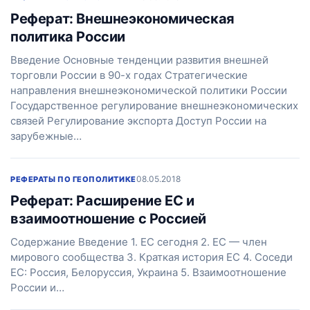
Реферат: Внешнеэкономическая
политика России
Введение Основные тенденции развития внешней
торговли России в 90-х годах Стратегические
направления внешнеэкономической политики России
Государственное регулирование внешнеэкономических
связей Регулирование экспорта Доступ России на
зарубежные…
08.05.2018
РЕФЕРАТЫ ПО ГЕОПОЛИТИКЕ
Реферат: Расширение ЕС и
взаимоотношение с Россией
Содержание Введение 1. ЕС сегодня 2. ЕС — член
мирового сообщества 3. Краткая история ЕС 4. Соседи
ЕС: Россия, Белоруссия, Украина 5. Взаимоотношение
России и…