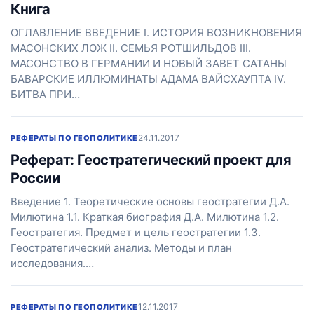
Книга
ОГЛАВЛЕНИЕ ВВЕДЕНИЕ I. ИСТОРИЯ ВОЗНИКНОВЕНИЯ
МАСОНСКИХ ЛОЖ II. СЕМЬЯ РОТШИЛЬДОВ III.
МАСОНСТВО В ГЕРМАНИИ И НОВЫЙ ЗАВЕТ САТАНЫ
БАВАРСКИЕ ИЛЛЮМИНАТЫ АДАМА ВАЙСХАУПТА IV.
БИТВА ПРИ…
24.11.2017
РЕФЕРАТЫ ПО ГЕОПОЛИТИКЕ
Реферат: Геостратегический проект для
России
Введение 1. Теоретические основы геостратегии Д.А.
Милютина 1.1. Краткая биография Д.А. Милютина 1.2.
Геостратегия. Предмет и цель геостратегии 1.3.
Геостратегический анализ. Методы и план
исследования.…
12.11.2017
РЕФЕРАТЫ ПО ГЕОПОЛИТИКЕ