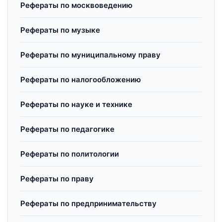
Рефераты по москвоведению
Рефераты по музыке
Рефераты по муниципальному праву
Рефераты по налогообложению
Рефераты по науке и технике
Рефераты по педагогике
Рефераты по политологии
Рефераты по праву
Рефераты по предпринимательству