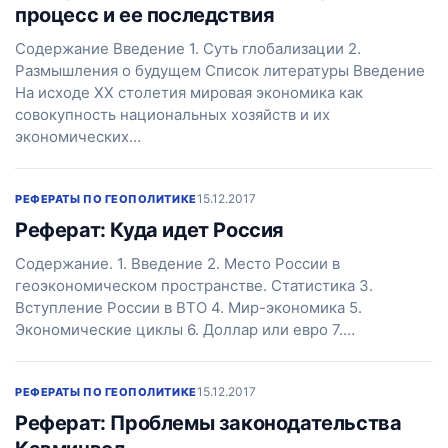
процесс и ее последствия
Содержание Введение 1. Суть глобализации 2.
Размышления о будущем Список литературы Введение
На исходе ХХ столетия мировая экономика как
совокупность национальных хозяйств и их
экономических…
15.12.2017
РЕФЕРАТЫ ПО ГЕОПОЛИТИКЕ
Реферат: Куда идет Россия
Содержание. 1. Введение 2. Место России в
геоэкономическом пространстве. Статистика 3.
Вступление России в ВТО 4. Мир-экономика 5.
Экономические циклы 6. Доллар или евро 7.…
15.12.2017
РЕФЕРАТЫ ПО ГЕОПОЛИТИКЕ
Реферат: Проблемы законодательства