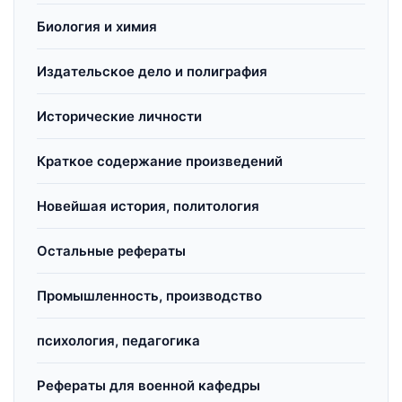
Биология и химия
Издательское дело и полиграфия
Исторические личности
Краткое содержание произведений
Новейшая история, политология
Остальные рефераты
Промышленность, производство
психология, педагогика
Рефераты для военной кафедры