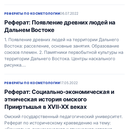
06.07.2022
РЕФЕРАТЫ ПО КОСМЕТОЛОГИИ
Реферат: Появление древних людей на
Дальнем Востоке
1. Появление древних людей на территории Дальнего
Востока: расселение, основные занятия. Образование
союзов племен. 2. Памятники первобытной культуры на
территории Дальнего Востока. Центры наскального
рисунка.…
17.05.2022
РЕФЕРАТЫ ПО КОСМЕТОЛОГИИ
Реферат: Социально-экономическая и
этническая история омского
Прииртышья в ХVІІ-ХХ веках
Омский государственный педагогический университет.
Реферат по историческому краеведению на тему: