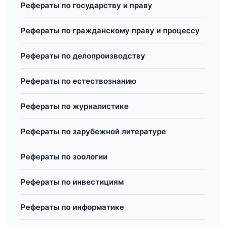
Рефераты по государству и праву
Рефераты по гражданскому праву и процессу
Рефераты по делопроизводству
Рефераты по естествознанию
Рефераты по журналистике
Рефераты по зарубежной литературе
Рефераты по зоологии
Рефераты по инвестициям
Рефераты по информатике