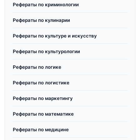
Рефераты по криминологии
Рефераты по кулинарии
Рефераты по культуре и искусству
Рефераты по культурологии
Рефераты по логике
Рефераты по логистике
Рефераты по маркетингу
Рефераты по математике
Рефераты по медицине