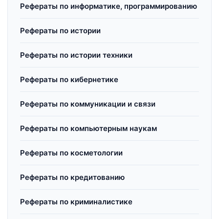
Рефераты по информатике, программированию
Рефераты по истории
Рефераты по истории техники
Рефераты по кибернетике
Рефераты по коммуникации и связи
Рефераты по компьютерным наукам
Рефераты по косметологии
Рефераты по кредитованию
Рефераты по криминалистике