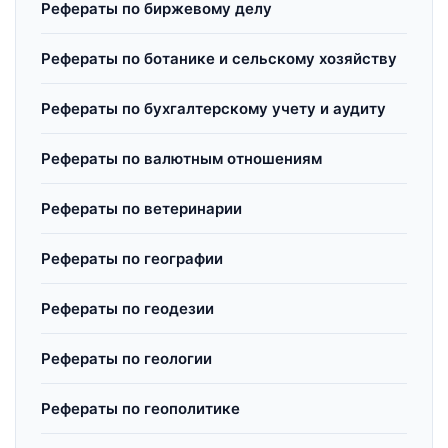
Рефераты по биржевому делу
Рефераты по ботанике и сельскому хозяйству
Рефераты по бухгалтерскому учету и аудиту
Рефераты по валютным отношениям
Рефераты по ветеринарии
Рефераты по географии
Рефераты по геодезии
Рефераты по геологии
Рефераты по геополитике