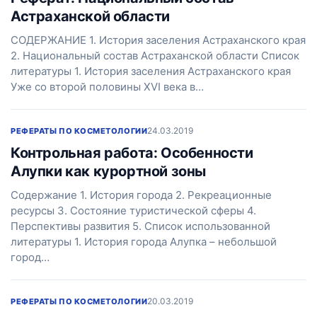
Астраханской области
СОДЕРЖАНИЕ 1. История заселения Астраханского края
2. Национальный состав Астраханской области Список
литературы 1. История заселения Астраханского края
Уже со второй половины XVI века в…
24.03.2019
РЕФЕРАТЫ ПО КОСМЕТОЛОГИИ
Контрольная работа: Особенности
Алупки как курортной зоны
Содержание 1. История города 2. Рекреационные
ресурсы 3. Состояние туристической сферы 4.
Перспективы развития 5. Список использованной
литературы 1. История города Алупка – небольшой
город…
20.03.2019
РЕФЕРАТЫ ПО КОСМЕТОЛОГИИ