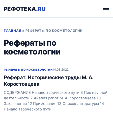
РЕФОТЕКА
.RU
ГЛАВНАЯ
»
РЕФЕРАТЫ ПО КОСМЕТОЛОГИИ
Рефераты по
косметологии
14.08.2022
РЕФЕРАТЫ ПО КОСМЕТОЛОГИИ
Реферат: Исторические труды М. А.
Коростовцева
СОДЕРЖАНИЕ Начало творческого пути 3 Пик научной
деятельности 7 Анализ работ М. А. Коростовцева 10
Заключение 12 Примечания 13 Список литературы 14
Начало творческого пути…