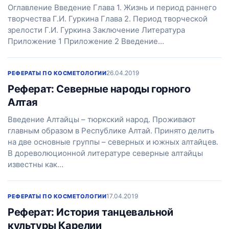
Оглавление Введение Глава 1. Жизнь и период раннего
творчества Г.И. Гуркина Глава 2. Период творческой
зрелости Г.И. Гуркина Заключение Литература
Приложение 1 Приложение 2 Введение…
26.04.2019
РЕФЕРАТЫ ПО КОСМЕТОЛОГИИ
Реферат: Северные народы горного
Алтая
Введение Алтайцы – тюркский народ. Проживают
главным образом в Республике Алтай. Принято делить
на две основные группы – северных и южных алтайцев.
В дореволюционной литературе северные алтайцы
известны как…
17.04.2019
РЕФЕРАТЫ ПО КОСМЕТОЛОГИИ
Реферат: История танцевальной
культуры Карелии