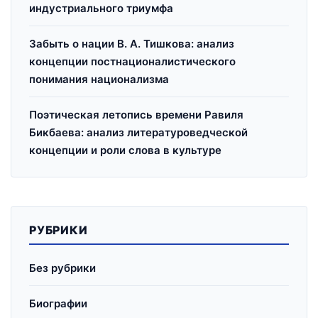
индустриального триумфа
Забыть о нации В. А. Тишкова: анализ
концепции постнационалистического
понимания национализма
Поэтическая летопись времени Равиля
Бикбаева: анализ литературоведческой
концепции и роли слова в культуре
РУБРИКИ
Без рубрики
Биографии