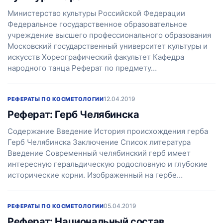
Министерство культуры Российской Федерации
Федеральное государственное образовательное
учреждение высшего профессионального образования
Московский государственный университет культуры и
искусств Хореографический факультет Кафедра
народного танца Реферат по предмету…
12.04.2019
РЕФЕРАТЫ ПО КОСМЕТОЛОГИИ
Реферат: Герб Челябинска
Содержание Введение История происхождения герба
Герб Челябинска Заключение Список литература
Введение Современный челябинский герб имеет
интересную геральдическую родословную и глубокие
исторические корни. Изображенный на гербе…
05.04.2019
РЕФЕРАТЫ ПО КОСМЕТОЛОГИИ
Реферат: Национальный состав