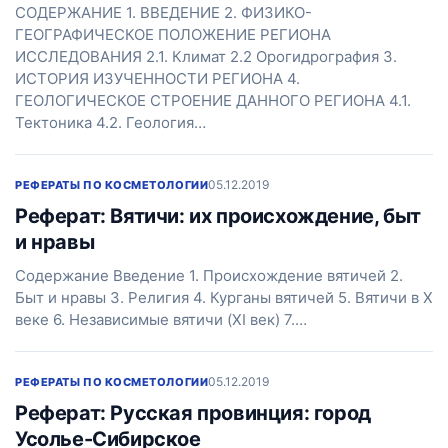
СОДЕРЖАНИЕ 1. ВВЕДЕНИЕ 2. ФИЗИКО-
ГЕОГРАФИЧЕСКОЕ ПОЛОЖЕНИЕ РЕГИОНА
ИССЛЕДОВАНИЯ 2.1. Климат 2.2 Орогидрография 3.
ИСТОРИЯ ИЗУЧЕННОСТИ РЕГИОНА 4.
ГЕОЛОГИЧЕСКОЕ СТРОЕНИЕ ДАННОГО РЕГИОНА 4.1.
Тектоника 4.2. Геология…
05.12.2019
РЕФЕРАТЫ ПО КОСМЕТОЛОГИИ
Реферат: Вятичи: их происхождение, быт
и нравы
Содержание Введение 1. Происхождение вятичей 2.
Быт и нравы 3. Религия 4. Курганы вятичей 5. Вятичи в X
веке 6. Независимые вятичи (XI век) 7.…
05.12.2019
РЕФЕРАТЫ ПО КОСМЕТОЛОГИИ
Реферат: Русская провинция: город
Усолье-Сибирское