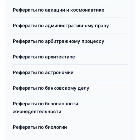
Рефераты по авиации и космонавтике
Рефераты по административному праву
Рефераты по арбитражному процессу
Рефераты по архитектуре
Рефераты по астрономии
Рефераты по банковскому делу
Рефераты по безопасности
жизнедеятельности
Рефераты по биологии