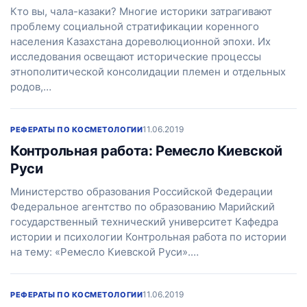
Кто вы, чала-казаки? Многие историки затрагивают
проблему социальной стратификации коренного
населения Казахстана дореволюционной эпохи. Их
исследования освещают исторические процессы
этнополитической консолидации племен и отдельных
родов,…
11.06.2019
РЕФЕРАТЫ ПО КОСМЕТОЛОГИИ
Контрольная работа: Ремесло Киевской
Руси
Министерство образования Российской Федерации
Федеральное агентство по образованию Марийский
государственный технический университет Кафедра
истории и психологии Контрольная работа по истории
на тему: «Ремесло Киевской Руси».…
11.06.2019
РЕФЕРАТЫ ПО КОСМЕТОЛОГИИ