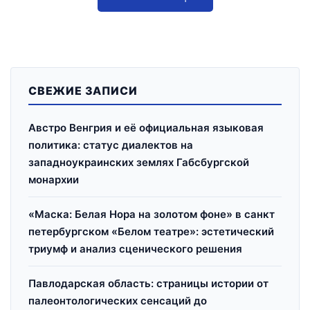
СВЕЖИЕ ЗАПИСИ
Австро Венгрия и её официальная языковая
политика: статус диалектов на
западноукраинских землях Габсбургской
монархии
«Маска: Белая Нора на золотом фоне» в санкт
петербургском «Белом театре»: эстетический
триумф и анализ сценического решения
Павлодарская область: страницы истории от
палеонтологических сенсаций до