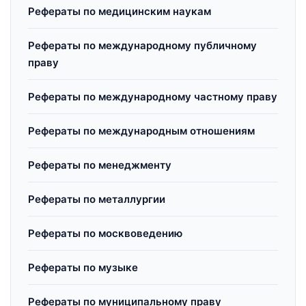
Рефераты по медицинским наукам
Рефераты по международному публичному
праву
Рефераты по международному частному праву
Рефераты по международным отношениям
Рефераты по менеджменту
Рефераты по металлургии
Рефераты по москвоведению
Рефераты по музыке
Рефераты по муниципальному праву