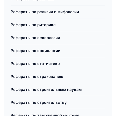
Рефераты по религии и мифологии
Рефераты по риторике
Рефераты по сексологии
Рефераты по социологии
Рефераты по статистике
Рефераты по страхованию
Рефераты по строительным наукам
Рефераты по строительству
Рефераты по таможенной системе