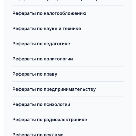
Рефераты по налогообложению
Рефераты по науке и технике
Рефераты по педагогике
Рефераты по политологии
Рефераты по праву
Рефераты по предпринимательству
Рефераты по психологии
Рефераты по радиоэлектронике
Рефераты по рекламе