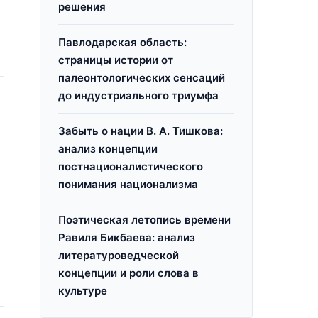
решения
Павлодарская область:
страницы истории от
палеонтологических сенсаций
до индустриального триумфа
Забыть о нации В. А. Тишкова:
анализ концепции
постнационалистического
понимания национализма
Поэтическая летопись времени
Равиля Бикбаева: анализ
литературоведческой
концепции и роли слова в
культуре