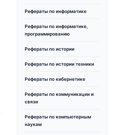
Рефераты по информатике
Рефераты по информатике,
программированию
,
Рефераты по истории
Рефераты по истории техники
Рефераты по кибернетике
Рефераты по коммуникации и
связи
Рефераты по компьютерным
наукам