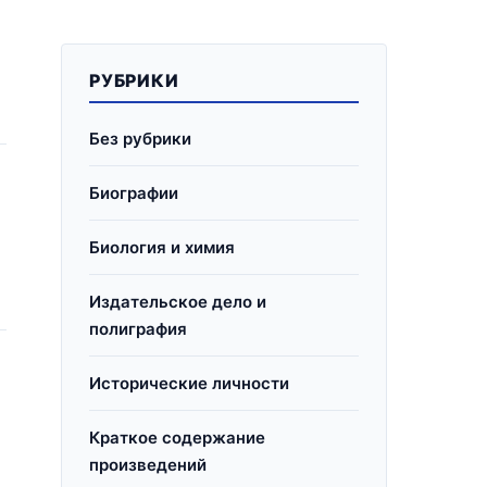
РУБРИКИ
Без рубрики
Биографии
Биология и химия
)
Издательское дело и
полиграфия
Исторические личности
Краткое содержание
произведений