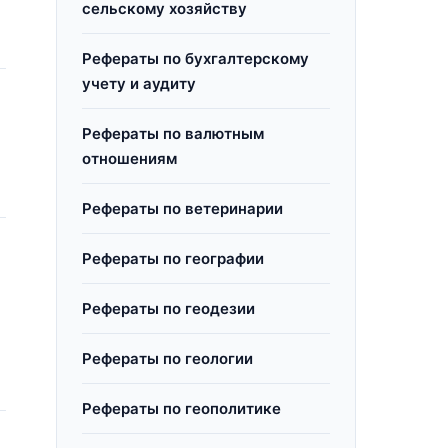
сельскому хозяйству
Рефераты по бухгалтерскому
учету и аудиту
Рефераты по валютным
отношениям
Рефераты по ветеринарии
Рефераты по географии
Рефераты по геодезии
Рефераты по геологии
Рефераты по геополитике