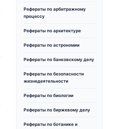
Рефераты по арбитражному
процессу
Рефераты по архитектуре
Рефераты по астрономии
Рефераты по банковскому делу
Рефераты по безопасности
жизнедеятельности
Рефераты по биологии
Рефераты по биржевому делу
Рефераты по ботанике и