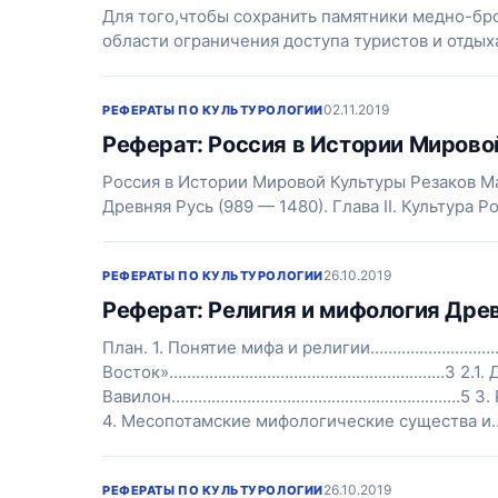
Для того,чтобы сохранить памятники медно-бр
области ограничения доступа туристов и отдых
02.11.2019
РЕФЕРАТЫ ПО КУЛЬТУРОЛОГИИ
Реферат: Россия в Истории Мирово
Россия в Истории Мировой Культуры Резаков Ма
Древняя Русь (989 — 1480). Глава II. Культура 
26.10.2019
РЕФЕРАТЫ ПО КУЛЬТУРОЛОГИИ
Реферат: Религия и мифология Дре
План. 1. Понятие мифа и религии………………………
Восток»………………………………………………..……3 2.1.
Вавилон…………………………………………………….….5 3. Ре
4. Месопотамские мифологические существа и
26.10.2019
РЕФЕРАТЫ ПО КУЛЬТУРОЛОГИИ