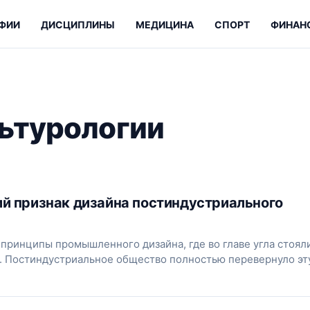
ФИИ
ДИСЦИПЛИНЫ
МЕДИЦИНА
СПОРТ
ФИНАН
ьтурологии
й признак дизайна постиндустриального
принципы промышленного дизайна, где во главе угла стоял
. Постиндустриальное общество полностью перевернуло эт