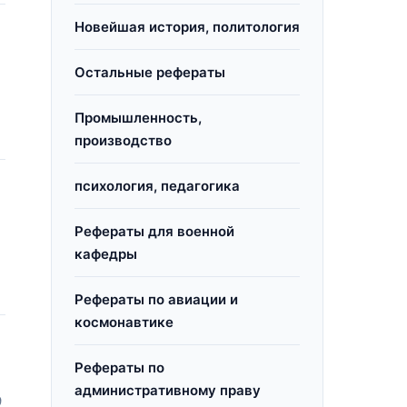
Новейшая история, политология
Остальные рефераты
Промышленность,
производство
психология, педагогика
Рефераты для военной
кафедры
Рефераты по авиации и
космонавтике
Рефераты по
административному праву
9