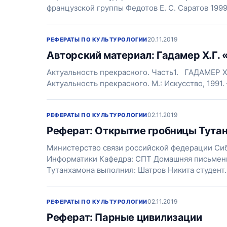
французской группы Федотов Е. С. Саратов 199
20.11.2019
РЕФЕРАТЫ ПО КУЛЬТУРОЛОГИИ
Авторский материал: Гадамер Х.Г.
Актуальность прекрасного. Часть1. ГАДАМЕР
Актуальность прекрасного. М.: Искусство, 1991.
02.11.2019
РЕФЕРАТЫ ПО КУЛЬТУРОЛОГИИ
Реферат: Открытие гробницы Тута
Министерство связи российской федерации Си
Информатики Кафедра: СПТ Домашняя письменн
Тутанхамона выполнил: Шатров Никита студент
02.11.2019
РЕФЕРАТЫ ПО КУЛЬТУРОЛОГИИ
Реферат: Парные цивилизации