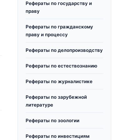
Рефераты по государству и
праву
Рефераты по гражданскому
праву и процессу
Рефераты по делопроизводству
Рефераты по естествознанию
Рефераты по журналистике
Рефераты по зарубежной
литературе
Рефераты по зоологии
Рефераты по инвестициям