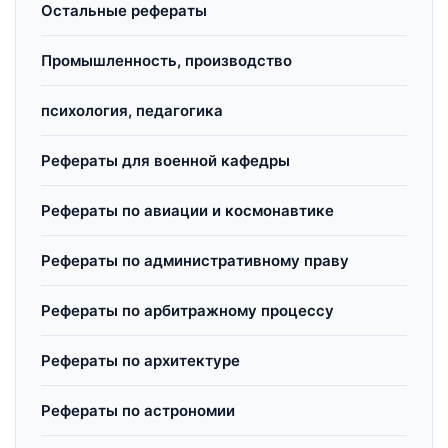
Остальные рефераты
Промышленность, производство
психология, педагогика
Рефераты для военной кафедры
Рефераты по авиации и космонавтике
Рефераты по административному праву
Рефераты по арбитражному процессу
Рефераты по архитектуре
Рефераты по астрономии