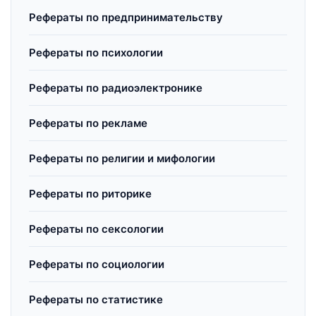
Рефераты по предпринимательству
Рефераты по психологии
Рефераты по радиоэлектронике
Рефераты по рекламе
Рефераты по религии и мифологии
Рефераты по риторике
Рефераты по сексологии
Рефераты по социологии
Рефераты по статистике