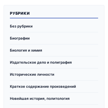
РУБРИКИ
Без рубрики
Биографии
Биология и химия
Издательское дело и полиграфия
Исторические личности
Краткое содержание произведений
Новейшая история, политология