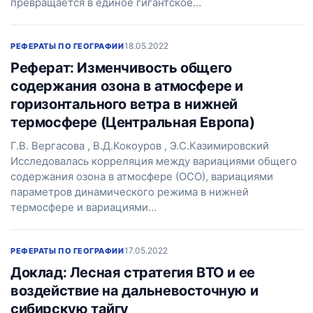
превращается в единое гигантское…
18.05.2022
РЕФЕРАТЫ ПО ГЕОГРАФИИ
Реферат: Изменчивость общего
содержания озона в атмосфере и
горизонтального ветра в нижней
термосфере (Центральная Европа)
Г.В. Вергасова , В.Д.Кокоуров , Э.С.Казимировский
Исследовалась корреляция между вариациями общего
содержания озона в атмосфере (ОСО), вариациями
параметров динамического режима в нижней
термосфере и вариациями…
17.05.2022
РЕФЕРАТЫ ПО ГЕОГРАФИИ
Доклад: Лесная стратегия ВТО и ее
воздействие на дальневосточную и
сибирскую тайгу