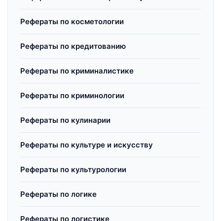
Рефераты по косметологии
Рефераты по кредитованию
Рефераты по криминалистике
Рефераты по криминологии
Рефераты по кулинарии
Рефераты по культуре и искусству
Рефераты по культурологии
Рефераты по логике
Рефераты по логистике