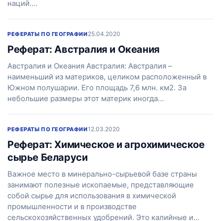
наций.…
25.04.2020
РЕФЕРАТЫ ПО ГЕОГРАФИИ
Реферат: Австралия и Океания
Австралия и Океания Австралия: Австралия –
наименьший из материков, целиком расположенный в
Южном полушарии. Его площадь 7,6 млн. км2. За
небольшие размеры этот материк иногда…
12.03.2020
РЕФЕРАТЫ ПО ГЕОГРАФИИ
Реферат: Химическое и агрохимическое
сырье Беларуси
Важное место в минерально-сырьевой базе страны
занимают полезные ископаемые, представляющие
собой сырье для использования в химической
промышленности и в производстве
сельскохозяйственных удобрений. Это калийные и…