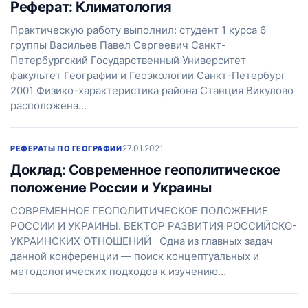
Реферат: Климатология
Практическую работу выполнил: студент 1 курса 6
группы Васильев Павел Сергеевич Санкт-
Петербургский Государственный Университет
факультет Географии и Геоэкологии Санкт-Петербург
2001 Физико-характеристика района Станция Викулово
расположена…
27.01.2021
РЕФЕРАТЫ ПО ГЕОГРАФИИ
Доклад: Современное геополитическое
положение России и Украины
СОВРЕМЕННОЕ ГЕОПОЛИТИЧЕСКОЕ ПОЛОЖЕНИЕ
РОССИИ И УКРАИНЫ. ВЕКТОР РАЗВИТИЯ РОССИЙСКО-
УКРАИНСКИХ ОТНОШЕНИЙ Одна из главных задач
данной конференции — поиск концептуальных и
методологических подходов к изучению…