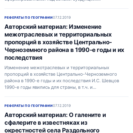
07.12.2019
РЕФЕРАТЫ ПО ГЕОГРАФИИ
Авторский материал: Изменение
межотраслевых и территориальных
пропорций в хозяйстве Центрально-
Черноземного района в 1990-е годы и их
последствия
Изменение межотраслевых и территориальных
пропорций в хозяйстве Центрально-Черноземного
района в 1990-е годы и их последствия И.С. Шевцов
1990-е годы явились для страны, в т.ч. и…
07.12.2019
РЕФЕРАТЫ ПО ГЕОГРАФИИ
Авторский материал: О галените и
сфалерите в известняках из
окрестностей села Раздольного