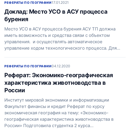
17.01.2021
РЕФЕРАТЫ ПО ГЕОГРАФИИ
Доклад: Место УСО в АСУ процесса
бурения
Место УСО в АСУ процесса бурения АСУ ТП должна
иметь возможность и средства связи с объектом
управления. и осуществлять автоматическое
управление ходом технологического процесса. Для…
04.12.2020
РЕФЕРАТЫ ПО ГЕОГРАФИИ
Реферат: Экономико-географическая
характеристика животноводства в
России
Институт мировой экономики и информатизации
Факультет финансы и кредит Реферат по курсу
экономическая география на тему: «Экономико-
географическая характеристика животноводства в
России» Подготовила студентка 2 курса…