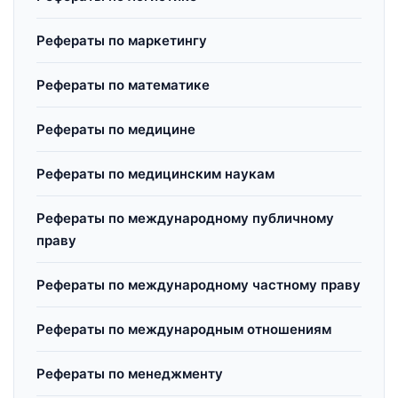
Рефераты по маркетингу
Рефераты по математике
Рефераты по медицине
Рефераты по медицинским наукам
Рефераты по международному публичному
праву
Рефераты по международному частному праву
Рефераты по международным отношениям
Рефераты по менеджменту