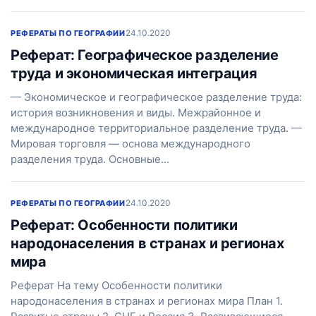
24.10.2020
РЕФЕРАТЫ ПО ГЕОГРАФИИ
Реферат: Географическое разделение
труда и экономическая интеграция
— Экономическое и географическое разделение труда:
история возникновения и виды. Межрайонное и
международное территориальное разделение труда. —
Мировая торговля — основа международного
разделения труда. Основные…
24.10.2020
РЕФЕРАТЫ ПО ГЕОГРАФИИ
Реферат: Особенности политики
народонаселения в странах и регионах
мира
Реферат На тему Особенности политики
народонаселения в странах и регионах мира План 1.