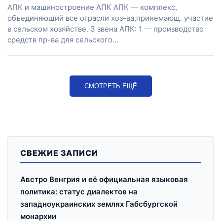
АПК и машиностроение АПК АПК — комплекс,
объединяющий все отрасли хоз-ва,принемающ. участие
в сельском хозяйстве. 3 звена АПК: 1 — производство
средств пр-ва для сельского…
СМОТРЕТЬ ЕЩЁ
СВЕЖИЕ ЗАПИСИ
Австро Венгрия и её официальная языковая
политика: статус диалектов на
западноукраинских землях Габсбургской
монархии