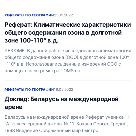
21.05.2022
РЕФЕРАТЫ ПО ГЕОГРАФИИ
Реферат: Климатические характеристики
общего содержания озона в долготной
зоне 100-110° в.д.
РЕЗЮМЕ. В данной работе исследовалась климатология
общего содержания озона (ОСО) в долготной зоне 100°
-110° в.д. Использовались данные измерений ОСО с
помощью спектрометра TOMS на…
19.05.2022
РЕФЕРАТЫ ПО ГЕОГРАФИИ
Доклад: Беларусь на международной
арене
Беларусь на международной арене Реферат ученика 11
“А” класса средней школы № 11 Кохана Сергея Гродно,
1998 Введение Современный мир быстро