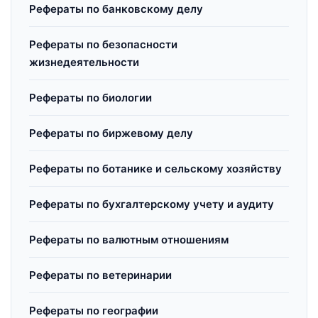
Рефераты по банковскому делу
Рефераты по безопасности
жизнедеятельности
Рефераты по биологии
Рефераты по биржевому делу
Рефераты по ботанике и сельскому хозяйству
Рефераты по бухгалтерскому учету и аудиту
Рефераты по валютным отношениям
Рефераты по ветеринарии
Рефераты по географии