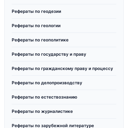
Рефераты по геодезии
Рефераты по геологии
Рефераты по геополитике
Рефераты по государству и праву
Рефераты по гражданскому праву и процессу
Рефераты по делопроизводству
Рефераты по естествознанию
Рефераты по журналистике
Рефераты по зарубежной литературе