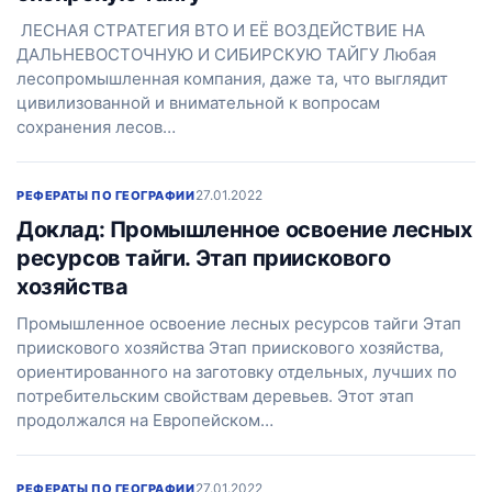
ЛЕСНАЯ СТРАТЕГИЯ ВТО И ЕЁ ВОЗДЕЙСТВИЕ НА
ДАЛЬНЕВОСТОЧНУЮ И СИБИРСКУЮ ТАЙГУ Любая
лесопромышленная компания, даже та, что выглядит
цивилизованной и внимательной к вопросам
сохранения лесов…
27.01.2022
РЕФЕРАТЫ ПО ГЕОГРАФИИ
Доклад: Промышленное освоение лесных
ресурсов тайги. Этап приискового
хозяйства
Промышленное освоение лесных ресурсов тайги Этап
приискового хозяйства Этап приискового хозяйства,
ориентированного на заготовку отдельных, лучших по
потребительским свойствам деревьев. Этот этап
продолжался на Европейском…
27.01.2022
РЕФЕРАТЫ ПО ГЕОГРАФИИ