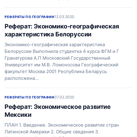
12.03.2020
РЕФЕРАТЫ ПО ГЕОГРАФИИ
Реферат: Экономико-географическая
характеристика Белоруссии
Экономико-географическая характеристика
Белоруссии Выполнила студентка 4 курса ФГМ и Г
Гранатурова А.П Московский Государственный
Университет им М.В. Ломоносова Географический
факультет Москва 2001 Республика Беларусь
расположена…
07.02.2020
РЕФЕРАТЫ ПО ГЕОГРАФИИ
Реферат: Экономическое развитие
Мексики
ПЛАН 1. Введение. Экономическое развитие стран
Латинской Америки 2. Общие сведения 3.