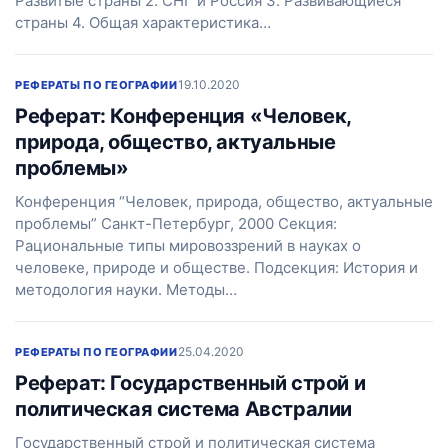
Развитые страны 2. СНГ и Россия 3. Развивающиеся
страны 4. Общая характеристика…
19.10.2020
РЕФЕРАТЫ ПО ГЕОГРАФИИ
Реферат: Конференция «Человек,
природа, общество, актуальные
проблемы»
Конференция “Человек, природа, общество, актуальные
проблемы” Санкт-Петербург, 2000 Секция:
Рациональные типы мировоззрений в науках о
человеке, природе и обществе. Подсекция: История и
методология науки. Методы…
25.04.2020
РЕФЕРАТЫ ПО ГЕОГРАФИИ
Реферат: Государственный строй и
политическая система Австралии
Государственный строй и политическая система