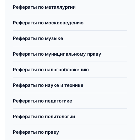
Рефераты по металлургии
Рефераты по москвоведению
Рефераты по музыке
Рефераты по муниципальному праву
Рефераты по налогообложению
Рефераты по науке и технике
Рефераты по педагогике
Рефераты по политологии
Рефераты по праву