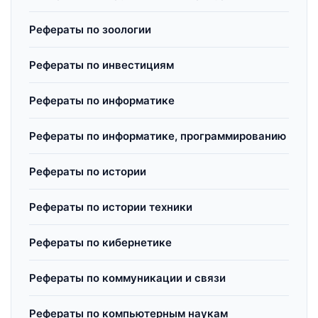
Рефераты по зоологии
Рефераты по инвестициям
Рефераты по информатике
Рефераты по информатике, программированию
Рефераты по истории
Рефераты по истории техники
Рефераты по кибернетике
Рефераты по коммуникации и связи
Рефераты по компьютерным наукам