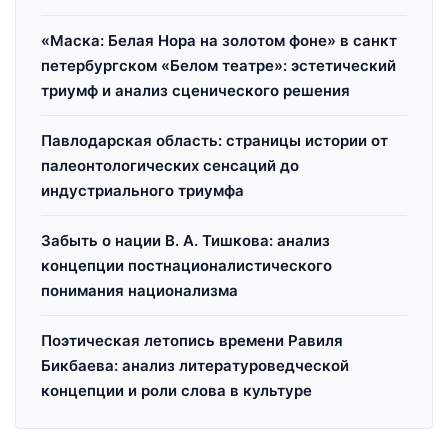
«Маска: Белая Нора на золотом фоне» в санкт
петербургском «Белом театре»: эстетический
триумф и анализ сценического решения
Павлодарская область: страницы истории от
палеонтологических сенсаций до
индустриального триумфа
Забыть о нации В. А. Тишкова: анализ
концепции постнационалистического
понимания национализма
Поэтическая летопись времени Равиля
Бикбаева: анализ литературоведческой
концепции и роли слова в культуре