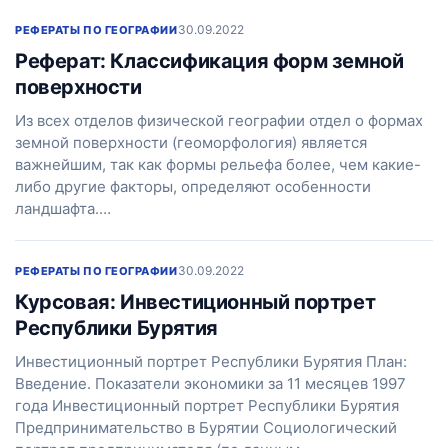
30.09.2022
РЕФЕРАТЫ ПО ГЕОГРАФИИ
Реферат: Классификация форм земной
поверхности
Из всех отделов физической географии отдел о формах
земной поверхности (геоморфология) является
важнейшим, так как формы рельефа более, чем какие-
либо другие факторы, определяют особенности
ландшафта.…
30.09.2022
РЕФЕРАТЫ ПО ГЕОГРАФИИ
Курсовая: Инвестиционный портрет
Республики Бурятия
Инвестиционный портрет Республики Бурятия План:
Введение. Показатели экономики за 11 месяцев 1997
года Инвестиционный портрет Республики Бурятия
Предпринимательство в Бурятии Социологический