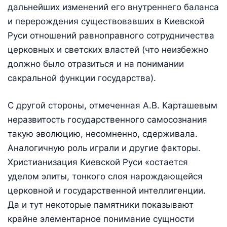
дальнейших изменений его внутреннего баланса
и перерождения существовавших в Киевской
Руси отношений равноправного сотрудничества
церковных и светских властей (что неизбежно
должно было отразиться и на понимании
сакральной функции государства).
С другой стороны, отмеченная А.В. Карташевым
неразвитость государственного самосознания
такую эволюцию, несомненно, сдерживала.
Аналогичную роль играли и другие факторы.
Христианизация Киевской Руси «остается
уделом элиты, тонкого слоя нарождающейся
церковной и государственной интеллигенции.
Да и тут некоторые памятники показывают
крайне элементарное понимание сущности