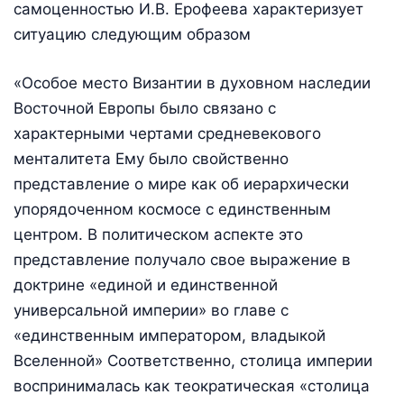
самоценностью И.В. Ерофеева характеризует
ситуацию следующим образом
«Особое место Византии в духовном наследии
Восточной Европы было связано с
характерными чертами средневекового
менталитета Ему было свойственно
представление о мире как об иерархически
упорядоченном космосе с единственным
центром. В политическом аспекте это
представление получало свое выражение в
доктрине «единой и единственной
универсальной империи» во главе с
«единственным императором, владыкой
Вселенной» Соответственно, столица империи
воспринималась как теократическая «столица