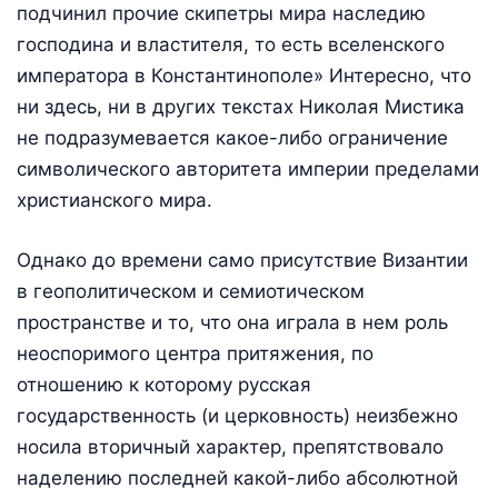
подчинил прочие скипетры мира наследию
господина и властителя, то есть вселенского
императора в Константинополе» Интересно, что
ни здесь, ни в других текстах Николая Мистика
не подразумевается какое-либо ограничение
символического авторитета империи пределами
христианского мира.
Однако до времени само присутствие Византии
в геополитическом и семиотическом
пространстве и то, что она играла в нем роль
неоспоримого центра притяжения, по
отношению к которому русская
государственность (и церковность) неизбежно
носила вторичный характер, препятствовало
наделению последней какой-либо абсолютной