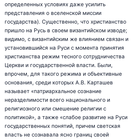
определенных условиях даже усилить
представления о вселенской миссии
государства). Существенно, что христианство
пришло на Русь в своем византийском изводе;
видимо, с византийским же влиянием связан и
установившийся на Руси с момента принятия
христианства режим тесного сотрудничества
Церкви и государственной власти. Были,
впрочем, для такого режима и объективные
основания, среди которых А.В. Карташев
называет «патриархальное сознание
неразделимости всего национального и
религиозного или смешение религии с
политикой», а также «слабое развитие на Руси
государственных понятий, причем светская
власть не сознавала ясно границ своей