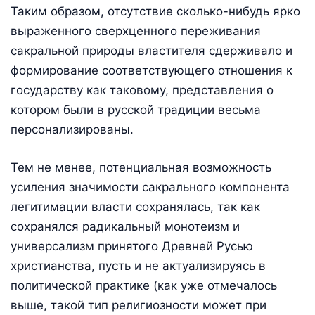
Таким образом, отсутствие сколько-нибудь ярко
выраженного сверхценного переживания
сакральной природы властителя сдерживало и
формирование соответствующего отношения к
государству как таковому, представления о
котором были в русской традиции весьма
персонализированы.
Тем не менее, потенциальная возможность
усиления значимости сакрального компонента
легитимации власти сохранялась, так как
сохранялся радикальный монотеизм и
универсализм принятого Древней Русью
христианства, пусть и не актуализируясь в
политической практике (как уже отмечалось
выше, такой тип религиозности может при