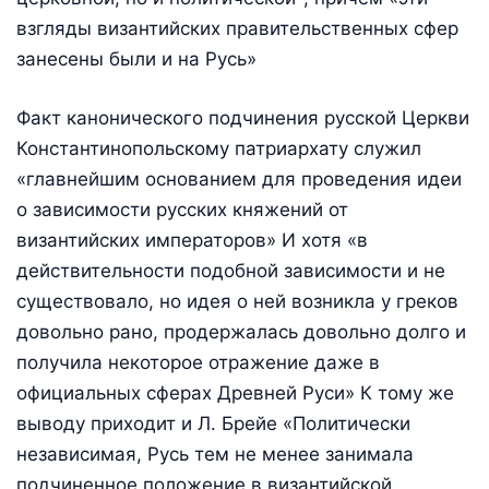
взгляды византийских правительственных сфер
занесены были и на Русь»
Факт канонического подчинения русской Церкви
Константинопольскому патриархату служил
«главнейшим основанием для проведения идеи
о зависимости русских княжений от
византийских императоров» И хотя «в
действительности подобной зависимости и не
существовало, но идея о ней возникла у греков
довольно рано, продержалась довольно долго и
получила некоторое отражение даже в
официальных сферах Древней Руси» К тому же
выводу приходит и Л. Брейе «Политически
независимая, Русь тем не менее занимала
подчиненное положение в византийской