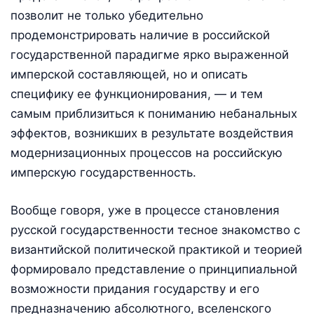
позволит не только убедительно
продемонстрировать наличие в российской
государственной парадигме ярко выраженной
имперской составляющей, но и описать
специфику ее функционирования, — и тем
самым приблизиться к пониманию небанальных
эффектов, возникших в результате воздействия
модернизационных процессов на российскую
имперскую государственность.
Вообще говоря, уже в процессе становления
русской государственности тесное знакомство с
византийской политической практикой и теорией
формировало представление о принципиальной
возможности придания государству и его
предназначению абсолютного, вселенского