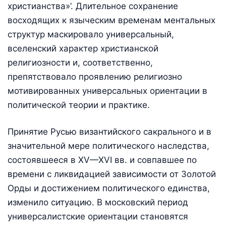
христианства»’. Длительное сохранение
восходящих к языческим временам ментальных
структур маскировало универсальный,
вселенский характер христианской
религиозности и, соответственно,
препятствовало проявлению религиозно
мотивированных универсальных ориентации в
политической теории и практике.
Принятие Русью византийского сакрального и в
значительной мере политического наследства,
состоявшееся в XV—XVI вв. и совпавшее по
времени с ликвидацией зависимости от Золотой
Орды и достижением политического единства,
изменило ситуацию. В московский период
универсалистские ориентации становятся