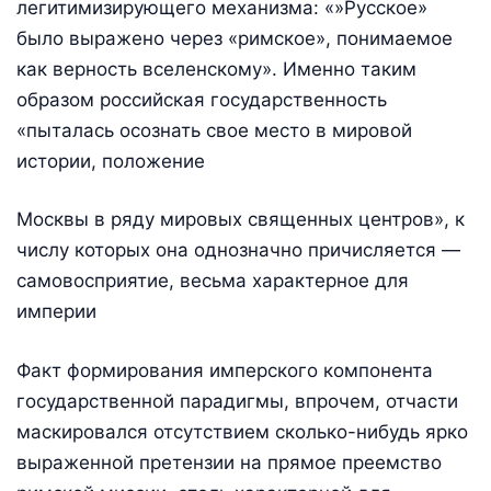
легитимизирующего механизма: «»Русское»
было выражено через «римское», понимаемое
как верность вселенскому». Именно таким
образом российская государственность
«пыталась осознать свое место в мировой
истории, положение
Москвы в ряду мировых священных центров», к
числу которых она однозначно причисляется —
самовосприятие, весьма характерное для
империи
Факт формирования имперского компонента
государственной парадигмы, впрочем, отчасти
маскировался отсутствием сколько-нибудь ярко
выраженной претензии на прямое преемство