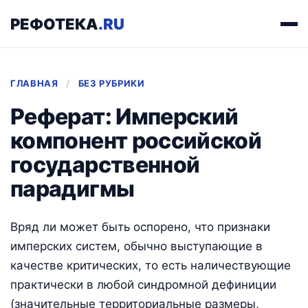
РЕФОТЕКА
.RU
ГЛАВНАЯ
/
БЕЗ РУБРИКИ
Реферат: Имперский
компонент российской
государственной
парадигмы
Вряд ли может быть оспорено, что признаки
имперских систем, обычно выступающие в
качестве критических, то есть наличествующие
практически в любой синдромной дефиниции
(значительные территориальные размеры,