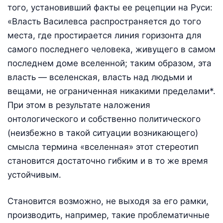
того, установивший факты ее рецепции на Руси:
«Власть Василевса распространяется до того
места, где простирается линия горизонта для
самого последнего человека, живущего в самом
последнем доме вселенной; таким образом, эта
власть — вселенская, власть над людьми и
вещами, не ограниченная никакими пределами*.
При этом в результате наложения
онтологического и собственно политического
(неизбежно в такой ситуации возникающего)
смысла термина «вселенная» этот стереотип
становится достаточно гибким и в то же время
устойчивым.
Становится возможно, не выходя за его рамки,
производить, например, такие проблематичные