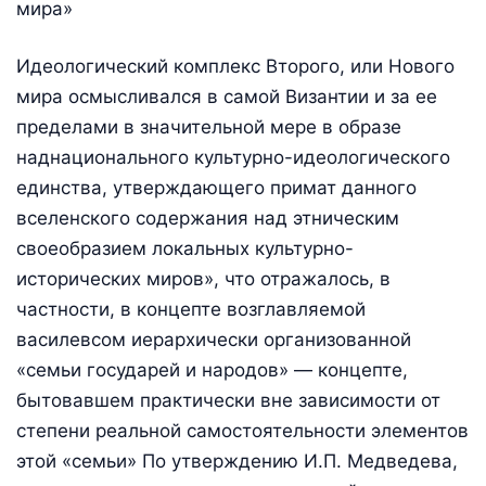
мира»
Идеологический комплекс Второго, или Нового
мира осмысливался в самой Византии и за ее
пределами в значительной мере в образе
наднационального культурно-идеологического
единства, утверждающего примат данного
вселенского содержания над этническим
своеобразием локальных культурно-
исторических миров», что отражалось, в
частности, в концепте возглавляемой
василевсом иерархически организованной
«семьи государей и народов» — концепте,
бытовавшем практически вне зависимости от
степени реальной самостоятельности элементов
этой «семьи» По утверждению И.П. Медведева,