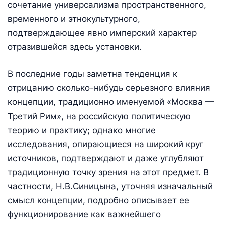
сочетание универсализма пространственного,
временного и этнокультурного,
подтверждающее явно имперский характер
отразившейся здесь установки.
В последние годы заметна тенденция к
отрицанию сколько-нибудь серьезного влияния
концепции, традиционно именуемой «Москва —
Третий Рим», на российскую политическую
теорию и практику; однако многие
исследования, опирающиеся на широкий круг
источников, подтверждают и даже углубляют
традиционную точку зрения на этот предмет. В
частности, Н.В.Синицына, уточняя изначальный
смысл концепции, подробно описывает ее
функционирование как важнейшего