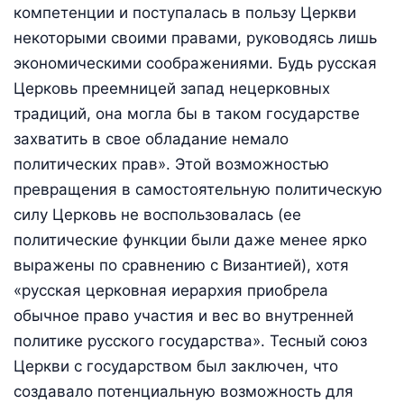
компетенции и поступалась в пользу Церкви
некоторыми своими правами, руководясь лишь
экономическими соображениями. Будь русская
Церковь преемницей запад нецерковных
традиций, она могла бы в таком государстве
захватить в свое обладание немало
политических прав». Этой возможностью
превращения в самостоятельную политическую
силу Церковь не воспользовалась (ее
политические функции были даже менее ярко
выражены по сравнению с Византией), хотя
«русская церковная иерархия приобрела
обычное право участия и вес во внутренней
политике русского государства». Тесный союз
Церкви с государством был заключен, что
создавало потенциальную возможность для