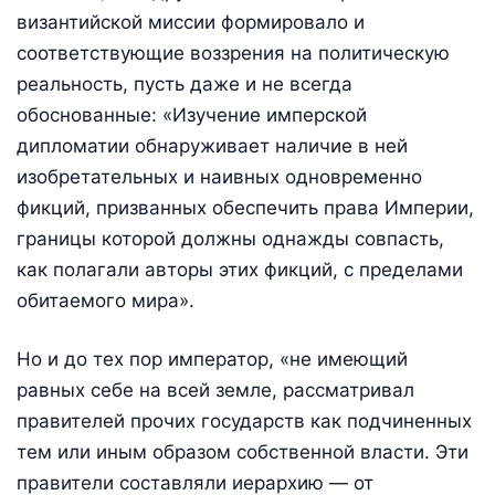
византийской миссии формировало и
соответствующие воззрения на политическую
реальность, пусть даже и не всегда
обоснованные: «Изучение имперской
дипломатии обнаруживает наличие в ней
изобретательных и наивных одновременно
фикций, призванных обеспечить права Империи,
границы которой должны однажды совпасть,
как полагали авторы этих фикций, с пределами
обитаемого мира».
Но и до тех пор император, «не имеющий
равных себе на всей земле, рассматривал
правителей прочих государств как подчиненных
тем или иным образом собственной власти. Эти
правители составляли иерархию — от