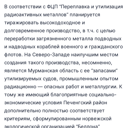
В соответствии с ФЦП “Переплавка и утилизация
радиоактивных металлов” планируется
тиражировать высокодоходное и
долговременное производство, в т.ч. с целью
переработки загрязненного металла подводных
и надводных кораблей военного и гражданского
флотов. На Северо-Западе наилучшим местом
создания такого производства, несомненно,
является Мурманская область с ее “запасами”
утилизируемых судов, промышленным опытом
радиационно — опасных работ и металлургии. К
тому же имеющий благоприятные социально-
экономические условия Печенгский район
дополнительно полностью соответствует
критериям, сформулированным норвежской
экологической организацией “Беллона”