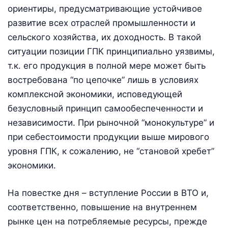
ориентиры, предусматривающие устойчивое
развитие всех отраслей промышленности и
сельского хозяйства, их доходность. В такой
ситуации позиции ГПК принципиально уязвимы,
т.к. его продукция в полной мере может быть
востребована “по цепочке” лишь в условиях
комплексной экономики, исповедующей
безусловный принцип самообеспеченности и
независимости. При рыночной “монокультуре” и
при себестоимости продукции выше мирового
уровня ГПК, к сожалению, не “становой хребет”
экономики.
На повестке дня – вступление России в ВТО и,
соответственно, повышение на внутреннем
рынке цен на потребляемые ресурсы, прежде