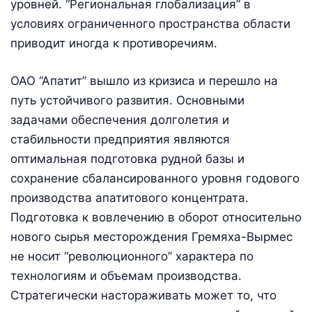
уровней. “Региональная глобализация” в
условиях ограниченного пространства области
приводит иногда к противоречиям.
ОАО “Апатит” вышло из кризиса и перешло на
путь устойчивого развития. Основными
задачами обеспечения долголетия и
стабильности предприятия являются
оптимальная подготовка рудной базы и
сохранение сбалансированного уровня годового
производства апатитового концентрата.
Подготовка к вовлечению в оборот относительно
нового сырья месторождения Гремяха-Вырмес
не носит “революционного” характера по
технологиям и объемам производства.
Стратегически настораживать может то, что