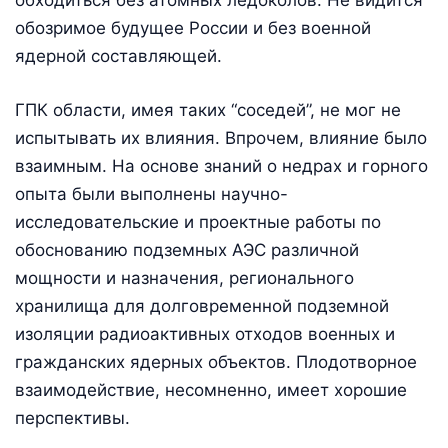
обходиться без атомных ледоколов. Не видится
обозримое будущее России и без военной
ядерной составляющей.
ГПК области, имея таких “соседей”, не мог не
испытывать их влияния. Впрочем, влияние было
взаимным. На основе знаний о недрах и горного
опыта были выполнены научно-
исследовательские и проектные работы по
обоснованию подземных АЭС различной
мощности и назначения, регионального
хранилища для долговременной подземной
изоляции радиоактивных отходов военных и
гражданских ядерных объектов. Плодотворное
взаимодействие, несомненно, имеет хорошие
перспективы.