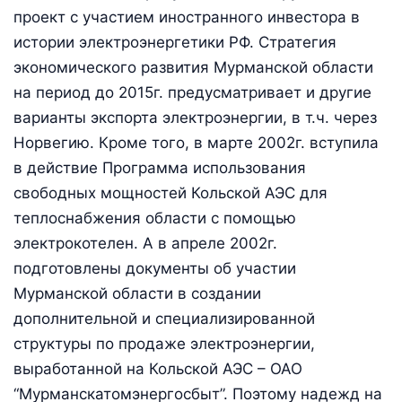
проект с участием иностранного инвестора в
истории электроэнергетики РФ. Стратегия
экономического развития Мурманской области
на период до 2015г. предусматривает и другие
варианты экспорта электроэнергии, в т.ч. через
Норвегию. Кроме того, в марте 2002г. вступила
в действие Программа использования
свободных мощностей Кольской АЭС для
теплоснабжения области с помощью
электрокотелен. А в апреле 2002г.
подготовлены документы об участии
Мурманской области в создании
дополнительной и специализированной
структуры по продаже электроэнергии,
выработанной на Кольской АЭС – ОАО
“Мурманскатомэнергосбыт”. Поэтому надежд на