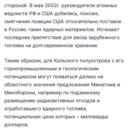
стороной. В мае 2002г. руководители атомных
ведомств РФ и США добились, похоже,
смягчения позиции США относительно поставок
в Россию таких ядерных материалов. Исчезает
последнее препятствие для ввоза зарубежного
топлива на долговременное хранение.
Таким образом, для Кольского полуострова с его
горнопромышленным и геологическим
потенциалом могут появиться далеко не
областного значения предложения Минатома и
Минобороны, например по подземному
размещению радиоактивных отходов и
отработавшего ядерного топлива,
потенциальная цена которых – миллиарды
долларов.