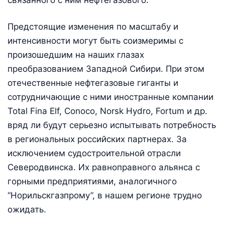
Предстоящие изменения по масштабу и
интенсивности могут быть соизмеримы с
произошедшим на наших глазах
преобразованием Западной Сибири. При этом
отечественные нефтегазовые гиганты и
сотрудничающие с ними иностранные компании
Total Fina Elf, Conoco, Norsk Hydro, Fortum и др.
вряд ли будут серьезно испытывать потребность
в региональных российских партнерах. За
исключением судостроительной отрасли
Северодвинска. Их равноправного альянса с
горными предприятиями, аналогичного
“Норильскгазпрому”, в нашем регионе трудно
ожидать.