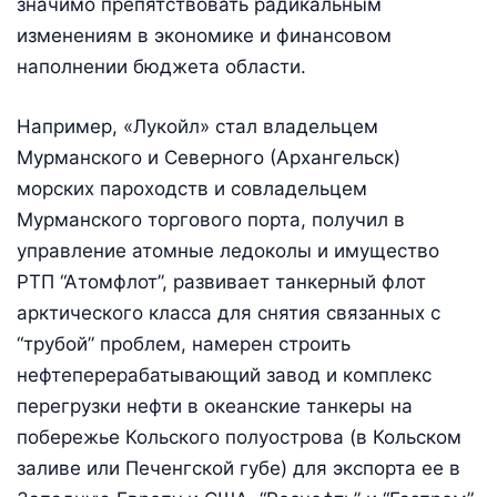
значимо препятствовать радикальным
изменениям в экономике и финансовом
наполнении бюджета области.
Например, «Лукойл» стал владельцем
Мурманского и Северного (Архангельск)
морских пароходств и совладельцем
Мурманского торгового порта, получил в
управление атомные ледоколы и имущество
РТП “Атомфлот”, развивает танкерный флот
арктического класса для снятия связанных с
“трубой” проблем, намерен строить
нефтеперерабатывающий завод и комплекс
перегрузки нефти в океанские танкеры на
побережье Кольского полуострова (в Кольском
заливе или Печенгской губе) для экспорта ее в