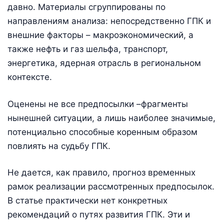
давно. Материалы сгруппированы по
направлениям анализа: непосредственно ГПК и
внешние факторы – макроэкономический, а
также нефть и газ шельфа, транспорт,
энергетика, ядерная отрасль в региональном
контексте.
Оценены не все предпосылки –фрагменты
нынешней ситуации, а лишь наиболее значимые,
потенциально способные коренным образом
повлиять на судьбу ГПК.
Не дается, как правило, прогноз временных
рамок реализации рассмотренных предпосылок.
В статье практически нет конкретных
рекомендаций о путях развития ГПК. Эти и