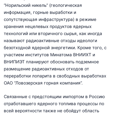
“Норильский никель” (геологическая
информация, горные выработки и
сопутствующая инфраструктура) в режиме
хранения нецелевых продуктов ядерных
технологий или вторичного сырья, как иногда
называют радиоактивные отходы идеологи
безотходной ядерной энергетики. Кроме того, с
участием институтов Минатома ВНИИХТ и
ВНИПИЭТ планируют обосновать подземное
размещение радиоактивных отходов от
переработки лопарита в свободных выработках
ОАО “Ловозерская горная компания”.
Связанные с предстоящим импортом в Россию
отработавшего ядерного топлива процессы по
всей вероятности также не обойдут область