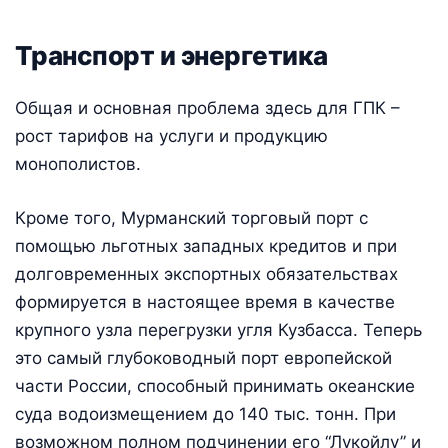
Транспорт и энергетика
Общая и основная проблема здесь для ГПК –
рост тарифов на услуги и продукцию
монополистов.
Кроме того, Мурманский торговый порт с
помощью льготных западных кредитов и при
долговременных экспортных обязательствах
формируется в настоящее время в качестве
крупного узла перегрузки угля Кузбасса. Теперь
это самый глубоководный порт европейской
части России, способный принимать океанские
суда водоизмещением до 140 тыс. тонн. При
возможном полном подчинении его “Лукойлу” и