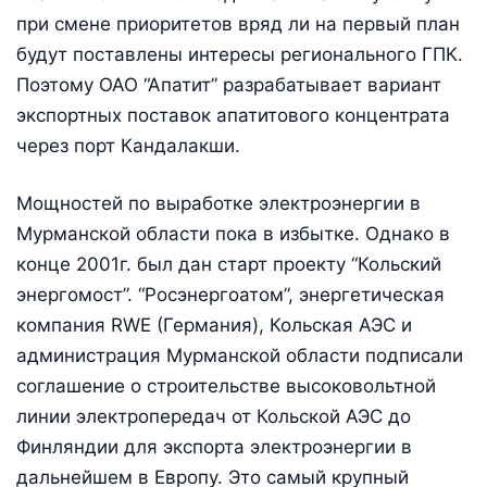
при смене приоритетов вряд ли на первый план
будут поставлены интересы регионального ГПК.
Поэтому ОАО “Апатит” разрабатывает вариант
экспортных поставок апатитового концентрата
через порт Кандалакши.
Мощностей по выработке электроэнергии в
Мурманской области пока в избытке. Однако в
конце 2001г. был дан старт проекту “Кольский
энергомост”. “Росэнергоатом”, энергетическая
компания RWE (Германия), Кольская АЭС и
администрация Мурманской области подписали
соглашение о строительстве высоковольтной
линии электропередач от Кольской АЭС до
Финляндии для экспорта электроэнергии в
дальнейшем в Европу. Это самый крупный