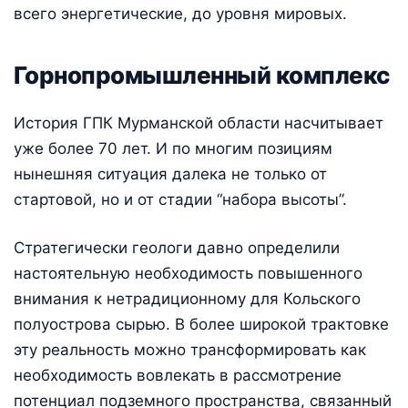
всего энергетические, до уровня мировых.
Горнопромышленный комплекс
История ГПК Мурманской области насчитывает
уже более 70 лет. И по многим позициям
нынешняя ситуация далека не только от
стартовой, но и от стадии “набора высоты”.
Стратегически геологи давно определили
настоятельную необходимость повышенного
внимания к нетрадиционному для Кольского
полуострова сырью. В более широкой трактовке
эту реальность можно трансформировать как
необходимость вовлекать в рассмотрение
потенциал подземного пространства, связанный