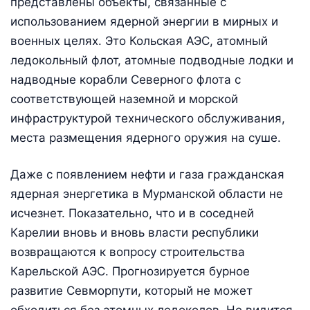
представлены объекты, связанные с
использованием ядерной энергии в мирных и
военных целях. Это Кольская АЭС, атомный
ледокольный флот, атомные подводные лодки и
надводные корабли Северного флота с
соответствующей наземной и морской
инфраструктурой технического обслуживания,
места размещения ядерного оружия на суше.
Даже с появлением нефти и газа гражданская
ядерная энергетика в Мурманской области не
исчезнет. Показательно, что и в соседней
Карелии вновь и вновь власти республики
возвращаются к вопросу строительства
Карельской АЭС. Прогнозируется бурное
развитие Севморпути, который не может