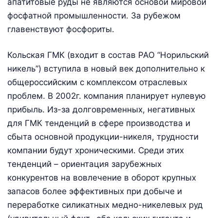
апатитовые руды не являются основой мировой
фосфатной промышленности. За рубежом
главенствуют фосфориты.
Кольская ГМК (входит в состав РАО “Норильский
никель”) вступила в новый век дополнительно к
общероссийским с комплексом отраслевых
проблем. В 2002г. компания планирует нулевую
прибыль. Из-за долговременных, негативных
для ГМК тенденций в сфере производства и
сбыта основной продукции-никеля, трудности
компании будут хроническими. Среди этих
тенденций – ориентация зарубежных
конкурентов на вовлечение в оборот крупных
запасов более эффективных при добыче и
переработке силикатных медно-никелевых руд