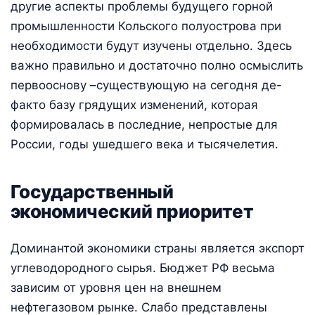
другие аспекты проблемы будущего горной
промышленности Кольского полуострова при
необходимости будут изучены отдельно. Здесь
важно правильно и достаточно полно осмыслить
первооснову –существующую на сегодня де-
факто базу грядущих изменений, которая
формировалась в последние, непростые для
России, годы ушедшего века и тысячелетия.
Государственный
экономический приоритет
Доминантой экономики страны является экспорт
углеводородного сырья. Бюджет РФ весьма
зависим от уровня цен на внешнем
нефтегазовом рынке. Слабо представлены