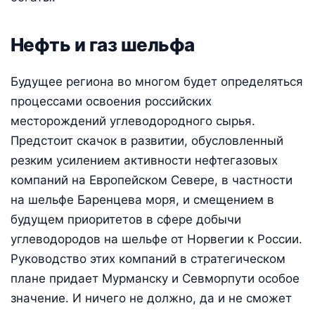
Нефть и газ шельфа
Будущее региона во многом будет определяться
процессами освоения российских
месторождений углеводородного сырья.
Предстоит скачок в развитии, обусловленный
резким усилением активности нефтегазовых
компаний на Европейском Севере, в частности
на шельфе Баренцева моря, и смещением в
будущем приоритетов в сфере добычи
углеводородов на шельфе от Норвегии к России.
Руководство этих компаний в стратегическом
плане придает Мурманску и Севморпути особое
значение. И ничего не должно, да и не сможет