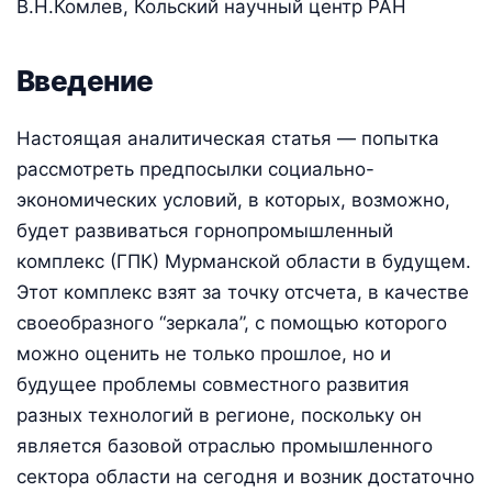
В.Н.Комлев, Кольский научный центр РАН
Введение
Настоящая аналитическая статья — попытка
рассмотреть предпосылки социально-
экономических условий, в которых, возможно,
будет развиваться горнопромышленный
комплекс (ГПК) Мурманской области в будущем.
Этот комплекс взят за точку отсчета, в качестве
своеобразного “зеркала”, с помощью которого
можно оценить не только прошлое, но и
будущее проблемы совместного развития
разных технологий в регионе, поскольку он
является базовой отраслью промышленного
сектора области на сегодня и возник достаточно