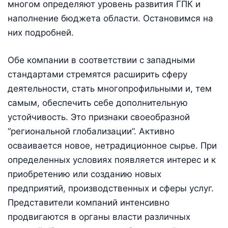
многом определяют уровень развития ГПК и
наполнение бюджета области. Остановимся на
них подробней.
Обе компании в соответствии с западными
стандартами стремятся расширить сферу
деятельности, стать многопрофильными и, тем
самым, обеспечить себе дополнительную
устойчивость. Это признаки своеобразной
“региональной глобализации”. Активно
осваивается новое, нетрадиционное сырье. При
определенных условиях появляется интерес и к
приобретению или созданию новых
предприятий, производственных и сферы услуг.
Представители компаний интенсивно
продвигаются в органы власти различных