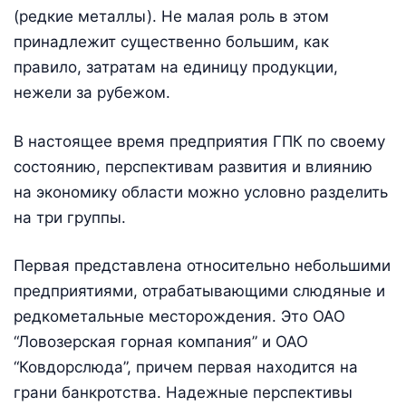
(редкие металлы). Не малая роль в этом
принадлежит существенно большим, как
правило, затратам на единицу продукции,
нежели за рубежом.
В настоящее время предприятия ГПК по своему
состоянию, перспективам развития и влиянию
на экономику области можно условно разделить
на три группы.
Первая представлена относительно небольшими
предприятиями, отрабатывающими слюдяные и
редкометальные месторождения. Это ОАО
“Ловозерская горная компания” и ОАО
“Ковдорслюда”, причем первая находится на
грани банкротства. Надежные перспективы