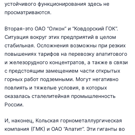
устойчивого функционирования здесь не
просматриваются.
Вторая-это ОАО “Олкон” и “Ковдорский ГОК”.
Ситуация вокруг этих предприятий в целом
стабильная. Осложнения возможны при резких
повышениях тарифов на перевозку апатитового
и железорудного концентратов, а также в связи
с предстоящим замещением части открытых
горных работ подземными. Могут негативно
повлиять и тяжелые условия, в которых
оказалась сталелитейная промышленность
России.
И, наконец, Кольская горнометаллургическая
компания (ГМК) и ОАО “Апатит”. Эти гиганты во