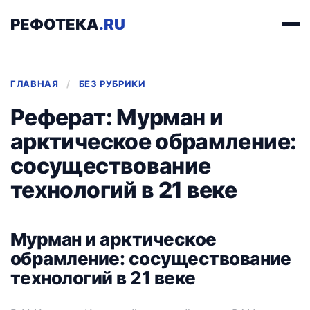
РЕФОТЕКА
.RU
ГЛАВНАЯ
/
БЕЗ РУБРИКИ
Реферат: Мурман и
арктическое обрамление:
cосуществование
технологий в 21 веке
Мурман и арктическое
обрамление: cосуществование
технологий в 21 веке