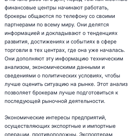
финансовые центры начинают работать,
брокеры общаются по телефону со своими
партнерами по всему миру. Они делятся
информацией и докладывают о тенденциях
развития, достижениях и событиях в сфере
торговли в тех центрах, где она уже началась.
Они дополняют эту информацию техническим
анализом, экономическими данными и
сведениями о политических условиях, чтобы
лучше оценить ситуацию на рынке. Этот анализ
позволяет брокерам лучше подготовиться к
последующей рыночной деятельности.
Экономические интересы предприятий,
осуществляющих экспортные и импортные
операции, противоположны. Экспортерам