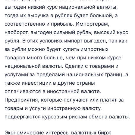
выгоден низкий курс национальной валюты,
тогда их выручка в рублях будет большой, а
соответственно и прибыль. Импортерам,
наоборот, выгоден сильный рубль, высокий курс
рубля. В этих условиях импорт выгоден, так как
за рубли можно будет купить импортных
товаров много больше, чем при низком курсе
национальной валюты. Сделки с товарами и
услугами за пределами национальных границ, а
также инвестиции в другие страны
оплачиваются в иностранной валюте.
Предприятия, которые получают или платят за
товары и услуги иностранную валюту,
подвергаются курсовым рискам обмена валюты.
Экономические интересы валютных бирж