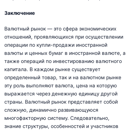
Заключение
Валютный рынок — это сфера экономических
отношений, проявляющихся при осуществлении
операции по купли-продажи иностранной
валюты и ценных бумаг в иностранной валюте, а
также операций по инвестированию валютного
капитала. В каждом рынке существует
определенный товар, так и на валютном рынке
эту роль выполняют валюта, цена на которую
выражается через денежную единицу другой
страны. Валютный рынок представляет собой
сложную, динамично развивающуюся
многофакторную систему. Следовательно,
знание структуры, особенностей и участников