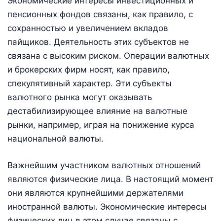
Экономические интересы инвестиционных и
пенсионных фондов связаны, как правило, с
сохранностью и увеличением вкладов
пайщиков. Деятельность этих субъектов не
связана с высоким риском. Операции валютных
и брокерских фирм носят, как правило,
спекулятивный характер. Эти субъекты
валютного рынка могут оказывать
дестабилизирующее влияние на валютные
рынки, например, играя на понижение курса
национальной валюты.
Важнейшим участником валютных отношений
являются физические лица. В настоящий момент
они являются крупнейшими держателями
иностранной валюты. Экономические интересы
физических лиц в этом случае связаны с