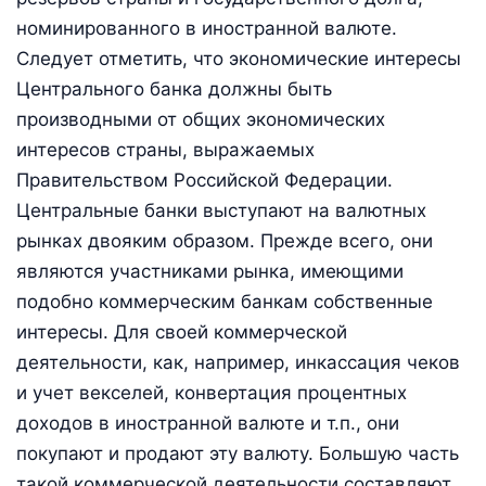
номинированного в иностранной валюте.
Следует отметить, что экономические интересы
Центрального банка должны быть
производными от общих экономических
интересов страны, выражаемых
Правительством Российской Федерации.
Центральные банки выступают на валютных
рынках двояким образом. Прежде всего, они
являются участниками рынка, имеющими
подобно коммерческим банкам собственные
интересы. Для своей коммерческой
деятельности, как, например, инкассация чеков
и учет векселей, конвертация процентных
доходов в иностранной валюте и т.п., они
покупают и продают эту валюту. Большую часть
такой коммерческой деятельности составляют