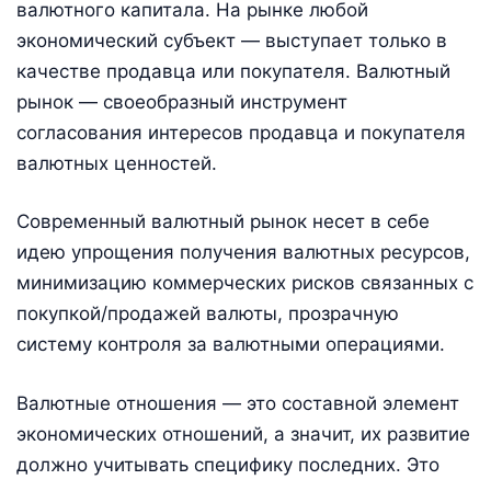
валютного капитала. На рынке любой
экономический субъект — выступает только в
качестве продавца или покупателя. Валютный
рынок — своеобразный инструмент
согласования интересов продавца и покупателя
валютных ценностей.
Современный валютный рынок несет в себе
идею упрощения получения валютных ресурсов,
минимизацию коммерческих рисков связанных с
покупкой/продажей валюты, прозрачную
систему контроля за валютными операциями.
Валютные отношения — это составной элемент
экономических отношений, а значит, их развитие
должно учитывать специфику последних. Это