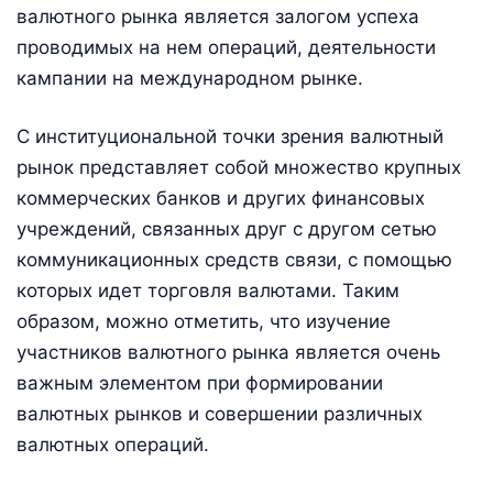
валютного рынка является залогом успеха
проводимых на нем операций, деятельности
кампании на международном рынке.
С институциональной точки зрения валютный
рынок представляет собой множество крупных
коммерческих банков и других финансовых
учреждений, связанных друг с другом сетью
коммуникационных средств связи, с помощью
которых идет торговля валютами. Таким
образом, можно отметить, что изучение
участников валютного рынка является очень
важным элементом при формировании
валютных рынков и совершении различных
валютных операций.