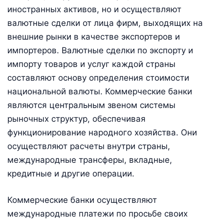
иностранных активов, но и осуществляют
валютные сделки от лица фирм, выходящих на
внешние рынки в качестве экспортеров и
импортеров. Валютные сделки по экспорту и
импорту товаров и услуг каждой страны
составляют основу определения стоимости
национальной валюты. Коммерческие банки
являются центральным звеном системы
рыночных структур, обеспечивая
функционирование народного хозяйства. Они
осуществляют расчеты внутри страны,
международные трансферы, вкладные,
кредитные и другие операции.
Коммерческие банки осуществляют
международные платежи по просьбе своих