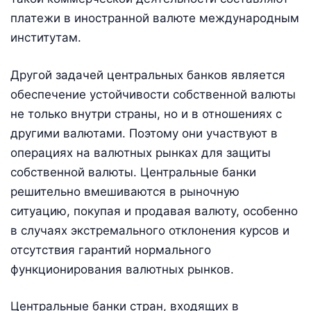
платежи в иностранной валюте международным
институтам.
Другой задачей центральных банков является
обеспечение устойчивости собственной валюты
не только внутри страны, но и в отношениях с
другими валютами. Поэтому они участвуют в
операциях на валютных рынках для защиты
собственной валюты. Центральные банки
решительно вмешиваются в рыночную
ситуацию, покупая и продавая валюту, особенно
в случаях экстремального отклонения курсов и
отсутствия гарантий нормального
функционирования валютных рынков.
Центральные банки стран, входящих в