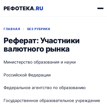
РЕФОТЕКА
.RU
ГЛАВНАЯ
/
БЕЗ РУБРИКИ
Реферат: Участники
валютного рынка
Министерство образования и науки
Российской Федерации
Федеральное агентство по образованию
Государственное образовательное учреждение