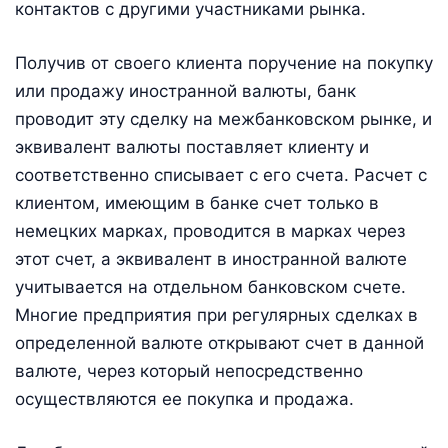
контактов с другими участниками рынка.
Получив от своего клиента поручение на покупку
или продажу иностранной валюты, банк
проводит эту сделку на межбанковском рынке, и
эквивалент валюты поставляет клиенту и
соответственно списывает с его счета. Расчет с
клиентом, имеющим в банке счет только в
немецких марках, проводится в марках через
этот счет, а эквивалент в иностранной валюте
учитывается на отдельном банковском счете.
Многие предприятия при регулярных сделках в
определенной валюте открывают счет в данной
валюте, через который непосредственно
осуществляются ее покупка и продажа.