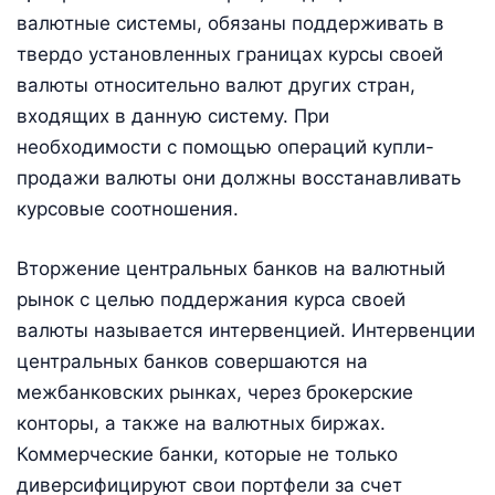
валютные системы, обязаны поддерживать в
твердо установленных границах курсы своей
валюты относительно валют других стран,
входящих в данную систему. При
необходимости с помощью операций купли-
продажи валюты они должны восстанавливать
курсовые соотношения.
Вторжение центральных банков на валютный
рынок с целью поддержания курса своей
валюты называется интервенцией. Интервенции
центральных банков совершаются на
межбанковских рынках, через брокерские
конторы, а также на валютных биржах.
Коммерческие банки, которые не только
диверсифицируют свои портфели за счет