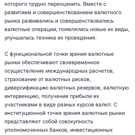
которого трудно переоценить. Вместе с
развитием и совершенствованием валютного
рынка развивались и совершенствовались
валютные операции, появлялись новые их виды,
улучшалась техника их проведения.
С функциональной точки зрения валютные
рынки обеспечивают своевременное
осуществление международных расчетов,
страхование от валютных рисков,
диверсификацию валютных резервов, валютную
интервенцию, получение прибыли их
участниками в виде разных курсов валют. С
институционной точки зрения валютные рынки
представляют собой совокупность
уполномоченных банков, инвестиционных