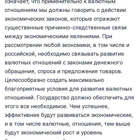
означает, что применительно к валютным
отношениям мы должны говорить о действии
экономических законов, которые отражают
существенные причинно-следственные связи
между экономическими явлениями. При
рассмотрении любой экономики, в том числе и
российской, необходимо связывать развитие
валютных отношений с законами денежного
обращения, спроса и предложения товаров.
Целесообразно создать максимально
благоприятные условия для развития валютных
отношений. Государство должно обеспечить для
этого все необходимое. Чем успешнее,
эффективнее будут развиваться экономические,
и в том числе валютные, отношения, тем выше
будут экономический рост и уровень