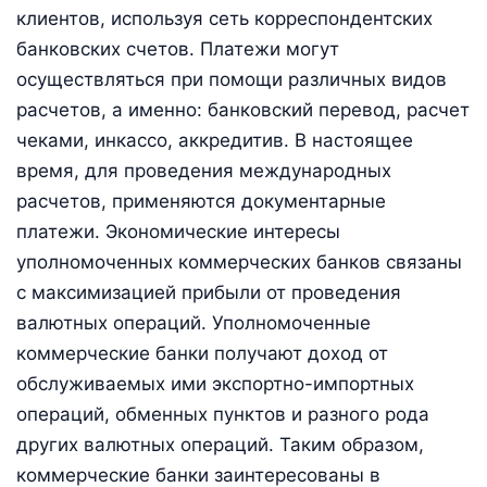
клиентов, используя сеть корреспондентских
банковских счетов. Платежи могут
осуществляться при помощи различных видов
расчетов, а именно: банковский перевод, расчет
чеками, инкассо, аккредитив. В настоящее
время, для проведения международных
расчетов, применяются документарные
платежи. Экономические интересы
уполномоченных коммерческих банков связаны
с максимизацией прибыли от проведения
валютных операций. Уполномоченные
коммерческие банки получают доход от
обслуживаемых ими экспортно-импортных
операций, обменных пунктов и разного рода
других валютных операций. Таким образом,
коммерческие банки заинтересованы в