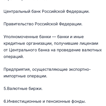
Центральный банк Российской Федерации.
Правительство Российской Федерации.
Уполномоченные банки — банки и иные
кредитные организации, получившие лицензии
от Центрального банка на проведение валютных
операций.
Предприятия, осуществляющие экспортно-
импортные операции.
5.Валютные биржи.
6.Инвестиционные и пенсионные фонды.