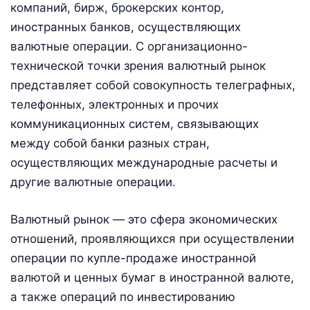
компаний, бирж, брокерских контор,
иностранных банков, осуществляющих
валютные операции. С организационно-
технической точки зрения валютный рынок
представляет собой совокупность телеграфных,
телефонных, электронных и прочих
коммуникационных систем, связывающих
между собой банки разных стран,
осуществляющих международные расчеты и
другие валютные операции.
Валютный рынок — это сфера экономических
отношений, проявляющихся при осуществлении
операции по купле-продаже иностранной
валютой и ценных бумаг в иностранной валюте,
а также операций по инвестированию