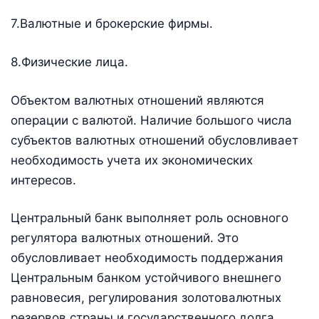
7.Валютные и брокерские фирмы.
8.Физические лица.
Объектом валютных отношений являются
операции с валютой. Наличие большого числа
субъектов валютных отношений обусловливает
необходимость учета их экономических
интересов.
Центральный банк выполняет роль основного
регулятора валютных отношений. Это
обусловливает необходимость поддержания
Центральным банком устойчивого внешнего
равновесия, регулирования золотовалютных
резервов страны и государственного долга,