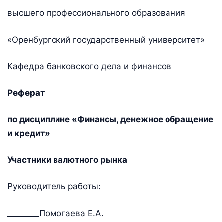
высшего профессионального образования
«Оренбургский государственный университет»
Кафедра банковского дела и финансов
Реферат
по дисциплине «Финансы, денежное обращение
и кредит»
Участники валютного рынка
Руководитель работы:
________Помогаева Е.А.