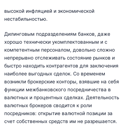
высокой инфляцией и экономической
нестабильностью.
Дилинговым подразделениям банков, даже
хорошо технически укомплектованным и с
компетентным персоналом, довольно сложно
непрерывно отслеживать состояние рынков и
быстро находить контрагентов для заключения
наиболее выгодных сделок. Со временем
возникли брокерские конторы, взявшие на себя
функции межбанковского посредничества в
валютных и процентных сделках. Деятельность
валютных брокеров сводится к роли
посредников: открытие валютной позиции за
счет собственных средств им не разрешается.