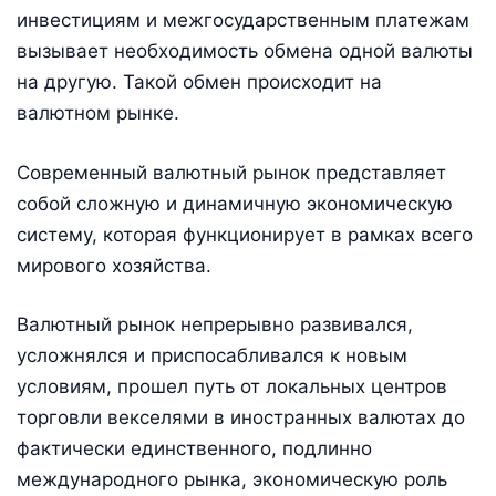
инвестициям и межгосударственным платежам
вызывает необходимость обмена одной валюты
на другую. Такой обмен происходит на
валютном рынке.
Современный валютный рынок представляет
собой сложную и динамичную экономическую
систему, которая функционирует в рамках всего
мирового хозяйства.
Валютный рынок непрерывно развивался,
усложнялся и приспосабливался к новым
условиям, прошел путь от локальных центров
торговли векселями в иностранных валютах до
фактически единственного, подлинно
международного рынка, экономическую роль