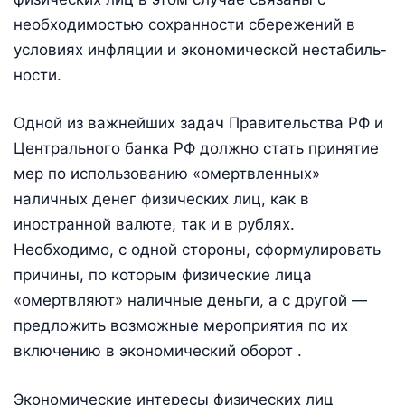
необходимостью сохранности сбережений в
условиях инфляции и экономической нестабиль­
ности.
Одной из важнейших задач Правительства РФ и
Центрального банка РФ должно стать принятие
мер по ис­пользованию «омертвленных»
наличных денег физических лиц, как в
иностранной валюте, так и в рублях.
Необходимо, с одной стороны, сформулировать
причины, по которым физические лица
«омертвляют» наличные деньги, а с другой —
предложить возможные мероприятия по их
включению в экономический оборот .
Экономические интересы физических лиц