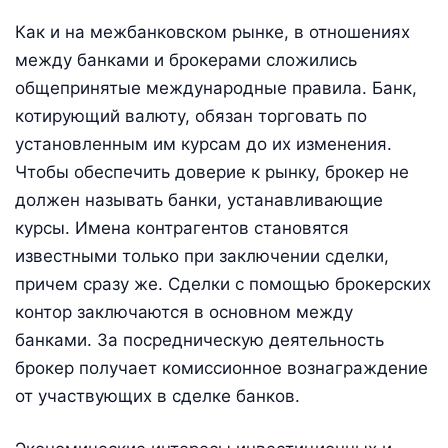
Как и на межбанковском рынке, в отношениях
между банками и брокерами сложились
общепринятые международные правила. Банк,
котирующий валюту, обязан торговать по
установленным им курсам до их изменения.
Чтобы обеспечить доверие к рынку, бро­кер не
должен называть банки, устанавливающие
курсы. Имена контрагентов становятся
известными только при заключении сделки,
причем сразу же. Сделки с помощью брокерских
контор заключаются в основном между
банками. За посредническую деятельность
брокер получает комиссионное вознаграждение
от участвующих в сделке банков.