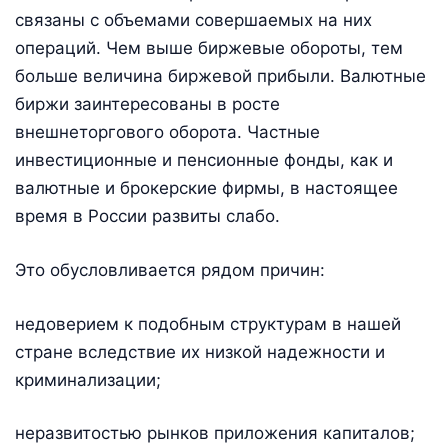
связаны с объемами совершаемых на них
операций. Чем выше биржевые обороты, тем
больше величина биржевой прибыли. Валютные
биржи заинтересованы в росте
внешнеторгового оборота. Частные
инвестиционные и пенсионные фонды, как и
валютные и брокерские фирмы, в настоящее
время в России развиты слабо.
Это обусловливается рядом причин:
недоверием к подобным структурам в нашей
стране вследствие их низкой надежности и
криминализации;
неразвитостью рынков приложения капиталов;