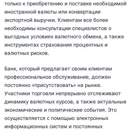
только к приобретению и поставке необходимой
иностранной валюты или конвертации
экспортной выручки. Клиентам все более
необходимы консультации специалистов о
выгодных условиях валютного обмена, а также
инструментах страхования процентных и
валютных рисков.
Банк, который предлагает своим клиентам
профессиональное обслуживание, должен
постоянно «присутствовать» на рынке.
Участники торговли непрерывно отслеживают
динамику валютных курсов, а также актуальные
экономические и политические события. Это
осуществляется с помощью электронных
информационных систем и постоянных