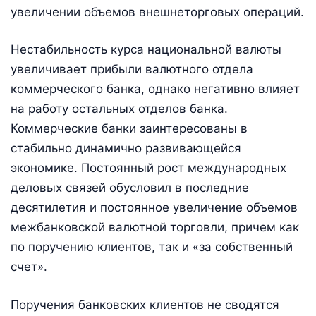
увеличении объемов внешнеторговых операций.
Нестабильность курса национальной валюты
увеличивает прибыли валютного отдела
коммерческого банка, однако негативно влияет
на работу остальных отделов банка.
Коммерческие банки заинтересованы в
стабильно динамично развивающейся
экономике. Постоянный рост международных
деловых связей обусловил в последние
десятилетия и постоянное увеличение объемов
межбанковской валютной торговли, причем как
по поручению клиентов, так и «за собственный
счет».
Поручения банковских клиентов не сводятся