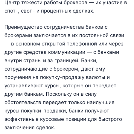
Центр тяжести работы брокеров — их участие в
спот-, своп- и процентных сделках.
Преимущество сотрудничества банков с
брокерами заключается в их постоянной связи
— в основном открытой телефонной или через
другие средства коммуникации — с банками
внутри страны и за границей. Банки,
сотрудничающие с брокером, дают ему
поручения на покупку-продажу валюты и
устанавливают курсы, которые он передает
другим банкам. Поскольку он в силу
обстоятельств передает только наилучшие
курсы покупки-продажи, банки получают
эффективные курсовые позиции для быстрого
заключения сделок.