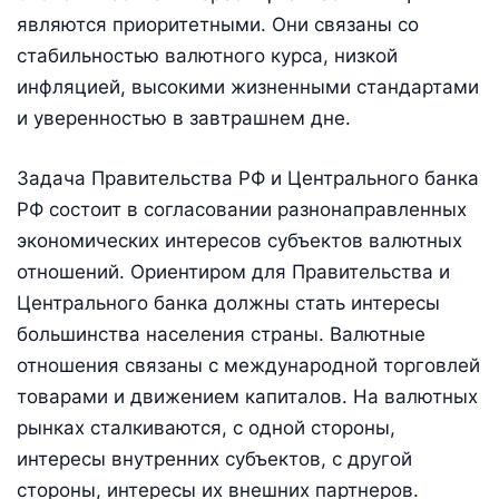
являются приоритетными. Они связаны со
стабильностью валютного курса, низкой
инфляцией, высокими жизненными стандартами
и уверенностью в завтрашнем дне.
Задача Правительства РФ и Центрального банка
РФ состоит в согласовании разнонаправленных
экономических интересов субъектов валютных
отношений. Ориентиром для Правительства и
Центрального банка должны стать интересы
большинства населения страны. Валютные
отношения связаны с международной торговлей
товарами и движением капиталов. На валютных
рынках сталкиваются, с одной стороны,
интересы внутренних субъектов, с другой
стороны, интересы их внешних партнеров.