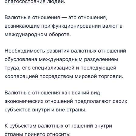
благосостояния людей.
Валютные отношения — это отношения,
возникающие при функционировании валют в
международном обороте.
Необходимость развития валютных отношений
обусловлена международным разделением
труда, его специализацией и последующей
кооперацией посредством мировой торговли.
Валютные отношения как всякий вид
экономических отношений предполагают своих
субъектов внутри и вне страны.
К субъектам валютных отношений внутри
страны принято относить: