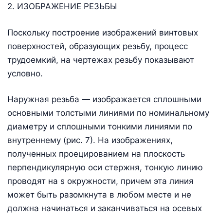
2. ИЗОБРАЖЕНИЕ РЕЗЬБЫ
Поскольку построение изображений винтовых
поверхностей, образующих резьбу, процесс
трудоемкий, на чертежах резьбу показывают
условно.
Наружная резьба — изображается сплошными
основными толстыми линиями по номинальному
диаметру и сплошными тонкими линиями по
внутреннему (рис. 7). На изображениях,
полученных проецированием на плоскость
перпендикулярную оси стержня, тонкую линию
проводят на ѕ окружности, причем эта линия
может быть разомкнута в любом месте и не
должна начинаться и заканчиваться на осевых