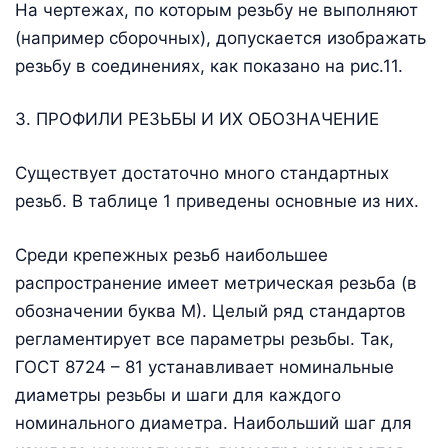
На чертежах, по которым резьбу не выполняют
(например сборочных), допускается изображать
резьбу в соединениях, как показано на рис.11.
3. ПРОФИЛИ РЕЗЬБЫ И ИХ ОБОЗНАЧЕНИЕ
Существует достаточно много стандартных
резьб. В таблице 1 приведены основные из них.
Среди крепежных резьб наибольшее
распространение имеет метрическая резьба (в
обозначении буква М). Целый ряд стандартов
регламентирует все параметры резьбы. Так,
ГОСТ 8724 – 81 устанавливает номинальные
диаметры резьбы и шаги для каждого
номинального диаметра. Наибольший шаг для