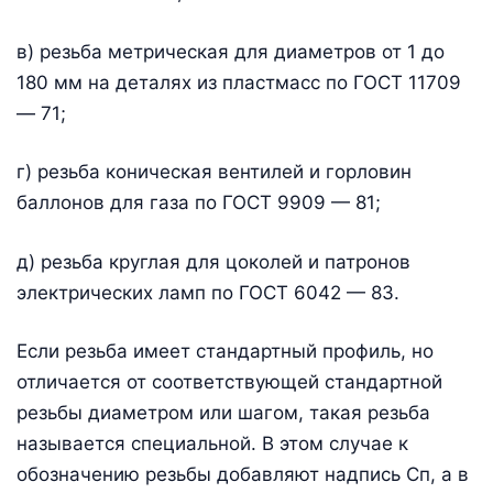
в) резьба метрическая для диаметров от 1 до
180 мм на деталях из пластмасс по ГОСТ 11709
— 71;
г) резьба коническая вентилей и горловин
баллонов для газа по ГОСТ 9909 — 81;
д) резьба круглая для цоколей и патронов
электрических ламп по ГОСТ 6042 — 83.
Если резьба имеет стандартный профиль, но
отличается от соответствующей стандартной
резьбы диаметром или шагом, такая резьба
называется специальной. В этом случае к
обозначению резьбы добавляют надпись Сп, а в