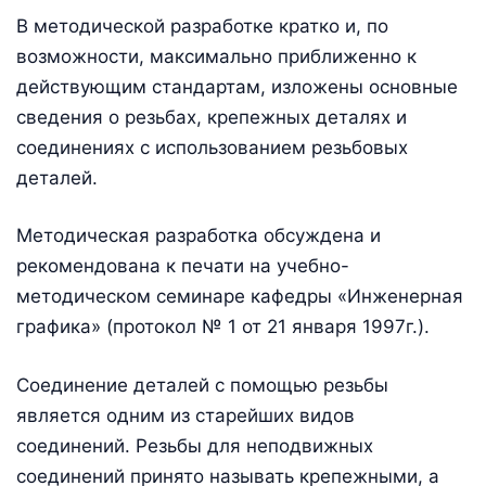
В методической разработке кратко и, по
возможности, максимально приближенно к
действующим стандартам, изложены основные
сведения о резьбах, крепежных деталях и
соединениях с использованием резьбовых
деталей.
Методическая разработка обсуждена и
рекомендована к печати на учебно-
методическом семинаре кафедры «Инженерная
графика» (протокол № 1 от 21 января 1997г.).
Соединение деталей с помощью резьбы
является одним из старейших видов
соединений. Резьбы для неподвижных
соединений принято называть крепежными, а