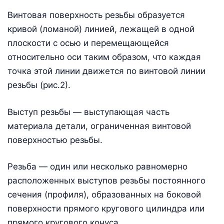
Винтовая поверхность резьбы образуется
кривой (ломаной) линией, лежащей в одной
плоскости с осью и перемещающейся
относительно оси таким образом, что каждая
точка этой линии движется по винтовой линии
резьбы (рис.2).
Выступ резьбы — выступающая часть
материала детали, ограниченная винтовой
поверхностью резьбы.
Резьба — один или несколько равномерно
расположенных выступов резьбы постоянного
сечения (профиля), образованных на боковой
поверхности прямого кругового цилиндра или
прямого кругового конуса.