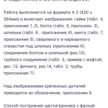
Работа выполняется на формате А 2 (420 х
594мм) и включает изображения: гайки (табл. 4,
приложение 1, 2), болта (табл. 5, приложен. 3),
шпильки (табл. 6 , приложение 4), винта (табл. 7,
приложение 5), сверленого и нарезанного
отверстия под шпильку (приложение 6),
соединение болтом и шпилькой (рис.12),
трубного соединения (табл. 3, пример с муфтой,
рис. 13; фитинги, рис.14, табл. 2; трубы
приложение 7).
Над изображением крепежных деталей
приводится их обозначение, приложение 8.
Способ построения шестигранника с фаской