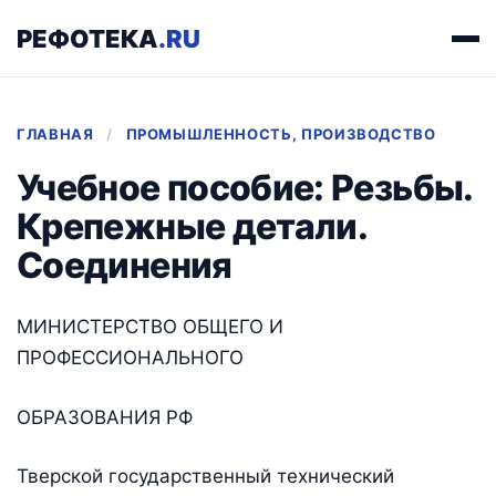
РЕФОТЕКА
.RU
ГЛАВНАЯ
/
ПРОМЫШЛЕННОСТЬ, ПРОИЗВОДСТВО
Учебное пособие: Резьбы.
Крепежные детали.
Соединения
МИНИСТЕРСТВО ОБЩЕГО И
ПРОФЕССИОНАЛЬНОГО
ОБРАЗОВАНИЯ РФ
Тверской государственный технический