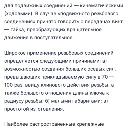
для подвижных соединений — кинематическими
(ходовыми). В случае «подвижного резьбового
соединения» принято говорить о передачах винт
— гайка, преобразующих вращательное
движение в поступательное.
Широкое применение резьбовых соединений
определяется следующими причинами: а)
возможностью создания больших осевых сил,
превышающих прикладываемую силу в 70 —
100 раз, ввиду клинового действия резьбы, а
также большого отношения длины ключа к
радиусу резьбы; б) малыми габаритами; в)
простотой изготовления.
Наиболее распространенные крепежные