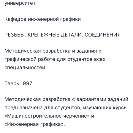
университет
Кафедра инженерной графики
РЕЗЬБЫ. КРЕПЕЖНЫЕ ДЕТАЛИ. СОЕДИНЕНИЯ
Методическая разработка и задания к
графической работе для студентов всех
специальностей
Тверь 1997
Методическая разработка с вариантами заданий
предназначена для студентов, изучающих курсы
«Машиностроительное черчение» и
«Инженерная графика».