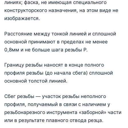
линиях; фаска, не имеющая специального
конструкторского назначения, на этом виде не
изображается.
Расстояние между тонкой линией и сплошной
основной принимают в пределах не менее
0,8мм и не больше шага резьбы Р.
Границу резьбы наносят в конце полного
профиля резьбы (до начала сбега) сплошной
основной толстой линией.
Сбег резьбы — участок резьбы неполного
профиля, получаемый в связи с наличием у
резьбонарезного инструмента «заборной» части
или в результате плавного отвода резца.