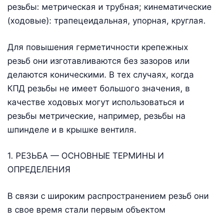
резьбы: метрическая и трубная; кинематические
(ходовые): трапецеидальная, упорная, круглая.
Для повышения герметичности крепежных
резьб они изготавливаются без зазоров или
делаются коническими. В тех случаях, когда
КПД резьбы не имеет большого значения, в
качестве ходовых могут использоваться и
резьбы метрические, например, резьбы на
шпинделе и в крышке вентиля.
1. РЕЗЬБА — ОСНОВНЫЕ ТЕРМИНЫ И
ОПРЕДЕЛЕНИЯ
В связи с широким распространением резьб они
в свое время стали первым объектом