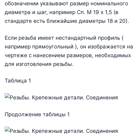
обозначении указывают размер номинального
диаметра и шаг, например Сп. М 19 х 1,5 (в
стандарте есть ближайшие диаметры 18 и 20).
Если резьба имеет нестандартный профиль (
например прямоугольный ), он изображается на
чертеже с нанесением размеров, необходимых
для изготовления резьбы.
Таблица 1
Продолжение таблицы 1