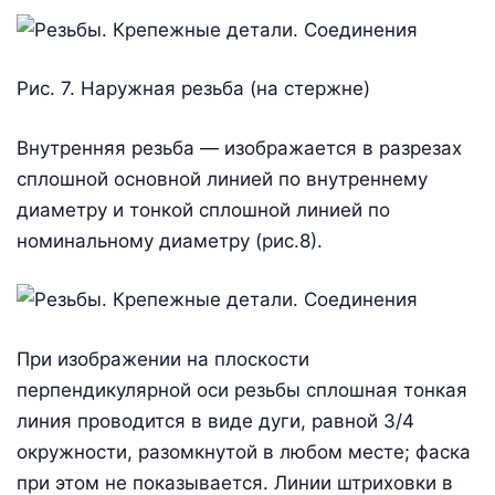
Рис. 7. Наружная резьба (на стержне)
Внутренняя резьба — изображается в разрезах
сплошной основной линией по внутреннему
диаметру и тонкой сплошной линией по
номинальному диаметру (рис.8).
При изображении на плоскости
перпендикулярной оси резьбы сплошная тонкая
линия проводится в виде дуги, равной 3/4
окружности, разомкнутой в любом месте; фаска
при этом не показывается. Линии штриховки в