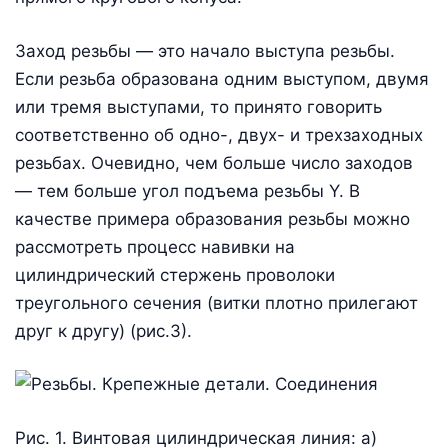
Заход резьбы — это начало выступа резьбы.
Если резьба образована одним выступом, двумя
или тремя выступами, то принято говорить
соответственно об одно-, двух- и трехзаходных
резьбах. Очевидно, чем больше число заходов
— тем больше угол подъема резьбы Y. В
качестве примера образования резьбы можно
рассмотреть процесс навивки на
цилиндрический стержень проволоки
треугольного сечения (витки плотно прилегают
друг к другу) (рис.3).
Рис. 1. Винтовая цилиндрическая линия: а)