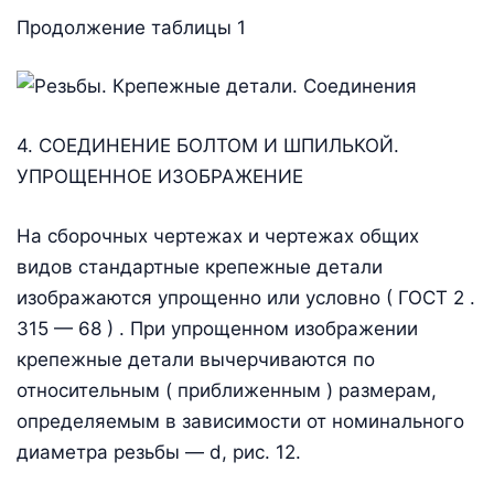
Продолжение таблицы 1
4. СОЕДИНЕНИЕ БОЛТОМ И ШПИЛЬКОЙ.
УПРОЩЕННОЕ ИЗОБРАЖЕНИЕ
На сборочных чертежах и чертежах общих
видов стандартные крепежные детали
изображаются упрощенно или условно ( ГОСТ 2 .
315 — 68 ) . При упрощенном изображении
крепежные детали вычерчиваются по
относительным ( приближенным ) размерам,
определяемым в зависимости от номинального
диаметра резьбы — d, рис. 12.