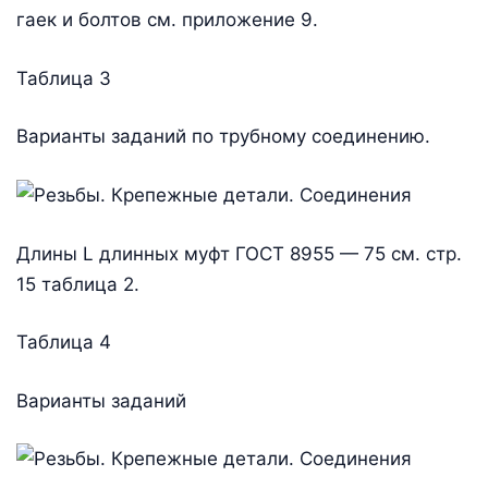
гаек и болтов см. приложение 9.
Таблица 3
Варианты заданий по трубному соединению.
Длины L длинных муфт ГОСТ 8955 — 75 см. стр.
15 таблица 2.
Таблица 4
Варианты заданий