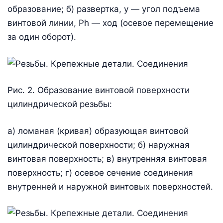
образование; б) развертка, y — угол подъема
винтовой линии, Ph — ход (осевое перемещение
за один оборот).
Рис. 2. Образование винтовой поверхности
цилиндрической резьбы:
а) ломаная (кривая) образующая винтовой
цилиндрической поверхности; б) наружная
винтовая поверхность; в) внутренняя винтовая
поверхность; г) осевое сечение соединения
внутренней и наружной винтовых поверхностей.