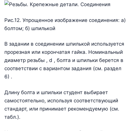
Рис.12. Упрощенное изображение соединения: а)
болтом; б) шпилькой
В задании в соединении шпилькой используется
прорезная или корончатая гайка. Номинальный
диаметр резьбы , d , болта и шпильки берется в
соответствии с вариантом задания (см. раздел
6) .
Длину болта и шпильки студент выбирает
самостоятельно, используя соответствующий
стандарт, или принимает рекомендуемую (см.
табл.).