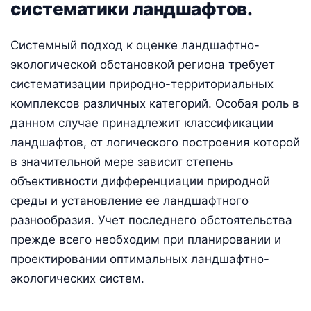
систематики ландшафтов.
Системный подход к оценке ландшафтно-
экологической обстановкой региона требует
систематизации природно-территориальных
комплексов различных категорий. Особая роль в
данном случае принадлежит классификации
ландшафтов, от логического построения которой
в значительной мере зависит степень
объективности дифференциации природной
среды и установление ее ландшафтного
разнообразия. Учет последнего обстоятельства
прежде всего необходим при планировании и
проектировании оптимальных ландшафтно-
экологических систем.