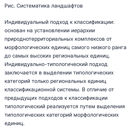
Рис. Систематика ландшафтов
Индивидуальный подход к классификации:
основан на установлении иерархии
природнотерриториальных комплексов от
морфологических единиц самого низкого ранга
до самых высоких региональных единиц.
Индивидуально-типологический подход
заключается в выделении типологических
категорий только региональных единиц
классификационной системы. В отличие от
предыдущих подходов к классификации
типологический реализуется путем выделения
типологических категорий морфологических
единиц.