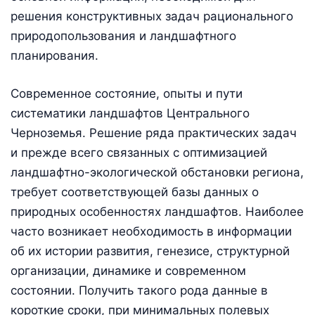
решения конструктивных задач рационального
природопользования и ландшафтного
планирования.
Современное состояние, опыты и пути
систематики ландшафтов Центрального
Черноземья. Решение ряда практических задач
и прежде всего связанных с оптимизацией
ландшафтно-экологической обстановки региона,
требует соответствующей базы данных о
природных особенностях ландшафтов. Наиболее
часто возникает необходимость в информации
об их истории развития, генезисе, структурной
организации, динамике и современном
состоянии. Получить такого рода данные в
короткие сроки, при минимальных полевых