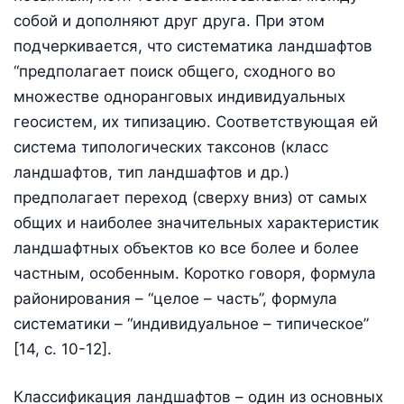
собой и дополняют друг друга. При этом
подчеркивается, что систематика ландшафтов
“предполагает поиск общего, сходного во
множестве одноранговых индивидуальных
геосистем, их типизацию. Соответствующая ей
система типологических таксонов (класс
ландшафтов, тип ландшафтов и др.)
предполагает переход (сверху вниз) от самых
общих и наиболее значительных характеристик
ландшафтных объектов ко все более и более
частным, особенным. Коротко говоря, формула
районирования – “целое – часть”, формула
систематики – “индивидуальное – типическое”
[14, с. 10-12].
Классификация ландшафтов – один из основных