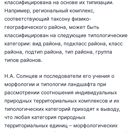
классифицирована на основе их типизации.
Например, региональный комплекс,
соответствующий таксону физико-
географического района, может быть
классифицирован на следующие типологические
категории: вид района, подкласс района, класс
района, подтип района, тип района, группа
типов районов.
Н.А. Солнцев и последователи его учения о
морфологии и типологии ландшафта при
рассмотрении соотношения индивидуальных
природных территориальных комплексов и их
типологических категорий приходят к выводу,
что любая категория природных
территориальных единиц – морфологических