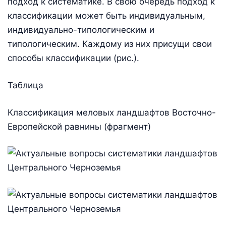
подход к систематике. В свою очередь подход к
классификации может быть индивидуальным,
индивидуально-типологическим и
типологическим. Каждому из них присущи свои
способы классификации (рис.).
Таблица
Классификация меловых ландшафтов Восточно-
Европейской равнины (фрагмент)