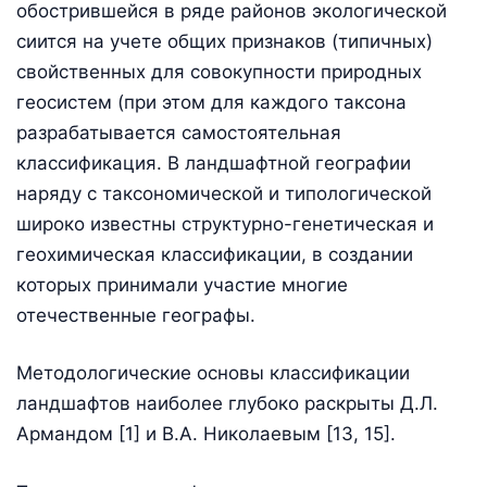
обострившейся в ряде районов экологической
сиится на учете общих признаков (типичных)
свойственных для совокупности природных
геосистем (при этом для каждого таксона
разрабатывается самостоятельная
классификация. В ландшафтной географии
наряду с таксономической и типологической
широко известны структурно-генетическая и
геохимическая классификации, в создании
которых принимали участие многие
отечественные географы.
Методологические основы классификации
ландшафтов наиболее глубоко раскрыты Д.Л.
Армандом [1] и В.А. Николаевым [13, 15].