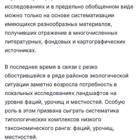
исследованиях и в предельно обобщенном виде
можно только на основе систематизации
имеющихся разнообразных материалов,
получивших отражение в многочисленных
литературных, фондовых и картографических
источниках.
В последнее время в связи с резко
обострившейся в ряде районов экологической
ситуации заметно возросла потребность в
локальных исследованиях ландшафтов на
уровне фаций, урочищ и местностей. Особую
роль в этом призвана сыграть систематика
типологических комплексов низкого
таксономического ранга: фаций, урочищ,
местностей.