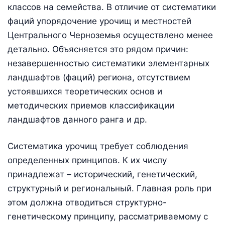
классов на семейства. В отличие от систематики
фаций упорядочение урочищ и местностей
Центрального Черноземья осуществлено менее
детально. Объясняется это рядом причин:
незавершенностью систематики элементарных
ландшафтов (фаций) региона, отсутствием
устоявшихся теоретических основ и
методических приемов классификации
ландшафтов данного ранга и др.
Систематика урочищ требует соблюдения
определенных принципов. К их числу
принадлежат – исторический, генетический,
структурный и региональный. Главная роль при
этом должна отводиться структурно-
генетическому принципу, рассматриваемому с