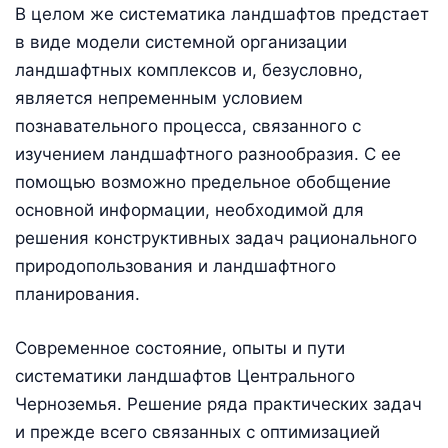
В целом же систематика ландшафтов предстает
в виде модели системной организации
ландшафтных комплексов и, безусловно,
является непременным условием
познавательного процесса, связанного с
изучением ландшафтного разнообразия. С ее
помощью возможно предельное обобщение
основной информации, необходимой для
решения конструктивных задач рационального
природопользования и ландшафтного
планирования.
Современное состояние, опыты и пути
систематики ландшафтов Центрального
Черноземья. Решение ряда практических задач
и прежде всего связанных с оптимизацией