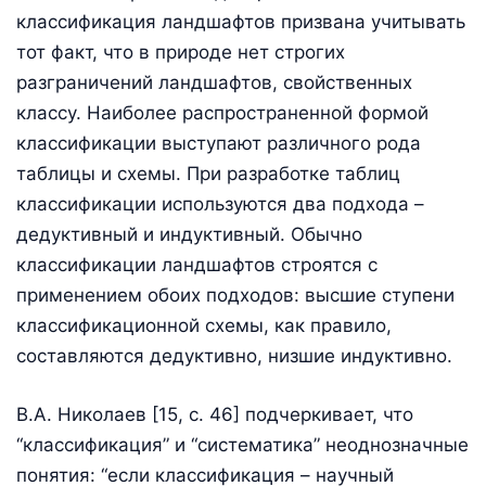
классификация ландшафтов призвана учитывать
тот факт, что в природе нет строгих
разграничений ландшафтов, свойственных
классу. Наиболее распространенной формой
классификации выступают различного рода
таблицы и схемы. При разработке таблиц
классификации используются два подхода –
дедуктивный и индуктивный. Обычно
классификации ландшафтов строятся с
применением обоих подходов: высшие ступени
классификационной схемы, как правило,
составляются дедуктивно, низшие индуктивно.
В.А. Николаев [15, с. 46] подчеркивает, что
“классификация” и “систематика” неоднозначные
понятия: “если классификация – научный