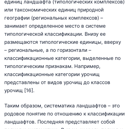
единиц ландшафта (типологических комплексов)
или таксономических единиц природной
географии (региональных комплексов) –
занимает определенное место в системе
типологической классификации. Внизу ее
размещаются типологические единицы, вверху
– региональные, а по горизонтали –
классификационные категории, выделенные по
типологическим признакам. Например,
классификационные категории урочищ
представлены от видов урочищ до классов
урочищ [16].
Таким образом, систематика ландшафтов – это
родовое понятие по отношению к классификации
ландшафтов. Последняя представляет собой