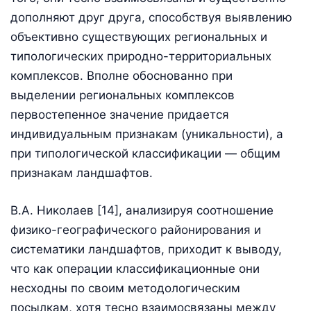
дополняют друг друга, способствуя выявлению
объективно существующих региональных и
типологических природно-территориальных
комплексов. Вполне обоснованно при
выделении региональных комплексов
первостепенное значение придается
индивидуальным признакам (уникальности), а
при типологической классификации — общим
признакам ландшафтов.
В.А. Николаев [14], анализируя соотношение
физико-географического районирования и
систематики ландшафтов, приходит к выводу,
что как операции классификационные они
несходны по своим методологическим
посылкам, хотя тесно взаимосвязаны между