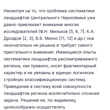
Несмотря на то, что проблема систематики
ландшафтов Центрального Черноземья уже
давно привлекает внимание многих
исследователей (Ф.Н. Мильков [5, 6, 7]; К.А.
Дроздов [2, 3]; В.Б. Михно [11, 12] и др.) она
окончательно не решена и требует самого
пристального внимания. Имеющиеся опыты
систематики ландшафтов рассматриваемого
региона, как правило, носят фрагментарный
характер и не увязаны в единую логически
стройную классификационную систему.
Приведение в систему всей совокупности
ландшафтов региона исключительно сложная
задача. Решение ее, по-видимому,
целесообразно осуществлять