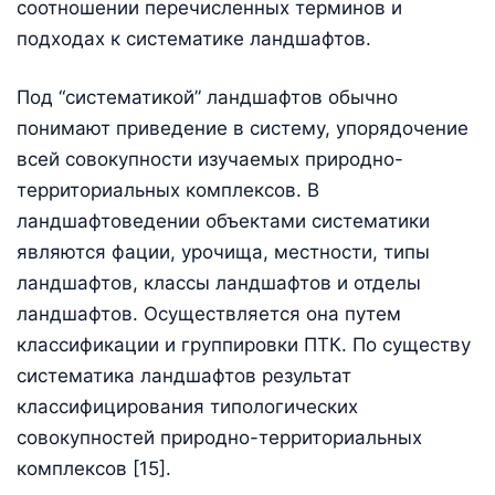
соотношении перечисленных терминов и
подходах к систематике ландшафтов.
Под “систематикой” ландшафтов обычно
понимают приведение в систему, упорядочение
всей совокупности изучаемых природно-
территориальных комплексов. В
ландшафтоведении объектами систематики
являются фации, урочища, местности, типы
ландшафтов, классы ландшафтов и отделы
ландшафтов. Осуществляется она путем
классификации и группировки ПТК. По существу
систематика ландшафтов результат
классифицирования типологических
совокупностей природно-территориальных
комплексов [15].