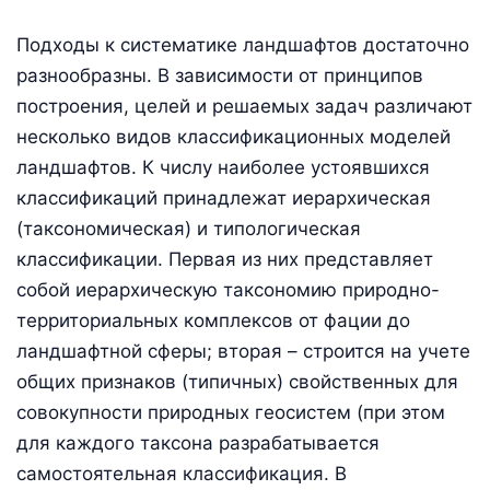
Подходы к систематике ландшафтов достаточно
разнообразны. В зависимости от принципов
построения, целей и решаемых задач различают
несколько видов классификационных моделей
ландшафтов. К числу наиболее устоявшихся
классификаций принадлежат иерархическая
(таксономическая) и типологическая
классификации. Первая из них представляет
собой иерархическую таксономию природно-
территориальных комплексов от фации до
ландшафтной сферы; вторая – строится на учете
общих признаков (типичных) свойственных для
совокупности природных геосистем (при этом
для каждого таксона разрабатывается
самостоятельная классификация. В