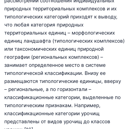
рассмотрении соотношения индивидуальных
природных территориальных комплексов и их
типологических категорий приходят к выводу,
что любая категория природных
территориальных единиц – морфологических
единиц ландшафта (типологических комплексов)
или таксономических единиц природной
географии (региональных комплексов) –
занимает определенное место в системе
типологической классификации. Внизу ее
размещаются типологические единицы, вверху
– региональные, а по горизонтали –
классификационные категории, выделенные по
типологическим признакам. Например,
классификационные категории урочищ
представлены от видов урочищ до классов