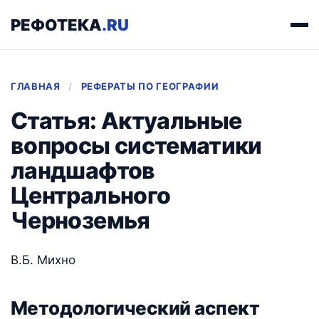
РЕФОТЕКА
.RU
ГЛАВНАЯ
/
РЕФЕРАТЫ ПО ГЕОГРАФИИ
Статья: Актуальные
вопросы систематики
ландшафтов
Центрального
Черноземья
В.Б. Михно
Методологический аспект