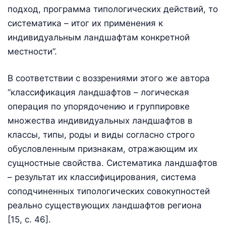
подход, программа типологических действий, то
систематика – итог их применения к
индивидуальным ландшафтам конкретной
местности”.
В соответствии с воззрениями этого же автора
“классификация ландшафтов – логическая
операция по упорядочению и группировке
множества индивидуальных ландшафтов в
классы, типы, роды и виды согласно строго
обусловленным признакам, отражающим их
сущностные свойства. Систематика ландшафтов
– результат их классифицирования, система
соподчиненных типологических совокупностей
реально существующих ландшафтов региона
[15, с. 46].