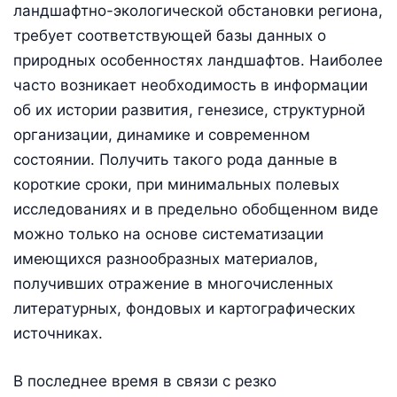
ландшафтно-экологической обстановки региона,
требует соответствующей базы данных о
природных особенностях ландшафтов. Наиболее
часто возникает необходимость в информации
об их истории развития, генезисе, структурной
организации, динамике и современном
состоянии. Получить такого рода данные в
короткие сроки, при минимальных полевых
исследованиях и в предельно обобщенном виде
можно только на основе систематизации
имеющихся разнообразных материалов,
получивших отражение в многочисленных
литературных, фондовых и картографических
источниках.
В последнее время в связи с резко