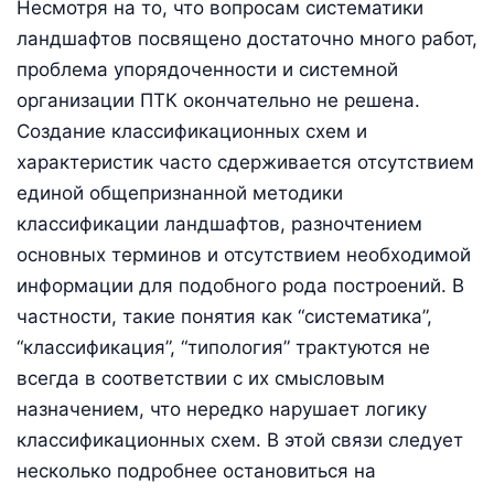
Несмотря на то, что вопросам систематики
ландшафтов посвящено достаточно много работ,
проблема упорядоченности и системной
организации ПТК окончательно не решена.
Создание классификационных схем и
характеристик часто сдерживается отсутствием
единой общепризнанной методики
классификации ландшафтов, разночтением
основных терминов и отсутствием необходимой
информации для подобного рода построений. В
частности, такие понятия как “систематика”,
“классификация”, “типология” трактуются не
всегда в соответствии с их смысловым
назначением, что нередко нарушает логику
классификационных схем. В этой связи следует
несколько подробнее остановиться на