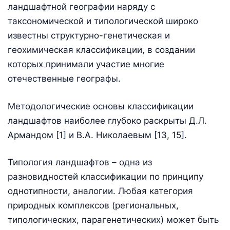
ландшафтной географии наряду с
таксономической и типологической широко
известны структурно-генетическая и
геохимическая классификации, в создании
которых принимали участие многие
отечественные географы.
Методологические основы классификации
ландшафтов наиболее глубоко раскрыты Д.Л.
Армандом [1] и В.А. Николаевым [13, 15].
Типология ландшафтов – одна из
разновидностей классификации по принципу
однотипности, аналогии. Любая категория
природных комплексов (региональных,
типологических, парагенетических) может быть