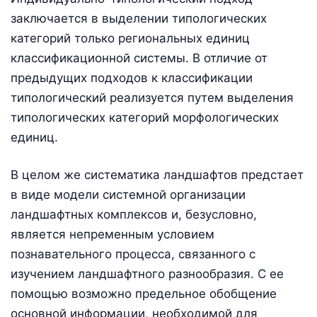
заключается в выделении типологических
категорий только региональных единиц
классификационной системы. В отличие от
предыдущих подходов к классификации
типологический реализуется путем выделения
типологических категорий морфологических
единиц.
В целом же систематика ландшафтов предстает
в виде модели системной организации
ландшафтных комплексов и, безусловно,
является непременным условием
познавательного процесса, связанного с
изучением ландшафтного разнообразия. С ее
помощью возможно предельное обобщение
основной информации, необходимой для