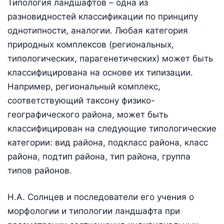
Типология ландшафтов – одна из
разновидностей классификации по принципу
однотипности, аналогии. Любая категория
природных комплексов (региональных,
типологических, парагенетических) может быть
классифицирована на основе их типизации.
Например, региональный комплекс,
соответствующий таксону физико-
географического района, может быть
классифицирован на следующие типологические
категории: вид района, подкласс района, класс
района, подтип района, тип района, группа
типов районов.
Н.А. Солнцев и последователи его учения о
морфологии и типологии ландшафта при