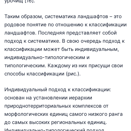
урочищ [16].
Таким образом, систематика ландшафтов – это
родовое понятие по отношению к классификации
ландшафтов. Последняя представляет собой
подход к систематике. В свою очередь подход к
классификации может быть индивидуальным,
индивидуально-типологическим и
типологическим. Каждому из них присущи свои
способы классификации (рис.).
Индивидуальный подход к классификации:
основан на установлении иерархии
природнотерриториальных комплексов от
морфологических единиц самого низкого ранга
до самых высоких региональных единиц.
Индивидуально-типологический подход