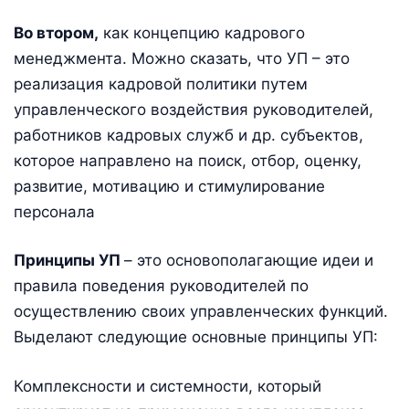
Во втором,
как концепцию кадрового
менеджмента. Можно сказать, что УП – это
реализация кадровой политики путем
управленческого воздействия руководителей,
работников кадровых служб и др. субъектов,
которое направлено на поиск, отбор, оценку,
развитие, мотивацию и стимулирование
персонала
Принципы УП
– это основополагающие идеи и
правила поведения руководителей по
осуществлению своих управленческих функций.
Выделают следующие основные принципы УП:
Комплексности и системности, который