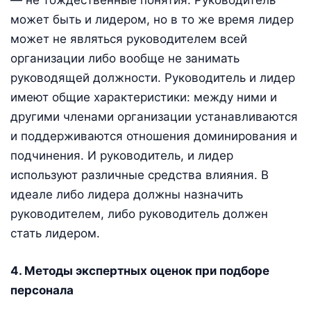
— не тождественные понятия. Руководитель
может быть и лидером, но в то же время лидер
может не являться руководителем всей
организации либо вообще не занимать
руководящей должности. Руководитель и лидер
имеют общие характеристики: между ними и
другими членами организации устанавливаются
и поддерживаются отношения доминирования и
подчинения. И руководитель, и лидер
используют различные средства влияния. В
идеале либо лидера должны назначить
руководителем, либо руководитель должен
стать лидером.
4. Методы экспертных оценок при подборе
персонала