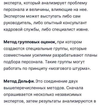
эксперта, который анализирует проблему
персонала и величины, влияющие на нее.
Экспертом может выступать либо сам
руководитель, либо опытный консультант
кадровой службы, либо специалист извне.
Метод групповых оценок,
при котором
создаются специальные группы, которые
совместными усилиями разрабатывают планы
подбора персонала. Такие группы могут
работать по принципу «мозгового штурма».
Метод Дельфи.
Это соединение двух
вышеперечисленных методов.
Сначала
опрашивается несколько независимых
экспертов, затем результаты анализируются в