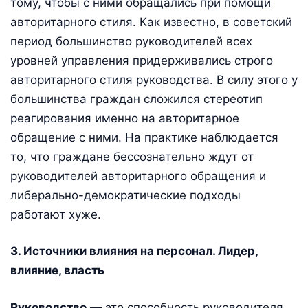
тому, чтобы с ними обращались при помощи
авторитарного стиля. Как известно, в советский
период большинство руководителей всех
уровней управления придерживались строго
авторитарного стиля руководства. В силу этого у
большинства граждан сложился стереотип
реагирования именно на авторитарное
обращение с ними. На практике наблюдается
то, что граждане бессознательно ждут от
руководителей авторитарного обращения и
либерально-демократические подходы
работают хуже.
3. Источники влияния на персонал. Лидер,
влияние, власть
Руководство
— это способность руководителя