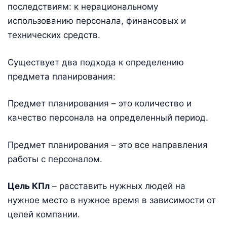
последствиям: к нерациональному
использованию персонала, финансовых и
технических средств.
Существует два подхода к определению
предмета планирования:
Предмет планирования – это количество и
качество персонала на определенный период.
Предмет планирования – это все направления
работы с персоналом.
Цель КПл
– расставить нужных людей на
нужное место в нужное время в зависимости от
целей компании.