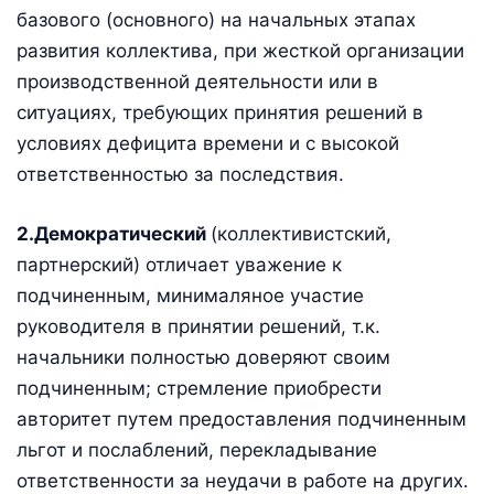
базового (основного) на начальных этапах
развития коллектива, при жесткой организации
производственной деятельности или в
ситуациях, требующих принятия решений в
условиях дефицита времени и с высокой
ответственностью за последствия.
2.Демократический
(коллективистский,
партнерский) отличает уважение к
подчиненным, минималяное участие
руководителя в принятии решений, т.к.
начальники полностью доверяют своим
подчиненным; стремление приобрести
авторитет путем предоставления подчиненным
льгот и послаблений, переклады­вание
ответственности за неудачи в работе на других.