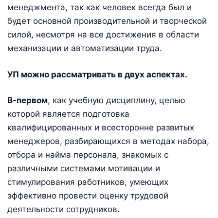
менеджмента, так как человек всегда был и
будет основной производительной и творческой
силой, несмотря на все достижения в области
механизации и автоматизации труда.
УП можно рассматривать в двух аспектах.
В-первом
, как учебную дисциплину, целью
которой является подготовка
квалифицированных и всесторонне развитых
менеджеров, разбирающихся в методах набора,
отбора и найма персонала, знакомых с
различными системами мотивации и
стимулирования работников, умеющих
эффективно провести оценку трудовой
деятельности сотрудников.