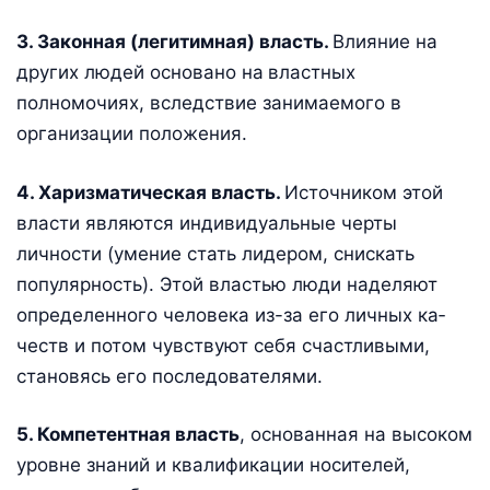
3. Законная (легитимная) власть.
Влияние на
других людей основано на
властных
полномочиях, вследствие занимаемого в
организации положения.
4. Харизматическая власть.
Источником этой
власти являются индивидуальные черты
личности (умение стать лидером, снискать
популярность). Этой властью люди наделяют
определенного человека из-за его личных ка­
честв и потом чувствуют себя счастливыми,
становясь его последователями.
5. Компетентная власть
, основанная на высоком
уровне зна­ний и квалификации носителей,