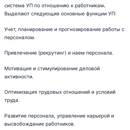
система УП по отношению к работникам
.
Выделают следующие основные функции УП:
Учет, планирование и прогнозирование работы с
персоналом.
Привлечение (рекрутинг) и наем персонала.
Мотивация и стимулирование деловой
активности.
Оптимизация трудовых отношений и условий
труда.
Развитие персонала, управление карьерой и
высвобождение работников.