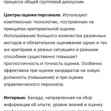
процессе общей групповой дискуссии.
Центры оценки персонала
. Используют
комплексную технологию, построенную на
принципах критериальной оценки.
Использование большого количества различных
методов и обязательное оценивание одних и тех
же критериев в разных ситуациях и разными
способами существенно повышает
прогностичность и точность оценки. Особенно
эффективна при оценке кандидатов на новую
должность (повышение) и при оценке
управленческого персонала.
Интервью
. Беседа, направленная на сбор
информации об опыте, уровне знаний и оценку