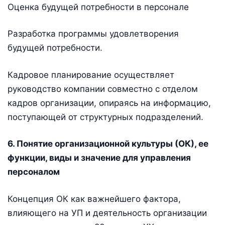
Оценка будущей потребности в персонале
Разработка программы удовлетворения
будущей потребности.
Кадровое планирование осуществляет
руководство компании совместно с отделом
кадров организации, опираясь на информацию,
поступающей от структурных подразделений.
6. Понятие организационной культуры (ОК), ее
функции, виды и значение для управления
персоналом
Концепция ОК как важнейшего фактора,
влияющего на УП и деятельность организации