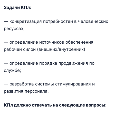
Задачи КПл:
— конкретизация потребностей в человеческих
ресурсах;
— определение источников обеспечения
рабочей силой (внешних/внутренних)
— определение порядка продвижения по
службе;
— разработка системы стимулирования и
развития персонала.
КПл должно отвечать на следующие вопросы: