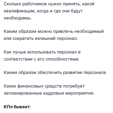
Сколько работников нужно принять, какой
квалификации, когда и где они будут
необходимы.
Каким образом можно привлечь необходимый
или сократить излишний персонал.
Как лучше использовать персонал в
соответствии с его способностями.
Каким образом обеспечить развитие персонала
Каких финансовых средств потребует
запланированные кадровые мероприятия.
КПл бывает: