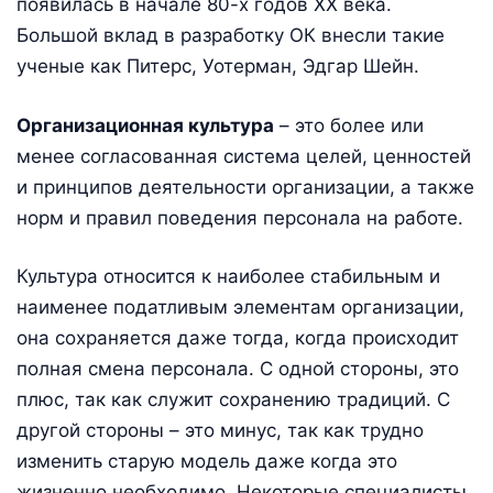
появилась в начале 80-х годов ХХ века.
Большой вклад в разработку ОК внесли такие
ученые как Питерс, Уотерман, Эдгар Шейн.
Организационная культура
– это более или
менее согласованная система целей, ценностей
и принципов деятельности организации, а также
норм и правил поведения персонала на работе.
Культура относится к наиболее стабильным и
наименее податливым элементам организации,
она сохраняется даже тогда, когда происходит
полная смена персонала. С одной стороны, это
плюс, так как служит сохранению традиций. С
другой стороны – это минус, так как трудно
изменить старую модель даже когда это
жизненно необходимо. Некоторые специалисты