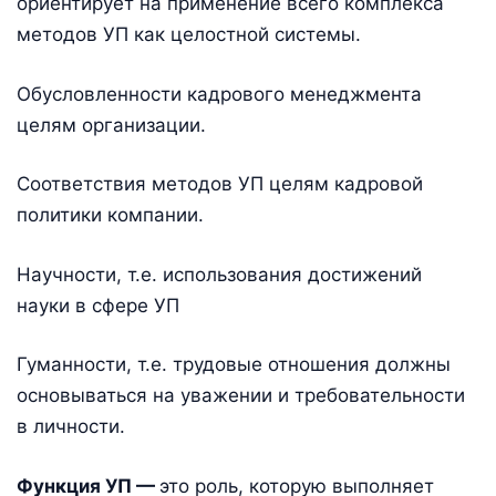
ориентирует на применение всего комплекса
методов УП как целостной системы.
Обусловленности кадрового менеджмента
целям организации.
Соответствия методов УП целям кадровой
политики компании.
Научности, т.е. использования достижений
науки в сфере УП
Гуманности, т.е. трудовые отношения должны
основываться на уважении и требовательности
в личности.
Функция УП —
это роль, которую выполняет