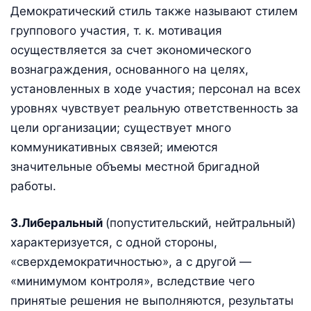
Демократический стиль также называют стилем
группового участия, т. к. мотивация
осуществляется за счет экономического
вознаграждения, основанного на целях,
установленных в ходе участия; персонал на всех
уровнях чувствует реальную ответственность за
цели организации; существует много
коммуникативных связей; имеются
значительные объемы местной бригадной
работы.
3.Либеральный
(попустительский, нейтральный)
характеризуется, с одной стороны,
«сверхдемократичностью», а с другой —
«минимумом контроля», вследствие чего
принятые решения не выполняются, результаты