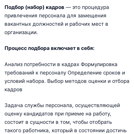
Подбор (набор) кадров
— это процедура
привлечения персонала для замещения
вакантных должностей и рабочих мест в
организации.
Процесс подбора включает в себя:
Анализ потребности в кадрах Формулировка
требований к персоналу Определение сроков и
условий набора. Выбор методов оценки и отбора
кадров
Задача службы персонала, осуществляющей
оценку кандидатов при приеме на работу,
состоит в сущности в том, чтобы отобрать
такого работника, который в состоянии достичь