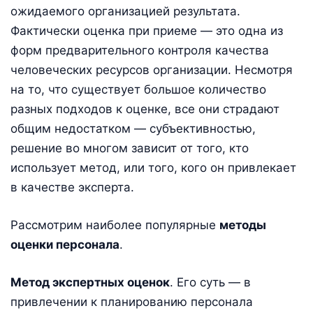
ожидаемого организацией результата.
Фактически оценка при приеме — это одна из
форм предварительного контроля качества
человеческих ресурсов организации. Несмотря
на то, что существует большое количество
разных подходов к оценке, все они страдают
общим недостатком — субъективностью,
решение во многом зависит от того, кто
использует метод, или того, кого он привлекает
в качестве эксперта.
Рассмотрим наиболее популярные
методы
оценки персонала
.
Метод экспертных оценок
. Его суть — в
привлечении к планированию персонала