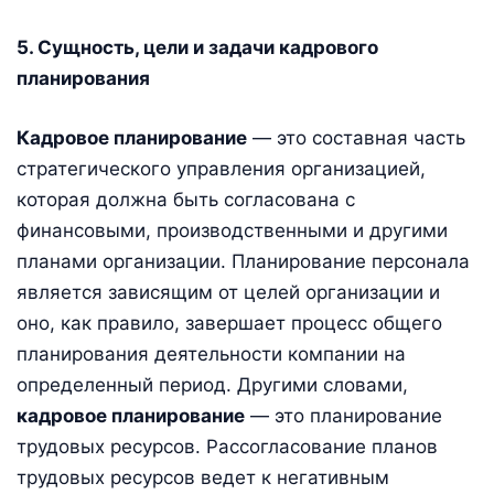
5. Сущность, цели и задачи кадрового
планирования
Кадровое планирование
— это составная часть
стратегического управления организацией,
которая должна быть согласована с
финансовыми, производственными и другими
планами организации. Планирование персонала
является зависящим от целей организации и
оно, как правило, завершает процесс общего
планирования деятельности компании на
определенный период. Другими словами,
кадровое планирование
— это планирование
трудовых ресурсов. Рассогласование планов
трудовых ресурсов ведет к негативным