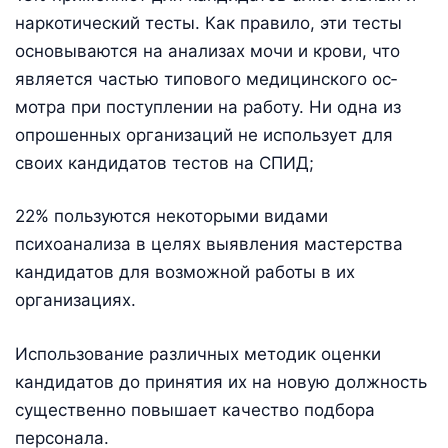
наркотиче­ский тесты. Как правило, эти тесты
основываются на анализах мочи и крови, что
является частью типового медицинского ос­
мотра при поступлении на работу. Ни одна из
опрошенных организаций не использует для
своих кандидатов тестов на СПИД;
22% пользуются некоторыми видами
психоанализа в целях выявления мастерства
кандидатов для возможной работы в их
организациях.
Использование различных методик оценки
кандидатов до принятия их на новую должность
существенно повышает качество подбора
персонала.