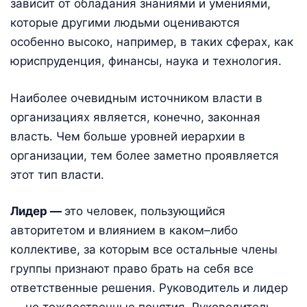
зависит от обладания знаниями и умениями,
которые другими людьми оцениваются
особенно высоко, например, в таких сферах, как
юриспруденция, финансы, наука и технология.
Наиболее очевидным источником власти в
организациях является, конечно, законная
власть. Чем больше уровней иерархии в
организации, тем более заметно проявляется
этот тип власти.
Лидер —
это человек, пользующийся
авторитетом и влиянием в каком–либо
коллективе, за которым все остальные члены
группы признают право брать на себя все
ответственные решения. Руководитель и лидер