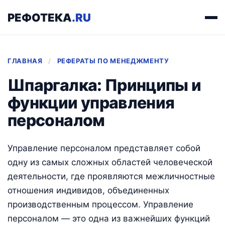
РЕФОТЕКА
.RU
ГЛАВНАЯ
/
РЕФЕРАТЫ ПО МЕНЕДЖМЕНТУ
Шпаргалка: Принципы и
функции управления
персоналом
Управление персоналом представляет собой
одну из самых сложных областей человеческой
деятельности, где проявляются межличностные
отношения индивидов, объединенных
производственным процессом. Управление
персоналом — это одна из важнейших функций