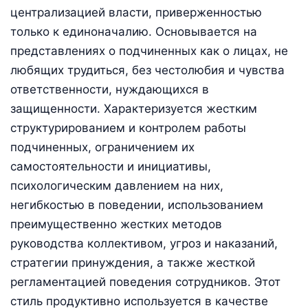
централиза­цией власти, приверженностью
только к единоначалию. Основывается на
представлениях о подчиненных как о лицах, не
любящих трудиться, без честолюбия и чувства
ответственности, нуждающихся в
защищенности. Характеризуется жестким
структурированием и контролем работы
подчиненных, ограничением их
самостоятельности и инициативы,
психологическим давлением на них,
негибкостью в поведении, использованием
преимущественно жестких методов
руководства коллективом, угроз и наказаний,
стратегии принуждения, а также жесткой
регламентацией поведения сотрудников. Этот
стиль продуктивно используется в качестве