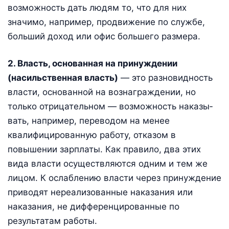
возможность дать людям то, что для них
значимо, например, продвижение по службе,
больший доход или офис большего размера.
2. Власть, основанная на принуждении
(насильственная власть)
— это разновидность
власти, основанной на вознаграждении, но
только отрицательном — возможность наказы­
вать, например, переводом на менее
квалифицированную работу, отказом в
повышении зарплаты. Как правило, два этих
вида власти осуществляются одним и тем же
лицом. К ослаблению власти через принуждение
приводят нереализованные наказания или
наказания, не дифференцированные по
результатам работы.