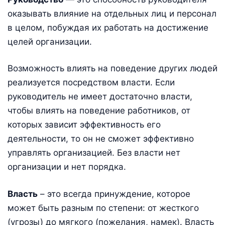
оказывать влияние на отдельных лиц и персонал
в целом, побуждая их работать на достижение
целей организации.
Возможность влиять на поведение других людей
реализуется посредством власти. Если
руководитель не имеет достаточно власти,
чтобы влиять на поведение работников, от
которых зависит эффективность его
деятельности, то он не сможет эффективно
управлять организацией. Без власти нет
организации и нет порядка.
Власть
– это всегда принуждение, которое
может быть разным по степени: от жесткого
(угрозы) до мягкого (пожелания, намек). Власть