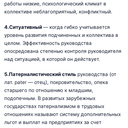
работы низкие, психологический климат в
коллективе неблагоприятный, конфликтный.
4.Ситуативный
— когда гибко учитывается
уровень развития подчиненных и коллектива в
целом. Эффективность руководства
опосредована степенью контроля руководителя
над ситуацией, в которой он действует.
5.Патерналистический стиль
руководства (от
лат. pater — отец), покровительство, опека
старшего по отношению к младшим,
подопечным. В развитых зарубежных
государствах патернализмом в трудовых
отношениях называют систему дополнительных
льгот и выплат на предприятиях за счет