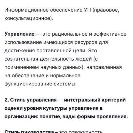
Информационное обеспечение УП (правовое,
консультационное).
Управление
— это рациональное и эффективное
использование имеющихся ресурсов для
достижения поставленной цели. Это
сознательная деятельность людей (с
применением научных данных), направленная
на обеспечение и нормальное
функционирование системы.
2. Стиль управления — интегральный критерий
оценки уровня культуры управления в
организации: понятие, виды формы проявления.
Стиль руководства –
это совокупность