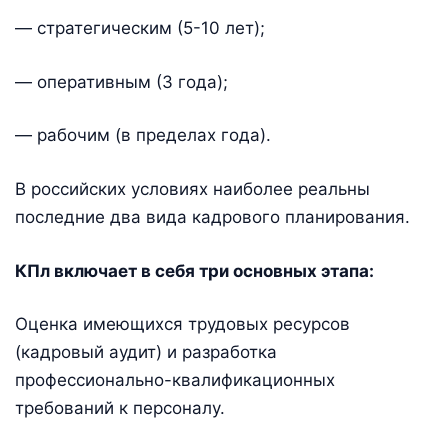
— стратегическим (5-10 лет);
— оперативным (3 года);
— рабочим (в пределах года).
В российских условиях наиболее реальны
последние два вида кадрового планирования.
КПл включает в себя три основных этапа:
Оценка имеющихся трудовых ресурсов
(кадровый аудит) и разработка
профессионально-квалификационных
требований к персоналу.