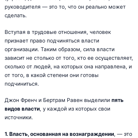
руководителя — это то, что он реально может
сделать.
Вступая в трудовые отношения, человек
признает право подчиняться власти
организации. Таким образом, сила власти
зависит не столько от того, кто ее осуществляет,
сколько от людей, на которых она направлена, и
от того, в какой степени они готовы
подчиниться.
Джон Френч и Бертрам Равен выделили
пять
видов власти
, у каждой из которых свои
источники.
1. Власть, основанная на вознаграждении
, — это