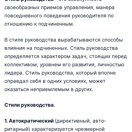
своеобразных приемов управления, манера
повседневного поведения руководителя по
отношению к подчиненным.
В стиле руководства вырабатываются способы
влияния на подчиненных. Стиль руководства
определяется характером задач, стоящих перед
коллективом, уровнем его развития, личностью
лидера. Стиль руководства, который вполне
оправдал себя в одних условиях, может
оказаться неприемлемым в других.
Стили руководства.
1. Автократический
(директивный, авто­
ритарный) характеризуется чрезмерной