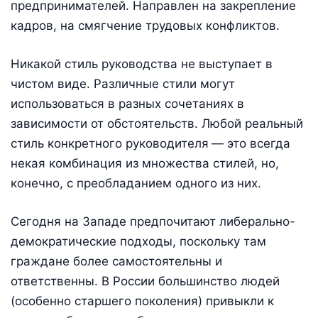
предпринимателей. Направлен на закрепление
кадров, на смягчение трудовых конфликтов.
Никакой стиль руководства не выступает в
чистом виде. Различные стили могут
использоваться в разных сочетаниях в
зависимости от обстоятельств. Любой реальный
стиль конкретного руководителя
— это всегда
некая комбинация из множества стилей, но,
конечно, с преобладанием одного из них.
Сегодня на Западе предпочитают либерально-
демократические подходы, поскольку там
граждане более самостоятельны и
ответственны. В России большинство людей
(особенно старшего поколения) привыкли к