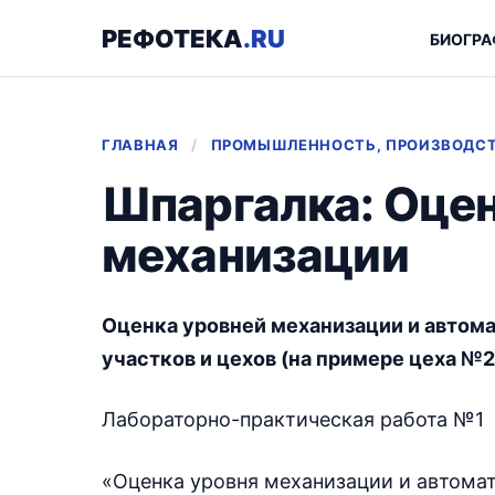
РЕФОТЕКА
.RU
БИОГРА
ГЛАВНАЯ
/
ПРОМЫШЛЕННОСТЬ, ПРОИЗВОДС
Шпаргалка: Оцен
механизации
Оценка уровней механизации и автома
участков и цехов (на примере цеха №
Лабораторно-практическая работа №1
«Оценка уровня механизации и автома