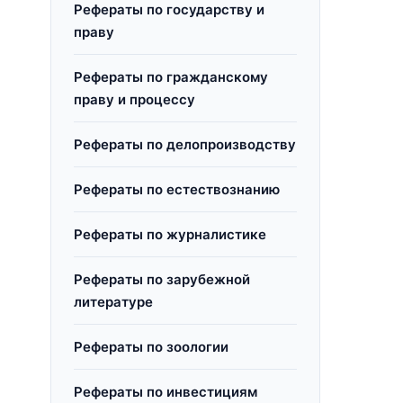
Рефераты по государству и
праву
Рефераты по гражданскому
праву и процессу
Рефераты по делопроизводству
Рефераты по естествознанию
Рефераты по журналистике
Рефераты по зарубежной
литературе
Рефераты по зоологии
Рефераты по инвестициям