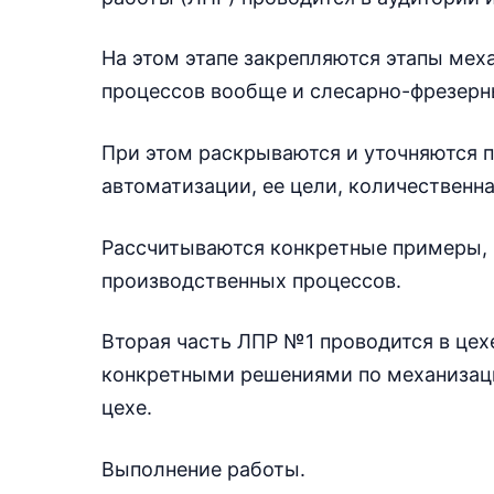
На этом этапе закрепляются этапы ме
процессов вообще и слесарно-фрезерны
При этом раскрываются и уточняются п
автоматизации, ее цели, количественна
Рассчитываются конкретные примеры, 
производственных процессов.
Вторая часть ЛПР №1 проводится в цех
конкретными решениями по механизаци
цехе.
Выполнение работы.