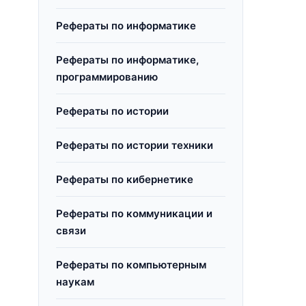
о
Рефераты по информатике
Рефераты по информатике,
программированию
Рефераты по истории
Рефераты по истории техники
Рефераты по кибернетике
Рефераты по коммуникации и
связи
Рефераты по компьютерным
наукам