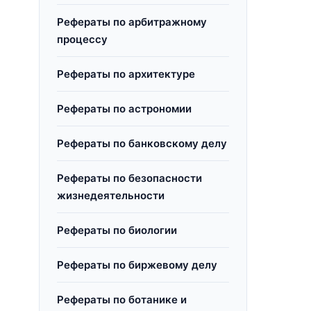
Рефераты по арбитражному
процессу
Рефераты по архитектуре
Рефераты по астрономии
Рефераты по банковскому делу
Рефераты по безопасности
жизнедеятельности
Рефераты по биологии
Рефераты по биржевому делу
Рефераты по ботанике и