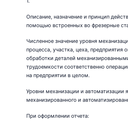
1.
Описание, назначение и принцип дейс
помощью встроенных во фрезерные ста
Численное значение уровня механизаци
процесса, участка, цеха, предприятия
обработки деталей механизированным
трудоемкости соответственно операции,
на предприятии в целом.
Уровни механизации и автоматизации 
механизированного и автоматизированн
При оформлении отчета: