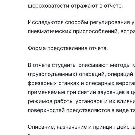
шероховатости отражают в отчете.
Исследуются способы регулирования 
пневматических приспособлений, встр
Форма представления отчета.
В отчете студенты описывают методы 
(грузоподъемных) операций, операций
фрезерных станках и слесарных верста
применяемые при снятии заусенцев в ц
режимов работы установок и их влиян
поверхностей представляются в виде т
Описание, назначение и принцип дейст