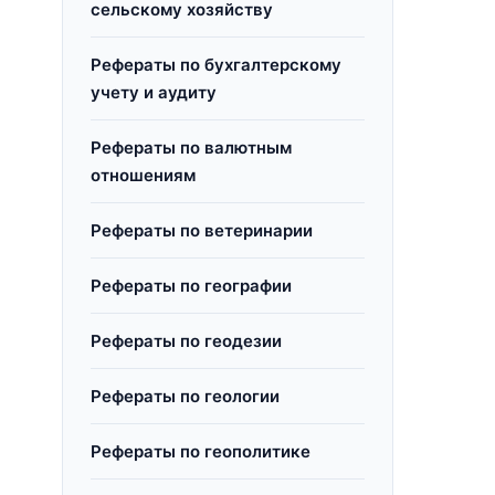
сельскому хозяйству
Рефераты по бухгалтерскому
учету и аудиту
Рефераты по валютным
отношениям
Рефераты по ветеринарии
Рефераты по географии
Рефераты по геодезии
Рефераты по геологии
Рефераты по геополитике