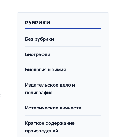
РУБРИКИ
Без рубрики
Биографии
Биология и химия
Издательское дело и
полиграфия
с
Исторические личности
Краткое содержание
произведений