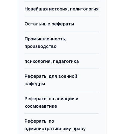
Новейшая история, политология
Остальные рефераты
Промышленность,
производство
психология, педагогика
Рефераты для военной
кафедры
Рефераты по авиации и
космонавтике
Рефераты по
административному праву