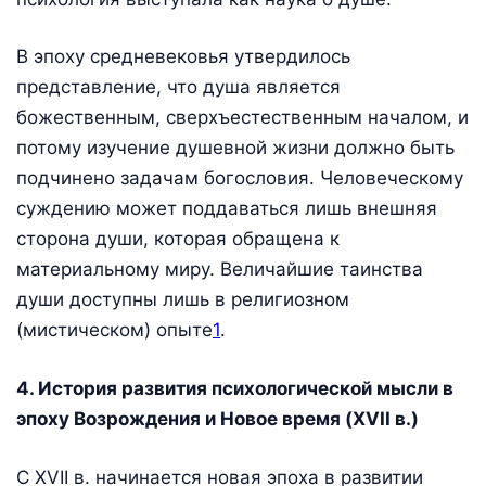
В эпоху средневековья утвердилось
представление, что душа является
божественным, сверхъестественным началом, и
потому изучение душевной жизни должно быть
подчинено задачам богословия. Человеческому
суждению может поддаваться лишь внешняя
сторона души, которая обращена к
материальному миру. Величайшие таинства
души доступны лишь в религиозном
(мистическом) опыте
1
.
4. История развития психологической мысли в
эпоху Возрождения и Новое время (XVII в.)
С XVII в. начинается новая эпоха в развитии