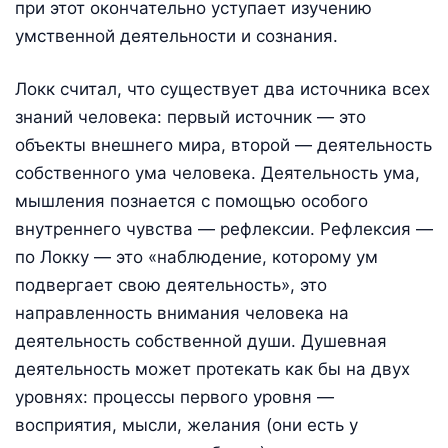
при этот окончательно уступает изучению
умственной деятельности и сознания.
Локк считал, что существует два источника всех
знаний человека: первый источник — это
объекты внешнего мира, второй — деятельность
собственного ума человека. Деятельность ума,
мышления познается с помощью особого
внутреннего чувства — рефлексии. Рефлексия —
по Локку — это «наблюдение, которому ум
подвергает свою деятельность», это
направленность внимания человека на
деятельность собственной души. Душевная
деятельность может протекать как бы на двух
уровнях: процессы первого уровня —
восприятия, мысли, желания (они есть у