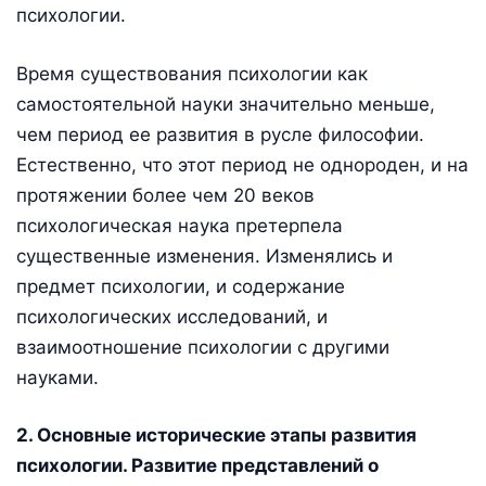
психологии.
Время существования психологии как
самостоятельной науки значительно меньше,
чем период ее развития в русле философии.
Естественно, что этот период не однороден, и на
протяжении более чем 20 веков
психологическая наука претерпела
существенные изменения. Изменялись и
предмет психологии, и содержание
психологических исследований, и
взаимоотношение психологии с другими
науками.
2. Основные исторические этапы развития
психологии. Развитие представлений о