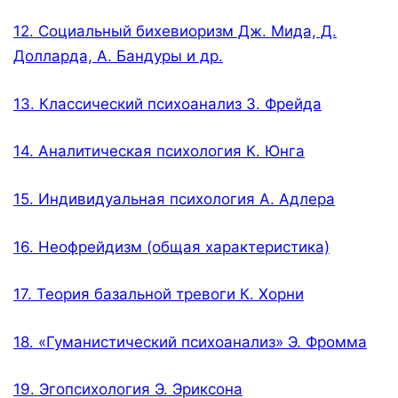
12. Социальный бихевиоризм Дж. Мида, Д.
Долларда, А. Бандуры и др.
13. Классический психоанализ 3. Фрейда
14. Аналитическая психология К. Юнга
15. Индивидуальная психология А. Адлера
16. Неофрейдизм (общая характеристика)
17. Теория базальной тревоги К. Хорни
18. «Гуманистический психоанализ» Э. Фромма
19. Эгопсихология Э. Эриксона