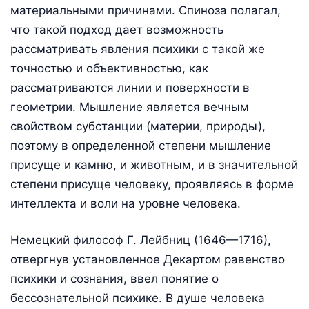
материальными причинами. Спиноза полагал,
что такой подход дает возможность
рассматривать явления психики с такой же
точностью и объективностью, как
рассматриваются линии и поверхности в
геометрии. Мышление является вечным
свойством субстанции (материи, природы),
поэтому в определенной степени мышление
присуще и камню, и животным, и в значительной
степени присуще человеку, проявляясь в форме
интеллекта и воли на уровне человека.
Немецкий философ Г. Лейбниц (1646—1716),
отвергнув установленное Декартом равенство
психики и сознания, ввел понятие о
бессознательной психике. В душе человека