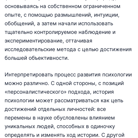
основываясь на собственном ограниченном
опыте, с помощью размышлений, интуиции,
обобщений, а затем начали использовать
тщательно контролируемое наблюдение и
экспериментирование, оттачивая
исследовательские метода с целью достижения
большей объективности.
Интерпретировать процесс развития психологии
можно различно. С одной стороны, с позиций
«персоналистического» подхода, история
психологии может рассматриваться как цепь
достижений отдельных личностей: все
перемены в науке обусловлены влиянием
уникальных людей, способных в одиночку
определять и изменять ход истории. С другой