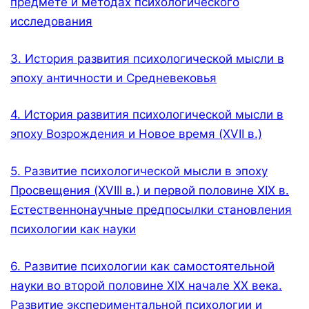
предмете и методах психологического
исследования
3. История развития психологической мысли в
эпоху античности и Средневековья
4. История развития психологической мысли в
эпоху Возрождения и Новое время (XVII в.)
5. Развитие психологической мысли в эпоху
Просвещения (XVIII в.) и первой половине XIX в.
Естественнонаучные предпосылки становления
психологии как науки
6. Развитие психологии как самостоятельной
науки во второй половине XIX начале XX века.
Развитие экспериментальной психологии и