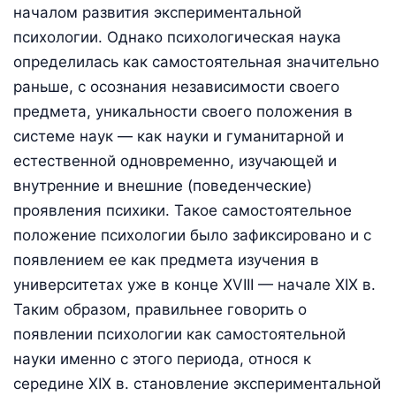
началом развития экспериментальной
психологии. Однако психологическая наука
определилась как самостоятельная значительно
раньше, с осознания независимости своего
предмета, уникальности своего положения в
системе наук — как науки и гуманитарной и
естественной одновременно, изучающей и
внутренние и внешние (поведенческие)
проявления психики. Такое самостоятельное
положение психологии было зафиксировано и с
появлением ее как предмета изучения в
университетах уже в конце XVIII — начале XIX в.
Таким образом, правильнее говорить о
появлении психологии как самостоятельной
науки именно с этого периода, относя к
середине XIX в. становление экспериментальной