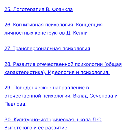
25. Логотерапия В. Франкла
26. Когнитивная психология. Концепция
личностных конструктов Д. Келли
27. Трансперсональная психология
28. Развитие отечественной психологии (общая
характеристика). Идеология и психология.
29. Поведенческое направление в
отечественной психологии. Вклад Сеченова и
Павлова.
30. Культурно-историческая школа Л.С.
Выготского и её развитие.