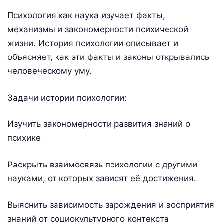
Психология как наука изучает факты,
механизмы и закономерности психической
жизни. История психологии описывает и
объясняет, как эти факты и законы открывались
человеческому уму.
Задачи истории психологии:
Изучить закономерности развития знаний о
психике
Раскрыть взаимосвязь психологии с другими
науками, от которых зависят её достижения.
Выяснить зависимость зарождения и восприятия
знаний от социокультурного контекста