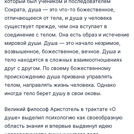
который был учеником и последователем
Сократа, душа — это что-то божественное,
отличающееся от тела, и душа у человека
существует прежде, чем она вступает в
соединение с телом. Она есть образ и истечение
мировой души. Душа — это начало незримое,
возвышенное, божественное, вечное. Душа и
тело находятся в сложных взаимоотношениях
друг с другом. По своему божественному
происхождению душа призвана управлять
телом, направлять жизнь человека. Однако
иногда тело берет душу в свои оковы.
Великий философ Аристотель в трактате «О
душе» выделил психологию как своеобразную
область знания и впервые выдвинул идею