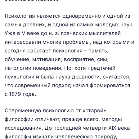
Психология является одновременно и одной из
самых древних, и одной из самых молодых наук.
Уже в V веке до н. э. греческих мыслителей
интересовали многие проблемы, над которыми и
сегодня работает психология – память,
обучение, мотивация, восприятие, сны,
патологии поведения. Но, хотя предтечей
психологии и была наука древности, считается,
что современный подход начал формироваться
с 1879 года.
Современную психологию от «старой»
философии отличают, прежде всего, методы
исследования. До последней четверти XIX века
философы изучали человеческую природу,