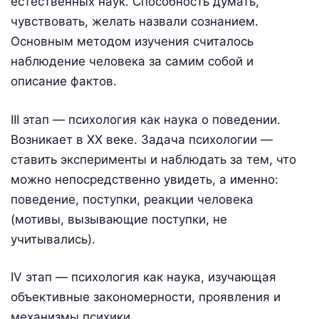
естественных наук. Способность думать,
чувствовать, желать назвали сознанием.
Основным методом изучения считалось
наблюдение человека за самим собой и
описание фактов.
III этап — психология как наука о поведении.
Возникает в XX веке. Задача психологии —
ставить эксперименты и наблюдать за тем, что
можно непосредственно увидеть, а именно:
поведение, поступки, реакции человека
(мотивы, вызывающие поступки, не
учитывались).
IV этап — психология как наука, изучающая
объективные закономерности, проявления и
механизмы психики.