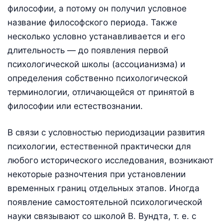
философии, а потому он получил условное
название философского периода. Также
несколько условно устанавливается и его
длительность — до появления первой
психологической школы (ассоцианизма) и
определения собственно психологической
терминологии, отличающейся от принятой в
философии или естествознании.
В связи с условностью периодизации развития
психологии, естественной практически для
любого исторического исследования, возникают
некоторые разночтения при установлении
временных границ отдельных этапов. Иногда
появление самостоятельной психологической
науки связывают со школой В. Вундта, т. е. с