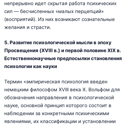
непрерывно идет скрытая работа психических
сил — бесчисленных «малых перцепций»
(восприятий). Из них возникают сознательные
желания и страсти.
5. Развитие психологической мысли в эпоху
Просвещения (XVIII в.) и первой половине XIX в.
Естественнонаучные предпосылки становления
психологии как науки
Термин «эмпирическая психология введен
немецким философом XVIII века X. Вольфом для
обозначения направления в психологической
науке, основной принцип которого состоит в
наблюдении за конкретными психическими
явлениями, их классификации и установлении