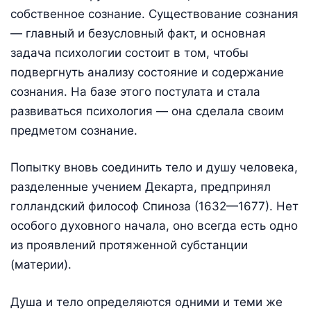
собственное сознание. Существование сознания
— главный и безусловный факт, и основная
задача психологии состоит в том, чтобы
подвергнуть анализу состояние и содержание
сознания. На базе этого постулата и стала
развиваться психология — она сделала своим
предметом сознание.
Попытку вновь соединить тело и душу человека,
разделенные учением Декарта, предпринял
голландский философ Спиноза (1632—1677). Нет
особого духовного начала, оно всегда есть одно
из проявлений протяженной субстанции
(материи).
Душа и тело определяются одними и теми же