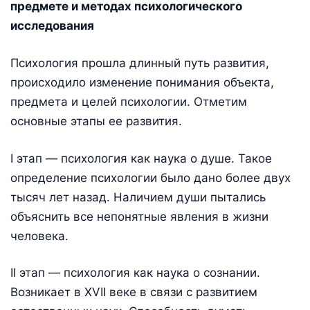
предмете и методах психологического
исследования
Психология прошла длинный путь развития,
происходило изменение понимания объекта,
предмета и целей психологии. Отметим
основные этапы ее развития.
I этап — психология как наука о душе. Такое
определение психологии было дано более двух
тысяч лет назад. Наличием души пытались
объяснить все непонятные явления в жизни
человека.
II этап — психология как наука о сознании.
Возникает в XVII веке в связи с развитием