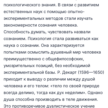
психологического знания. В связи с развитием
естественных наук с помощью опытно-
экспериментальных методов стали изучать
закономерности сознания человека.
Способность думать, чувствовать назвали
сознанием. Психология стала развиваться как
наука о сознании. Она характеризуется
попытками осмыслить душевный мир человека
преимущественно с общефилософских,
умозрительных позиций, без необходимой
экспериментальной базы. Р. Декарт (1596—1650)
приходит к выводу о различии между душой
человека и его телом: «тело по своей природе
всегда делимо, тогда как дух неделим». Однако
душа способна производить в теле движения.
Это противоречивое дуалистическое учение