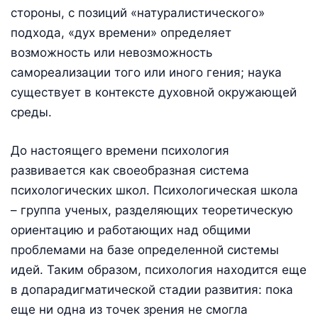
стороны, с позиций «натуралистического»
подхода, «дух времени» определяет
возможность или невозможность
самореализации того или иного гения; наука
существует в контексте духовной окружающей
среды.
До настоящего времени психология
развивается как своеобразная система
психологических школ. Психологическая школа
– группа ученых, разделяющих теоретическую
ориентацию и работающих над общими
проблемами на базе определенной системы
идей. Таким образом, психология находится еще
в допарадигматической стадии развития: пока
еще ни одна из точек зрения не смогла