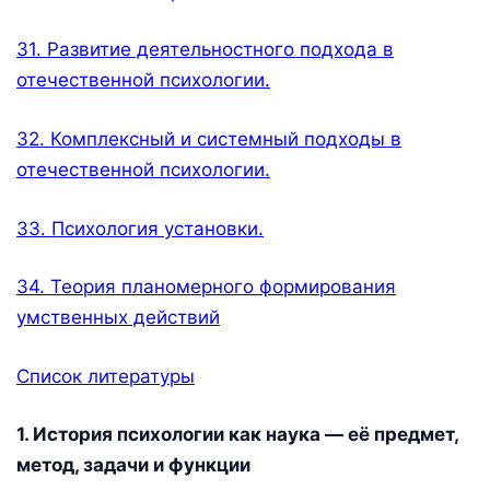
31. Развитие деятельностного подхода в
отечественной психологии.
32. Комплексный и системный подходы в
отечественной психологии.
33. Психология установки.
34. Теория планомерного формирования
умственных действий
Список литературы
1. История психологии как наука — её предмет,
метод, задачи и функции