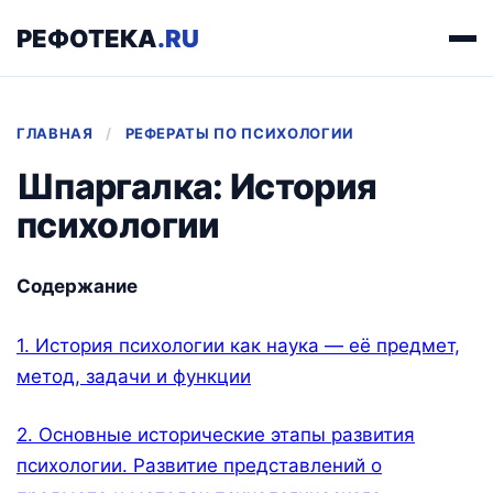
РЕФОТЕКА
.RU
ГЛАВНАЯ
/
РЕФЕРАТЫ ПО ПСИХОЛОГИИ
Шпаргалка: История
психологии
Содержание
1. История психологии как наука — её предмет,
метод, задачи и функции
2. Основные исторические этапы развития
психологии. Развитие представлений о