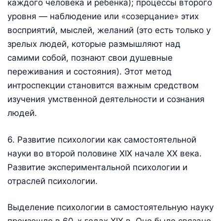
каждого человека и ребенка); процессы второго
уровня — наблюдение или «созерцание» этих
восприятий, мыслей, желаний (это есть только у
зрелых людей, которые размышляют над
самими собой, познают свои душевные
переживания и состояния). Этот метод
интроспекции становится важным средством
изучения умственной деятельности и сознания
людей.
6. Развитие психологии как самостоятельной
науки во второй половине XIX начале XX века.
Развитие экспериментальной психологии и
отраслей психологии.
Выделение психологии в самостоятельную науку