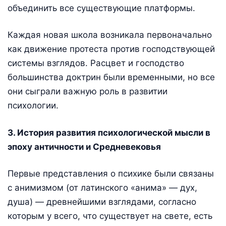
объединить все существующие платформы.
Каждая новая школа возникала первоначально
как движение протеста против господствующей
системы взглядов. Расцвет и господство
большинства доктрин были временными, но все
они сыграли важную роль в развитии
психологии.
3. История развития психологической мысли в
эпоху античности и Средневековья
Первые представления о психике были связаны
с анимизмом (от латинского «анима» — дух,
душа) — древнейшими взглядами, согласно
которым у всего, что существует на свете, есть