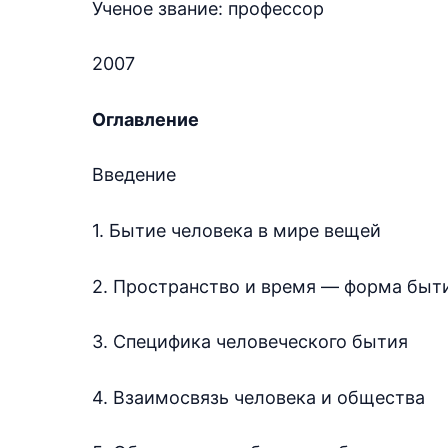
Ученое звание: профессор
2007
Оглавление
Введение
1. Бытие человека в мире вещей
2. Пространство и время — форма быт
3. Специфика человеческого бытия
4. Взаимосвязь человека и общества