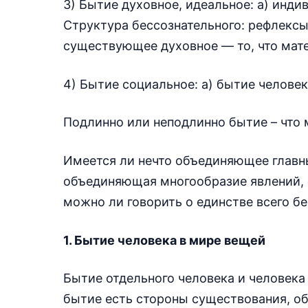
3) Бытие духовное, идеальное: а) инди
Структура бессознательного: рефлексы,
существующее духовное — то, что мате
4) Бытие социальное: а) бытие человек
Подлинно или неподлинно бытие – что
Имеется ли нечто объединяющее главн
объединяющая многообразие явлений, 
можно ли говорить о единстве всего б
1. Бытие человека в мире вещей
Бытие отдельного человека и человека
бытие есть стороны существования, о