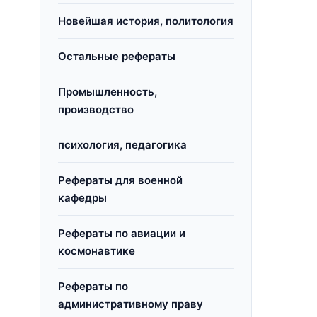
Новейшая история, политология
Остальные рефераты
Промышленность,
производство
психология, педагогика
Рефераты для военной
кафедры
Рефераты по авиации и
космонавтике
Рефераты по
административному праву