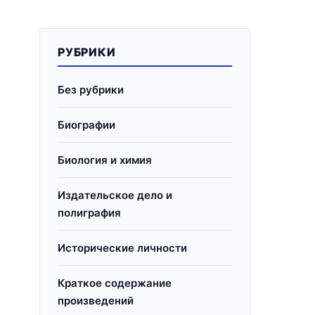
РУБРИКИ
Без рубрики
Биографии
Биология и химия
Издательское дело и
полиграфия
Исторические личности
Краткое содержание
произведений