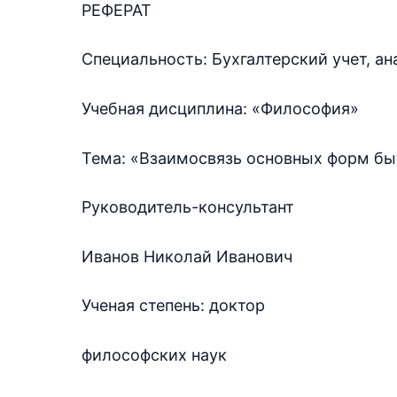
РЕФЕРАТ
Специальность: Бухгалтерский учет, ана
Учебная дисциплина: «Философия»
Тема: «Взаимосвязь основных форм бы
Руководитель-консультант
Иванов Николай Иванович
Ученая степень: доктор
философских наук