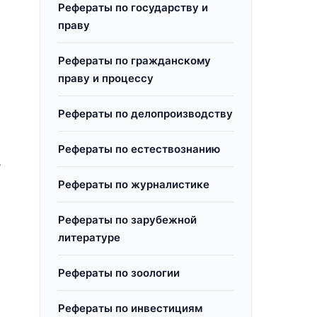
Рефераты по государству и
праву
Рефераты по гражданскому
праву и процессу
Рефераты по делопроизводству
Рефераты по естествознанию
,
Рефераты по журналистике
Рефераты по зарубежной
литературе
Рефераты по зоологии
Рефераты по инвестициям