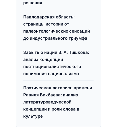
решения
Павлодарская область:
страницы истории от
палеонтологических сенсаций
до индустриального триумфа
Забыть о нации В. А. Тишкова:
анализ концепции
постнационалистического
понимания национализма
Поэтическая летопись времени
Равиля Бикбаева: анализ
литературоведческой
концепции и роли слова в
культуре