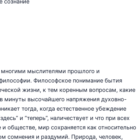
е сознание
ые многими мыслителями прошлого и
 философии. Философское понимание бытия
ческой жизни, к тем коренным вопросам, какие
 в минуты высочайшего напряжения духовно-
никает тогда, когда естественное убеждение
здесь” и “теперь”,
наличествует и что при всех
 и обществе, мир сохраняется как относительно
ом сомнения и раздумий.
Природа, человек,