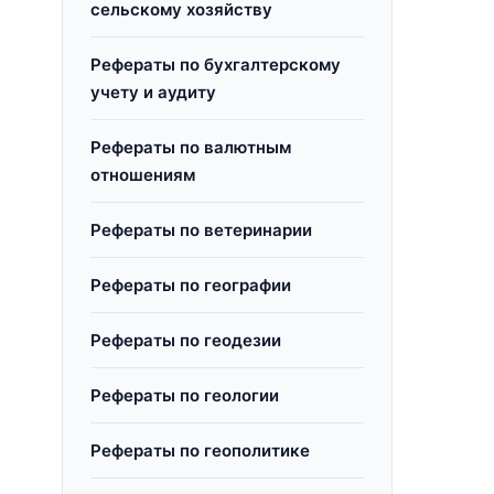
сельскому хозяйству
Рефераты по бухгалтерскому
учету и аудиту
Рефераты по валютным
отношениям
Рефераты по ветеринарии
Рефераты по географии
Рефераты по геодезии
Рефераты по геологии
Рефераты по геополитике