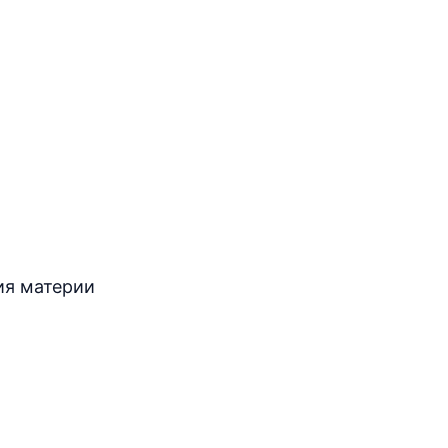
ия материи