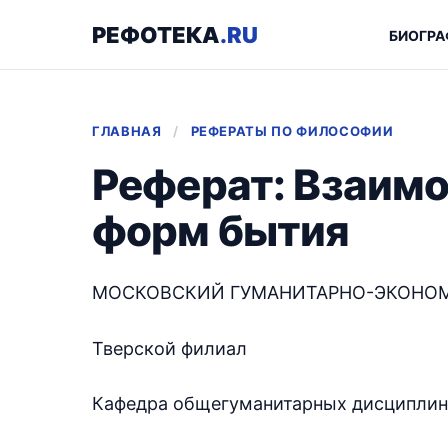
РЕФОТЕКА
.RU
БИОГРА
ГЛАВНАЯ
/
РЕФЕРАТЫ ПО ФИЛОСОФИИ
Реферат: Взаимо
форм бытия
МОСКОВСКИЙ ГУМАНИТАРНО-ЭКОНО
Тверской филиал
Кафедра общегуманитарных дисциплин