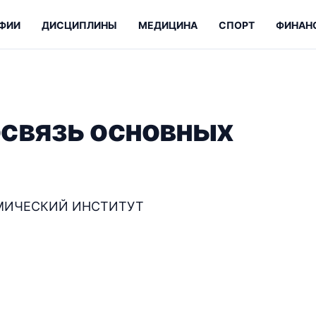
ФИИ
ДИСЦИПЛИНЫ
МЕДИЦИНА
СПОРТ
ФИНАН
связь основных
МИЧЕСКИЙ ИНСТИТУТ