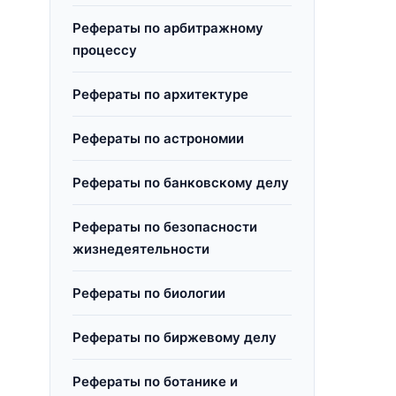
,
Рефераты по арбитражному
процессу
Рефераты по архитектуре
Рефераты по астрономии
Рефераты по банковскому делу
Рефераты по безопасности
жизнедеятельности
Рефераты по биологии
Рефераты по биржевому делу
Рефераты по ботанике и