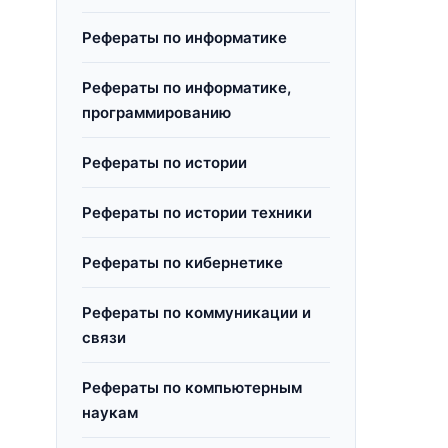
Рефераты по информатике
Рефераты по информатике,
программированию
Рефераты по истории
Рефераты по истории техники
Рефераты по кибернетике
Рефераты по коммуникации и
связи
Рефераты по компьютерным
наукам