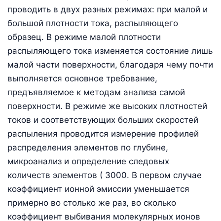
проводить в двух разных режимах: при малой и
большой плотности тока, распыляющего
образец. В режиме малой плотности
распыляющего тока изменяется состояние лишь
малой части поверхности, благодаря чему почти
выполняется основное требование,
предъявляемое к методам анализа самой
поверхности. В режиме же высоких плотностей
токов и соответствующих больших скоростей
распыления проводится измерение профилей
распределения элементов по глубине,
микроанализ и определение следовых
количеств элементов ( 3000. В первом случае
коэффициент ионной эмиссии уменьшается
примерно во столько же раз, во сколько
коэффициент выбивания молекулярных ионов