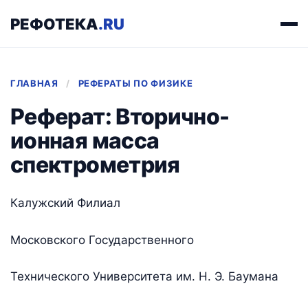
РЕФОТЕКА
.RU
ГЛАВНАЯ
/
РЕФЕРАТЫ ПО ФИЗИКЕ
Реферат: Вторично-
ионная масса
спектрометрия
Калужский Филиал
Московского Государственного
Технического Университета им. Н. Э. Баумана