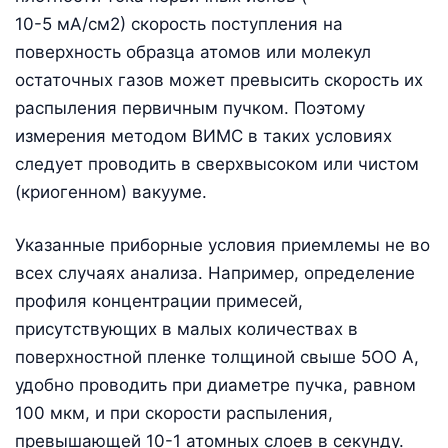
10-5 мА/см2) скорость поступления на
поверхность образца атомов или молекул
остаточных газов может превысить скорость их
распыления первичным пучком. Поэтому
измерения методом ВИМС в таких условиях
следует проводить в сверхвысоком или чистом
(криогенном) вакууме.
Указанные приборные условия приемлемы не во
всех случаях анализа. Например, определение
профиля концентрации примесей,
присутствующих в малых количествах в
поверхностной пленке толщиной свыше 5ОО А,
удобно проводить при диаметре пучка, равном
100 мкм, и при скорости распыления,
превышающей 10-1 атомных слоев в секунду.