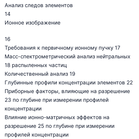
Анализ следов элементов
14
Ионное изображение
16
Требования к первичному ионному пучку 17
Масс-спектрометрический анализ нейтральных
18 распыленных частиц
Количественный анализ 19
Глубинные профили концентрации элементов 22
Приборные факторы, влияющие на разрешение
23 по глубине при измерении профилей
концентрации
Влияние ионно-матричных эффектов на
разрешение 25 по глубине при измерении
профилей концентрации