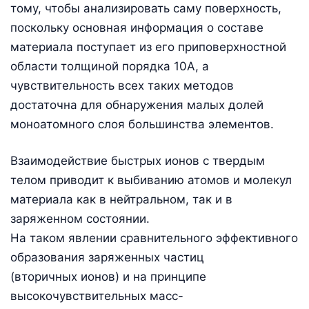
тому, чтобы анализировать саму поверхность,
поскольку основная информация о составе
материала поступает из его приповерхностной
области толщиной порядка 10А, а
чувствительность всех таких методов
достаточна для обнаружения малых долей
моноатомного слоя большинства элементов.
Взаимодействие быстрых ионов с твердым
телом приводит к выбиванию атомов и молекул
материала как в нейтральном, так и в
заряженном состоянии.
На таком явлении сравнительного эффективного
образования заряженных частиц
(вторичных ионов) и на принципе
высокочувствительных масс-