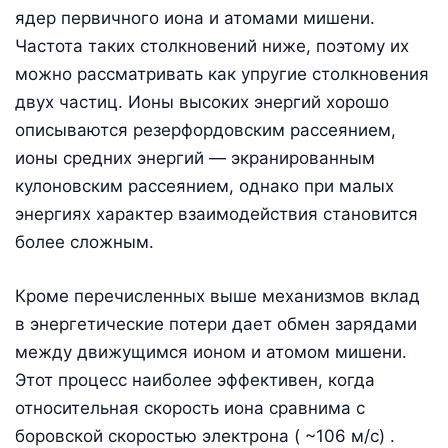
ядер первичного иона и атомами мишени.
Частота таких столкновений ниже, поэтому их
можно рассматривать как упругие столкновения
двух частиц. Ионы высоких энергий хорошо
описываются резерфордовским рассеянием,
ионы средних энергий — экранированным
кулоновским рассеянием, однако при малых
энергиях характер взаимодействия становится
более сложным.
Кроме перечисленных выше механизмов вклад
в энергетические потери дает обмен зарядами
между движущимся ионом и атомом мишени.
Этот процесс наиболее эффективен, когда
относительная скорость иона сравнима с
боровской скоростью электрона ( ~106 м/с) .