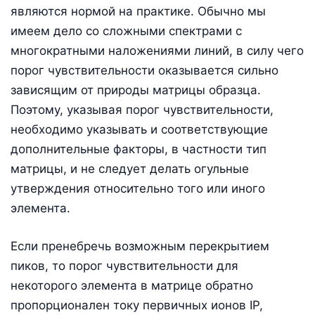
являются нормой на практике. Обычно мы
имеем дело со сложными спектрами с
многократными наложениями линий, в силу чего
порог чувствительности оказывается сильно
зависящим от природы матрицы образца.
Поэтому, указывая порог чувствительности,
необходимо указывать и соответствующие
дополнительные факторы, в частности тип
матрицы, и не следует делать огульные
утверждения относительно того или иного
элемента.
Если пренебречь возможным перекрытием
пиков, то порог чувствительности для
некоторого элемента в матрице обратно
пропорционален току первичных ионов IP,