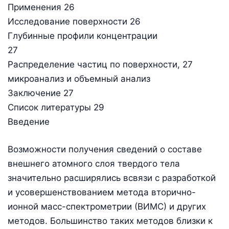
Применения 26
Исследование поверхности 26
Глубинные профили концентрации
27
Распределение частиц по поверхности, 27
микроанализ и объемный анализ
Заключение 27
Список литературы 29
Введение
Возможности получения сведений о составе
внешнего атомного слоя твердого тела
значительно расширялись всвязи с разработкой
и усовершенствованием метода вторично-
ионной масс-спектрометрии (ВИМС) и других
методов. Большинство таких методов близки к