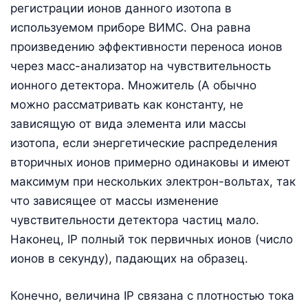
регистрации ионов данного изотопа в
используемом приборе ВИМС. Она равна
произведению эффективности переноса ионов
через масс-анализатор на чувствительность
ионного детектора. Множитель (A обычно
можно рассматривать как константу, не
зависящую от вида элемента или массы
изотопа, если энергетические распределения
вторичных ионов примерно одинаковы и имеют
максимум при нескольких электрон-вольтах, так
что зависящее от массы изменение
чувствительности детектора частиц мало.
Наконец, IP полный ток первичных ионов (число
ионов в секунду), падающих на образец.
Конечно, величина IP связана с плотностью тока