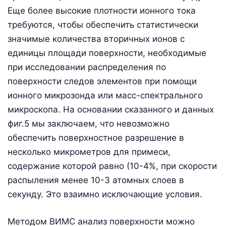
Еще более высокие плотности ионного тока
требуются, чтобы обеспечить статистически
значимые количества вторичных ионов с
единицы площади поверхности, необходимые
при исследовании распределения по
поверхности следов элементов при помощи
ионного микрозонда или масс-спектрального
микроскопа. На основании сказанного и данных
фиг.5 мы заключаем, что невозможно
обеспечить поверхностное разрешение в
несколько микрометров для примеси,
содержание которой равно (10-4%, при скорости
распыления менее 10-3 атомных слоев в
секунду. Это взаимно исключающие условия.
Методом ВИМС анализ поверхности можно