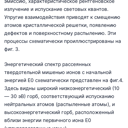
эмиссию, характеристическое рентгеновское
излучение и испускание световых квантов.
Упругие взаимодействия приводят к смещению
атомов кристаллической решетки, появлению
дефектов и поверхностному распылению. Эти
процессы схематически проиллюстрированы на
фиг. 3.
Энергетический спектр рассеянных
твердотельной мишенью ионов с начальной
энергией Е0 схематически представлен на фиг.4.
Здесь видны широкий низкоэнергетический (10
— 30 эВ) горб, соответствующий испусканию
нейтральных атомов (распыленные атомы), и
высокоэнергетический горб, расположенный
вблизи энергии первичного иона Е0