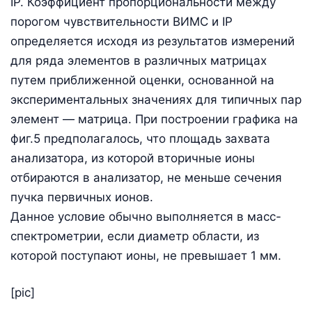
IP. Коэффициент пропорциональности между
порогом чувствительности ВИМС и IP
определяется исходя из результатов измерений
для ряда элементов в различных матрицах
путем приближенной оценки, основанной на
экспериментальных значениях для типичных пар
элемент — матрица. При построении графика на
фиг.5 предполагалось, что площадь захвата
анализатора, из которой вторичные ионы
отбираются в анализатор, не меньше сечения
пучка первичных ионов.
Данное условие обычно выполняется в масс-
спектрометрии, если диаметр области, из
которой поступают ионы, не превышает 1 мм.
[pic]