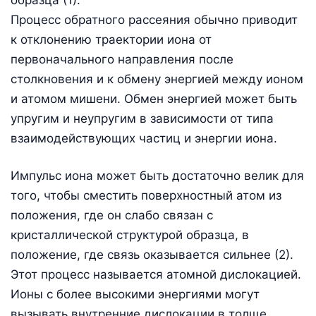
Процесс обратного рассеяния обычно приводит
к отклонению траектории иона от
первоначального направления после
столкновения и к обмену энергией между ионом
и атомом мишени. Обмен энергией может быть
упругим и неупругим в зависимости от типа
взаимодействующих частиц и энергии иона.
Импульс иона может быть достаточно велик для
того, чтобы сместить поверхностный атом из
положения, где он слабо связан с
кристаллической структурой образца, в
положение, где связь оказывается сильнее (2).
Этот процесс называется атомной дислокацией.
Ионы с более высокими энергиями могут
вызывать внутренние дислокации в толще