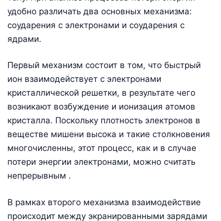
удобно различать два основных механизма:
соударения с электронами и соударения с
ядрами.
Первый механизм состоит в том, что быстрый
ион взаимодействует с электронами
кристаллической решетки, в результате чего
возникают возбуждение и ионизация атомов
кристалла. Поскольку плотность электронов в
веществе мишени высока и такие столкновения
многочисленны, этот процесс, как и в случае
потери энергии электронами, можно считать
непрерывным .
В рамках второго механизма взаимодействие
происходит между экранированными зарядами