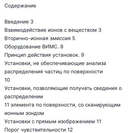
Содержание
Введение 3
Взаимодействие ионов с веществом 3
Вторично-ионная эмиссия 5
Оборудование ВИМС. 8
Принцип действия установок. 9
Установки, не обеспечивающие анализа
распределения частиц по поверхности
10
Установки, позволяющие получать сведения о
распределении
11 элемента по поверхности, со сканирующим
ионным зондом
Установки с прямым изображением 11
Порог чувствительности 12