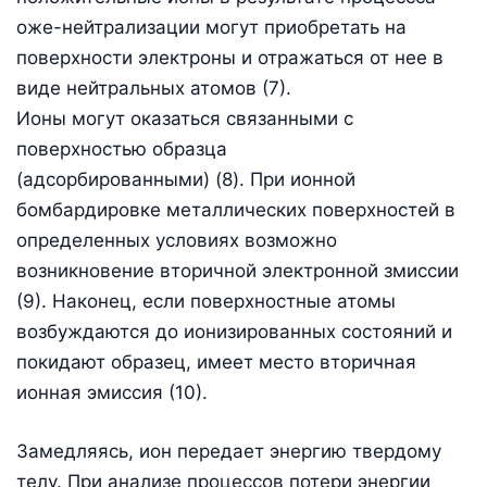
оже-нейтрализации могут приобретать на
поверхности электроны и отражаться от нее в
виде нейтральных атомов (7).
Ионы могут оказаться связанными с
поверхностью образца
(адсорбированными) (8). При ионной
бомбардировке металлических поверхностей в
определенных условиях возможно
возникновение вторичной электронной змиссии
(9). Наконец, если поверхностные атомы
возбуждаются до ионизированных состояний и
покидают образец, имеет место вторичная
ионная эмиссия (10).
Замедляясь, ион передает энергию твердому
телу. При анализе процессов потери энергии