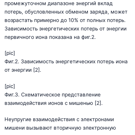
промежуточном диапазоне энергий вклад
потерь, обусловленных обменом заряда, может
возрастать примерно до 10% от полных потерь.
Зависимость энергетических потерь от энергии
первичного иона показана на фиг.2.
[pic]
Фиг.2. Зависимость энергетических потерь иона
от энергии [2].
[pic]
Фиг.3. Схематическое представление
взаимодействия ионов с мишенью [2].
Неупругие взаимодействия с электронами
мишени вызывают вторичную электронную