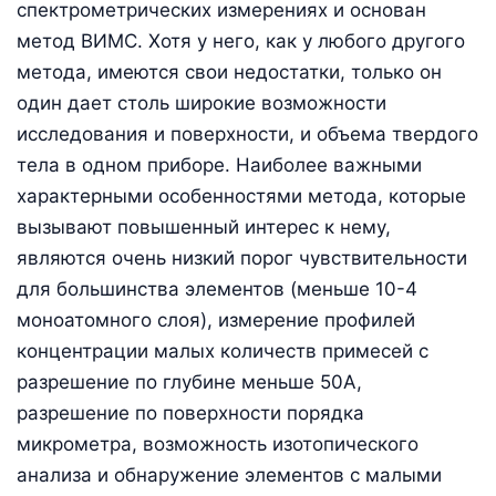
спектрометрических измерениях и основан
метод ВИМС. Хотя у него, как у любого другого
метода, имеются свои недостатки, только он
один дает столь широкие возможности
исследования и поверхности, и объема твердого
тела в одном приборе. Наиболее важными
характерными особенностями метода, которые
вызывают повышенный интерес к нему,
являются очень низкий порог чувствительности
для большинства элементов (меньше 10-4
моноатомного слоя), измерение профилей
концентрации малых количеств примесей с
разрешение по глубине меньше 50А,
разрешение по поверхности порядка
микрометра, возможность изотопического
анализа и обнаружение элементов с малыми