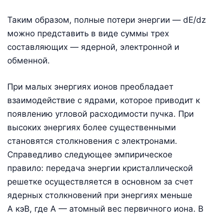
Таким образом, полные потери энергии — dЕ/dz
можно представить в виде суммы трех
составляющих — ядерной, электронной и
обменной.
При малых энергиях ионов преобладает
взаимодействие с ядрами, которое приводит к
появлению угловой расходимости пучка. При
высоких энергиях более существенными
становятся столкновения с электронами.
Справедливо следующее эмпирическое
правило: передача энергии кристаллической
решетке осуществляется в основном за счет
ядерных столкновений при энергиях меньше
А кэВ, где А — атомный вес первичного иона. В