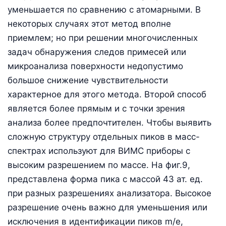
уменьшается по сравнению с атомарными. В
некоторых случаях этот метод вполне
приемлем; но при решении многочисленных
задач обнаружения следов примесей или
микроанализа поверхности недопустимо
большое снижение чувствительности
характерное для этого метода. Второй способ
является более прямым и с точки зрения
анализа более предпочтителен. Чтобы выявить
сложную структуру отдельных пиков в масс-
спектрах используют для ВИМС приборы с
высоким разрешением по массе. На фиг.9,
представлена форма пика с массой 43 ат. ед.
при разных разрешениях анализатора. Высокое
разрешение очень важно для уменьшения или
исключения в идентификации пиков m/е,