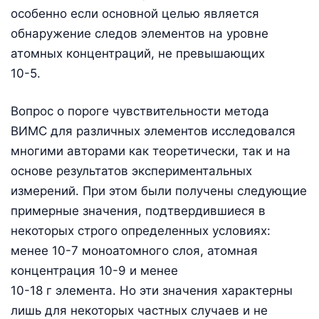
особенно если основной целью является
обнаружение следов элементов на уровне
атомных концентраций, не превышающих
10-5.
Вопрос о пороге чувствительности метода
ВИМС для различных элементов исследовался
многими авторами как теоретически, так и на
основе результатов экспериментальных
измерений. При этом были получены следующие
примерные значения, подтвердившиеся в
некоторых строго определенных условиях:
менее 10-7 моноатомного слоя, атомная
концентрация 10-9 и менее
10-18 г элемента. Но эти значения характерны
лишь для некоторых частных случаев и не