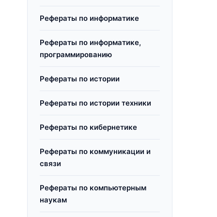
Рефераты по информатике
Рефераты по информатике,
программированию
Рефераты по истории
Рефераты по истории техники
Рефераты по кибернетике
Рефераты по коммуникации и
связи
Рефераты по компьютерным
наукам