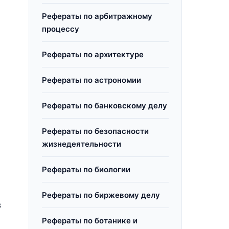
Рефераты по арбитражному
процессу
Рефераты по архитектуре
Рефераты по астрономии
Рефераты по банковскому делу
Рефераты по безопасности
жизнедеятельности
Рефераты по биологии
Рефераты по биржевому делу
в
Рефераты по ботанике и