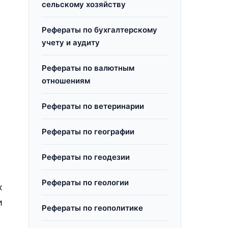
сельскому хозяйству
Рефераты по бухгалтерскому
учету и аудиту
Рефераты по валютным
отношениям
Рефераты по ветеринарии
Рефераты по географии
Рефераты по геодезии
Рефераты по геологии
х
и
Рефераты по геополитике