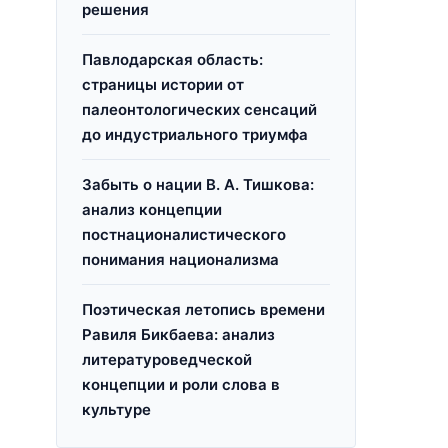
решения
Павлодарская область:
страницы истории от
палеонтологических сенсаций
до индустриального триумфа
Забыть о нации В. А. Тишкова:
анализ концепции
постнационалистического
понимания национализма
Поэтическая летопись времени
Равиля Бикбаева: анализ
литературоведческой
концепции и роли слова в
культуре