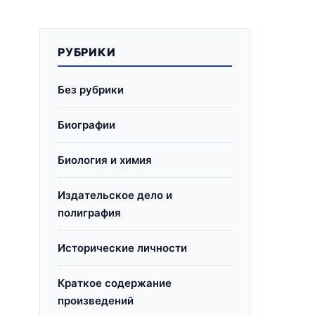
РУБРИКИ
Без рубрики
Биографии
Биология и химия
Издательское дело и
полиграфия
Исторические личности
Краткое содержание
произведений