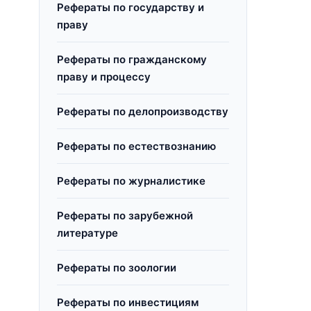
Рефераты по государству и
праву
Рефераты по гражданскому
праву и процессу
Рефераты по делопроизводству
Рефераты по естествознанию
Рефераты по журналистике
Рефераты по зарубежной
литературе
Рефераты по зоологии
Рефераты по инвестициям