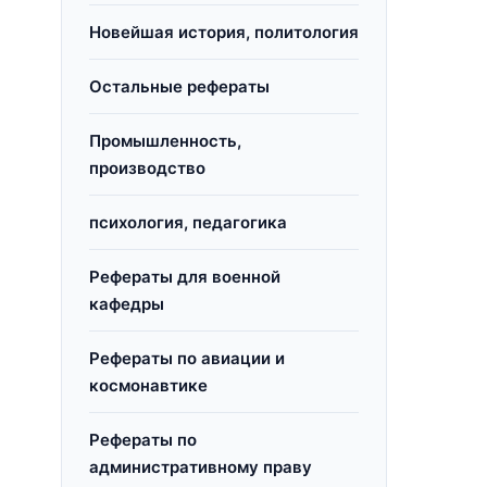
Новейшая история, политология
Остальные рефераты
Промышленность,
производство
психология, педагогика
Рефераты для военной
кафедры
Рефераты по авиации и
космонавтике
Рефераты по
административному праву