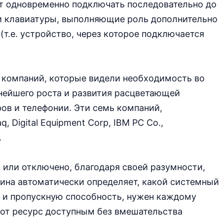
т одновременно подключать последовательно до
ли клавиатуры, выполняющие роль дополнительно
(т.е. устройство, через которое подключается
 компаний, которые видели необходимость во
нейшего роста и развития расцветающей
ов и телефонии. Эти семь компаний,
Digital Equipment Corp, IBM PC Co.,
.
 или отключено, благодаря своей разумности,
ина автоматически определяет, какой системный
 и пропускную способность, нужен каждому
тот ресурс доступным без вмешательства