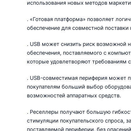
использования новых методов маркети
. «Готовая платформа» позволяет логи
обеспечение для совместной поставки 
. USB может снизить риск возможной 
обеспечения, поставляемого с компьюте
которые удовлетворяют требованиям 
. USB-совместимая периферия может 
покупателям больший выбор оборудова
возможностей аппаратных средств.
. Реселлеры получают большую гибкост
стимуляции покупательского спроса, 
поставляемой периферии, без опасений, 