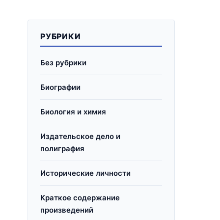
РУБРИКИ
Без рубрики
Биографии
Биология и химия
Издательское дело и
полиграфия
Исторические личности
Краткое содержание
произведений