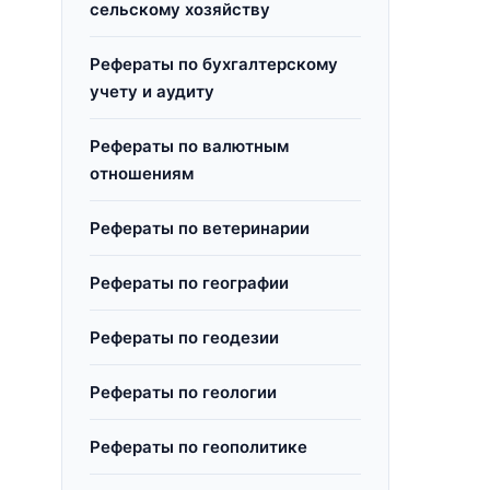
сельскому хозяйству
Рефераты по бухгалтерскому
учету и аудиту
Рефераты по валютным
отношениям
Рефераты по ветеринарии
Рефераты по географии
Рефераты по геодезии
Рефераты по геологии
Рефераты по геополитике