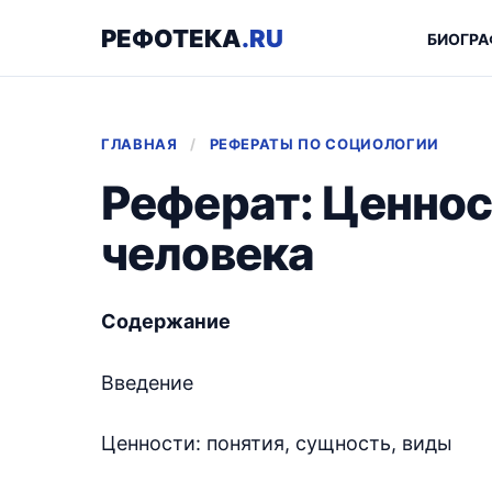
РЕФОТЕКА
.RU
БИОГРА
ГЛАВНАЯ
/
РЕФЕРАТЫ ПО СОЦИОЛОГИИ
Реферат: Ценност
человека
Содержание
Введение
Ценности: понятия, сущность, виды