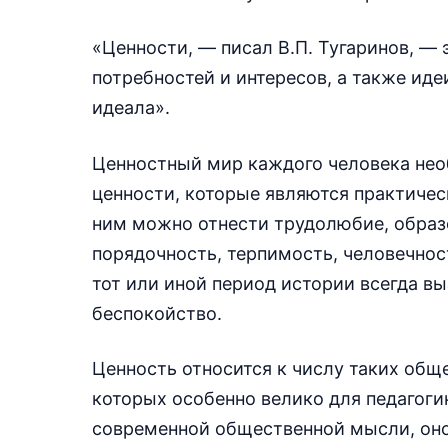
«Ценности, — писал В.П. Тугаринов, — 
потребностей и интересов, а также иде
идеала».
Ценностный мир каждого человека нео
ценности, которые являются практичес
ним можно отнести трудолюбие, образо
порядочность, терпимость, человечнос
тот или иной период истории всегда в
беспокойство.
Ценность относится к числу таких общ
которых особенно велико для педагоги
современной общественной мысли, оно