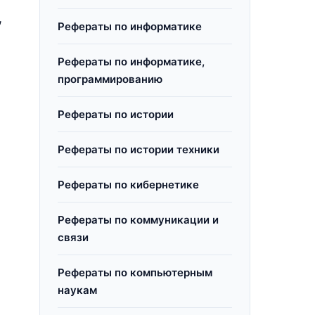
,
Рефераты по информатике
Рефераты по информатике,
программированию
Рефераты по истории
Рефераты по истории техники
Рефераты по кибернетике
Рефераты по коммуникации и
связи
Рефераты по компьютерным
наукам