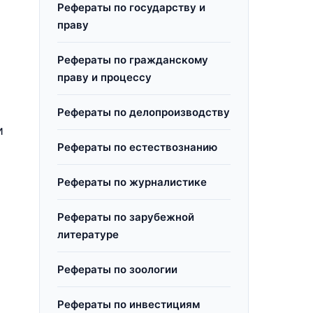
Рефераты по государству и
праву
Рефераты по гражданскому
праву и процессу
Рефераты по делопроизводству
и
Рефераты по естествознанию
Рефераты по журналистике
Рефераты по зарубежной
литературе
Рефераты по зоологии
Рефераты по инвестициям