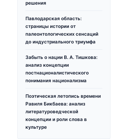
решения
Павлодарская область:
страницы истории от
палеонтологических сенсаций
до индустриального триумфа
Забыть о нации В. А. Тишкова:
анализ концепции
постнационалистического
понимания национализма
Поэтическая летопись времени
Равиля Бикбаева: анализ
литературоведческой
концепции и роли слова в
культуре