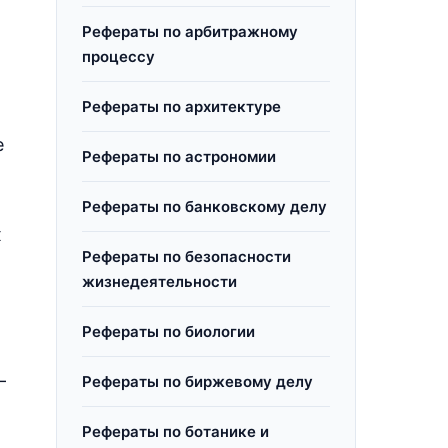
Рефераты по арбитражному
процессу
Рефераты по архитектуре
е
Рефераты по астрономии
Рефераты по банковскому делу
х
Рефераты по безопасности
жизнедеятельности
Рефераты по биологии
—
Рефераты по биржевому делу
Рефераты по ботанике и