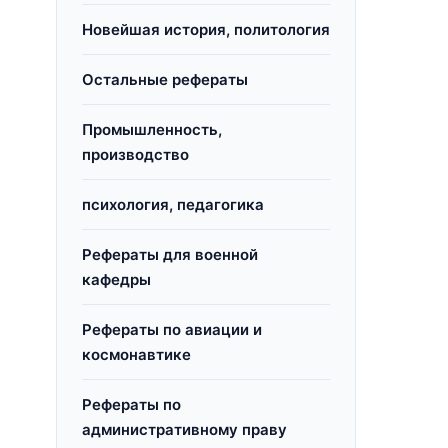
Новейшая история, политология
Остальные рефераты
Промышленность,
производство
психология, педагогика
Рефераты для военной
кафедры
Рефераты по авиации и
космонавтике
Рефераты по
административному праву