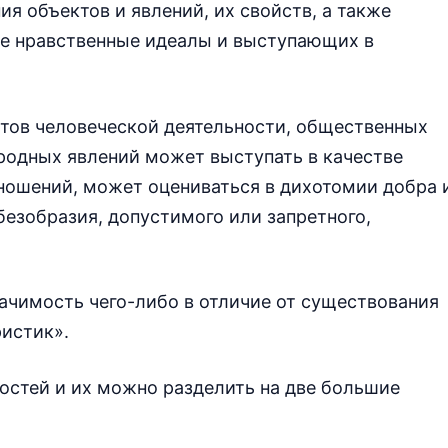
ия объектов и явлений, их свойств, а также
е нравственные идеалы и выступающих в
етов человеческой деятельности, общественных
родных явлений может выступать в качестве
ношений, может оцениваться в дихотомии добра 
безобразия, допустимого или запретного,
ачимость чего-либо в отличие от существования
ристик».
остей и их можно разделить на две большие