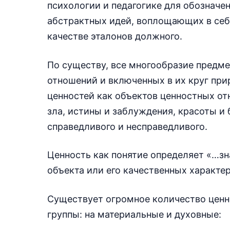
психологии и педагогике для обозначен
абстрактных идей, воплощающих в себ
качестве эталонов должного.
По существу, все многообразие предм
отношений и включенных в их круг при
ценностей как объектов ценностных от
зла, истины и заблуждения, красоты и 
справедливого и несправедливого.
Ценность как понятие определяет «…зн
объекта или его качественных характе
Существует огромное количество ценн
группы: на материальные и духовные: