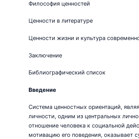
Философия ценностей
Ценности в литературе
Ценности жизни и культура современн
Заключение
Библиографический список
Введение
Система ценностных ориентаций, явля
личности, одним из центральных личн
отношение человека к социальной дейс
мотивацию его поведения, оказывает с