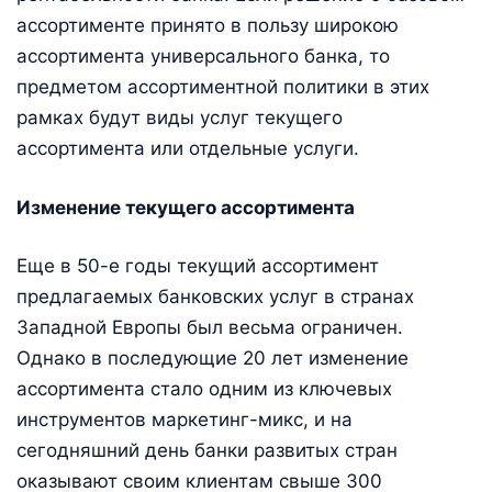
ассортименте принято в пользу широкою
ассортимента универсального банка, то
предметом ассортиментной политики в этих
рамках будут виды услуг текущего
ассортимента или отдельные услуги.
Изменение текущего ассортимента
Еще в 50-е годы текущий ассортимент
предлагаемых банковских услуг в странах
Западной Европы был весьма ограничен.
Однако в последующие 20 лет изменение
ассортимента стало одним из ключевых
инструментов маркетинг-микс, и на
сегодняшний день банки развитых стран
оказывают своим клиентам свыше 300