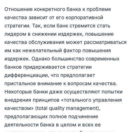
Отношение конкретного банка к проблеме
качества зависит от его корпоративной
стратегии. Так, если банк стремится стать
лидером в снижении издержек, повышение
качества обслуживания может рассматриваться
им как нежелательный фактор повышения
издержек. Однако большинство современных
банков придерживается стратегии
дифференциации, что предполагает
пристальное внимание к вопросам качества.
Некоторые банки даже осуществляют попытки
внедрения принципов «тотального управления
качеством» (total quality management),
предполагающих полное подчинение
деятельности банка в целом и всех ее