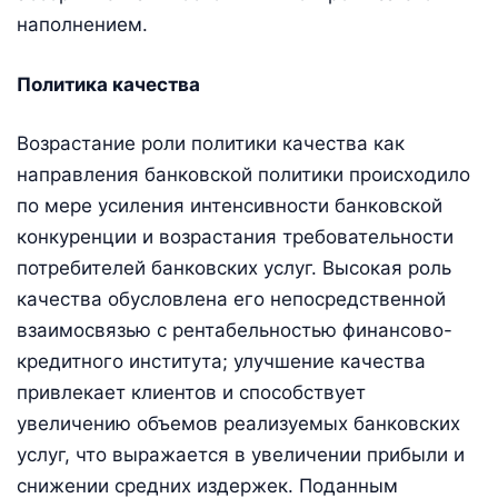
наполнением.
Политика качества
Возрастание роли политики качества как
направления банковской политики происходило
по мере усиления интенсивности банковской
конкуренции и возрастания требовательности
потребителей банковских услуг. Высокая роль
качества обусловлена его непосредственной
взаимосвязью с рентабельностью финансово-
кредитного института; улучшение качества
привлекает клиентов и способствует
увеличению объемов реализуемых банковских
услуг, что выражается в увеличении прибыли и
снижении средних издержек. Поданным