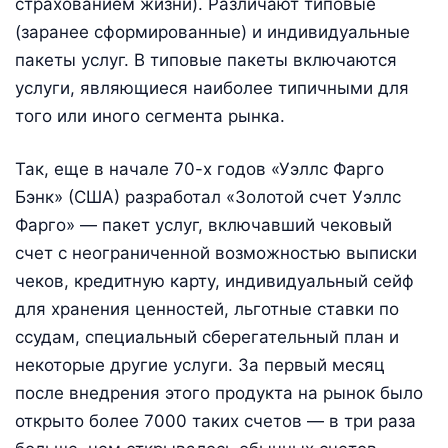
страхованием жизни). Различают типовые
(заранее сформированные) и индивидуальные
пакеты услуг. В типовые пакеты включаются
услуги, являющиеся наиболее типичными для
того или иного сегмента рынка.
Так, еще в начале 70-х годов «Уэллс Фарго
Бэнк» (США) разработал «Золотой счет Уэллс
Фарго» — пакет услуг, включавший чековый
счет с неограниченной возможностью выписки
чеков, кредитную карту, индивидуальный сейф
для хранения ценностей, льготные ставки по
ссудам, специальный сберегательный план и
некоторые другие услуги. За первый месяц
после внедрения этого продукта на рынок было
открыто более 7000 таких счетов — в три раза