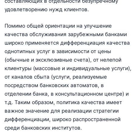
составляющих в отдельности безупречному
удовлетворению нужд клиентов.
Помимо общей ориентации на улучшение
качества обслуживания зарубежными банками
широко применяется дифференциация качества
однотипных услуг в зависимости от цены
(обычные и эксклюзивные счета), от нелепой
клиентуры (массовые и индивидуальные услуги),
от каналов сбыта (услуги, реализуемые
посредством банковских автоматов, в
отделении банка, в консультационном центре) и
т.д. Таким образом, политика качества имеет
важное значение для реализации стратегии
дифференциации, широко распространенной
среди банковских институтов.