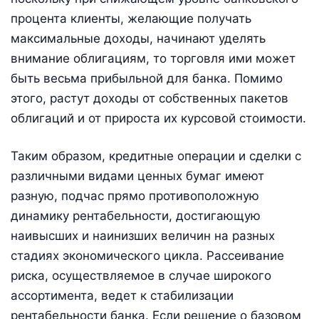
процента клиенты, желающие получать
максимальные доходы, начинают уделять
внимание облигациям, то торговля ими может
быть весьма прибыльной для банка. Помимо
этого, растут доходы от собственных пакетов
облигаций и от прироста их курсовой стоимости.
Таким образом, кредитные операции и сделки с
различными видами ценных бумаг имеют
разную, подчас прямо противоположную
динамику рентабельности, достигающую
наивысших и наинизших величин на разных
стадиях экономического цикла. Рассеивание
риска, осуществляемое в случае широкого
ассортимента, ведет к стабилизации
рентабельности банка. Если решение о базовом