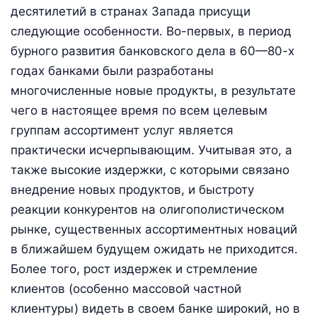
десятилетий в странах Запада присущи
следующие особенности. Во-первых, в период
бурного развития банковского дела в 60—80-х
годах банками были разработаны
многочисленные новые продукты, в результате
чего в настоящее время по всем целевым
группам ассортимент услуг является
практически исчерпывающим. Учитывая это, а
также высокие издержки, с которыми связано
внедрение новых продуктов, и быстроту
реакции конкурентов на олигополистическом
рынке, существенных ассортиментных новаций
в ближайшем будущем ожидать не приходится.
Более того, рост издержек и стремление
клиентов (особенно массовой частной
клиентуры) видеть в своем банке широкий, но в