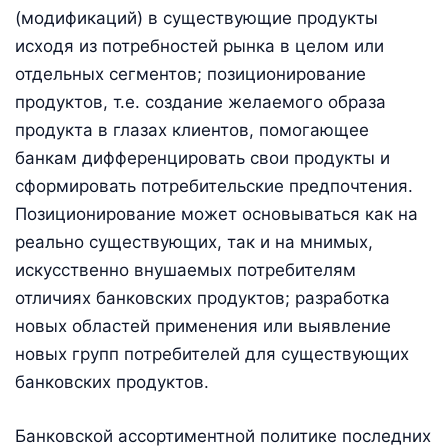
(модификаций) в существующие продукты
исходя из потребностей рынка в целом или
отдельных сегментов; позиционирование
продуктов, т.е. создание желаемого образа
продукта в глазах клиентов, помогающее
банкам дифференцировать свои продукты и
сформировать потребительские предпочтения.
Позиционирование может основываться как на
реально существующих, так и на мнимых,
искусственно внушаемых потребителям
отличиях банковских продуктов; разработка
новых областей применения или выявление
новых групп потребителей для существующих
банковских продуктов.
Банковской ассортиментной политике последних