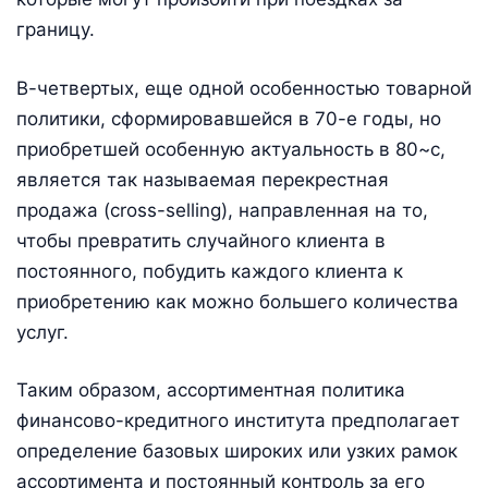
границу.
В-четвертых, еще одной особенностью товарной
политики, сформировавшейся в 70-е годы, но
приобретшей особенную актуальность в 80~с,
является так называемая перекрестная
продажа (cross-selling), направленная на то,
чтобы превратить случайного клиента в
постоянного, побудить каждого клиента к
приобретению как можно большего количества
услуг.
Таким образом, ассортиментная политика
финансово-кредитного института предполагает
определение базовых широких или узких рамок
ассортимента и постоянный контроль за его