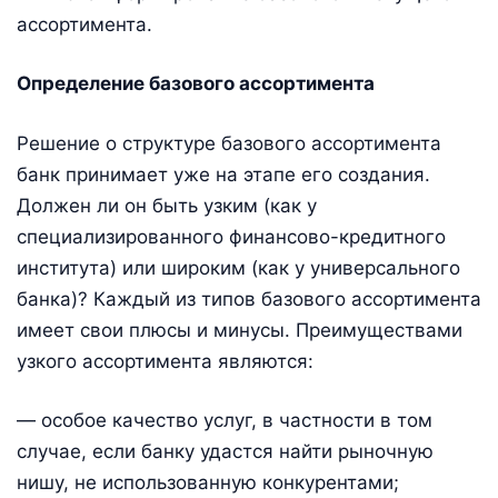
ассортимента.
Определение базового ассортимента
Решение о структуре базового ассортимента
банк принимает уже на этапе его создания.
Должен ли он быть узким (как у
специализированного финансово-кредитного
института) или широким (как у универсального
банка)? Каждый из типов базового ассортимента
имеет свои плюсы и минусы. Преимуществами
узкого ассортимента являются:
— особое качество услуг, в частности в том
случае, если банку удастся найти рыночную
нишу, не использованную конкурентами;