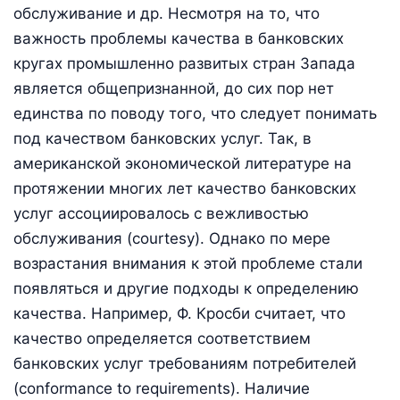
обслуживание и др. Несмотря на то, что
важность проблемы качества в банковских
кругах промышленно развитых стран Запада
является общепризнанной, до сих пор нет
единства по поводу того, что следует понимать
под качеством банковских услуг. Так, в
американской экономической литературе на
протяжении многих лет качество банковских
услуг ассоциировалось с вежливостью
обслуживания (courtesy). Однако по мере
возрастания внимания к этой проблеме стали
появляться и другие подходы к определению
качества. Например, Ф. Кросби считает, что
качество определяется соответствием
банковских услуг требованиям потребителей
(conformance to requirements). Наличие