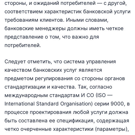
стороны, и ожиданий потребителей — с другой,
соответствием характеристик банковской услуги
требованиям клиентов. Иными словами,
банковские менеджеры должны иметь четкое
представление о том, что важно для
потребителей.
Следует отметить, что система управления
качеством банковских услуг является
предметом регулирования со стороны органов
стандартизации и качества. Так, согласно
международным стандартам И СО (ISO —
International Standard Organisation) серии 9000, в
процессе проектирования любой услуги должна
быть составлена ее спецификация, содержащая
четко очерченные характеристики (параметры),