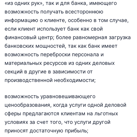
«из одних рук», так и для банка, имеющего
возможность получать всестороннюю
информацию о клиенте, особенно в том случае,
если клиент использует банк как свой
финансовый центр; более равномерная загрузка
банковских мощностей, так как банк имеет
возможность переброски персонала и
материальных ресурсов из одних деловых
секций в другие в зависимости от
производственной необходимости;
возможность уравновешивающего
ценообразования, когда услуги одной деловой
сферы предлагаются клиентам на льготных
условиях за счет того, что услуги другой
приносят достаточную прибыль;