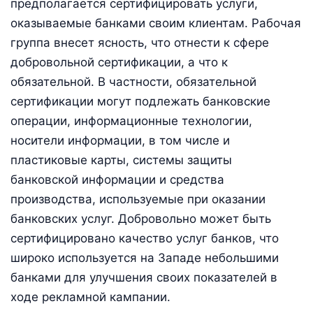
предполагается сертифицировать услуги,
оказываемые банками своим клиентам. Рабочая
группа внесет ясность, что отнести к сфере
добровольной сертификации, а что к
обязательной. В частности, обязательной
сертификации могут подлежать банковские
операции, информационные технологии,
носители информации, в том числе и
пластиковые карты, системы защиты
банковской информации и средства
производства, используемые при оказании
банковских услуг. Добровольно может быть
сертифицировано качество услуг банков, что
широко используется на Западе небольшими
банками для улучшения своих показателей в
ходе рекламной кампании.