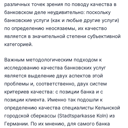
различных точек зрения по поводу качества в
банковском деле неудивительно: поскольку
банковские услуги (как и любые другие услуги)
по определению неосязаемы, их качество
является в значительной степени субъективной
категорией.
Важным методологическим подходом к
исследованию качества банковских услуг
является выделение двух аспектов этой
проблемы и, соответственно, двух систем
критериев качества: с позиции банка и с
позиции клиента. Именно так подошли к
определению качества специалисты Кельнской
городской сберкассы (Stadtsparkasse Koln) из
Германии. По их мнению, для самого банка