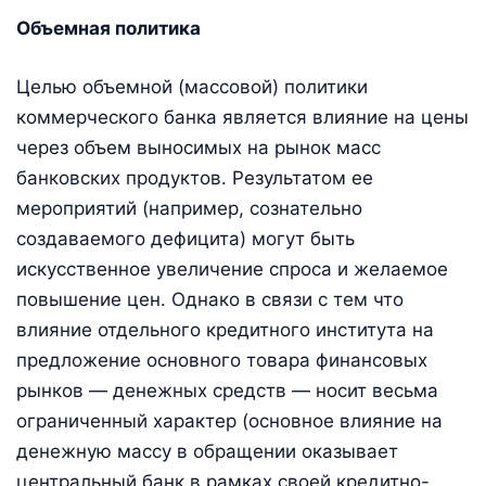
Объемная политика
Целью объемной (массовой) политики
коммерческого банка является влияние на цены
через объем выносимых на рынок масс
банковских продуктов. Результатом ее
мероприятий (например, сознательно
создаваемого дефицита) могут быть
искусственное увеличение спроса и желаемое
повышение цен. Однако в связи с тем что
влияние отдельного кредитного института на
предложение основного товара финансовых
рынков — денежных средств — носит весьма
ограниченный характер (основное влияние на
денежную массу в обращении оказывает
центральный банк в рамках своей кредитно-