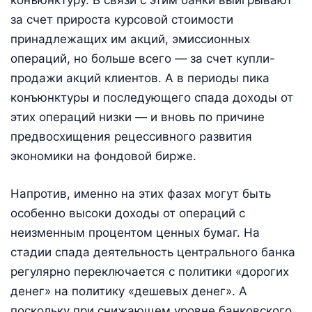
за счет прироста курсовой стоимости
принадлежащих им акций, эмиссионных
операций, но больше всего — за счет купли-
продажи акций клиентов. А в периоды пика
конъюнктуры и последующего спада доходы от
этих операций низки — и вновь по причине
предвосхищения рецессивного развития
экономики на фондовой бирже.
Напротив, именно на этих фазах могут быть
особенно высоки доходы от операций с
неизменным процентом ценных бумаг. На
стадии спада деятельность центрального банка
регулярно переключается с политики «дорогих
денег» на политику «дешевых денег». А
поскольку при снижающем уровне банковского