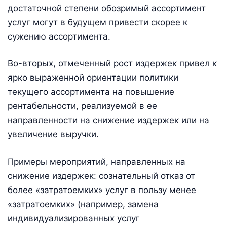
достаточной степени обозримый ассортимент
услуг могут в будущем привести скорее к
сужению ассортимента.
Во-вторых, отмеченный рост издержек привел к
ярко выраженной ориентации политики
текущего ассортимента на повышение
рентабельности, реализуемой в ее
направленности на снижение издержек или на
увеличение выручки.
Примеры мероприятий, направленных на
снижение издержек: сознательный отказ от
более «затратоемких» услуг в пользу менее
«затратоемких» (например, замена
индивидуализированных услуг