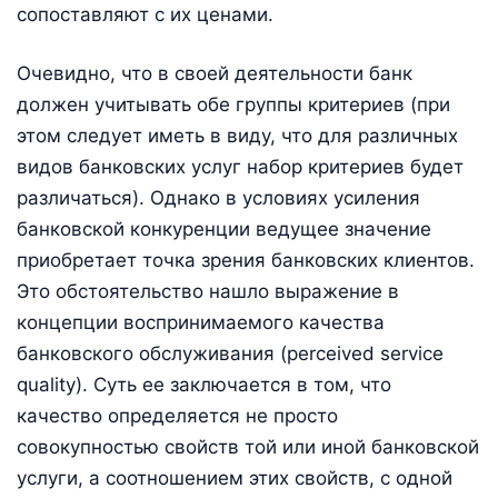
сопоставляют с их ценами.
Очевидно, что в своей деятельности банк
должен учитывать обе группы критериев (при
этом следует иметь в виду, что для различных
видов банковских услуг набор критериев будет
различаться). Однако в условиях усиления
банковской конкуренции ведущее значение
приобретает точка зрения банковских клиентов.
Это обстоятельство нашло выражение в
концепции воспринимаемого качества
банковского обслуживания (perceived service
quality). Суть ее заключается в том, что
качество определяется не просто
совокупностью свойств той или иной банковской
услуги, а соотношением этих свойств, с одной