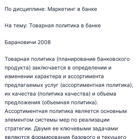
По дисциплине: Маркетинг в банке
На тему: Товарная политика в банке
Барановичи 2008
Товарная политика (планирование банковского
продукта) заключается в определении и
изменении характера и ассортимента
предлагаемых услуг (ассортиментная политика),
их качества (политика качества) и объема
предложения (объемная политика).
Ассортиментная политика является основным
элементом системы мер по реализации
стратегии. Двумя ее ключевыми задачами
являются формирование базового и текущего