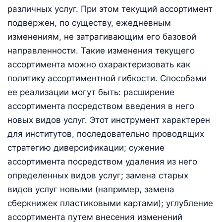
различных услуг. При этом текущий ассортимент
подвержен, по существу, ежедневным
изменениям, не затрагивающим его базовой
направленности. Такие изменения текущего
ассортимента можно охарактеризовать как
политику ассортиментной гибкости. Способами
ее реализации могут быть: расширение
ассортимента посредством введения в него
новых видов услуг. Этот инструмент характерен
для институтов, последовательно проводящих
стратегию диверсификации; сужение
ассортимента посредством удаления из него
определенных видов услуг; замена старых
видов услуг новыми (например, замена
сберкнижек пластиковыми картами); углубление
ассортимента путем внесения изменений