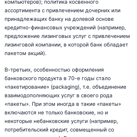
компьютеров); политика косвенного
ассортимента с привлечением дочерних или
принадлежащих банку на долевой основе
кредитно-финансовых учреждений (например,
предложение лизинговых услуг с привлечением
лизинговой компании, в которой банк обладает
пакетом акций).
В-третьих, особенностью оформления
банковского продукта в 70-е годы стало
«пакетирование» (packaging), т.е. объединение
взаимодополняющих услуг в своего рода
«пакеты». При этом иногда в такие «пакеты»
включаются не только банковские, но и
некоторые небанковские услуги (например,
потребительский кредит, совмещенный со