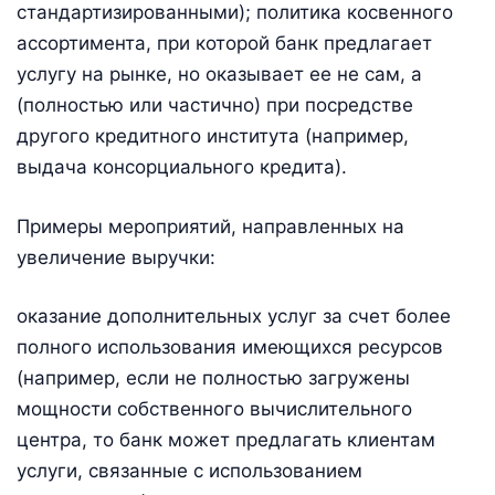
стандартизированными); политика косвенного
ассортимента, при которой банк предлагает
услугу на рынке, но оказывает ее не сам, а
(полностью или частично) при посредстве
другого кредитного института (например,
выдача консорциального кредита).
Примеры мероприятий, направленных на
увеличение выручки:
оказание дополнительных услуг за счет более
полного использования имеющихся ресурсов
(например, если не полностью загружены
мощности собственного вычислительного
центра, то банк может предлагать клиентам
услуги, связанные с использованием