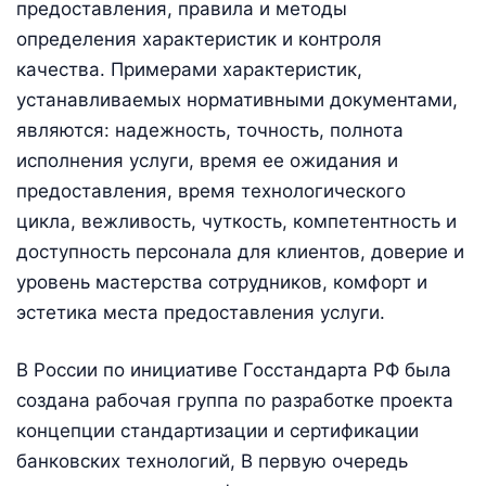
предоставления, правила и методы
определения характеристик и контроля
качества. Примерами характеристик,
устанавливаемых нормативными документами,
являются: надежность, точность, полнота
исполнения услуги, время ее ожидания и
предоставления, время технологического
цикла, вежливость, чуткость, компетентность и
доступность персонала для клиентов, доверие и
уровень мастерства сотрудников, комфорт и
эстетика места предоставления услуги.
В России по инициативе Госстандарта РФ была
создана рабочая группа по разработке проекта
концепции стандартизации и сертификации
банковских технологий, В первую очередь