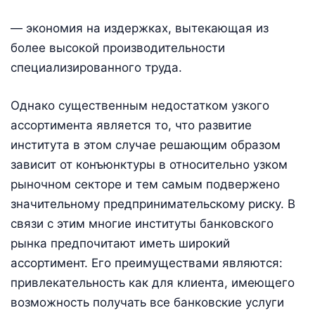
— экономия на издержках, вытекающая из
более высокой производительности
специализированного труда.
Однако существенным недостатком узкого
ассортимента является то, что развитие
института в этом случае решающим образом
зависит от конъюнктуры в относительно узком
рыночном секторе и тем самым подвержено
значительному предпринимательскому риску. В
связи с этим многие институты банковского
рынка предпочитают иметь широкий
ассортимент. Его преимуществами являются:
привлекательность как для клиента, имеющего
возможность получать все банковские услуги