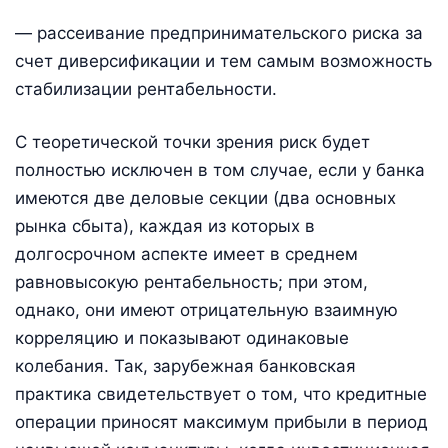
— рассеивание предпринимательского риска за
счет диверсификации и тем самым возможность
стабилизации рентабельности.
С теоретической точки зрения риск будет
полностью исключен в том случае, если у банка
имеются две деловые секции (два основных
рынка сбыта), каждая из которых в
долгосрочном аспекте имеет в среднем
равновысокую рентабельность; при этом,
однако, они имеют отрицательную взаимную
корреляцию и показывают одинаковые
колебания. Так, зарубежная банковская
практика свидетельствует о том, что кредитные
операции приносят максимум прибыли в период