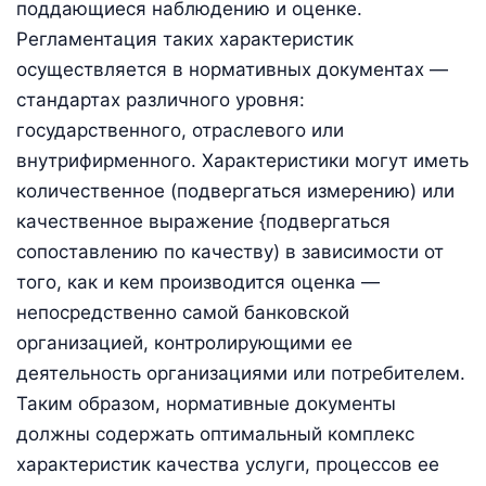
поддающиеся наблюдению и оценке.
Регламентация таких характеристик
осуществляется в нормативных документах —
стандартах различного уровня:
государственного, отраслевого или
внутрифирменного. Характеристики могут иметь
количественное (подвергаться измерению) или
качественное выражение {подвергаться
сопоставлению по качеству) в зависимости от
того, как и кем производится оценка —
непосредственно самой банковской
организацией, контролирующими ее
деятельность организациями или потребителем.
Таким образом, нормативные документы
должны содержать оптимальный комплекс
характеристик качества услуги, процессов ее