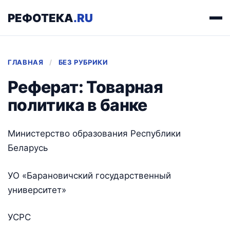
РЕФОТЕКА
.RU
ГЛАВНАЯ
/
БЕЗ РУБРИКИ
Реферат: Товарная
политика в банке
Министерство образования Республики
Беларусь
УО «Барановичский государственный
университет»
УСРС