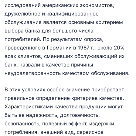
исследований американских экономистов,
дружелюбное и квалифицированное
обслуживание является основным критерием
выбора банка для большого числа
потребителей. По результатам опроса,
проведенного в Германии в 1987 г., около 20%
всех клиентов, сменивших обслуживающий их
банк, назвали в качестве причины
неудовлетворенность качеством обслуживания.
В этих условиях особое значение приобретает
правильное определение критериев качества.
Характеристиками качества продукции могут
быть ее надежность, долговечность,
безопасность, полезный эффект, издержки
потребления, внешний вид, сервисное