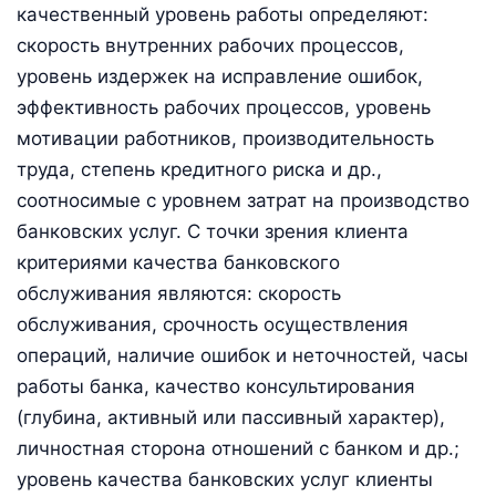
качественный уровень работы определяют:
скорость внутренних рабочих процессов,
уровень издержек на исправление ошибок,
эффективность рабочих процессов, уровень
мотивации работников, производительность
труда, степень кредитного риска и др.,
соотносимые с уровнем затрат на производство
банковских услуг. С точки зрения клиента
критериями качества банковского
обслуживания являются: скорость
обслуживания, срочность осуществления
операций, наличие ошибок и неточностей, часы
работы банка, качество консультирования
(глубина, активный или пассивный характер),
личностная сторона отношений с банком и др.;
уровень качества банковских услуг клиенты