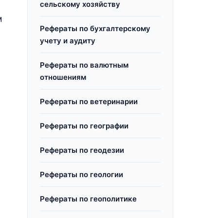
сельскому хозяйству
м
Рефераты по бухгалтерскому
учету и аудиту
Рефераты по валютным
отношениям
Рефераты по ветеринарии
Рефераты по географии
Рефераты по геодезии
Рефераты по геологии
Рефераты по геополитике