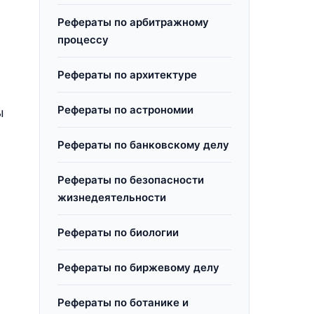
Рефераты по арбитражному
процессу
Рефераты по архитектуре
Рефераты по астрономии
ы
Рефераты по банковскому делу
Рефераты по безопасности
жизнедеятельности
Рефераты по биологии
Рефераты по биржевому делу
Рефераты по ботанике и