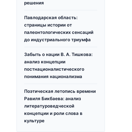
решения
Павлодарская область:
страницы истории от
палеонтологических сенсаций
до индустриального триумфа
Забыть о нации В. А. Тишкова:
анализ концепции
постнационалистического
понимания национализма
Поэтическая летопись времени
Равиля Бикбаева: анализ
литературоведческой
концепции и роли слова в
культуре