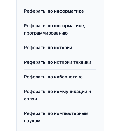
Рефераты по информатике
Рефераты по информатике,
программированию
Рефераты по истории
Рефераты по истории техники
Рефераты по кибернетике
Рефераты по коммуникации и
связи
Рефераты по компьютерным
наукам