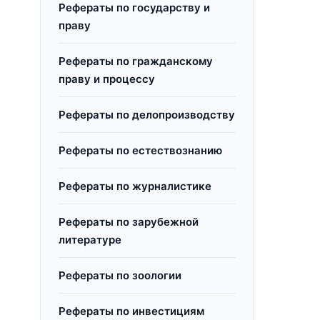
Рефераты по государству и
праву
Рефераты по гражданскому
праву и процессу
Рефераты по делопроизводству
Рефераты по естествознанию
Рефераты по журналистике
Рефераты по зарубежной
литературе
Рефераты по зоологии
Рефераты по инвестициям