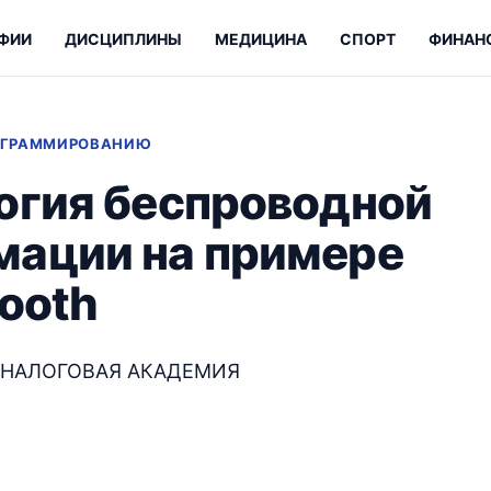
ФИИ
ДИСЦИПЛИНЫ
МЕДИЦИНА
СПОРТ
ФИНАН
РОГРАММИРОВАНИЮ
огия беспроводной
мации на примере
tooth
 НАЛОГОВАЯ АКАДЕМИЯ