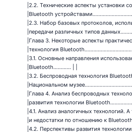
|2.2. Технические аспекты установки с
|Bluetooth устройствами…………………
|2.3. Набор базовых протоколов, исполь
|передачи различных типов данны
|Глава 3. Некоторые аспекты практичес
|технология Bluetooth…………………………
|3.1. Основные направления использован
|Bluetooth………… | |
|3.2. Беспроводная технология Bluetoot
|Национальном музее…………………………
|Глава 4. Анализ беспроводных техноло
|развития технологии Bluetooth……
|4.1. Анализ аналогичных технологий. А
|и недостатки по отношению к Blue
|4.2. Перспективы развития технолог