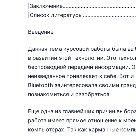
|Заключение………………………………………………
|Список литературы………………………………
Введение
Данная тема курсовой работы была выб
в развитии этой технологии. Это техно
беспроводной передачи информации. Эти
неизведанное привлекает к себе. Вот и
Bluetooth заинтересовала своими гра
познакомиться и разобраться.
Еще одна из главнейших причин выбора
работа имеет прямое отношение к мое
компьютерах. Так как карманные ком