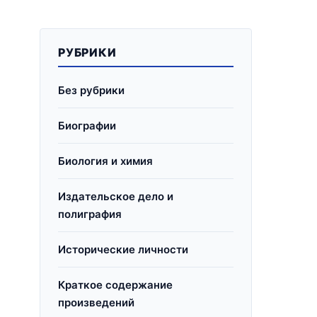
РУБРИКИ
Без рубрики
Биографии
Биология и химия
Издательское дело и
полиграфия
Исторические личности
Краткое содержание
произведений