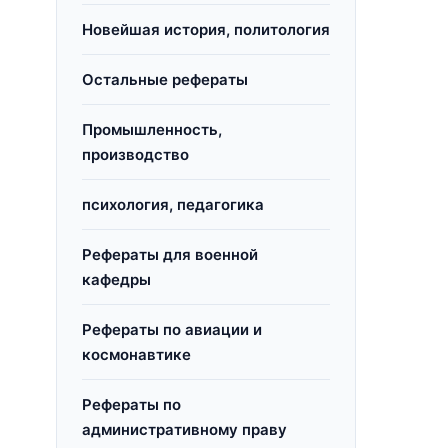
Новейшая история, политология
Остальные рефераты
Промышленность,
производство
психология, педагогика
Рефераты для военной
кафедры
Рефераты по авиации и
космонавтике
Рефераты по
административному праву