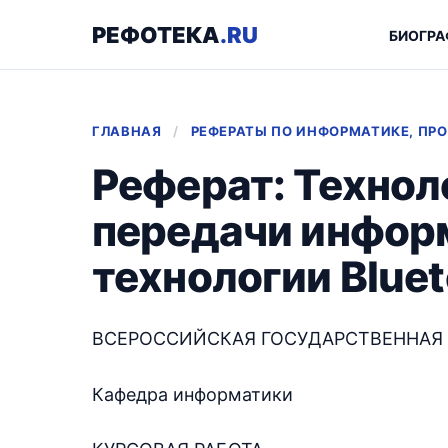
РЕФОТЕКА
.RU
БИОГРА
ГЛАВНАЯ
/
РЕФЕРАТЫ ПО ИНФОРМАТИКЕ, П
Реферат: Технол
передачи инфор
технологии Blue
ВСЕРОССИЙСКАЯ ГОСУДАРСТВЕННАЯ
Кафедра информатики