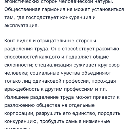
эгоистических сторон человеческой натуры.
Общественная гармония не может установиться
там, где господствует конкуренция и
эксплуатация.
Конт видел и отрицательные стороны
разделения труда. Оно способствует развитию
способностей каждого и подавляет общие
склонности; специализация суживает кругозор
человека; социальные чувства объединяют
только лиц одинаковой профессии, порождая
враждебность к другим профессиям и т.п.
Излишнее разделение труда может привести к
разложению общества на отдельные
корпорации, разрушить его единство, породить
конкуренцию, пробудить самые низменные