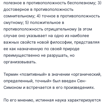
полезное в противоположность бесполезному; 3)
достоверное в противоположность
сомнительному; 4) точное в противоположность
смутному; 5) положительное в
противоположность отрицательному (в этом
случае оно указывает на одно из наиболее
важных свойств новой философии, представляя
ее как назначенную по своей природе
преимущественно не разрушать, но
организовывать.
Термин «позитивный» в значении «органический,
определенный, точный» был введен Сен-
Симоном и встречается в его произведениях.
По его мнению, истинная наука характеризуется