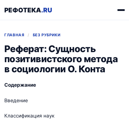
РЕФОТЕКА
.RU
ГЛАВНАЯ
/
БЕЗ РУБРИКИ
Реферат: Сущность
позитивистского метода
в социологии О. Конта
Содержание
Введение
Классификация наук