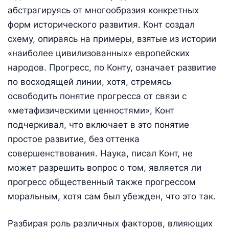
абстрагируясь от многообразия конкретных
форм исторического развития. Конт создал
схему, опираясь на примеры, взятые из истории
«наиболее цивилизованных» европейских
народов. Прогресс, по Конту, означает развитие
по восходящей линии, хотя, стремясь
освободить понятие прогресса от связи с
«метафизическими ценностями», Конт
подчеркивал, что включает в это понятие
простое развитие, без оттенка
совершенствования. Наука, писал Конт, не
может разрешить вопрос о том, является ли
прогресс общественный также прогрессом
моральным, хотя сам был убежден, что это так.
Разбирая роль различных факторов, влияющих