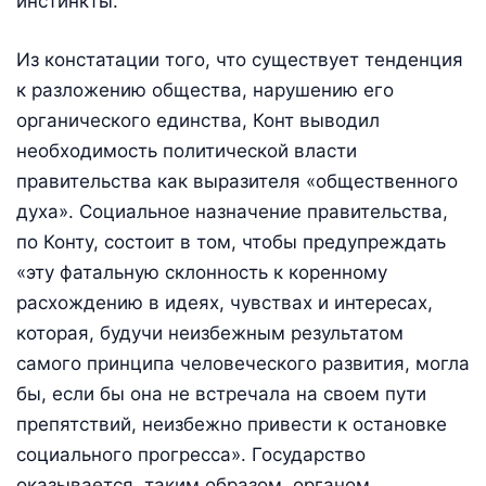
инстинкты.
Из констатации того, что существует тенденция
к разложению общества, нарушению его
органического единства, Конт выводил
необходимость политической власти
правительства как выразителя «общественного
духа». Социальное назначение правительства,
по Конту, состоит в том, чтобы предупреждать
«эту фатальную склонность к коренному
расхождению в идеях, чувствах и интересах,
которая, будучи неизбежным результатом
самого принципа человеческого развития, могла
бы, если бы она не встречала на своем пути
препятствий, неизбежно привести к остановке
социального прогресса». Государство
оказывается, таким образом, органом