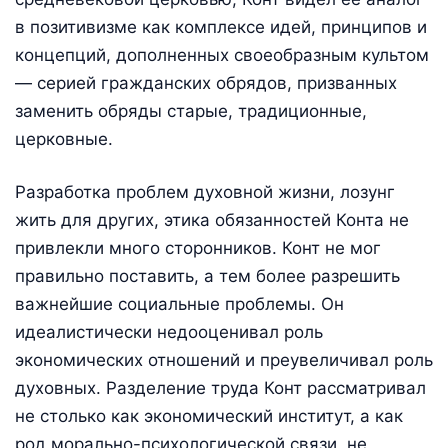
в позитивизме как комплексе идей, принципов и
концепций, дополненных своеобразным культом
— серией гражданских обрядов, призванных
заменить обряды старые, традиционные,
церковные.
Разработка проблем духовной жизни, лозунг
жить для других, этика обязанностей Конта не
привлекли много сторонников. Конт не мог
правильно поставить, а тем более разрешить
важнейшие социальные проблемы. Он
идеалистически недооценивал роль
экономических отношений и преувеличивал роль
духовных. Разделение труда Конт рассматривал
не столько как экономический институт, а как
род морально-психологической связи, не