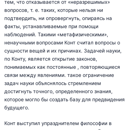
тем, что отказывается от «неразрешимых»
вопросов, т. е. таких, которые нельзя ни
подтвердить, ни опровергнуть, опираясь на
факты, устанавливаемые при помощи
наблюдений. Такими «метафизическими»,
ненаучными вопросами Конт считал вопросы о
сущности вещей и их причинах. Задачей науки,
по Конту, является открытие законов,
понимаемых как постоянные , повторяющиеся
связи между явлениями. такое ограничение
задач науки объяснялось стремлением
достигнуть точного, определенного знания,
которое могло бы создать базу для предвидения
будущего.
Конт выступил упразднителем философии в