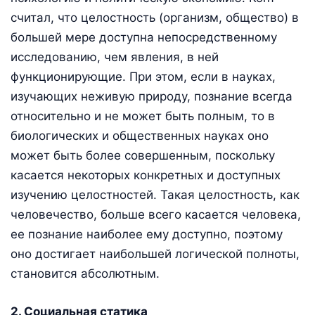
считал, что целостность (организм, общество) в
большей мере доступна непосредственному
исследованию, чем явления, в ней
функционирующие. При этом, если в науках,
изучающих неживую природу, познание всегда
относительно и не может быть полным, то в
биологических и общественных науках оно
может быть более совершенным, поскольку
касается некоторых конкретных и доступных
изучению целостностей. Такая целостность, как
человечество, больше всего касается человека,
ее познание наиболее ему доступно, поэтому
оно достигает наибольшей логической полноты,
становится абсолютным.
2. Социальная статика