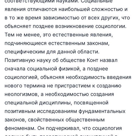
соответствующими науками. Социальные
явления отличаются наибольшей сложностью и
в то же время зависимостью от всех других, что
объясняет позднее возникновение социологии.
Тем не менее, это естественные явления,
подчиняющиеся естественным законам,
специфическим для данной области.
Позитивную науку об обществе Конт назвал
сначала социальной физикой, а позднее
социологией, объясняя необходимость введения
нового термина не пристрастием к созданию
неологизмов, а необходимостью создания
специальной дисциплины, посвященной
позитивным исследованиям фундаментальных
законов, свойственных общественным
феноменам. Он подчеркивал, что социология