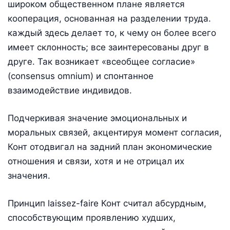
широком общественном плане является
кооперация, основанная на разделении труда.
каждый здесь делает то, к чему он более всего
имеет склонность; все заинтересованы друг в
друге. Так возникает «всеобщее согласие»
(consensus omnium) и спонтанное
взаимодействие индивидов.
Подчеркивая значение эмоциональных и
моральных связей, акцентируя момент согласия,
Конт отодвигал на задний план экономические
отношения и связи, хотя и не отрицал их
значения.
Принцип laissez-faire Конт считал абсурдным,
способствующим проявлению худших,