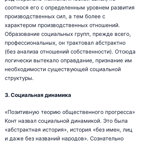
соотнося его с определенным уровнем развития
производственных сил, а тем более с
характером производственных отношений.
Образование социальных групп, прежде всего,
профессиональных, он трактовал абстрактно
(без анализа отношений собственности). Отсюда
логически вытекало оправдание, признание им
необходимости существующей социальной
структуры.
3. Социальная динамика
«Позитивную теорию общественного прогресса»
Конт назвал социальной динамикой. Это была
«абстрактная история», история «без имен, лиц
и даже без названий народов». Сознательно