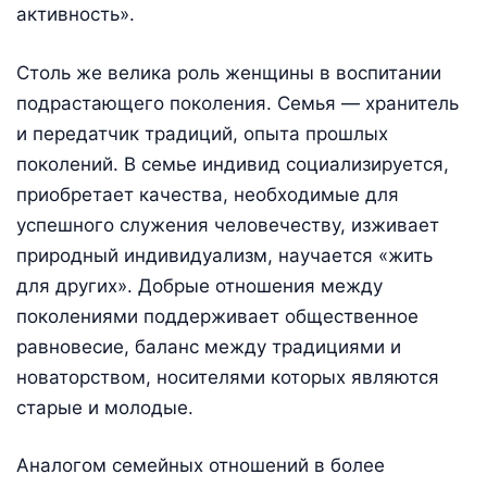
активность».
Столь же велика роль женщины в воспитании
подрастающего поколения. Семья — хранитель
и передатчик традиций, опыта прошлых
поколений. В семье индивид социализируется,
приобретает качества, необходимые для
успешного служения человечеству, изживает
природный индивидуализм, научается «жить
для других». Добрые отношения между
поколениями поддерживает общественное
равновесие, баланс между традициями и
новаторством, носителями которых являются
старые и молодые.
Аналогом семейных отношений в более