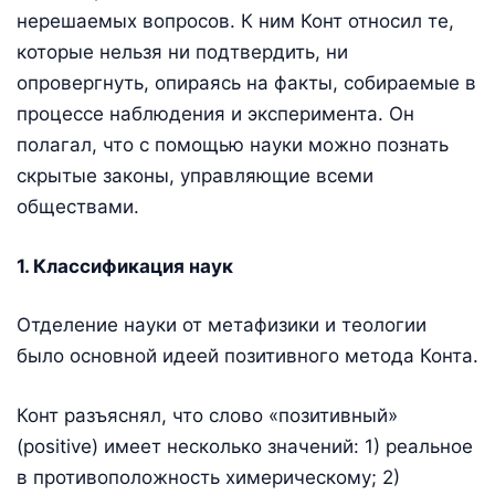
нерешаемых вопросов. К ним Конт относил те,
которые нельзя ни подтвердить, ни
опровергнуть, опираясь на факты, собираемые в
процессе наблюдения и эксперимента. Он
полагал, что с помощью науки можно познать
скрытые законы, управляющие всеми
обществами.
1. Классификация наук
Отделение науки от метафизики и теологии
было основной идеей позитивного метода Конта.
Конт разъяснял, что слово «позитивный»
(positive) имеет несколько значений: 1) реальное
в противоположность химерическому; 2)