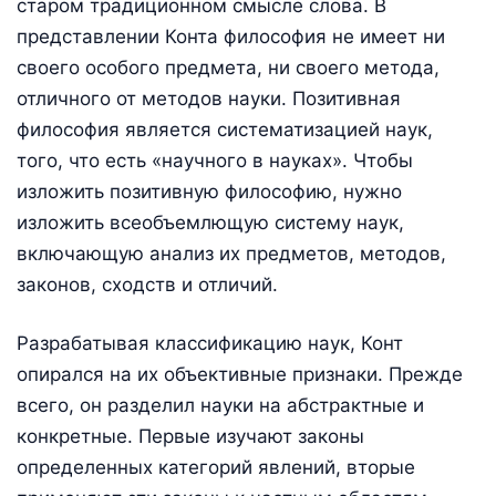
старом традиционном смысле слова. В
представлении Конта философия не имеет ни
своего особого предмета, ни своего метода,
отличного от методов науки. Позитивная
философия является систематизацией наук,
того, что есть «научного в науках». Чтобы
изложить позитивную философию, нужно
изложить всеобъемлющую систему наук,
включающую анализ их предметов, методов,
законов, сходств и отличий.
Разрабатывая классификацию наук, Конт
опирался на их объективные признаки. Прежде
всего, он разделил науки на абстрактные и
конкретные. Первые изучают законы
определенных категорий явлений, вторые