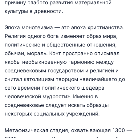
причину слабого развития материальной
культуры в древности.
Эпоха монотеизма — это эпоха христианства.
Религия одного бога изменяет образ мира,
политические и общественные отношения,
обычаи, мораль. Конт пространно описывал
якобы необыкновенную гармонию между
средневековым государством и религией и
считал католицизм творцом «величайшего до
сего времени политического шедевра
человеческой мудрости». Именно в
средневековье следует искать образцы
некоторых социальных учреждений.
Метафизическая стадия, охватывающая 1300 —