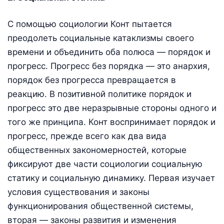
С помощью социологии Конт пытается
преодолеть социальные катаклизмы своего
времени и объединить оба полюса — порядок и
прогресс. Прогресс без порядка — это анархия,
порядок без прогресса превращается в
реакцию. В позитивной политике порядок и
прогресс это две неразрывные стороны одного и
того же принципа. Конт воспринимает порядок и
прогресс, прежде всего как два вида
общественных закономерностей, которые
фиксируют две части социологии социальную
статику и социальную динамику. Первая изучает
условия существования и законы
функционирования общественной системы,
вторая — законы развития и изменения