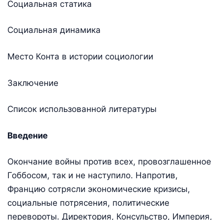
Социальная статика
Социальная динамика
Место Конта в истории социологии
Заключение
Список использованной литературы
Введение
Окончание войны против всех, провозглашенное
Гоббосом, так и не наступило. Напротив,
Францию сотрясли экономические кризисы,
социальные потрясения, политические
перевороты. Директория, Консульство, Империя,