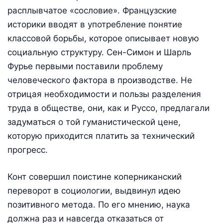
расплывчатое «сословие». Французские
историки вводят в употребление понятие
классовой борьбы, которое описывает новую
социальную структуру. Сен-Симон и Шарль
Фурье первыми поставили проблему
человеческого фактора в производстве. Не
отрицая необходимости и пользы разделения
труда в обществе, они, как и Руссо, предлагали
задуматься о той гуманистической цене,
которую приходится платить за технический
прогресс.
Конт совершил поистине коперниканский
переворот в социологии, выдвинул идею
позитивного метода. По его мнению, наука
должна раз и навсегда отказаться от