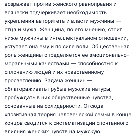
возражает против женского равноправия и
всячески подчеркивает необходимость
укрепления авторитета и власти мужчины —
отца и мужа. Женщина, по его мнению, стоит
ниже мужчины в интеллектуальном отношении,
уступает она ему и по силе воли. Общественная
роль женщины определяется ее эмоционально-
моральными качествами — способностью к
сплочению людей и их нравственному
просветлению. Задача женщин —
облагораживать грубые мужские натуры,
пробуждать в них общественные чувства,
основанные на солидарности. Отсюда
«позитивная теория человеческой семьи в конце
концов сводится к систематизации спонтанного
влияния женских чувств на мужскую