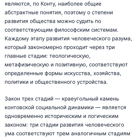
являются, по Конту, наиболее общие
абстрактные понятия, поэтому о степени
развития общества можно судить по
соответствующим философским системам.
Каждому этапу развития человеческого разума,
который закономерно проходит через три
главные стадии: теологическую,
метафизическую и позитивную, соответствуют
определенные формы искусства, хозяйства,
политики и общественного устройства.
Закон трех стадий — краеугольный камень
контовской социальной динамики — является
одновременно историческим и логическим
законом: три стадии развития человеческого
ума соответствуют трем аналогичным стадиям