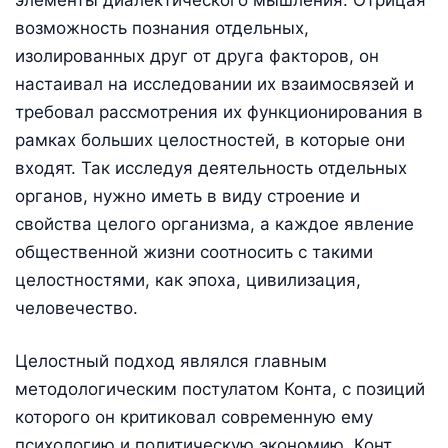
возможность познания отдельных,
изолированных друг от друга факторов, он
настаивал на исследовании их взаимосвязей и
требовал рассмотрения их функционирования в
рамках больших целостностей, в которые они
входят. Так исследуя деятельность отдельных
органов, нужно иметь в виду строение и
свойства целого организма, а каждое явление
общественной жизни соотносить с такими
целостностями, как эпоха, цивилизация,
человечество.
Целостный подход являлся главным
методологическим постулатом Конта, с позиций
которого он критиковал современную ему
психологию и политическую экономию. Конт