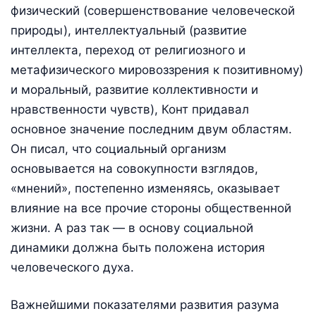
физический (совершенствование человеческой
природы), интеллектуальный (развитие
интеллекта, переход от религиозного и
метафизического мировоззрения к позитивному)
и моральный, развитие коллективности и
нравственности чувств), Конт придавал
основное значение последним двум областям.
Он писал, что социальный организм
основывается на совокупности взглядов,
«мнений», постепенно изменяясь, оказывает
влияние на все прочие стороны общественной
жизни. А раз так — в основу социальной
динамики должна быть положена история
человеческого духа.
Важнейшими показателями развития разума