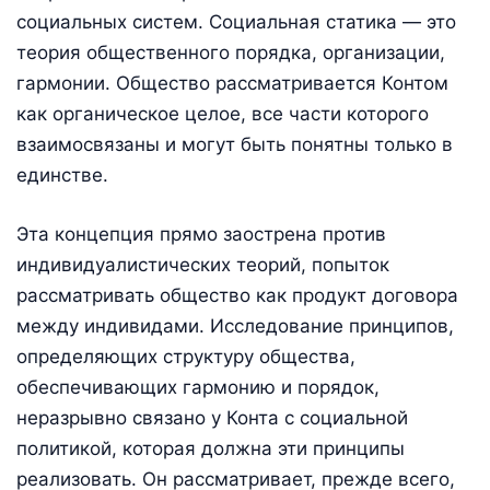
социальных систем. Социальная статика — это
теория общественного порядка, организации,
гармонии. Общество рассматривается Контом
как органическое целое, все части которого
взаимосвязаны и могут быть понятны только в
единстве.
Эта концепция прямо заострена против
индивидуалистических теорий, попыток
рассматривать общество как продукт договора
между индивидами. Исследование принципов,
определяющих структуру общества,
обеспечивающих гармонию и порядок,
неразрывно связано у Конта с социальной
политикой, которая должна эти принципы
реализовать. Он рассматривает, прежде всего,