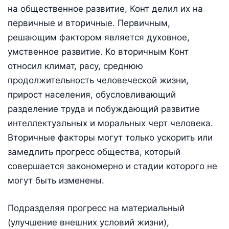
на общественное развитие, Конт делил их на
первичные и вторичные. Первичным,
решающим фактором является духовное,
умственное развитие. Ко вторичным Конт
относил климат, расу, среднюю
продолжительность человеческой жизни,
прирост населения, обусловливающий
разделение труда и побуждающий развитие
интеллектуальных и моральных черт человека.
Вторичные факторы могут только ускорить или
замедлить прогресс общества, который
совершается закономерно и стадии которого не
могут быть изменены.
Подразделяя прогресс на материальный
(улучшение внешних условий жизни),