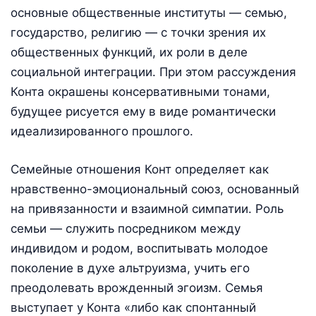
основные общественные институты — семью,
государство, религию — с точки зрения их
общественных функций, их роли в деле
социальной интеграции. При этом рассуждения
Конта окрашены консервативными тонами,
будущее рисуется ему в виде романтически
идеализированного прошлого.
Семейные отношения Конт определяет как
нравственно-эмоциональный союз, основанный
на привязанности и взаимной симпатии. Роль
семьи — служить посредником между
индивидом и родом, воспитывать молодое
поколение в духе альтруизма, учить его
преодолевать врожденный эгоизм. Семья
выступает у Конта «либо как спонтанный