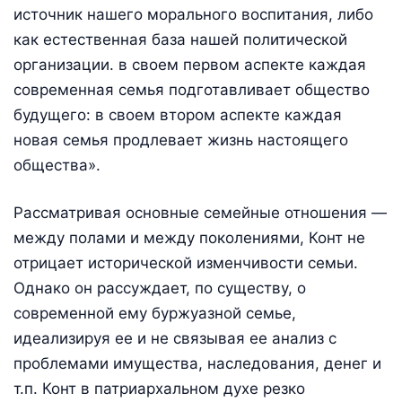
источник нашего морального воспитания, либо
как естественная база нашей политической
организации. в своем первом аспекте каждая
современная семья подготавливает общество
будущего: в своем втором аспекте каждая
новая семья продлевает жизнь настоящего
общества».
Рассматривая основные семейные отношения —
между полами и между поколениями, Конт не
отрицает исторической изменчивости семьи.
Однако он рассуждает, по существу, о
современной ему буржуазной семье,
идеализируя ее и не связывая ее анализ с
проблемами имущества, наследования, денег и
т.п. Конт в патриархальном духе резко