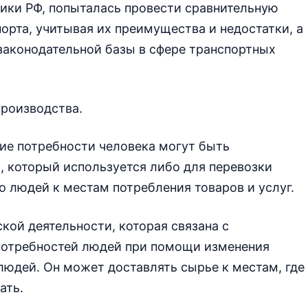
ики РФ, попыталась провести сравнительную
орта, учитывая их преимущества и недостатки, а
законодательной базы в сфере транспортных
производства.
ие потребности человека могут быть
, который используется либо для перевозки
о людей к местам потребления товаров и услуг.
кой деятельности, которая связана с
потребностей людей при помощи изменения
людей. Он может доставлять сырье к местам, где
ать.