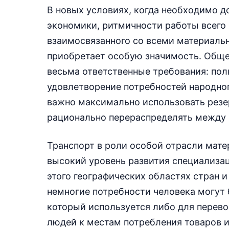
В новых условиях, когда необходимо 
экономики, ритмичности работы всего 
взаимосвязанного со всеми материаль
приобретает особую значимость. Обще
весьма ответственные требования: пол
удовлетворение потребностей народног
важно максимально использовать резе
рационально перераспределять между 
Транспорт в роли особой отрасли мат
высокий уровень развития специализац
этого географических областях стран 
немногие потребности человека могут
который используется либо для перево
людей к местам потребления товаров и