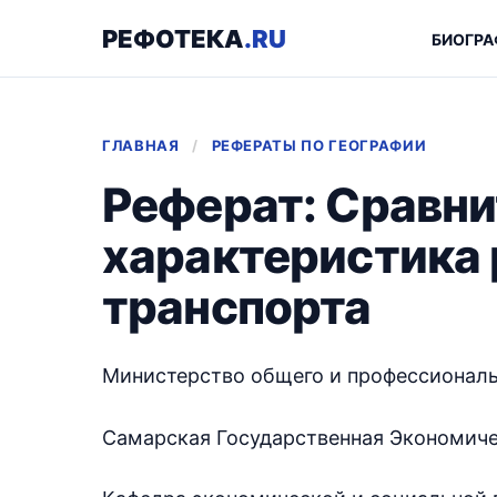
РЕФОТЕКА
.RU
БИОГРА
ГЛАВНАЯ
/
РЕФЕРАТЫ ПО ГЕОГРАФИИ
Реферат: Сравн
характеристика 
транспорта
Министерство общего и профессиональ
Самарская Государственная Экономич