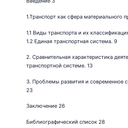
Введение 3
1.Транспорт как сфера материального п
1.1 Виды транспорта и их классификация
1.2 Единая транспортная система. 9
2. Сравнительная характеристика деят
транспортной системе. 13
3. Проблемы развития и современное 
23
Заключение 26
Библиографический список 28