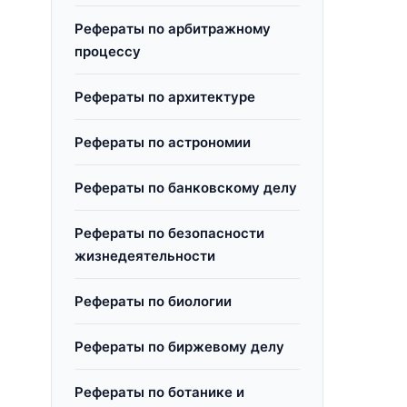
Рефераты по арбитражному
процессу
Рефераты по архитектуре
Рефераты по астрономии
Рефераты по банковскому делу
Рефераты по безопасности
жизнедеятельности
Рефераты по биологии
Рефераты по биржевому делу
Рефераты по ботанике и