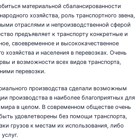
добиться материальной сбалансированности
народного хозяйства, роль транспортного звена,
ными отраслями и непроизводственной сферой
ство предъявляет к транспорту конкретные и
ное, своевременное и высококачественное
о хозяйства и населения в перевозках. Очень
рвы и возможности всех видов транспорта,
ними перевозки.
ериального производства сделали возможным
ии производства в наиболее благоприятных для
и мира в целом. В современном обществе очень
 быть удовлетворены без помощи транспорта,
зки грузов к местам их использования, либо
 услуг.