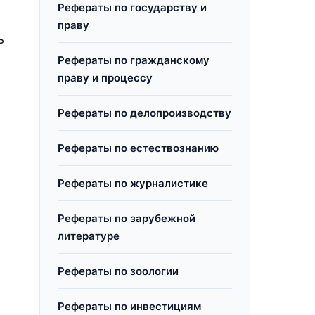
Рефераты по государству и
праву
ь
Рефераты по гражданскому
праву и процессу
Рефераты по делопроизводству
Рефераты по естествознанию
Рефераты по журналистике
Рефераты по зарубежной
литературе
Рефераты по зоологии
Рефераты по инвестициям