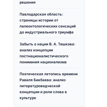
решения
Павлодарская область:
страницы истории от
палеонтологических сенсаций
до индустриального триумфа
Забыть о нации В. А. Тишкова:
анализ концепции
постнационалистического
понимания национализма
Поэтическая летопись времени
Равиля Бикбаева: анализ
литературоведческой
концепции и роли слова в
культуре