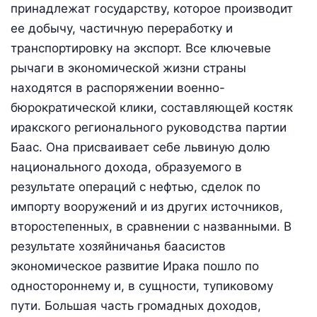
принадлежат государству, которое производит
ее добычу, частичную переработку и
транспортировку на экспорт. Все ключевые
рычаги в экономической жизни страны
находятся в распоряжении военно-
бюрократической клики, составляющей костяк
иракского регионального руководства партии
Баас. Она присваивает себе львиную долю
национального дохода, образуемого в
результате операций с нефтью, сделок по
импорту вооружений и из других источников,
второстепенных, в сравнении с названными. В
результате хозяйничанья баасистов
экономическое развитие Ирака пошло по
одностороннему и, в сущности, тупиковому
пути. Большая часть громадных доходов,