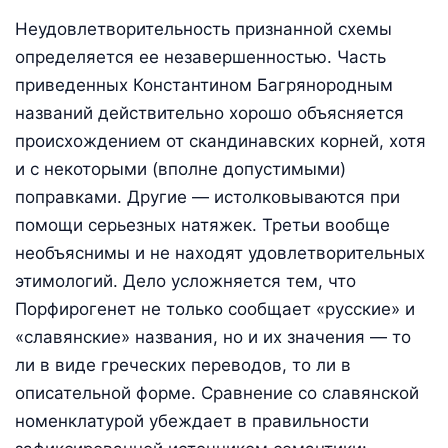
Неудовлетворительность признанной схемы
определяется ее незавершенностью. Часть
приведенных Константином Багрянородным
названий действительно хорошо объясняется
происхождением от скандинавских корней, хотя
и с некоторыми (вполне допустимыми)
поправками. Другие — истолковываются при
помощи серьезных натяжек. Третьи вообще
необъяснимы и не находят удовлетворительных
этимологий. Дело усложняется тем, что
Порфирогенет не только сообщает «русские» и
«славянские» названия, но и их значения — то
ли в виде греческих переводов, то ли в
описательной форме. Сравнение со славянской
номенклатурой убеждает в правильности