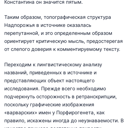
Константина он значится пятым.
Таким образом, топографическая структура
Надпорожья в источнике оказалась
перепутанной, и это определенным образом
ориентирует критическую мысль, предостерегая
от слепого доверия к комментируемому тексту.
Переходим к лингвистическому анализу
названий, приведенных в источнике и
представляющих объект настоящего
исследования. Прежде всего необходимо
подчеркнуть осторожность в ретранскрипции,
поскольку графические изображения
«варварских» имен у Порфирогенета, как
правило, искажены иногда до неузнаваемости. В