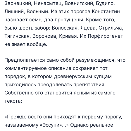
Звонецкий, Ненасытец, Вовнигский, Будило,
Лишний, Вольный. Из этих порогов Константин
называет семь; два пропущены. Кроме того,
было шесть забор: Волосская, Яцева, Стрильча,
Тягинская, Воронова, Кривая. Их Порфирогенет
не знает вообще.
Предполагается само собой разумеющимся, что
комментируемое описание сохраняет тот
порядок, в котором древнерусским купцам
приходилось преодолевать препятствия.
Собственно это становится ясным из самого
текста:
«Прежде всего они приходят к первому порогу,
называемому «Эссупи»…» Однако реальное