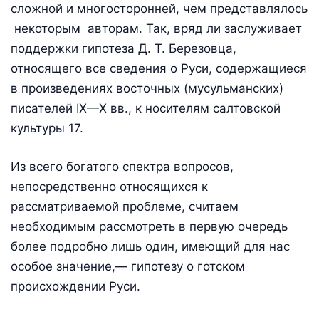
сложной и многосторонней, чем представлялось
некоторым авторам. Так, вряд ли заслуживает
поддержки гипотеза Д. Т. Березовца,
относящего все сведения о Руси, содержащиеся
в произведениях восточных (мусульманских)
писателей IX—Х вв., к носителям салтовской
культуры 17.
Из всего богатого спектра вопросов,
непосредственно относящихся к
рассматриваемой проблеме, считаем
необходимым рассмотреть в первую очередь
более подробно лишь один, имеющий для нас
особое значение,— гипотезу о готском
происхождении Руси.