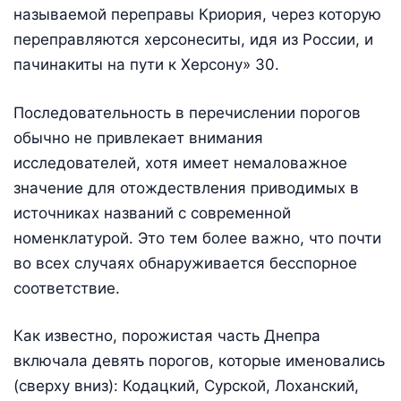
называемой переправы Криория, через которую
переправляются херсонеситы, идя из России, и
пачинакиты на пути к Херсону» 30.
Последовательность в перечислении порогов
обычно не привлекает внимания
исследователей, хотя имеет немаловажное
значение для отождествления приводимых в
источниках названий с современной
номенклатурой. Это тем более важно, что почти
во всех случаях обнаруживается бесспорное
соответствие.
Как известно, порожистая часть Днепра
включала девять порогов, которые именовались
(сверху вниз): Кодацкий, Сурской, Лоханский,