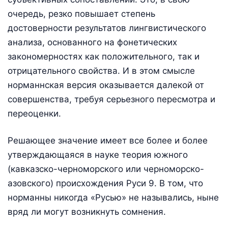
очередь, резко повышает степень
достоверности результатов лингвистического
анализа, основанного на фонетических
закономерностях как положительного, так и
отрицательного свойства. И в этом смысле
норманнская версия оказывается далекой от
совершенства, требуя серьезного пересмотра и
переоценки.
Решающее значение имеет все более и более
утверждающаяся в науке теория южного
(кавказско-черноморского или черноморско-
азовского) происхождения Руси 9. В том, что
норманны никогда «Русью» не назывались, ныне
вряд ли могут возникнуть сомнения.