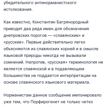
убедительного антинорманистского
истолкования.
Как известно, Константин Багрянородный
приводит два ряда имен для обозначения
днепровских порогов — «славянские» и
«русские». Первые действительно легко
объясняются из славянских корней и в смысле
языковой природы никогда не вызывали
сомнений. Напротив, «русская» терминология не
является славянской и в подавляющем
большинстве не поддается интерпретации на
основе славянского языкового материала.
Норманистам данное сообщение импонировало
уже тем, что Порфирогенет не только четко