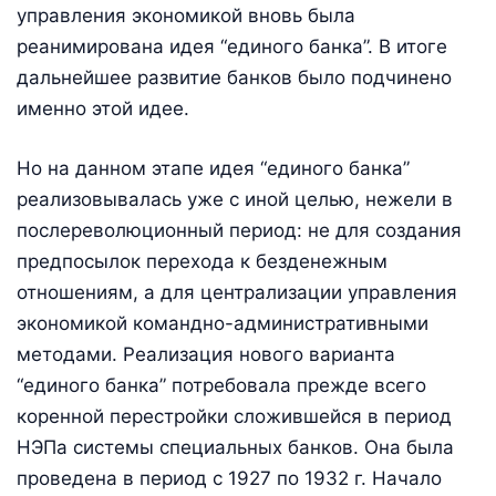
управления экономикой вновь была
реанимирована идея “единого банка”. В итоге
дальнейшее развитие банков было подчинено
именно этой идее.
Но на данном этапе идея “единого банка”
реализовывалась уже с иной целью, нежели в
послереволюционный период: не для создания
предпосылок перехода к безденежным
отношениям, а для централизации управления
экономикой командно-административными
методами. Реализация нового варианта
“единого банка” потребовала прежде всего
коренной перестройки сложившейся в период
НЭПа системы специальных банков. Она была
проведена в период с 1927 по 1932 г. Начало