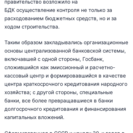
правительство возложило на
БДК осуществление контроля не только за
расходованием бюджетных средств, но и за
ходом строительства.
Таким образом закладывались организационные
основы централизованной банковской системы,
включавшей с одной стороны, Госбанк,
сложившийся как эмиссионный и расчетно-
кассовый центр и формировавшийся в качестве
центра краткосрочного кредитования народного
хозяйства; с другой стороны, специальные
банки, все более превращавшиеся в банки
долгосрочного кредитования и финансирования
капитальных вложений.