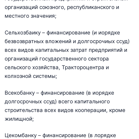
организаций союзного, республиканского и
местного значения;
Сельхозбаику – финансирование (и иорядке
безвозвратных вложений и долгосрочиых ссуд)
всех видов капитальных затрат предприятий и
организаций государственного сектора
сельского хозяйства, Трактороцентра и
колхозной системы;
Всекобанку – финансирование (в иорядке
долгосрочных ссуд) всего капитального
строительства всех видов кооперации, кроме
жилищной;
Цекомбанку – финансирование (в лорядке