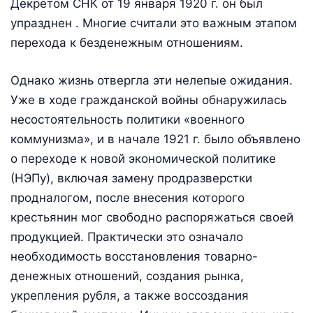
Декретом СНК от 19 января 1920 г. он был
упразднен . Многие считали это важным этапом
перехода к безденежным отношениям.
Однако жизнь отвергла эти нелепые ожидания.
Уже в ходе гражданской войны обнаружилась
несостоятельность политики «военного
коммунизма», и в начале 1921 г. было объявлено
о переходе к новой экономической политике
(НЭПу), включая замену продразверстки
продналогом, после внесения которого
крестьянин мог свободно распоряжаться своей
продукцией. Практически это означало
необходимость восстановления товарно-
денежных отношений, создания рынка,
укрепления рубля, а также воссоздания