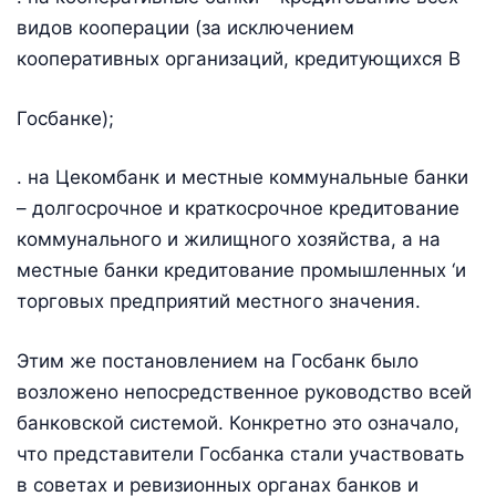
видов кооперации (за исключением
кооперативных организаций, кредитующихся В
Госбанке);
. на Цекомбанк и местные коммунальные банки
– долгосрочное и краткосрочное кредитование
коммунального и жилищного хозяйства, а на
местные банки кредитование промышленных ‘и
торговых предприятий местного значения.
Этим же постановлением на Госбанк было
возложено непосредственное руководство всей
банковской системой. Конкретно это означало,
что представители Госбанка стали участвовать
в советах и ревизионных органах банков и