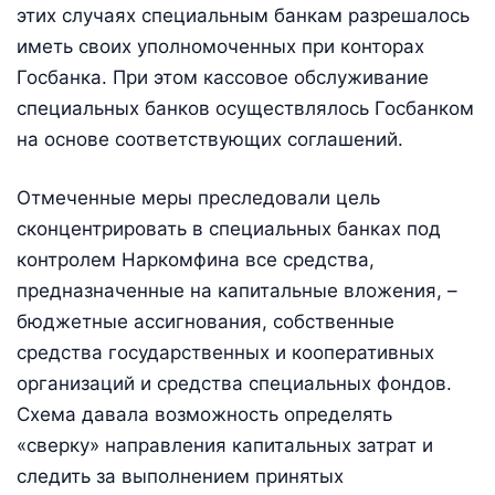
этих случаях специальным банкам разрешалось
иметь своих уполномоченных при конторах
Госбанка. При этом кассовое обслуживание
специальных банков осуществлялось Госбанком
на основе соответствующих соглашений.
Отмеченные меры преследовали цель
сконцентрировать в специальных банках под
контролем Наркомфина все средства,
предназначенные на капитальные вложения, –
бюджетные ассигнования, собственные
средства государственных и кооперативных
организаций и средства специальных фондов.
Схема давала возможность определять
«сверку» направления капитальных затрат и
следить за выполнением принятых