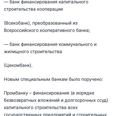
— банк финансирования капитального
строительства кооперации
(Всекобанк), преобразованный из
Всероссийского кооперативного банка;
— банк финансирования коммунального и
жилищного строительства
(Цекомбанк).
Новым специальным банкам было поручено:
Промбанку – финансирование (в иорядке
безвозвратных вложений и долгосрочных ссуд)
капитального строительства всех
государственных предприятий и строительных