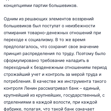
концепциями партии большевиков.
Одним из решающих элементов воззрений
большевиков был постулат о неизбежности
отмирания товарно-денежных отношений при
переходе к социализму. В то же время
предполагалось, что сохранит свое значение
принцип распределения по труду. Поэтому было
сформулировано требование наладить в
переходный к безденежным отношениям период
строжайший учет и контроль за мерой труда и
потребления. В качестве же инструмента такого
контроля Ленин рассматривал банк – единый,
крупнейший из крупнейших, государственный, с
отделениями в каждой волости, при каждой
фабрике, полагая, что такой банк означает