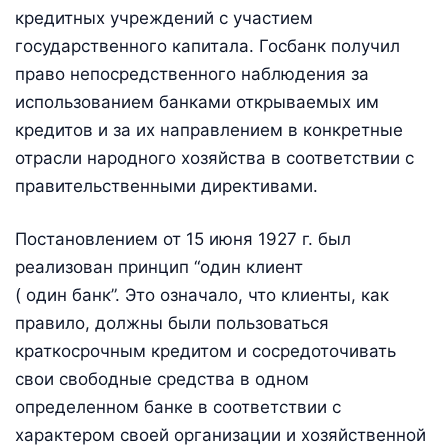
кредитных учреждений с участием
государственного капитала. Госбанк получил
право непосредственного наблюдения за
использованием банками открываемых им
кредитов и за их направлением в конкретные
отрасли народного хозяйства в соответствии с
правительственными директивами.
Постановлением от 15 июня 1927 г. был
реализован принцип “один клиент
( один банк”. Это означало, что клиенты, как
правило, должны были пользоваться
краткосрочным кредитом и сосредоточивать
свои свободные средства в одном
определенном банке в соответствии с
характером своей организации и хозяйственной