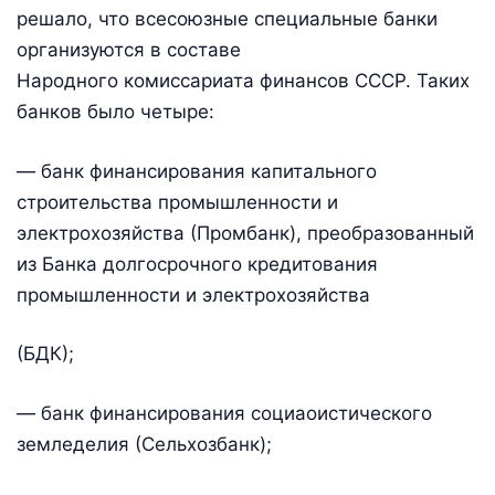
решало, что всесоюзные специальные банки
организуются в составе
Народного комиссариата финансов СССР. Таких
банков было четыре:
— банк финансирования капитального
строительства промышленности и
электрохозяйства (Промбанк), преобразованный
из Банка долгосрочного кредитования
промышленности и электрохозяйства
(БДК);
— банк финансирования социаоистического
земледелия (Сельхозбанк);