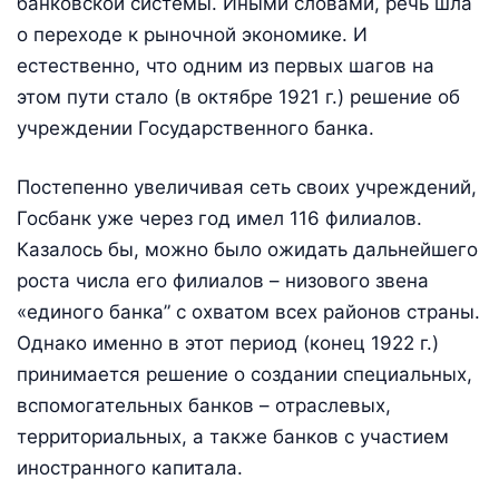
банковской системы. Иными словами, речь шла
о переходе к рыночной экономике. И
естественно, что одним из первых шагов на
этом пути стало (в октябре 1921 г.) решение об
учреждении Государственного банка.
Постепенно увеличивая сеть своих учреждений,
Госбанк уже через год имел 116 филиалов.
Казалось бы, можно было ожидать дальнейшего
роста числа его филиалов – низового звена
«единого банка” с охватом всех районов страны.
Однако именно в этот период (конец 1922 г.)
принимается решение о создании специальных,
вспомогательных банков – отраслевых,
территориальных, а также банков с участием
иностранного капитала.