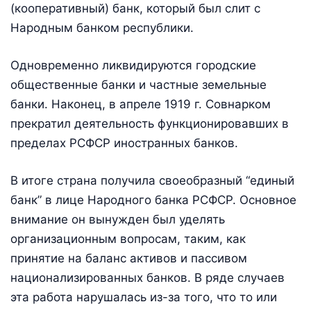
(кооперативный) банк, который был слит с
Народным банком республики.
Одновременно ликвидируются городские
общественные банки и частные земельные
банки. Наконец, в апреле 1919 г. Совнарком
прекратил деятельность функционировавших в
пределах РСФСР иностранных банков.
В итоге страна получила своеобразный “единый
банк” в лице Народного банка РСФСР. Основное
внимание он вынужден был уделять
организационным вопросам, таким, как
принятие на баланс активов и пассивом
национализированных банков. В ряде случаев
эта работа нарушалась из-за того, что то или