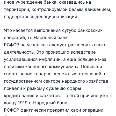
иное учреждение банка, оказавшись на
территории, контролируемой белым движением,
подвергалось денационализации.
Что касается выполнения сугубо банковских
операций, то Народный банк
РСФСР не успел как следует развернуть свою
деятельность. Это произошло вследствие
усиливавшейся инфляции, а еще больше из-за
политики «военного коммунизма». Подрыв и
свертывание товарно-денежных отношений в
государственном секторе народного хозяйства
привели к резкому сужению сферы
кредитования и расчетов. По этой причине уже к
концу 1919 г. Народный банк
РСФСР фактически прекратил свои операции.