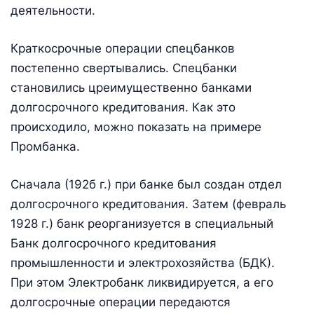
деятельности.
Краткосрочные операции спецбанков
постепенно свертывались. Спецбанки
становились цреимущественно банками
долгосрочного кредитования. Как это
происходило, можно показать на примере
Промбанка.
Сначала (192б г.) при банке был создан отдел
долгосрочного кредитования. Затем (февраль
1928 г.) банк реорганизуется в специальный
Банк долгосрочного кредитования
промышленности и электрохозяйства (БДК).
При этом Электробанк ликвидируется, а его
долгосрочные операции передаются