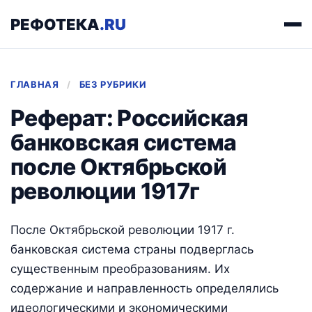
РЕФОТЕКА
.RU
ГЛАВНАЯ
/
БЕЗ РУБРИКИ
Реферат: Российская
банковская система
после Октябрьской
революции 1917г
После Октябрьской революции 1917 г.
банковская система страны подверглась
существенным преобразованиям. Их
содержание и направленность определялись
идеологическими и экономическими