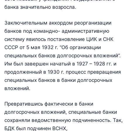
банка значительно возросла.
Заключительным аккордом реорганизации
банков под командно- административную
систему явилось постановление ЦИК и СНК
СССР от 5 мая 1932 г. “Об организации
специальных банков долгосрочных вложений”.
Им был завершен начатый в 1927 – 1928 гг. и
продолженный в 1930 г. процесс превращения
специальных банков в банки долгосрочных
вложений.
Превратившись фактически в банки
долгосрочных вложений, специальные банки
сохраняли ведомственную подчиненность. Так,
БДК был подчинен ВСНХ,