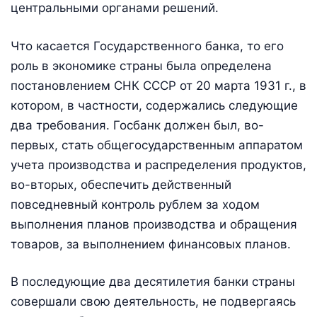
центральными органами решений.
Что касается Государственного банка, то его
роль в экономике страны была определена
постановлением СНК СССР от 20 марта 1931 г., в
котором, в частности, содержались следующие
два требования. Госбанк должен был, во-
первых, стать общегосударственным аппаратом
учета производства и распределения продуктов,
во-вторых, обеспечить действенный
повседневный контроль рублем за ходом
выполнения планов производства и обращения
товаров, за выполнением финансовых планов.
В последующие два десятилетия банки страны
совершали свою деятельность, не подвергаясь