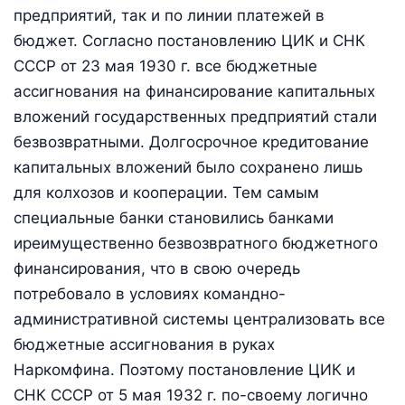
предприятий, так и по линии платежей в
бюджет. Согласно постановлению ЦИК и СНК
СССР от 23 мая 1930 г. все бюджетные
ассигнования на финансирование капитальных
вложений государственных предприятий стали
безвозвратными. Долгосрочное кредитование
капитальных вложений было сохранено лишь
для колхозов и кооперации. Тем самым
специальные банки становились банками
иреимущественно безвозвратного бюджетного
финансирования, что в свою очередь
потребовало в условиях командно-
административной системы централизовать все
бюджетные ассигнования в руках
Наркомфина. Поэтому постановление ЦИК и
СНК СССР от 5 мая 1932 г. по-своему логично