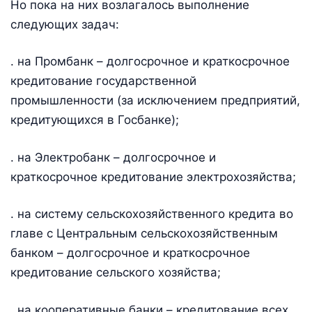
Но пока на них возлагалось выполнение
следующих задач:
. на Промбанк – долгосрочное и краткосрочное
кредитование государственной
промышленности (за исключением предприятий,
кредитующихся в Госбанке);
. на Электробанк – долгосрочное и
краткосрочное кредитование электрохозяйства;
. на систему сельскохозяйственного кредита во
главе с Центральным сельскохозяйственным
банком – долгосрочное и краткосрочное
кредитование сельского хозяйства;
. на кооперативные банки – кредитование всех