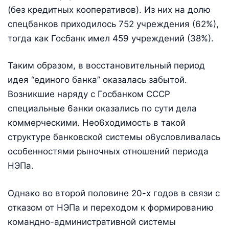
(без кредитных кооперативов). Из них на долю
спецбанков приходилось 752 учреждения (62%),
тогда как Госбанк имел 459 учреждений (38%).
Таким образом, в восстановительный период
идея “единого банка” оказалась забытой.
Возникшие наряду с Госбанком СССР
специальные 6анки оказались по сути дела
коммерческими. Нео6ходимость в такой
структуре банковской системы о6условливалась
особенностями рыночных отношений периода
НЭПа.
Однако во второй половине 20-х годов в связи с
отказом от НЭПа и переходом к формированию
командно-административной системы