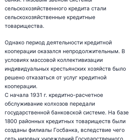
сельскохозяйственного кредита стали
сельскохозяйственные кредитные
товарищества.
Однако период деятельности кредитной
кооперации оказался непродолжительным. В
условиях массовой коллективизации
индивидуальных крестьянских хозяйств было
решено отказаться от услуг кредитной
кооперации.
С начала 1931 г. кредитно-расчетное
обслуживание колхозов передали
государственной банковской системе. На базе
1800 районных кредитных товариществ были
созданы филиалы Госбанка, вследствие чего
сеть низовых учреждений Государственного