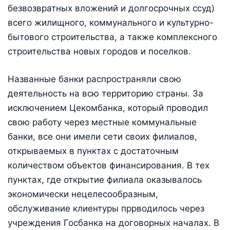
безвозвратных вложений и долгосрочных ссуд)
всего жилищного, коммунального и культурно-
бытового строительства, а также комплексного
строительства новых городов и поселков.
Названные банки распространяли свою
деятельность на всю территорию страны. За
исключением Цекомбанка, который проводил
свою работу через местные коммунальные
банки, все они имели сети своих филиалов,
открываемых в пунктах с достаточным
количеством объектов финансирования. В тех
пунктах, где открытие филиала оказывалось
экономически нецелесообразным,
обслуживание клиентуры пррводилось через
учреждения Госбанка на договорных началах. В