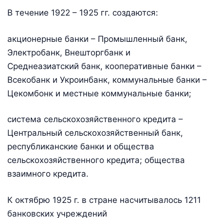
В течение 1922 – 1925 гг. создаются:
акционерные банки – Промышленный банк,
Электробанк, Внешторгбанк и
Среднеазиатский банк, кооперативные банки –
Всекобанк и Укроинбанк, коммунальные банки –
Цекомбонк и местные коммунальные банки;
система сельскохозяйственного кредита –
Центральный сельскохозяйственный банк,
республиканские банки и общества
сельскохозяйственного кредита; общества
взаимного кредита.
К октябрю 1925 г. в стране насчитывалось 1211
банковских учреждений