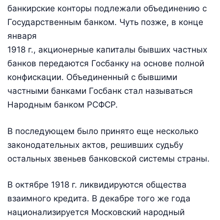
банкирские конторы подлежали объединению с
Государственным банком. Чуть позже, в конце
января
1918 г., акционерные капиталы бывших частных
банков передаются Госбанку на основе полной
конфискации. Объединенный с бывшими
частными банками Госбанк стал называться
Народным банком РСФСР.
В последующем было принято еще несколько
законодательных актов, решивших судьбу
остальных звеньев банковской системы страны.
В октябре 1918 г. ликвидируются общества
взаимного кредита. В декабре того же года
национализируется Московский народный