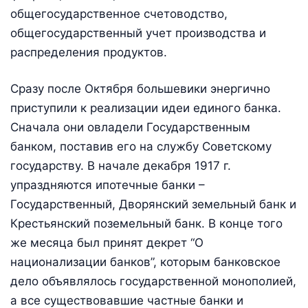
общегосударственное счетоводство,
общегосударственный учет производства и
распределения продуктов.
Сразу после Октября большевики энергично
приступили к реализации идеи единого банка.
Сначала они овладели Государственным
банком, поставив его на службу Советскому
государству. В начале декабря 1917 г.
упраздняются ипотечные банки –
Государственный, Дворянский земельный банк и
Крестьянский поземельный банк. В конце того
же месяца был принят декрет “О
национализации банков”, которым банковское
дело объявлялось государственной монополией,
а все существовавшие частные банки и