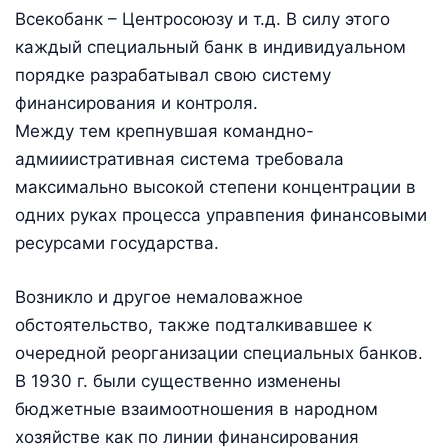
Всекобанк – Центросоюзу и т.д. В силу этого
каждый специальный банк в индивидуальном
порядке разрабатывал свою систему
финансирования и контроля.
Между тем крепнувшая командно-
адмииистративная система требовала
максимально высокой степени концентрации в
одних руках процесса управпения финансовыми
ресурсами государства.
Возникло и другое немаловажное
обстоятельство, также подталкивавшее к
очередной реорганизации специальных банков.
В 1930 г. были существенно изменены
бюджетные взаимоотношения в народном
хозяйстве как по линии финансирования