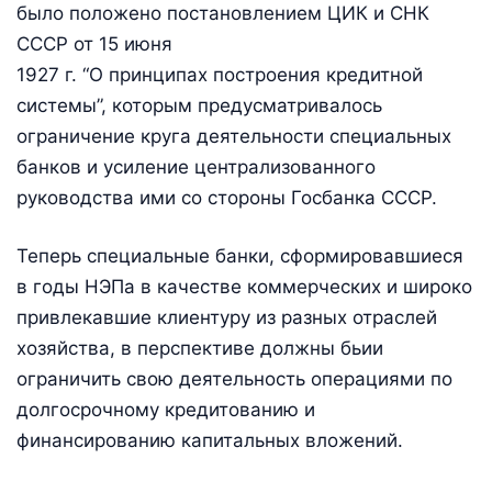
было положено постановлением ЦИК и СНК
СССР от 15 июня
1927 г. “О принципах построения кредитной
системы”, которым предусматривалось
ограничение круга деятельности специальных
банков и усиление централизованного
руководства ими со стороны Госбанка СССР.
Теперь специальные банки, сформировавшиеся
в годы НЭПа в качестве коммерческих и широко
привлекавшие клиентуру из разных отраслей
хозяйства, в перспективе должны бьии
ограничить свою деятельность операциями по
долгосрочному кредитованию и
финансированию капитальных вложений.