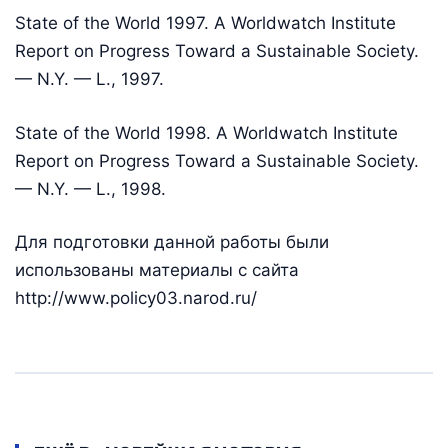
State of the World 1997. A Worldwatch Institute
Report on Progress Toward a Sustainable Society.
— N.Y. — L., 1997.
State of the World 1998. A Worldwatch Institute
Report on Progress Toward a Sustainable Society.
— N.Y. — L., 1998.
Для подготовки данной работы были
использованы материалы с сайта
http://www.policy03.narod.ru/