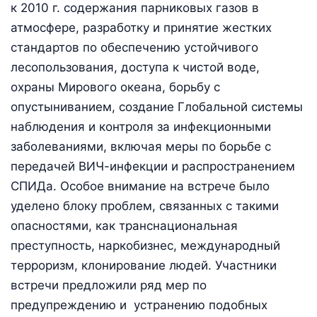
к 2010 г. содержания парниковых газов в
атмосфере, разработку и принятие жестких
стандартов по обеспечению устойчивого
лесопользования, доступа к чистой воде,
охраны Мирового океана, борьбу с
опустыниванием, создание Глобальной системы
наблюдения и контроля за инфекционными
заболеваниями, включая меры по борьбе с
передачей ВИЧ-инфекции и распространением
СПИДа. Особое внимание на встрече было
уделено блоку проблем, связанных с такими
опасностями, как транснациональная
преступность, наркобизнес, международный
терроризм, клонирование людей. Участники
встречи предложили ряд мер по
предупреждению и устранению подобных