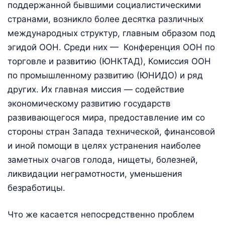
поддержанной бывшими социалистическими
странами, возникло более десятка различных
международных структур, главным образом под
эгидой ООН. Среди них — Конференция ООН по
торговле и развитию (ЮНКТАД), Комиссия ООН
по промышленному развитию (ЮНИДО) и ряд
других. Их главная миссия — содействие
экономическому развитию государств
развивающегося мира, предоставление им со
стороны стран Запада технической, финансовой
и иной помощи в целях устранения наиболее
заметных очагов голода, нищеты, болезней,
ликвидации неграмотности, уменьшения
безработицы.
Что же касается непосредственно проблем