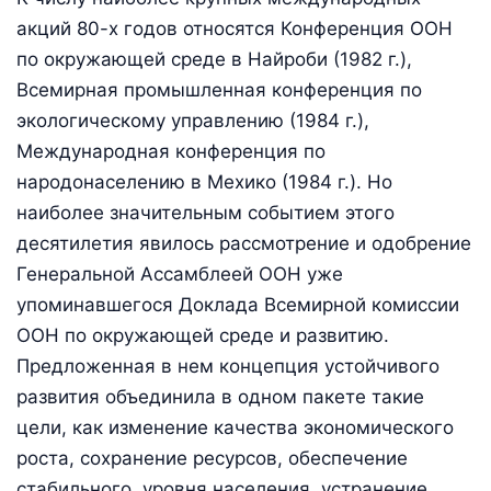
акций 80-х годов относятся Конференция ООН
по окружающей среде в Найроби (1982 г.),
Всемирная промышленная конференция по
экологическому управлению (1984 г.),
Международная конференция по
народонаселению в Мехико (1984 г.). Но
наиболее значительным событием этого
десятилетия явилось рассмотрение и одобрение
Генеральной Ассамблеей ООН уже
упоминавшегося Доклада Всемирной комиссии
ООН по окружающей среде и развитию.
Предложенная в нем концепция устойчивого
развития объединила в одном пакете такие
цели, как изменение качества экономического
роста, сохранение ресурсов, обеспечение
стабильного уровня населения, устранение