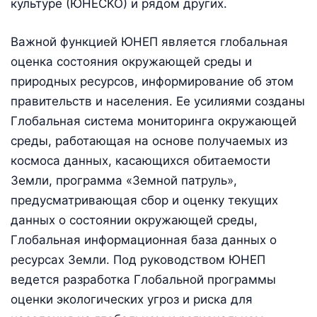
культуре (ЮНЕСКО) и рядом других.
Важной функцией ЮНЕП является глобальная
оценка состояния окружающей среды и
природных ресурсов, информирование об этом
правительств и населения. Ее усилиями созданы
Глобальная система мониторинга окружающей
среды, работающая на основе получаемых из
космоса данных, касающихся обитаемости
Земли, программа «Земной патруль»,
предусматривающая сбор и оценку текущих
данных о состоянии окружающей среды,
Глобальная информационная база данных о
ресурсах Земли. Под руководством ЮНЕП
ведется разработка Глобальной программы
оценки экологических угроз и риска для