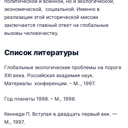
политической и военной, но и экологической,
экономической, социальной. Именно в
реализации этой исторической миссии
заключается главный ответ на глобальные
вызовы человечеству.
Список литературы
Глобальные экологические проблемы на пороге
XXI века. Российская академия наук.
Материалы конференции. – М.., 1997.
Год планеты 1998. – М., 1998.
Кеннеди П. Вступая в двадцать первый век. —
М., 1997.