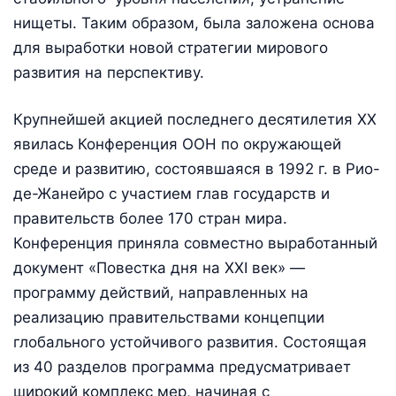
нищеты. Таким образом, была заложена основа
для выработки новой стратегии мирового
развития на перспективу.
Крупнейшей акцией последнего десятилетия XX
явилась Конференция ООН по окружающей
среде и развитию, состоявшаяся в 1992 г. в Рио-
де-Жанейро с участием глав государств и
правительств более 170 стран мира.
Конференция приняла совместно выработанный
документ «Повестка дня на XXI век» —
программу действий, направленных на
реализацию правительствами концепции
глобального устойчивого развития. Состоящая
из 40 разделов программа предусматривает
широкий комплекс мер, начиная с