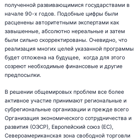
полученной развивающимися государствами в
начале 90-х годов. Подобные цифры были
расценены авторитетными экспертами как
завышенные, абсолютно нереальные и затем
были сильно скорректированы. Очевидно, что
реализация многих целей указанной программы
будет отложена на будущее, когда для этого
созреют необходимые финансовые и другие
предпосылки.
В решении общемировых проблем все более
активное участие принимают региональные и
субрегиональные организации и прежде всего
Организация экономического сотрудничества и
развития (ОЭСР), Европейский союз (ЕС),
Североамериканская зона свободной торговли