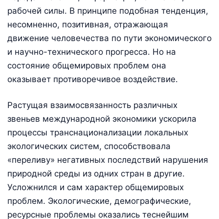
рабочей силы. В принципе подобная тенденция,
несомненно, позитивная, отражающая
движение человечества по пути экономического
и научно-технического прогресса. Но на
состояние общемировых проблем она
оказывает противоречивое воздействие.
Растущая взаимосвязанность различных
звеньев международной экономики ускорила
процессы транснационализации локальных
экологических систем, способствовала
«переливу» негативных последствий нарушения
природной среды из одних стран в другие.
Усложнился и сам характер общемировых
проблем. Экологические, демографические,
ресурсные проблемы оказались теснейшим