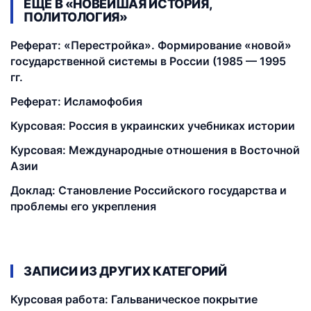
ЕЩЁ В «НОВЕЙШАЯ ИСТОРИЯ,
ПОЛИТОЛОГИЯ»
Реферат: «Перестройка». Формирование «новой»
государственной системы в России (1985 — 1995
гг.
Реферат: Исламофобия
Курсовая: Россия в украинских учебниках истории
Курсовая: Международные отношения в Восточной
Азии
Доклад: Становление Российского государства и
проблемы его укрепления
ЗАПИСИ ИЗ ДРУГИХ КАТЕГОРИЙ
Курсовая работа: Гальваническое покрытие