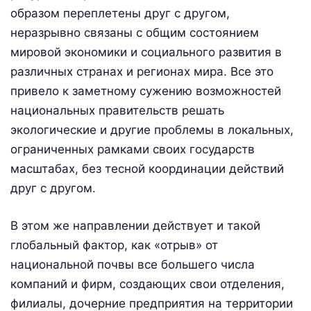
образом переплетены друг с другом,
неразрывно связаны с общим состоянием
мировой экономики и социального развития в
различных странах и регионах мира. Все это
привело к заметному сужению возможностей
национальных правительств решать
экологические и другие проблемы в локальных,
ограниченных рамками своих государств
масштабах, без тесной координации действий
друг с другом.
В этом же направлении действует и такой
глобальный фактор, как «отрыв» от
национальной почвы все большего числа
компаний и фирм, создающих свои отделения,
филиалы, дочерние предприятия на территории