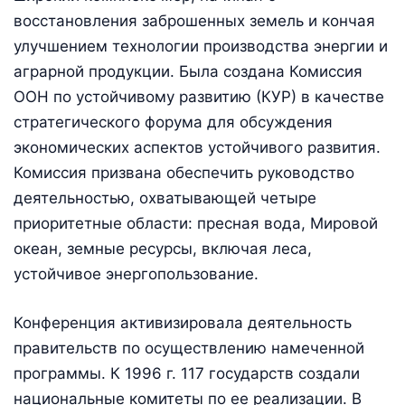
восстановления заброшенных земель и кончая
улучшением технологии производства энергии и
аграрной продукции. Была создана Комиссия
ООН по устойчивому развитию (КУР) в качестве
стратегического форума для обсуждения
экономических аспектов устойчивого развития.
Комиссия призвана обеспечить руководство
деятельностью, охватывающей четыре
приоритетные области: пресная вода, Мировой
океан, земные ресурсы, включая леса,
устойчивое энергопользование.
Конференция активизировала деятельность
правительств по осуществлению намеченной
программы. К 1996 г. 117 государств создали
национальные комитеты по ее реализации. В