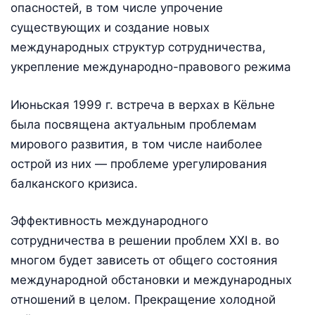
опасностей, в том числе упрочение
существующих и создание новых
международных структур сотрудничества,
укрепление международно-правового режима
Июньская 1999 г. встреча в верхах в Кёльне
была посвящена актуальным проблемам
мирового развития, в том числе наиболее
острой из них — проблеме урегулирования
балканского кризиса.
Эффективность международного
сотрудничества в решении проблем XXI в. во
многом будет зависеть от общего состояния
международной обстановки и международных
отношений в целом. Прекращение холодной