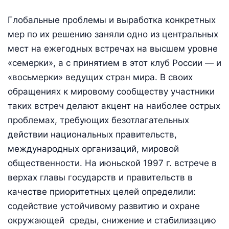
Глобальные проблемы и выработка конкретных
мер по их решению заняли одно из центральных
мест на ежегодных встречах на высшем уровне
«семерки», а с принятием в этот клуб России — и
«восьмерки» ведущих стран мира. В своих
обращениях к мировому сообществу участники
таких встреч делают акцент на наиболее острых
проблемах, требующих безотлагательных
действии национальных правительств,
международных организаций, мировой
общественности. На июньской 1997 г. встрече в
верхах главы государств и правительств в
качестве приоритетных целей определили:
содействие устойчивому развитию и охране
окружающей среды, снижение и стабилизацию