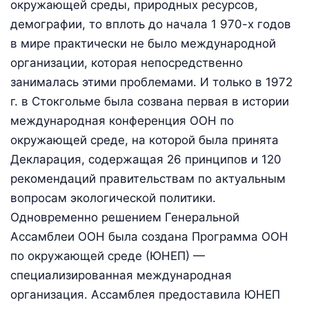
окружающей среды, природных ресурсов,
демографии, то вплоть до начала 1 970-х годов
в мире практически не было международной
организации, которая непосредственно
занималась этими проблемами. И только в 1972
г. в Стокгольме была созвана первая в истории
международная конференция ООН по
окружающей среде, на которой была принята
Декларация, содержащая 26 принципов и 120
рекомендаций правительствам по актуальным
вопросам экологической политики.
Одновременно решением Генеральной
Ассамблеи ООН была создана Программа ООН
по окружающей среде (ЮНЕП) —
специализированная международная
организация. Ассамблея предоставила ЮНЕП