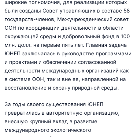
широкие полномочия, для реализации которых
были созданы Совет управляющих в составе 58
государств-членов, Межучрежденческий совет
ООН по координации деятельности в области
окружающей среды и добровольный фонд в 100
млн. долл. на первые пять лет. Главная задача
ЮНЕП заключалась в руководстве программами
и проектами и обеспечении согласованной
деятельности международных организаций как
в системе ООН, так и вне ее, направленной на
восстановление и охрану природной среды.
За годы своего существования ЮНЕП
превратилась в авторитетную организацию,
внесшую крупный вклад в развитие
международного экологического