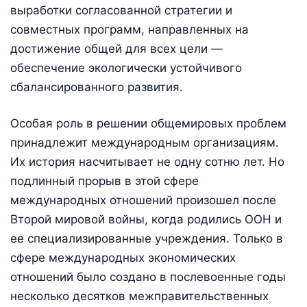
выработки согласованной стратегии и
совместных программ, направленных на
достижение общей для всех цели —
обеспечение экологически устойчивого
сбалансированного развития.
Особая роль в решении общемировых проблем
принадлежит международным организациям.
Их история насчитывает не одну сотню лет. Но
подлинный прорыв в этой сфере
международных отношений произошел после
Второй мировой войны, когда родились ООН и
ее специализированные учреждения. Только в
сфере международных экономических
отношений было создано в послевоенные годы
несколько десятков межправительственных