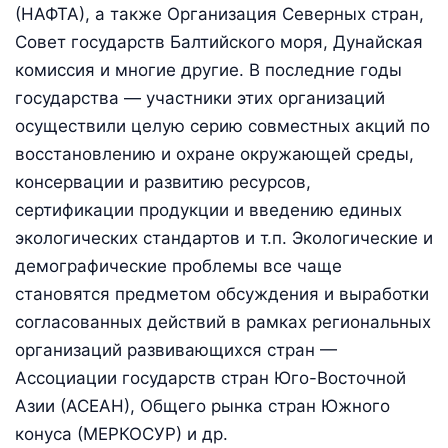
(НАФТА), а также Организация Северных стран,
Совет государств Балтийского моря, Дунайская
комиссия и многие другие. В последние годы
государства — участники этих организаций
осуществили целую серию совместных акций по
восстановлению и охране окружающей среды,
консервации и развитию ресурсов,
сертификации продукции и введению единых
экологических стандартов и т.п. Экологические и
демографические проблемы все чаще
становятся предметом обсуждения и выработки
согласованных действий в рамках региональных
организаций развивающихся стран —
Ассоциации государств стран Юго-Восточной
Азии (АСЕАН), Общего рынка стран Южного
конуса (МЕРКОСУР) и др.