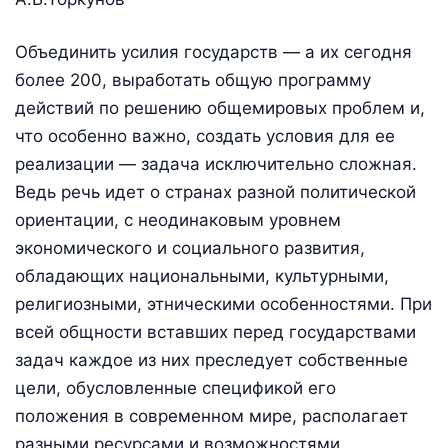
Объединить усилия государств — а их сегодня
более 200, выработать общую программу
действий по решению общемировых проблем и,
что особенно важно, создать условия для ее
реализации — задача исключительно сложная.
Ведь речь идет о странах разной политической
ориентации, с неодинаковым уровнем
экономического и социального развития,
обладающих национальными, культурными,
религиозными, этническими особенностями. При
всей общности вставших перед государствами
задач каждое из них преследует собственные
цели, обусловленные спецификой его
положения в современном мире, располагает
разными ресурсами и возможностями.