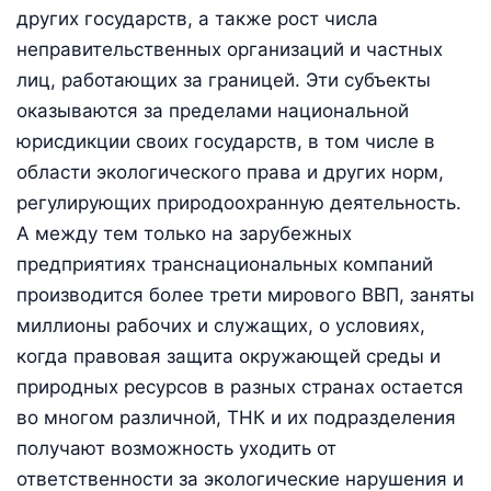
других государств, а также рост числа
неправительственных организаций и частных
лиц, работающих за границей. Эти субъекты
оказываются за пределами национальной
юрисдикции своих государств, в том числе в
области экологического права и других норм,
регулирующих природоохранную деятельность.
А между тем только на зарубежных
предприятиях транснациональных компаний
производится более трети мирового ВВП, заняты
миллионы рабочих и служащих, о условиях,
когда правовая защита окружающей среды и
природных ресурсов в разных странах остается
во многом различной, ТНК и их подразделения
получают возможность уходить от
ответственности за экологические нарушения и