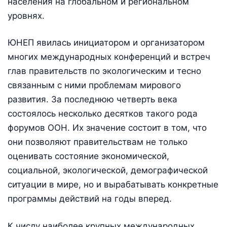
населения на глобальном и региональном
уровнях.
ЮНЕП явилась инициатором и организатором
многих международных конференций и встреч
глав правительств по экологическим и тесно
связанным с ними проблемам мирового
развития. За последнюю четверть века
состоялось несколько десятков такого рода
форумов ООН. Их значение состоит в том, что
они позволяют правительствам не только
оценивать состояние экономической,
социальной, экологической, демографической
ситуации в мире, но и вырабатывать конкретные
программы действий на годы вперед.
К числу наиболее крупных международных