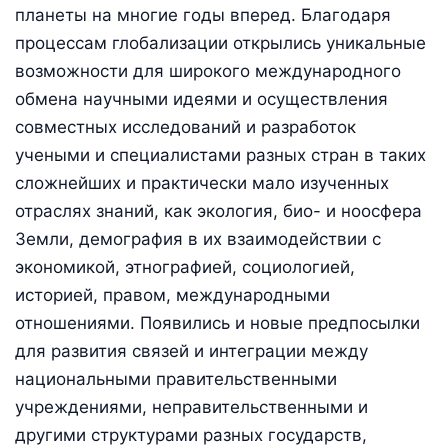
планеты на многие годы вперед. Благодаря
процессам глобализации открылись уникальные
возможности для широкого международного
обмена научными идеями и осуществления
совместных исследований и разработок
учеными и специалистами разных стран в таких
сложнейших и практически мало изученных
отраслях знаний, как экология, био- и ноосфера
Земли, демография в их взаимодействии с
экономикой, этнографией, социологией,
историей, правом, международными
отношениями. Появились и новые предпосылки
для развития связей и интеграции между
национальными правительственными
учреждениями, неправительственными и
другими структурами разных государств,