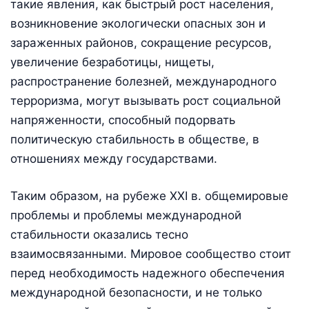
такие явления, как быстрый рост населения,
возникновение экологически опасных зон и
зараженных районов, сокращение ресурсов,
увеличение безработицы, нищеты,
распространение болезней, международного
терроризма, могут вызывать рост социальной
напряженности, способный подорвать
политическую стабильность в обществе, в
отношениях между государствами.
Таким образом, на рубеже XXI в. общемировые
проблемы и проблемы международной
стабильности оказались тесно
взаимосвязанными. Мировое сообщество стоит
перед необходимость надежного обеспечения
международной безопасности, и не только