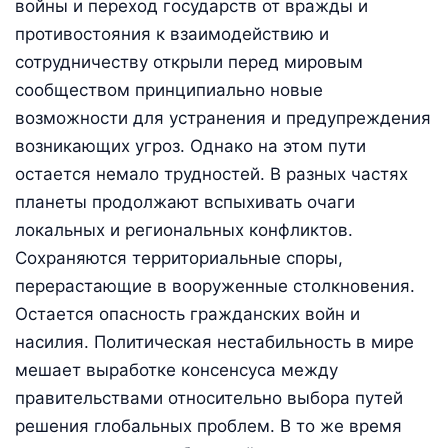
войны и переход государств от вражды и
противостояния к взаимодействию и
сотрудничеству открыли перед мировым
сообществом принципиально новые
возможности для устранения и предупреждения
возникающих угроз. Однако на этом пути
остается немало трудностей. В разных частях
планеты продолжают вспыхивать очаги
локальных и региональных конфликтов.
Сохраняются территориальные споры,
перерастающие в вооруженные столкновения.
Остается опасность гражданских войн и
насилия. Политическая нестабильность в мире
мешает выработке консенсуса между
правительствами относительно выбора путей
решения глобальных проблем. В то же время