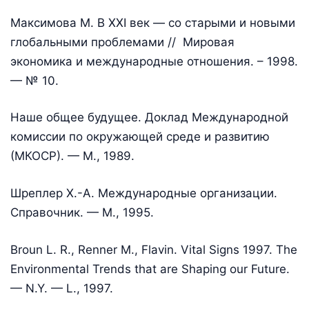
Максимова М. В XXI век — со старыми и новыми
глобальными проблемами // Мировая
экономика и международные отношения. – 1998.
— № 10.
Наше общее будущее. Доклад Международной
комиссии по окружающей среде и развитию
(МКОСР). — М., 1989.
Шреплер Х.-А. Международные организации.
Справочник. — М., 1995.
Broun L. R., Renner M., Flavin. Vital Signs 1997. The
Environmental Trends that are Shaping our Future.
— N.Y. — L., 1997.