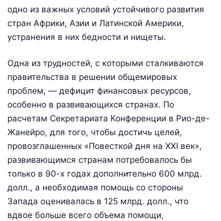
одно из важных условий устойчивого развития
стран Африки, Азии и Латинской Америки,
устранения в них бедности и нищеты.
Одна из трудностей, с которыми сталкиваются
правительства в решении общемировых
проблем, — дефицит финансовых ресурсов,
особенно в развивающихся странах. По
расчетам Секретариата Конференции в Рио-де-
Жанейро, для того, чтобы достичь целей,
провозглашенных «Повесткой дня на XXI век»,
развивающимся странам потребовалось бы
только в 90-х годах дополнительно 600 млрд.
долл., а необходимая помощь со стороны
Запада оценивалась в 125 млрд. долл., что
вдвое больше всего объема помощи,