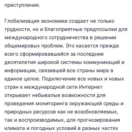
преступления.
Глобализация экономики создает не только
трудности, но и благоприятные предпосылки для
международного сотрудничества в решении
общемировых проблем. Это касается прежде
всего сформировавшейся за последние
десятилетия широкой системы коммуникаций и
информации, связавшей все страны мира в
единое целое. Подключение все новых и новых
стран к международной сети Интернет
открывает небывалые возможности для
проведения мониторинга окружающей среды и
природных ресурсов как не возобновляемых,
так и воспроизводимых, для прогнозирования
климата и погодных условий в разных частях