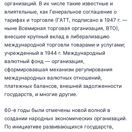
организаций. В их числе такие известные и
влиятельные, как Генеральное соглашение о
тарифах и торговле (ГАТТ, подписано в 1947 г. —
ныне Всемирная торговая организация, ВТО),
внесшее крупный вклад в либерализацию
международной торговли товарами и услугами;
учрежденный в 1944 г. Международный
валютный фонд — организация,
сформировавшая механизм регулирования
международных валютных отношений,
платежных балансов, внешней задолженности
государств, и многие другие.
60-е годы были отмечены новой волной в
создании народных экономических организаций.
По инициативе развивающихся государств,