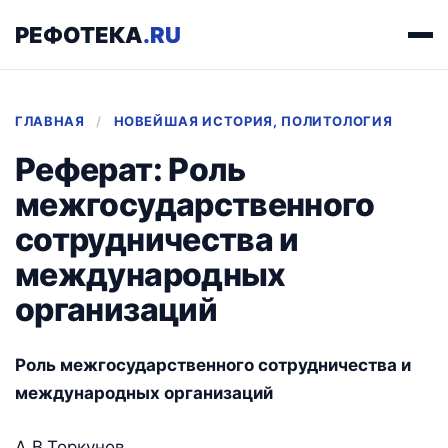
РЕФОТЕКА
.RU
ГЛАВНАЯ
/
НОВЕЙШАЯ ИСТОРИЯ, ПОЛИТОЛОГИЯ
Реферат: Роль
межгосударственного
сотрудничества и
международных
организаций
Роль межгосударственного сотрудничества и
международных организаций
А.В.Торкунов