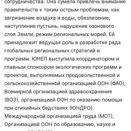
сотрудничества. Она сумела привлечь внимание
правительств к таким острым проблемам, как
загрязнение воздуха и воды, обезлесение,
наступление пустынь, нарушение озонового
слоя Земли, режим региональных морей. Ей
принадлежит ведущая роль в разработке ряда
глобальных региональных стратегий и
программ. ЮНЕП выступила координатором и
главным спонсором экологических программ и
проектов, выполняемых продовольственной и
сельскохозяйственной организацией ООН (ФАО),
Всемирной организацией здравоохранения
(ВОЗ), организацией ООН по оказанию помощи
при стихийных бедствиях (ЮНДРО),
Международной организацией труда (МОТ),
Организацией ООН по образованию, науке и