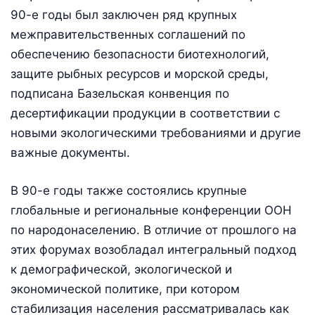
90-е годы был заключен ряд крупных
межправительственных соглашений по
обеспечению безопасности биотехнологий,
защите рыбных ресурсов и морской среды,
подписана Базельская конвенция по
десертификации продукции в соответствии с
новыми экологическими требованиями и другие
важные документы.
В 90-е годы также состоялись крупные
глобальные и региональные конференции ООН
по народонаселению. В отличие от прошлого на
этих форумах возобладал интегральный подход
к демографической, экологической и
экономической политике, при котором
стабилизация населения рассматривалась как