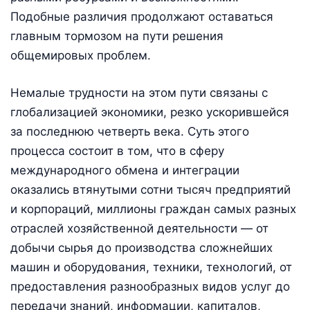
Подобные различия продолжают оставаться
главным тормозом на пути решения
общемировых проблем.
Немалые трудности на этом пути связаны с
глобализацией экономики, резко ускорившейся
за последнюю четверть века. Суть этого
процесса состоит в том, что в сферу
международного обмена и интеграции
оказались втянутыми сотни тысяч предприятий
и корпораций, миллионы граждан самых разных
отраслей хозяйственной деятельности — от
добычи сырья до производства сложнейших
машин и оборудования, техники, технологий, от
предоставления разнообразных видов услуг до
передачи знаний, информации, капиталов,