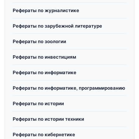
Рефераты по журналистике
Рефераты по зарубежной литературе
Рефераты по зоологии
Рефераты по инвестициям
Рефераты по информатике
Рефераты по информатике, программированию
Рефераты по истории
Рефераты по истории техники
Рефераты по кибернетике