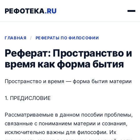
РЕФОТЕКА
.RU
ГЛАВНАЯ
/
РЕФЕРАТЫ ПО ФИЛОСОФИИ
Реферат: Пространство и
время как форма бытия
Пространство и время — форма бытия материи
1. ПРЕДИСЛОВИЕ
Рассматриваемые в данном пособии проблемы,
связанные с пониманием материи и сознания,
исключительно важны для философии. Их