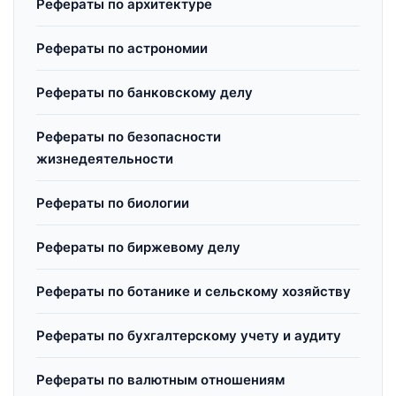
Рефераты по архитектуре
Рефераты по астрономии
Рефераты по банковскому делу
Рефераты по безопасности
жизнедеятельности
Рефераты по биологии
Рефераты по биржевому делу
Рефераты по ботанике и сельскому хозяйству
Рефераты по бухгалтерскому учету и аудиту
Рефераты по валютным отношениям