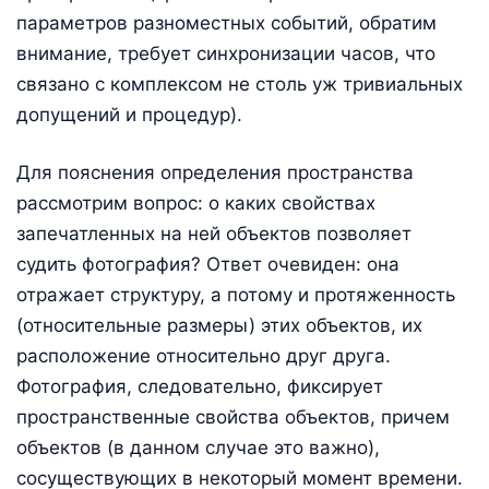
параметров разноместных событий, обратим
внимание, требует синхронизации часов, что
связано с комплексом не столь уж тривиальных
допущений и процедур).
Для пояснения определения пространства
рассмотрим вопрос: о каких свойствах
запечатленных на ней объектов позволяет
судить фотография? Ответ очевиден: она
отражает структуру, а потому и протяженность
(относительные размеры) этих объектов, их
расположение относительно друг друга.
Фотография, следовательно, фиксирует
пространственные свойства объектов, причем
объектов (в данном случае это важно),
сосуществующих в некоторый момент времени.