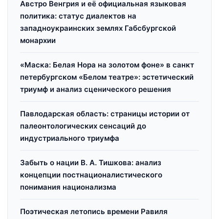
Австро Венгрия и её официальная языковая
политика: статус диалектов на
западноукраинских землях Габсбургской
монархии
«Маска: Белая Нора на золотом фоне» в санкт
петербургском «Белом театре»: эстетический
триумф и анализ сценического решения
Павлодарская область: страницы истории от
палеонтологических сенсаций до
индустриального триумфа
Забыть о нации В. А. Тишкова: анализ
концепции постнационалистического
понимания национализма
Поэтическая летопись времени Равиля