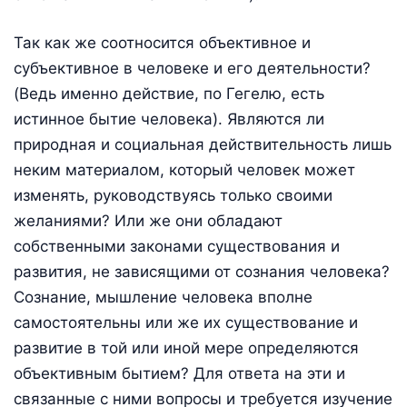
Так как же соотносится объективное и
субъективное в человеке и его деятельности?
(Ведь именно действие, по Гегелю, есть
истинное бытие человека). Являются ли
природная и социальная действительность лишь
неким материалом, который человек может
изменять, руководствуясь только своими
желаниями? Или же они обладают
собственными законами существования и
развития, не зависящими от сознания человека?
Сознание, мышление человека вполне
самостоятельны или же их существование и
развитие в той или иной мере определяются
объективным бытием? Для ответа на эти и
связанные с ними вопросы и требуется изучение