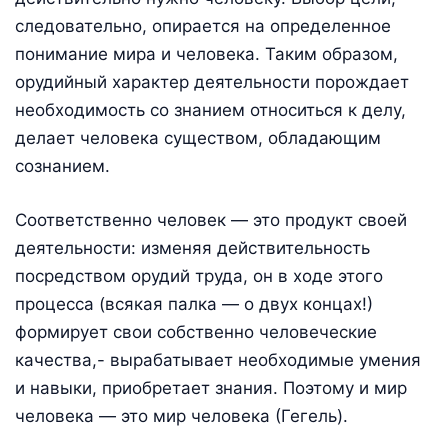
следовательно, опирается на определенное
понимание мира и человека. Таким образом,
орудийный характер деятельности порождает
необходимость со знанием относиться к делу,
делает человека существом, обладающим
сознанием.
Соответственно человек — это продукт своей
деятельности: изменяя действительность
посредством орудий труда, он в ходе этого
процесса (всякая палка — о двух концах!)
формирует свои собственно человеческие
качества,- вырабатывает необходимые умения
и навыки, приобретает знания. Поэтому и мир
человека — это мир человека (Гегель).