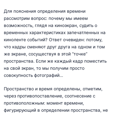
Для пояснения определения времени
рассмотрим вопрос: почему мы имеем
возможность, глядя на киноэкран, судить о
временных характеристиках запечатленных на
киноленте событий? Ответ очевиден: потому,
что кадры сменяют друг друга на одном и том
же экране, сосуществуя в этой “точке”
пространства. Если же каждый кадр поместить
на свой экран, то мы получим просто
совокупность фотографий…
Пространство и время определены, отметим,
через противопоставление, соотнесение с
противоположным: момент времени,
фигурирующий в определении пространства, не