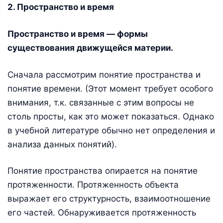
2. Пространство и время
Пространство и время — формы
существования движущейся материи.
Сначала рассмотрим понятие пространства и
понятие времени. (Этот момент требует особого
внимания, т.к. связанные с этим вопросы не
столь просты, как это может показаться. Однако
в учебной литературе обычно нет определения и
анализа данных понятий).
Понятие пространства опирается на понятие
протяженности. Протяженность объекта
выражает его структурность, взаимоотношение
его частей. Обнаруживается протяженность