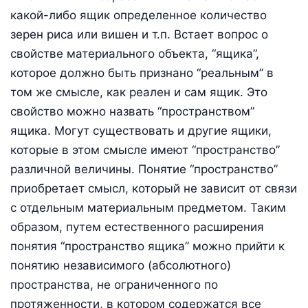
какой-либо ящик определенное количество
зерен риса или вишен и т.п. Встает вопрос о
свойстве материального объекта, “ящика”,
которое должно быть признано “реальным” в
том же смысле, как реален и сам ящик. Это
свойство можно назвать “пространством”
ящика. Могут существовать и другие ящики,
которые в этом смысле имеют “пространство”
различной величины. Понятие “пространство”
приобретает смысл, который не зависит от связи
с отдельным материальным предметом. Таким
образом, путем естественного расширения
понятия “пространство ящика” можно прийти к
понятию независимого (абсолютного)
пространства, не ограниченного по
протяженности, в котором содержатся все