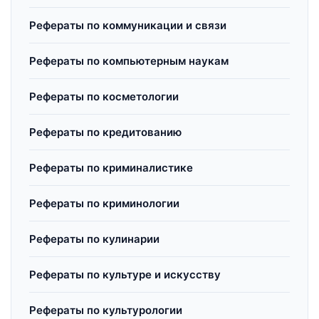
Рефераты по коммуникации и связи
Рефераты по компьютерным наукам
Рефераты по косметологии
Рефераты по кредитованию
Рефераты по криминалистике
Рефераты по криминологии
Рефераты по кулинарии
Рефераты по культуре и искусству
Рефераты по культурологии