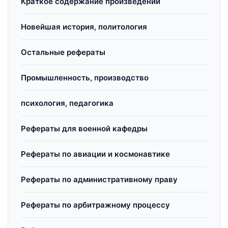
Краткое содержание произведений
Новейшая история, политология
Остальные рефераты
Промышленность, производство
психология, педагогика
Рефераты для военной кафедры
Рефераты по авиации и космонавтике
Рефераты по административному праву
Рефераты по арбитражному процессу