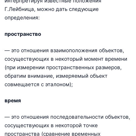
интерпретируя известные положения
Г.Лейбница, можно дать следующие
определения:
пространство
— это отношения взаимоположения объектов,
сосуществующих в некоторый момент времени
(при измерении пространственных размеров,
обратим внимание, измеряемый объект
совмещается с эталоном);
время
— это отношения последовательности объектов,
сосуществующих в некоторой точке
пространства (сравнение временных