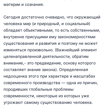
материи и сознания.
Сегодня достаточно очевидно, что окружающий
человека мир (и природный, и социальный)
обладает объективными, то есть собственными,
внутренне присущими ему закономерностями
существования и развития и поэтому не может
изменяться произвольно. (Важнейший элемент
целенаправленной деятельности, обратим
внимание,- это предвидение, основу которого
составляет знание закона). Определенная
недооценка этого при характере и масштабах
современного производства — одна из причин,
породивших глобальные проблемы
современности, некоторые из которых уже
угрожают самому существованию человека.