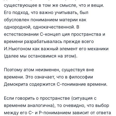
существующее в том же смысле, что и вещи.
Его подход, что важно учитывать, был
обусловлен пониманием материи как
однородной, однокачественной. В
естествознании С-концеп ция пространства и
времени разрабатывалась прежде всего
И.Ньютоном как важный элемент его механики
(далее мы остановимся на этом).
Поэтому атом неизменен, существуя вне
времени. Это означает, что в философии
Демокрита содержится С-понимание времени.
Если говорить о пространстве (ситуация с
временем аналогична), то очевидно, что выбор
между его С- и Р-пониманием зависит от ответа