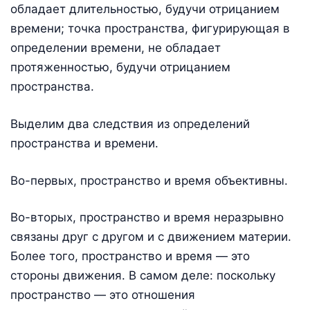
обладает длительностью, будучи отрицанием
времени; точка пространства, фигурирующая в
определении времени, не обладает
протяженностью, будучи отрицанием
пространства.
Выделим два следствия из определений
пространства и времени.
Во-первых, пространство и время объективны.
Во-вторых, пространство и время неразрывно
связаны друг с другом и с движением материи.
Более того, пространство и время — это
стороны движения. В самом деле: поскольку
пространство — это отношения