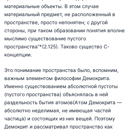
материальные объекты. В этом случае
материальный предмет, не расположенный в
пространстве, просто непонятен; с другой
стороны, при таком образовании понятия вполне
мыслимо существование пустого
пространства”*(2.125). Таково существо С-
концепции.
Это понимание пространства было, вспомним,
важным элементом философии Демокрита.
Именно существованием абсолютной пустоты
(пустого пространства) объяснялась в ней
раздельность бытия атомов(Атом Демокрита —
абсолютно неделимая, не имеющая частей
частица) и состоящих из них вещей. Поэтому
Демокрит и рассматривал пространство как