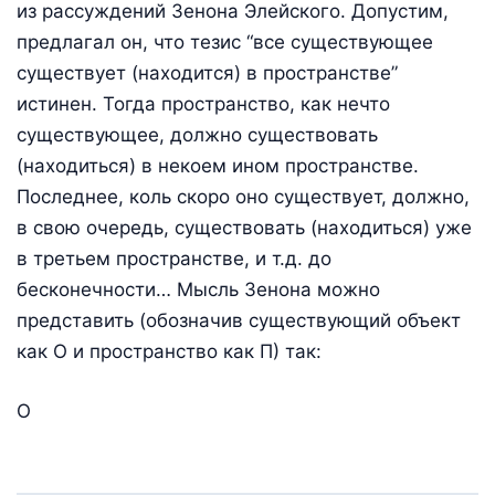
из рассуждений Зенона Элейского. Допустим,
предлагал он, что тезис “все существующее
существует (находится) в пространстве”
истинен. Тогда пространство, как нечто
существующее, должно существовать
(находиться) в некоем ином пространстве.
Последнее, коль скоро оно существует, должно,
в свою очередь, существовать (находиться) уже
в третьем пространстве, и т.д. до
бесконечности… Мысль Зенона можно
представить (обозначив существующий объект
как О и пространство как П) так:
О