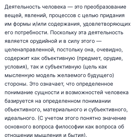
Деятельность человека — это преобразование
вещей, явлений, процессов с целью придания
им формы и/или содержания, удовлетворяющих
его потребности. Поскольку эта деятельность
является орудийной и в силу этого —
целенаправленной, постольку она, очевидно,
содержит как объективную (предмет, орудие,
условия), так и субъективную (цель как
мысленную модель желаемого будущего)
стороны. Это означает, что определенное
понимание сущности и возможностей человека
базируется на определенном понимании
объективного, материального и субъективного,
идеального. (С учетом этого понятно значение
основного вопроса философии как вопроса об
отношении мышления и бытия).