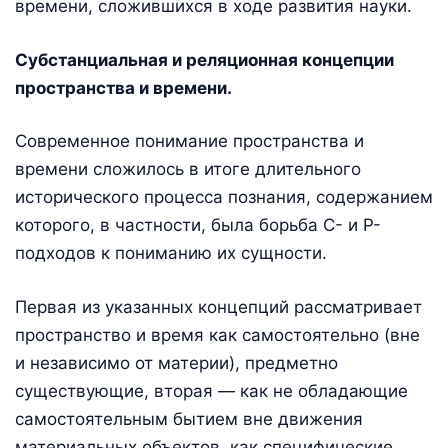
времени, сложившихся в ходе развития науки.
Субстанциальная и реляционная концепции
пространства и времени.
Современное понимание пространства и
времени сложилось в итоге длительного
исторического процесса познания, содержанием
которого, в частности, была борьба С- и Р-
подходов к пониманию их сущности.
Первая из указанных концепций рассматривает
пространство и время как самостоятельно (вне
и независимо от материи), предметно
существующие, вторая — как не обладающие
самостоятельным бытием вне движения
материальных объектов, как специфические