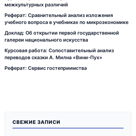
межкультурных различий
Реферат: Сравнительный анализ изложения
учебного вопроса в учебниках по микроэкономике
Доклад: Об открытии первой государственной
галереи национального искусства
Курсовая работа: Сопоставительный анализ
переводов сказки А. Милна «Вини-Пух»
Реферат: Сервис гостеприимства
СВЕЖИЕ ЗАПИСИ