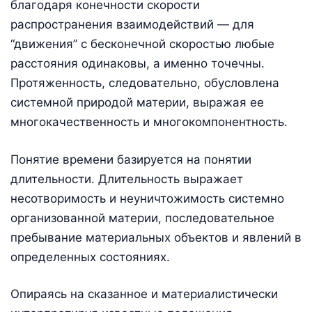
благодаря конечности скорости
распространения взаимодействий — для
“движения” с бесконечной скоростью любые
расстояния одинаковы, а именно точечны.
Протяженность, следовательно, обусловлена
системной природой материи, выражая ее
многокачественность и многокомпонентность.
Понятие времени базируется на понятии
длительности. Длительность выражает
несотворимость и неуничтожимость системно
организованной материи, последовательное
пребывание материальных объектов и явлений в
определенных состояниях.
Опираясь на сказанное и материалистически