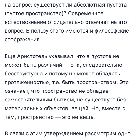
на вопрос: существует ли абсолютная пустота
(пустое пространство)? Современное
естествознание отрицательно отвечает на этот
вопрос. В пользу этого имеются и философские
соображения.
Еще Аристотель указывал, что в пустоте не
может быть различий — она, следовательно,
бесструктурна и потому не может обладать
протяженностью, т.е. быть пространством. Это
означает, что пространство не обладает
самостоятельным бытием, не существует без
материальных объектов, вещей. Но, вместе с
тем, пространство — это не вещь.
В связи с этим утверждением рассмотрим одно