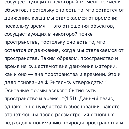
сосуществующих в некоторый момент времени
объектов, постольку оно есть то, что остается от
движения, когда мы отвлекаемся от времени;
поскольку время — это отношения объектов,
сосуществующих в некоторой точке
пространства, постольку оно есть то, что
остается от движения, когда мы отвлекаемся от
пространства. Таким образом, пространство и
время не существуют вне движения материи,
как и оно — вне пространства и времени. Это и
дало основание Ф.Энгельсу утверждать: “…
Основные формы всякого бытия суть
пространство и время…”(1.51). Данный тезис,
однако, еще нуждается в обосновании, как это
станет ясным после рассмотрения основных
подходов к пониманию природы пространства и