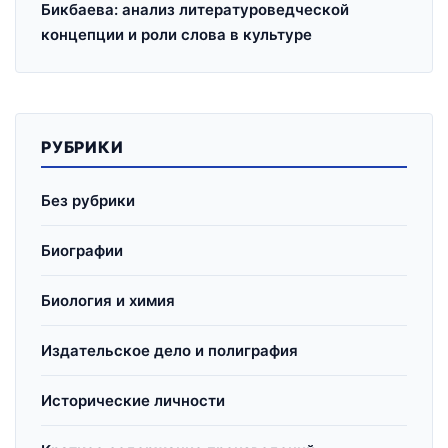
Бикбаева: анализ литературоведческой
концепции и роли слова в культуре
РУБРИКИ
Без рубрики
Биографии
Биология и химия
Издательское дело и полиграфия
Исторические личности