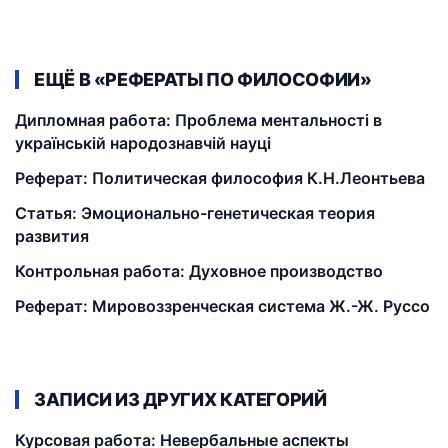
ЕЩЁ В «РЕФЕРАТЫ ПО ФИЛОСОФИИ»
Дипломная работа: Проблема ментальності в
українській народознавчій науці
Реферат: Политическая философия К.Н.Леонтьева
Статья: Эмоционально-генетическая теория
развития
Контрольная работа: Духовное производство
Реферат: Мировоззренческая система Ж.-Ж. Руссо
ЗАПИСИ ИЗ ДРУГИХ КАТЕГОРИЙ
Курсовая работа: Невербальные аспекты