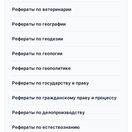
Рефераты по ветеринарии
Рефераты по географии
Рефераты по геодезии
Рефераты по геологии
Рефераты по геополитике
Рефераты по государству и праву
Рефераты по гражданскому праву и процессу
Рефераты по делопроизводству
Рефераты по естествознанию