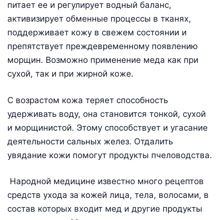
питает ее и регулирует водный баланс,
активизирует обменные процессы в тканях,
поддерживает кожу в свежем состоянии и
препятствует преждевременному появлению
морщин. Возможно применение меда как при
сухой, так и при жирной коже.
С возрастом кожа теряет способность
удерживать воду, она становится тонкой, сухой
и морщинистой. Этому способствует и угасание
деятельности сальных желез. Отдалить
увядание кожи помогут продукты пчеловодства.
Народной медицине известно много рецептов
средств ухода за кожей лица, тела, волосами, в
состав которых входит мед и другие продукты