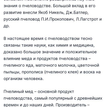
знания о пчеловодстве. Большой вклад в его
развитие внесли Якоб Никель, Дж.Батлер,
русский пчеловод П.И.Прокопович, Л.Лагстрот и
др.
В настоящее время с пчеловодством тесно
связаны такие науки, как химия и медицина,
доказано большое значение и положительное
влияние меда и продуктов пчеловодства –
пчелиного яда, маточного молочка, цветочной
пыльцы, прополиса (пчелиного клея) и воска на
организм человека.
Пчелиный мед – основной продукт
пчеловодства, самый популярный с древнейших
времен и до наших дней. Производитель –