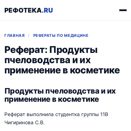
РЕФОТЕКА
.RU
ГЛАВНАЯ
/
РЕФЕРАТЫ ПО МЕДИЦИНЕ
Реферат: Продукты
пчеловодства и их
применение в косметике
Продукты пчеловодства и их
применение в косметике
Реферат выполнила студентка группы 11В
Чигиринова С.В.