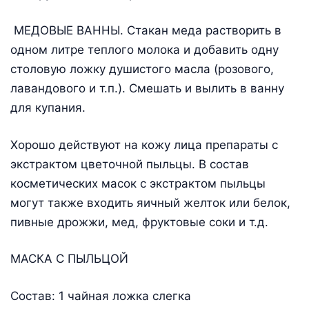
МЕДОВЫЕ ВАННЫ. Стакан меда растворить в
одном литре теплого молока и добавить одну
столовую ложку душистого масла (розового,
лавандового и т.п.). Смешать и вылить в ванну
для купания.
Хорошо действуют на кожу лица препараты с
экстрактом цветочной пыльцы. В состав
косметических масок с экстрактом пыльцы
могут также входить яичный желток или белок,
пивные дрожжи, мед, фруктовые соки и т.д.
МАСКА С ПЫЛЬЦОЙ
Состав: 1 чайная ложка слегка