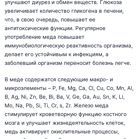
улучшают диурез и обмен веществ. Глюкоза
увеличивает количество гликогена в печени,
что, в свою очередь, повышает ее
антитоксические функции. Регулярное
употребление меда повышает
иммунобиологическую реактивность организма,
делает его устойчивым к инфекциям, а
заболевший организм переносит болезнь легче.
В меде содержатся следующие макро- и
микроэлементы – P, Fe, Mg, Ca, Cl, Cu, Co, Mn, Al,
B, Ag, Ni, Zn, Be, Bi, Ba, V, Ge, Ga, Au, Sn, K, Li,
Mo, Na, Pb, Si, Ti, Cr, s, Zr. Железо меда
стимулирует кроветворную функцию костного
мозга и улучшает жизнедеятельность клеток,
медь активирует окислительные процессы,