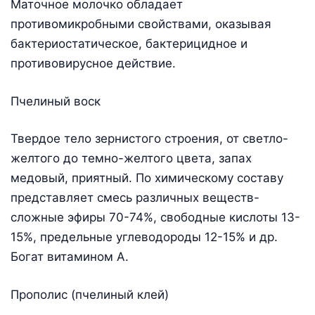
Маточное молочко обладает
противомикробными свойствами, оказывая
бактериостатическое, бактерицидное и
противовирусное действие.
Пчелиный воск
Твердое тело зернистого строения, от светло-
желтого до темно-желтого цвета, запах
медовый, приятный. По химическому составу
представляет смесь различных веществ-
сложные эфиры 70-74%, свободные кислоты 13-
15%, предельные углеводороды 12-15% и др.
Богат витамином А.
Прополис (пчелиный клей)