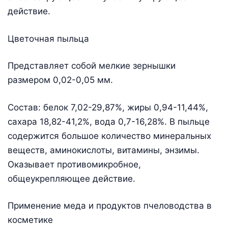
действие.
Цветочная пыльца
Представляет собой мелкие зернышки
размером 0,02-0,05 мм.
Состав: белок 7,02-29,87%, жиры 0,94-11,44%,
сахара 18,82-41,2%, вода 0,7-16,28%. В пыльце
содержится большое количество минеральных
веществ, аминокислоты, витамины, энзимы.
Оказывает противомикробное,
общеукрепляющее действие.
Применение меда и продуктов пчеловодства в
косметике