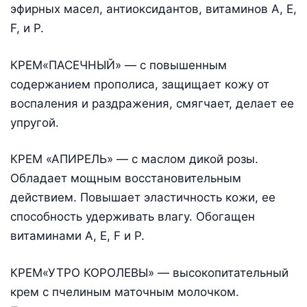
эфирных масел, антиоксидантов, витаминов А, Е,
F, и Р.
КРЕМ«ПАСЕЧНЫЙ» — с повышенным
содержанием прополиса, защищает кожу от
воспаления и раздражения, смягчает, делает ее
упругой.
КРЕМ «АПИРЕЛЬ» — с маслом дикой розы.
Обладает мощным восстановительным
действием. Повышает эластичность кожи, ее
способность удерживать влагу. Обогащен
витаминами А, Е, F и Р.
КРЕМ«УТРО КОРОЛЕВЫ» — высокопитательный
крем с пчелиным маточным молочком.