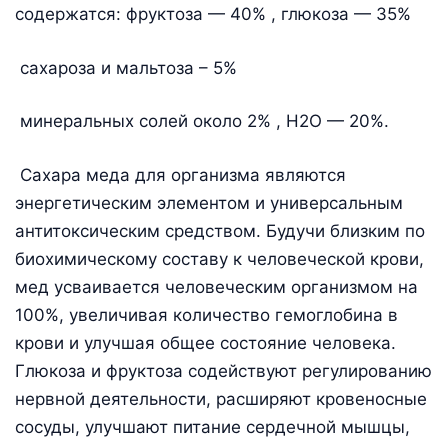
содержатся: фруктоза — 40% , глюкоза — 35%
сахароза и мальтоза – 5%
минеральных солей около 2% , Н2О — 20%.
Сахара меда для организма являются
энергетическим элементом и универсальным
антитоксическим средством. Будучи близким по
биохимическому составу к человеческой крови,
мед усваивается человеческим организмом на
100%, увеличивая количество гемоглобина в
крови и улучшая общее состояние человека.
Глюкоза и фруктоза содействуют регулированию
нервной деятельности, расширяют кровеносные
сосуды, улучшают питание сердечной мышцы,