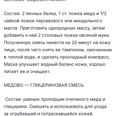
Состав: 2 яичных белка, 1 ст. ложка меда и 1/2
чайной ложки персикового или миндального
масла. Приготовить однородную массу, затем
добавить к ней 2 столовых ложки овсяной муки.
Полученную смесь нанести на 20 минут на кожу
лица, после чего снять ее тампоном, смоченным
в теплой воде, и сделать прохладный компресс.
Маска улучшает водный баланс кожи, хорошо
питает ее и очищает.
МЕДОВО — ГЛИЦЕРИНОВАЯ СМЕСЬ
Состав: равные пропорции пчелиного меда и
глицерина. Смешать и использовать для ухода
за огрубевшей и потрескавшейся кожей.