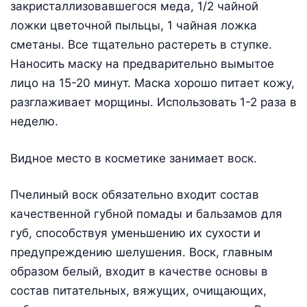
закристаллизовавшегося меда, 1/2 чайной
ложки цветочной пыльцы, 1 чайная ложка
сметаны. Все тщательно растереть в ступке.
Наносить маску на предварительно вымытое
лицо на 15-20 минут. Маска хорошо питает кожу,
разглаживает морщины. Использовать 1-2 раза в
неделю.
Видное место в косметике занимает воск.
Пчелиный воск обязательно входит состав
качественной губной помады и бальзамов для
губ, способствуя уменьшению их сухости и
предупреждению шелушения. Воск, главным
образом белый, входит в качестве основы в
состав питательных, вяжущих, очищающих,