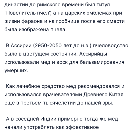
династии до римского времени был титул
“Повелитель пчел”, а на царских эмблемах при
жизни фараона и на гробнице после его смерти
была изображена пчела.
В Ассирии (2950-2050 лет до н.э.) пчеловодство
было в цветущем состоянии. Ассирийцы
использовали мед и воск для бальзамирования
умерших.
Как лечебное средство мед рекомендовался и
использовался врачевателями Древнего Китая
еще в третьем тысячелетии до нашей эры.
А в соседней Индии примерно тогда же мед
начали употреблять как эффективное