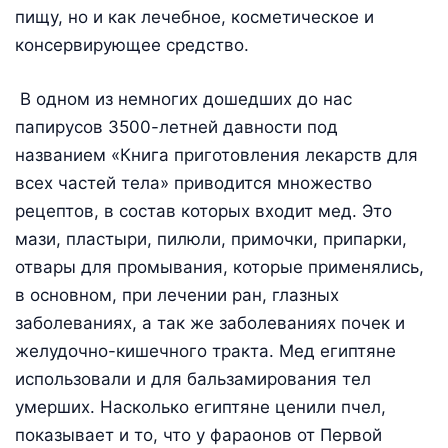
пищу, но и как лечебное, косметическое и
консервирующее средство.
В одном из немногих дошедших до нас
папирусов 3500-летней давности под
названием «Книга приготовления лекарств для
всех частей тела» приводится множество
рецептов, в состав которых входит мед. Это
мази, пластыри, пилюли, примочки, припарки,
отвары для промывания, которые применялись,
в основном, при лечении ран, глазных
заболеваниях, а так же заболеваниях почек и
желудочно-кишечного тракта. Мед египтяне
использовали и для бальзамирования тел
умерших. Насколько египтяне ценили пчел,
показывает и то, что у фараонов от Первой