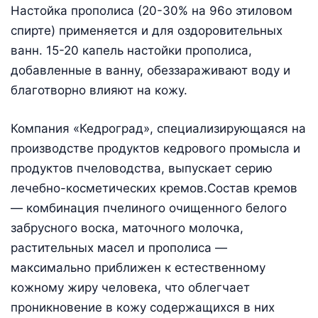
Настойка прополиса (20-30% на 96о этиловом
спирте) применяется и для оздоровительных
ванн. 15-20 капель настойки прополиса,
добавленные в ванну, обеззараживают воду и
благотворно влияют на кожу.
Компания «Кедроград», специализирующаяся на
производстве продуктов кедрового промысла и
продуктов пчеловодства, выпускает серию
лечебно-косметических кремов.Состав кремов
— комбинация пчелиного очищенного белого
забрусного воска, маточного молочка,
растительных масел и прополиса —
максимально приближен к естественному
кожному жиру человека, что облегчает
проникновение в кожу содержащихся в них