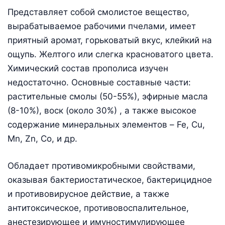
Представляет собой смолистое вещество,
вырабатываемое рабочими пчелами, имеет
приятный аромат, горьковатый вкус, клейкий на
ощупь. Желтого или слегка красноватого цвета.
Химический состав прополиса изучен
недостаточно. Основные составные части:
растительные смолы (50-55%), эфирные масла
(8-10%), воск (около 30%) , а также высокое
содержание минеральных элементов – Fe, Cu,
Mn, Zn, Co, и др.
Обладает противомикробными свойствами,
оказывая бактериостатическое, бактерицидное
и противовирусное действие, а также
антитоксическое, противовоспалительное,
анестезирующее и имуностимулирующее