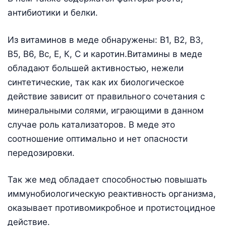
антибиотики и белки.
Из витаминов в меде обнаружены: В1, В2, В3,
В5, В6, Вс, Е, К, С и каротин.Витамины в меде
обладают большей активностью, нежели
синтетические, так как их биологическое
действие зависит от правильного сочетания с
минеральными солями, играющими в данном
случае роль катализаторов. В меде это
соотношение оптимально и нет опасности
передозировки.
Так же мед обладает способностью повышать
иммунобиологическую реактивность организма,
оказывает противомикробное и протистоцидное
действие.