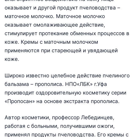
оказывает и другой продукт пчеловодства –
маточное молочко. Маточное молочко
оказывает омолаживающее действие,
стимулирует протекание обменных процессов в
коже. Кремы с маточным молочком
применяются при стареющей и увядающей
коже.
Широко известно целебное действие пчелиного
бальзама – прополиса. НПО«ЛБК» г.Уфа
производит оздоровительную косметику серии
«Пропосан» на основе экстракта прополиса.
Автор косметики, профессор Лебединцев,
работая с больными, получившими ожоги,
применял продукты пчеловодства. Его кремы с