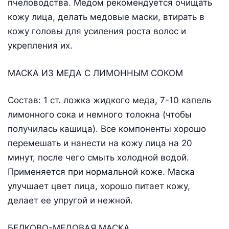
пчеловодства. Медом рекомендуется очищать
кожу лица, делать медовые маски, втирать в
кожу головы для усиления роста волос и
укрепления их.
МАСКА ИЗ МЕДА С ЛИМОННЫМ СОКОМ
Состав: 1 ст. ложка жидкого меда, 7-10 капель
лимонного сока и немного толокна (чтобы
получилась кашица). Все компоненты хорошо
перемешать и нанести на кожу лица на 20
минут, после чего смыть холодной водой.
Применяется при нормальной коже. Маска
улучшает цвет лица, хорошо питает кожу,
делает ее упругой и нежной.
БЕЛКОВО-МЕДОВАЯ МАСКА