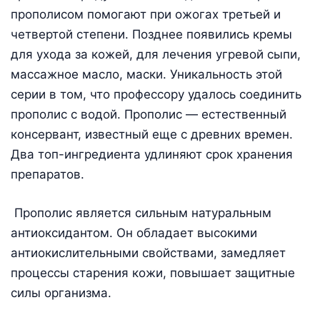
прополисом помогают при ожогах третьей и
четвертой степени. Позднее появились кремы
для ухода за кожей, для лечения угревой сыпи,
массажное масло, маски. Уникальность этой
серии в том, что профессору удалось соединить
прополис с водой. Прополис — естественный
консервант, известный еще с древних времен.
Два топ-ингредиента удлиняют срок хранения
препаратов.
Прополис является сильным натуральным
антиоксидантом. Он обладает высокими
антиокислительными свойствами, замедляет
процессы старения кожи, повышает защитные
силы организма.