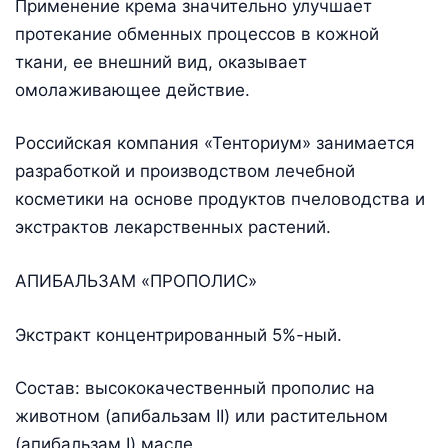
Применение крема значительно улучшает
протекание обменных процессов в кожной
ткани, ее внешний вид, оказывает
омолаживающее действие.
Российская компания «Тенториум» занимается
разработкой и производством лечебной
косметики на основе продуктов пчеловодства и
экстрактов лекарственных растений.
АПИБАЛЬЗАМ «ПРОПОЛИС»
Экстракт концентрированный 5%-ный.
Состав: высококачественный прополис на
животном (апибальзам II) или растительном
(апибальзам I) масле.