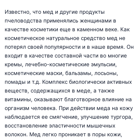
Известно, что мед и другие продукты
пчеловодства применялись женщинами в
качестве косметики еще в каменном веке. Как
косметическое натуральное средство мед не
потерял своей популярности и в наше время. Он
входит в качестве составной части во многие
кремы, лечебно-косметические эмульсии,
косметические маски, бальзамы, лосьоны,
помады и т.д. Комплекс биологически активных
веществ, содержащихся в меде, а также
витамины, оказывают благотворное влияние на
организм человека. При действии меда на кожу
наблюдается ее смягчение, улучшение тургора,
восстановление эластичности мышечных
волокон. Мед легко проникает в поры кожи,