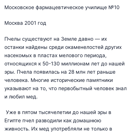
Московское фармацевтическое училище №10
Москва 2001 год
Пчелы существуют на Земле давно — их
останки найдены среди окаменелостей других
насекомых в пластах мелового периода,
относящихся к 50-130 миллионам лет до нашей
эры. Пчела появилась на 28 млн лет раньше
человека. Многие исторические памятники
указывают на то, что первобытный человек знал
и любил мед.
Уже в пятом тысячелетии до нашей эры в
Египте пчел разводили как домашнюю
живность. Их мед употребляли не только в