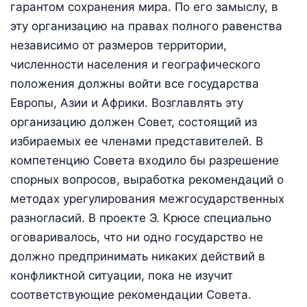
гарантом сохранения мира. По его замыслу, в
эту организацию на правах полного равенства
независимо от размеров территории,
численности населения и географического
положения должны войти все государства
Европы, Азии и Африки. Возглавлять эту
организацию должен Совет, состоящий из
избираемых ее членами представителей. В
компетенцию Совета входило бы разрешение
спорных вопросов, выработка рекомендаций о
методах урегулирования межгосударственных
разногласий. В проекте Э. Крюсе специально
оговаривалось, что ни одно государство не
должно предпринимать никаких действий в
конфликтной ситуации, пока не изучит
соответствующие рекомендации Совета.