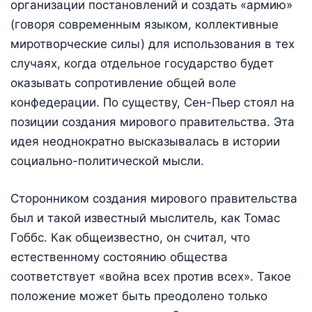
организации постановлений и создать «армию»
(говоря современным языком, коллективные
миротворческие силы) для использования в тех
случаях, когда отдельное государство будет
оказывать сопротивление общей воле
конфедерации. По существу, Сен-Пьер стоял на
позиции создания мирового правительства. Эта
идея неоднократно высказывалась в истории
социально-политической мысли.
Сторонником создания мирового правительства
был и такой известный мыслитель, как Томас
Гоббс. Как общеизвестно, он считал, что
естественному состоянию общества
соответствует «война всех против всех». Такое
положение может быть преодолено только