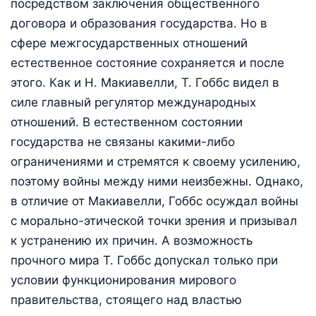
посредством заключения общественного
договора и образования государства. Но в
сфере межгосударственных отношений
естественное состояние сохраняется и после
этого. Как и Н. Макиавелли, Т. Гоббс видел в
силе главный регулятор международных
отношений. В естественном состоянии
государства не связаны какими-либо
ограничениями и стремятся к своему усилению,
поэтому войны между ними неизбежны. Однако,
в отличие от Макиавелли, Гоббс осуждал войны
с морально-этической точки зрения и призывал
к устранению их причин. А возможность
прочного мира Т. Гоббс допускал только при
условии функционирования мирового
правительства, стоящего над властью