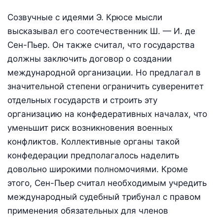
Созвучные с идеями Э. Крюсе мысли
высказывал его соотечественник Ш. — И. де
Сен-Пьер. Он также считал, что государства
должны заключить договор о создании
международной организации. Но предлагал в
значительной степени ограничить суверенитет
отдельных государств и строить эту
организацию на конфедеративных началах, что
уменьшит риск возникновения военных
конфликтов. Коллективные органы такой
конфедерации предполагалось наделить
довольно широкими полномочиями. Кроме
этого, Сен-Пьер считал необходимым учредить
международный судебный трибунал с правом
применения обязательных для членов