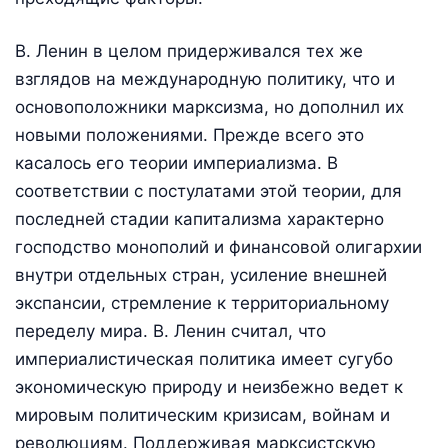
В. Ленин в целом придерживался тех же
взглядов на международную политику, что и
основоположники марксизма, но дополнил их
новыми положениями. Прежде всего это
касалось его теории империализма. В
соответствии с постулатами этой теории, для
последней стадии капитализма характерно
господство монополий и финансовой олигархии
внутри отдельных стран, усиление внешней
экспансии, стремление к территориальному
переделу мира. В. Ленин считал, что
империалистическая политика имеет сугубо
экономическую природу и неизбежно ведет к
мировым политическим кризисам, войнам и
революциям. Поддерживая марксистскую