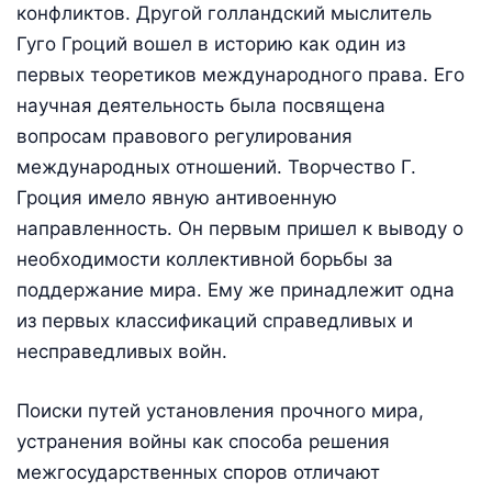
конфликтов. Другой голландский мыслитель
Гуго Гроций вошел в историю как один из
первых теоретиков международного права. Его
научная деятельность была посвящена
вопросам правового регулирования
международных отношений. Творчество Г.
Гроция имело явную антивоенную
направленность. Он первым пришел к выводу о
необходимости коллективной борьбы за
поддержание мира. Ему же принадлежит одна
из первых классификаций справедливых и
несправедливых войн.
Поиски путей установления прочного мира,
устранения войны как способа решения
межгосударственных споров отличают