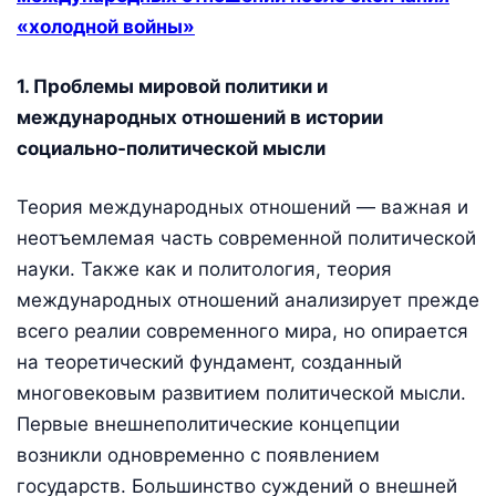
«холодной войны»
1. Проблемы мировой политики и
международных отношений в истории
социально-политической мысли
Теория международных отношений — важная и
неотъемлемая часть современной политической
науки. Также как и политология, теория
международных отношений анализирует прежде
всего реалии современного мира, но опирается
на теоретический фундамент, созданный
многовековым развитием политической мысли.
Первые внешнеполитические концепции
возникли одновременно с появлением
государств. Большинство суждений о внешней