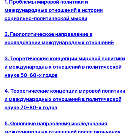
1. Проблемы мировой политики и
международных отношений в истории
социально-политической мысли
2. Геополитическое направление в
исследовании международных отношений
3. Теоретические концепции мировой политики
и международных отношений в политической
науке 50-60-х годов
4. Теоретические концепции мировой политики
и международных отношений в политической
науке 70-80-х годов
5. Основные направления исследования
международных отношений после окончания