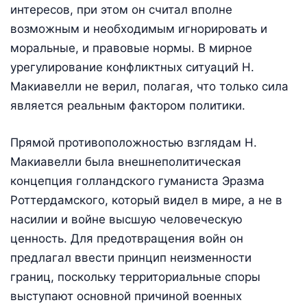
интересов, при этом он считал вполне
возможным и необходимым игнорировать и
моральные, и правовые нормы. В мирное
урегулирование конфликтных ситуаций Н.
Макиавелли не верил, полагая, что только сила
является реальным фактором политики.
Прямой противоположностью взглядам Н.
Макиавелли была внешнеполитическая
концепция голландского гуманиста Эразма
Роттердамского, который видел в мире, а не в
насилии и войне высшую человеческую
ценность. Для предотвращения войн он
предлагал ввести принцип неизменности
границ, поскольку территориальные споры
выступают основной причиной военных