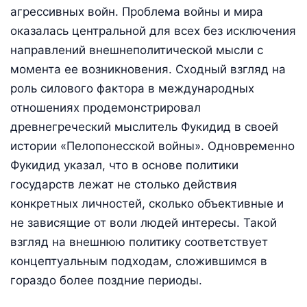
агрессивных войн. Проблема войны и мира
оказалась центральной для всех без исключения
направлений внешнеполитической мысли с
момента ее возникновения. Сходный взгляд на
роль силового фактора в международных
отношениях продемонстрировал
древнегреческий мыслитель Фукидид в своей
истории «Пелопонесской войны». Одновременно
Фукидид указал, что в основе политики
государств лежат не столько действия
конкретных личностей, сколько объективные и
не зависящие от воли людей интересы. Такой
взгляд на внешнюю политику соответствует
концептуальным подходам, сложившимся в
гораздо более поздние периоды.