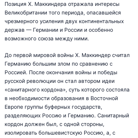
Позиция Х. Маккиндера отражала интересы
Великобритании того периода, опасавшейся
чрезмерного усиления двух континентальных
держав — Германии и России и особенно
возможного союза между ними.
До первой мировой войны Х. Маккиндер считал
Германию большим злом по сравнению с
Россией. После окончания войны и победы
русской революции он стал автором идеи
«санитарного кордона», суть которого состояла
в необходимости образования в Восточной
Европе группы буферных государств,
разделяющих Россию и Германию. Санитарный
кордон должен был, с одной стороны,
изолировать большевистскую Россию, а, с