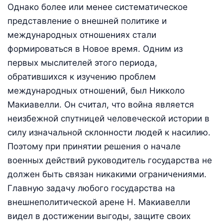
Однако более или менее систематическое
представление о внешней политике и
международных отношениях стали
формироваться в Новое время. Одним из
первых мыслителей этого периода,
обратившихся к изучению проблем
международных отношений, был Никколо
Макиавелли. Он считал, что война является
неизбежной спутницей человеческой истории в
силу изначальной склонности людей к насилию.
Поэтому при принятии решения о начале
военных действий руководитель государства не
должен быть связан никакими ограничениями.
Главную задачу любого государства на
внешнеполитической арене Н. Макиавелли
видел в достижении выгоды, защите своих