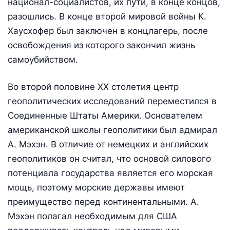
национал-социалистов, их пути, в конце концов,
разошлись. В конце второй мировой войны К.
Хаусхофер был заключен в концлагерь, после
освобождения из которого закончил жизнь
самоубийством.
Во второй половине XX столетия центр
геополитических исследований переместился в
Соединенные Штаты Америки. Основателем
американской школы геополитики был адмирал
А. Мэхэн. В отличие от немецких и английских
геополитиков он считал, что основой силового
потенциала государства является его морская
мощь, поэтому морские державы имеют
преимущество перед континентальными. А.
Мэхэн полагал необходимым для США