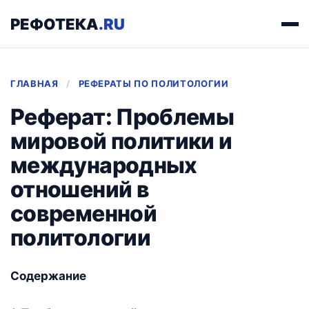
РЕФОТЕКА
.RU
ГЛАВНАЯ
/
РЕФЕРАТЫ ПО ПОЛИТОЛОГИИ
Реферат: Проблемы
мировой политики и
международных
отношений в
современной
политологии
Содержание