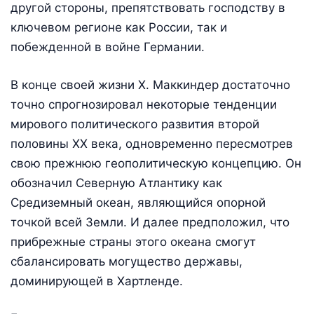
другой стороны, препятствовать господству в
ключевом регионе как России, так и
побежденной в войне Германии.
В конце своей жизни Х. Маккиндер достаточно
точно спрогнозировал некоторые тенденции
мирового политического развития второй
половины XX века, одновременно пересмотрев
свою прежнюю геополитическую концепцию. Он
обозначил Северную Атлантику как
Средиземный океан, являющийся опорной
точкой всей Земли. И далее предположил, что
прибрежные страны этого океана смогут
сбалансировать могущество державы,
доминирующей в Хартленде.