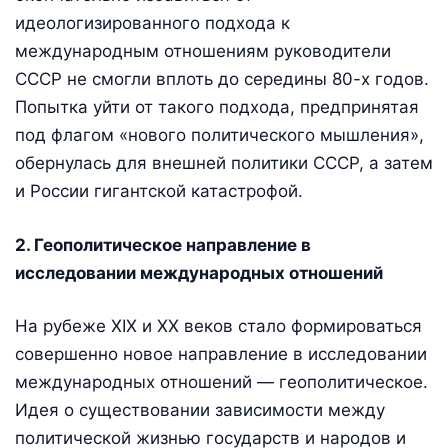
идеологизированного подхода к
международным отношениям руководители
СССР не смогли вплоть до середины 80-х годов.
Попытка уйти от такого подхода, предпринятая
под флагом «нового политического мышления»,
обернулась для внешней политики СССР, а затем
и России гигантской катастрофой.
2. Геополитическое направление в
исследовании международных отношений
На рубеже XIX и XX веков стало формироваться
совершенно новое направление в исследовании
международных отношений — геополитическое.
Идея о существовании зависимости между
политической жизнью государств и народов и