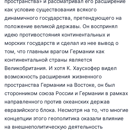
пространства» и рассматривал его расширение
как условие существования всякого
динамичного государства, претендующего на
положение великой державы. Он воспринял
идею противостояния континентальных и
морских государств и сделал из нее вывод о
том, что главным врагом Германии как
континентальной страны является
Великобритания. И хотя К. Хаусхофер видел
возможность расширения жизненного
пространства Германии на Востоке, он был
сторонником союза России и Германии в рамках
направленного против океанских держав
евразийского блока. Несмотря на то, что многие
концепции этого геополитика оказали влияние
на внешнеполитическую деятельность