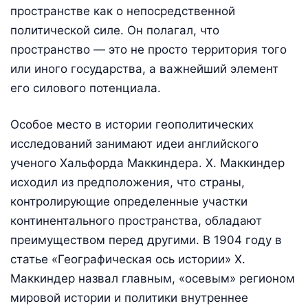
пространстве как о непосредственной
политической силе. Он полагал, что
пространство — это не просто территория того
или иного государства, а важнейший элемент
его силового потенциала.
Особое место в истории геополитических
исследований занимают идеи английского
ученого Хальфорда Маккиндера. Х. Маккиндер
исходил из предположения, что страны,
контролирующие определенные участки
континентального пространства, обладают
преимуществом перед другими. В 1904 году в
статье «Географическая ось истории» Х.
Маккиндер назвал главным, «осевым» регионом
мировой истории и политики внутреннее