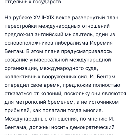
отдельных государств.
На рубеже ХVIII-ХIХ веков развернутый план
перестройки международных отношений
предложил английский мыслитель, один из
основоположников либерализма Иеремия
Бентам. В этом плане предусматривалось
создание универсальной международной
организации, международного суда,
коллективных вооруженных сил. И. Бентам
опередил свое время, предложив полностью
отказаться от колоний, поскольку они являются
для метрополий бременем, а не источником
прибылей, как полагали тогда многие.
Международные отношения, по мнению И.
Бентама, должны носить демократический