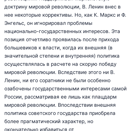
доктрину мировой революции, В. Ленин внес в
нее некоторые коррективы. Но, как К. Маркс и Ф.
Энгельс, он игнорировал проблемы
национально-государственных интересов. Эта
позиция отчетливо проявилась после прихода
большевиков к власти, когда их внешняя (в
значительной степени и внутренняя) политика
осуществлялась в расчете на скорую победу
мировой революции. Вследствие этого ни В.
Ленин, ни его соратники не были особенно
озабочены государственными интересами самой
России, рассматривая ее лишь как плацдарм
мировой революции. Впоследствии внешняя
политика советского государства приобрела
более прагматический характер, но
окончательно избавиться от