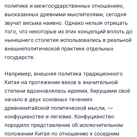
политике и межгосударственных отношениях,
высказанных древними мыслителями, сегодня
звучат весьма наивно. Однако нельзя отрицать
того, что некоторые из этих концепций вплоть до
нынешнего столетия использовались в реальной
внешнеполитической практике отдельных
государств.
Например, внешняя политика традиционного
Китая на протяжении веков в значительной
степени вдохновлялась идеями, берущими своё
начало в двух основных течениях
древнекитайской политической мысли, —
конфуцианстве и легизме. Конфуцианство
породило представление об исключительном
положении Китая по отношению к соседним