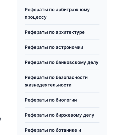
Рефераты по арбитражному
процессу
Рефераты по архитектуре
Рефераты по астрономии
Рефераты по банковскому делу
Рефераты по безопасности
жизнедеятельности
Рефераты по биологии
Рефераты по биржевому делу
х
Рефераты по ботанике и