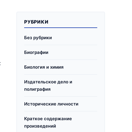
РУБРИКИ
Без рубрики
Биографии
х
Биология и химия
Издательское дело и
полиграфия
Исторические личности
Краткое содержание
произведений