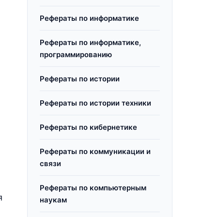
Рефераты по информатике
Рефераты по информатике,
программированию
Рефераты по истории
Рефераты по истории техники
Рефераты по кибернетике
Рефераты по коммуникации и
связи
Рефераты по компьютерным
я
наукам