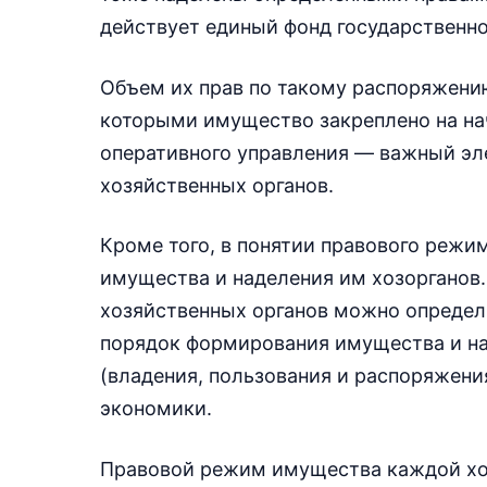
действует единый фонд государственн
Объем их прав по такому распоряжению
которыми имущество закреплено на нач
оперативного управления — важный э
хозяйственных органов.
Кроме того, в понятии правового реж
имущества и наделения им хозорганов
хозяйственных органов можно определ
порядок формирования имущества и на
(владения, пользования и распоряжени
экономики.
Правовой режим имущества каждой хо