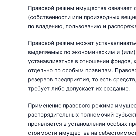
Правовой режим имущества означает 
(собственности или производных вещн
по владению, пользованию и распоряж
Правовой режим может устанавливатьс
выделяемых по экономическим и (или
устанавливаться в отношении фондов, 
отдельно по особым правилам. Правов
резервов предприятия, то есть средств
требует либо допускает их создание.
Применение правового режима имущест
распорядительных полномочий субъект
проявляется в установлении особых пр
стоимости имущества на себестоимость 