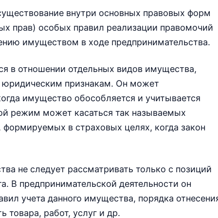
существование внутри основных правовых форм
ых прав) особых правил реализации правомочий
ению имуществом в ходе предпринимательства.
я в отношении отдельных видов имущества,
) юридическим признакам. Он может
когда имущество обособляется и учитывается
ой режим может касаться так называемых
, формируемых в страховых целях, когда закон
ва не следует рассматривать только с позиций
а. В предпринимательской деятельности он
авил учета данного имущества, порядка отнесени
товара, работ, услуг и др.