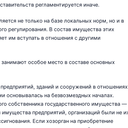
ставительств регламентируется иначе.
ется не только на базе локальных норм, но и в
го регулирования. В состав имущества этих
яет им вступать в отношения с другими
 занимают особое место в составе основных
 предприятий, зданий и сооружений в отношениях
и основывалась на безвозмездных началах.
ого собственника государственного имущества —
 имущества предприятий, организаций были не и
сигнования. Если хозорган на приобретение