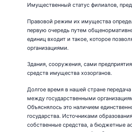
Имущественный статус филиалов, пред
Правовой режим их имущества определя
первую очередь путем общенормативно
единиц входит и такое, которое позвол
организациями.
Здания, сооружения, сами предприятия
средств имущества хозорганов.
Долгое время в нашей стране передача
между государственными организациям
Объяснялось это наличием единственн
государства. Источниками образования
собственные средства, а бюджетные ас