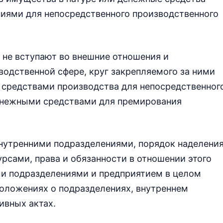
иями для непосредственного производственного
 не вступают во внешние отношения и
одственной сфере, круг закрепляемого за ними
 средствами производства для непосредственног
енежными средствами для премирования
внутренними подразделениями, порядок наделени
сами, права и обязанности в отношении этого
и подразделениями и предприятием в целом
оложениях о подразделениях, внутреннем
ивных актах.