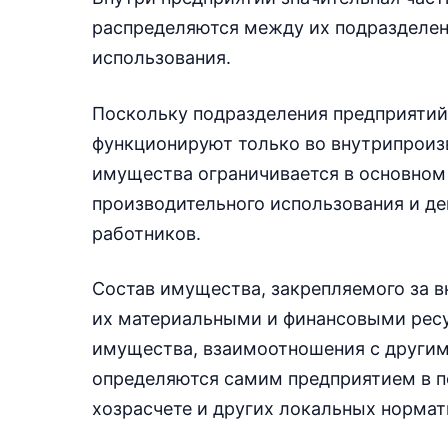
распределяются между их подразделен
использования.
Поскольку подразделения предприятий
функционируют только во внутрипроизв
имущества ограничивается в основном
производительного использования и д
работников.
Состав имущества, закрепляемого за 
их материальными и финансовыми ресур
имущества, взаимоотношения с другим
определяются самим предприятием в п
хозрасчете и других локальных нормат