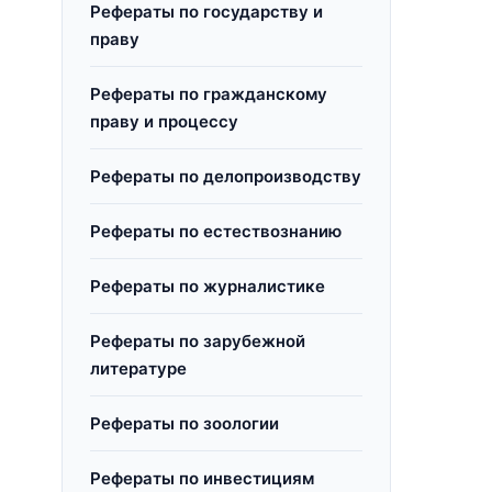
Рефераты по государству и
праву
Рефераты по гражданскому
праву и процессу
Рефераты по делопроизводству
Рефераты по естествознанию
Рефераты по журналистике
Рефераты по зарубежной
литературе
Рефераты по зоологии
Рефераты по инвестициям