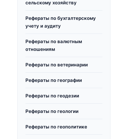
сельскому хозяйству
Рефераты по бухгалтерскому
учету и аудиту
Рефераты по валютным
отношениям
Рефераты по ветеринарии
Рефераты по географии
Рефераты по геодезии
Рефераты по геологии
Рефераты по геополитике