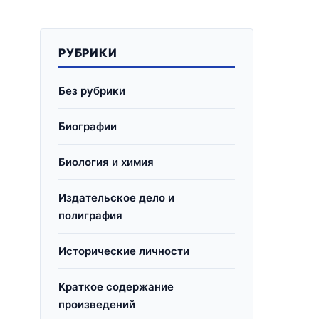
РУБРИКИ
Без рубрики
Биографии
Биология и химия
Издательское дело и
полиграфия
Исторические личности
Краткое содержание
произведений