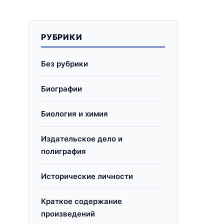
РУБРИКИ
Без рубрики
Биографии
Биология и химия
Издательское дело и
полиграфия
Исторические личности
Краткое содержание
произведений