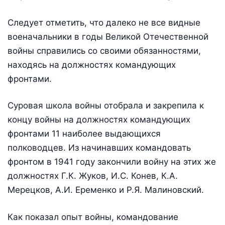
Следует отметить, что далеко не все видные
военачальники в годы Великой Отечественной
войны справились со своими обязанностями,
находясь на должностях командующих
фронтами.
Суровая школа войны отобрала и закрепила к
концу войны на должностях командующих
фронтами 11 наиболее выдающихся
полководцев. Из начинавших командовать
фронтом в 1941 году закончили войну на этих же
должностях Г.К. Жуков, И.С. Конев, К.А.
Мерецков, А.И. Еременко и Р.Я. Малиновский.
Как показал опыт войны, командование