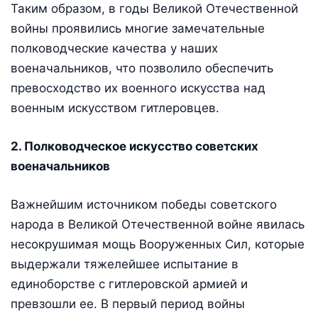
Таким образом, в годы Великой Отечественной
войны проявились многие замечательные
полководческие качества у наших
военачальников, что позволило обеспечить
превосходство их военного искусства над
военным искусством гитлеровцев.
2. Полководческое искусство советских
военачальников
Важнейшим источником победы советского
народа в Великой Отечественной войне явилась
несокрушимая мощь Вооруженных Сил, которые
выдержали тяжелейшее испытание в
единоборстве с гитлеровской армией и
превзошли ее. В первый период войны