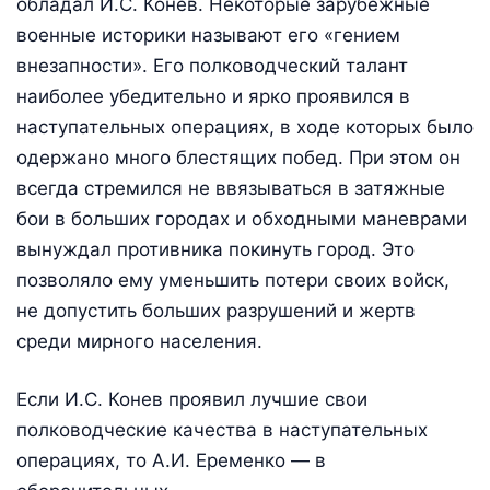
обладал И.С. Конев. Некоторые зарубежные
военные историки называют его «гением
внезапности». Его полководческий талант
наиболее убедительно и ярко проявился в
наступательных операциях, в ходе которых было
одержано много блестящих побед. При этом он
всегда стремился не ввязываться в затяжные
бои в больших городах и обходными маневрами
вынуждал противника покинуть город. Это
позволяло ему уменьшить потери своих войск,
не допустить больших разрушений и жертв
среди мирного населения.
Если И.С. Конев проявил лучшие свои
полководческие качества в наступательных
операциях, то А.И. Еременко — в