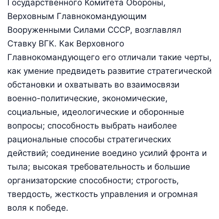
Государственного Комитета Обороны,
Верховным Главнокомандующим
Вооруженными Силами СССР, возглавлял
Ставку ВГК. Как Верховного
Главнокомандующего его отличали такие черты,
как умение предвидеть развитие стратегической
обстановки и охватывать во взаимосвязи
военно-политические, экономические,
социальные, идеологические и оборонные
вопросы; способность выбрать наиболее
рациональные способы стратегических
действий; соединение воедино усилий фронта и
тыла; высокая требовательность и большие
организаторские способности; строгость,
твердость, жесткость управления и огромная
воля к победе.