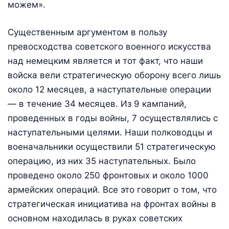
можем».
Существенным аргументом в пользу
превосходства советского военного искусства
над немецким является и тот факт, что наши
войска вели стратегическую оборону всего лишь
около 12 месяцев, а наступательные операции
— в течение 34 месяцев. Из 9 кампаний,
проведенных в годы войны, 7 осуществлялись с
наступательными целями. Наши полководцы и
военачальники осуществили 51 стратегическую
операцию, из них 35 наступательных. Было
проведено около 250 фронтовых и около 1000
армейских операций. Все это говорит о том, что
стратегическая инициатива на фронтах войны в
основном находилась в руках советских