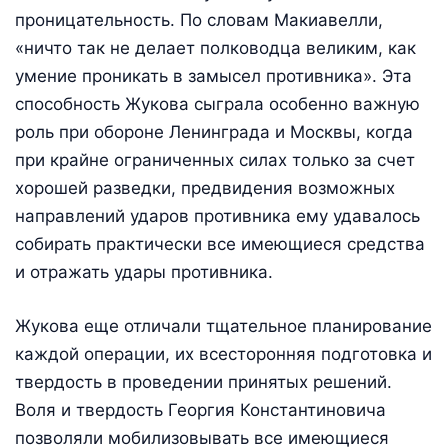
проницательность. По словам Макиавелли,
«ничто так не делает полководца великим, как
умение проникать в замысел противника». Эта
способность Жукова сыграла особенно важную
роль при обороне Ленинграда и Москвы, когда
при крайне ограниченных силах только за счет
хорошей разведки, предвидения возможных
направлений ударов противника ему удавалось
собирать практически все имеющиеся средства
и отражать удары противника.
Жукова еще отличали тщательное планирование
каждой операции, их всесторонняя подготовка и
твердость в проведении принятых решений.
Воля и твердость Георгия Константиновича
позволяли мобилизовывать все имеющиеся