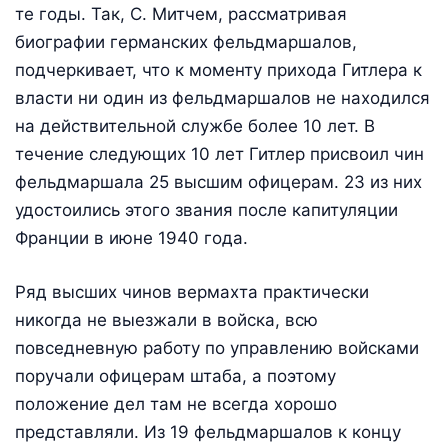
те годы. Так, С. Митчем, рассматривая
биографии германских фельдмаршалов,
подчеркивает, что к моменту прихода Гитлера к
власти ни один из фельдмаршалов не находился
на действительной службе более 10 лет. В
течение следующих 10 лет Гитлер присвоил чин
фельдмаршала 25 высшим офицерам. 23 из них
удостоились этого звания после капитуляции
Франции в июне 1940 года.
Ряд высших чинов вермахта практически
никогда не выезжали в войска, всю
повседневную работу по управлению войсками
поручали офицерам штаба, а поэтому
положение дел там не всегда хорошо
представляли. Из 19 фельдмаршалов к концу