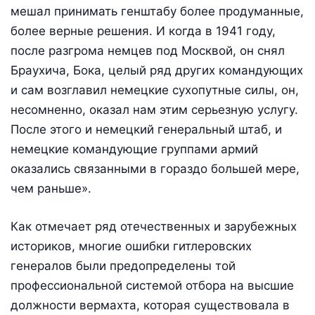
мешал принимать генштабу более продуманные,
более верные решения. И когда в 1941 году,
после разгрома немцев под Москвой, он снял
Браухича, Бока, целый ряд других командующих
и сам возглавил немецкие сухопутные силы, он,
несомненно, оказал нам этим серьезную услугу.
После этого и немецкий генеральный штаб, и
немецкие командующие группами армий
оказались связанными в гораздо большей мере,
чем раньше».
Как отмечает ряд отечественных и зарубежных
историков, многие ошибки гитлеровских
генералов были предопределены той
профессиональной системой отбора на высшие
должности вермахта, которая существовала в