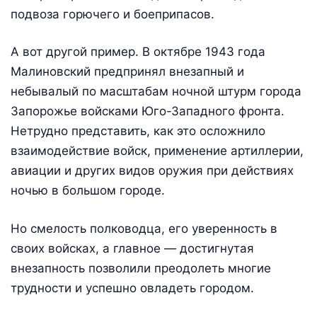
подвоза горючего и боеприпасов.
А вот другой пример. В октябре 1943 года
Малиновский предпринял внезапный и
небывалый по масштабам ночной штурм города
Запорожье войсками Юго-Западного фронта.
Нетрудно представить, как это осложнило
взаимодействие войск, применение артиллерии,
авиации и других видов оружия при действиях
ночью в большом городе.
Но смелость полководца, его уверенность в
своих войсках, а главное — достигнутая
внезапность позволили преодолеть многие
трудности и успешно овладеть городом.