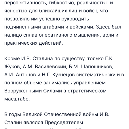
перспективность, гибкостью, реальностью и
ясностью для ближайших лиц и войск, что
позволяло им успешно руководить
подчиненными штабами и войсками. Здесь был
налицо сплав оперативного мышления, воли и
практических действий.
Кроме И.В. Сталина по существу, только Г.К.
Жуков, A.M. Василевский, Б.М. Шапошников,
А.И. Антонов и Н.Г. Кузнецов систематически и в
полном объеме занимались управлением
Вооруженными Силами в стратегическом
масштабе.
В годы Великой Отечественной войны И.В.
Сталин являлся Председателем