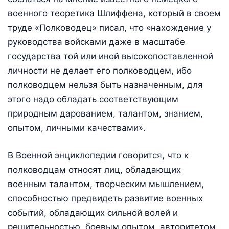
военного теоретика Шлиффена, который в своем
труде «Полководец» писал, что «нахождение у
руководства войсками даже в масштабе
государства той или иной высокопоставленной
личности не делает его полководцем, ибо
полководцем нельзя быть назначенным, для
этого надо обладать соответствующим
природным дарованием, талантом, знанием,
опытом, личными качествами».
В Военной энциклопедии говорится, что к
полководцам относят лиц, обладающих
военным талантом, творческим мышлением,
способностью предвидеть развитие военных
событий, обладающих сильной волей и
решительностью, боевым опытом, авторитетом,