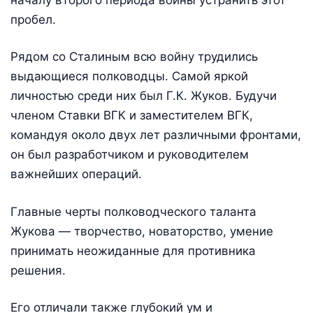
пробел.
Рядом со Сталиным всю войну трудились
выдающиеся полководцы. Самой яркой
личностью среди них был Г.К. Жуков. Будучи
членом Ставки ВГК и заместителем ВГК,
командуя около двух лет различными фронтами,
он был разработчиком и руководителем
важнейших операций.
Главные черты полководческого таланта
Жукова — творчество, нова­торство, умение
принимать неожиданные для противника
решения.
Его отличали также глубокий ум и