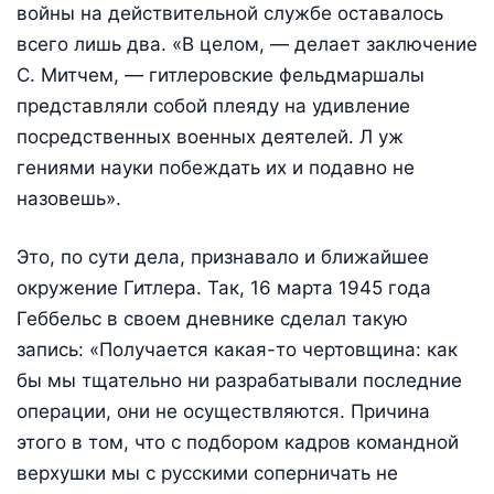
войны на действительной службе оставалось
всего лишь два. «В целом, — делает заключение
С. Митчем, — гитлеровские фельдмаршалы
представляли собой плеяду на удивление
посредственных военных деятелей. Л уж
гениями науки побеждать их и подавно не
назовешь».
Это, по сути дела, признавало и ближайшее
окружение Гитлера. Так, 16 марта 1945 года
Геббельс в своем дневнике сделал такую
запись: «Получается какая-то чертовщина: как
бы мы тщательно ни разрабатывали последние
операции, они не осуществляются. Причина
этого в том, что с подбором кадров командной
верхушки мы с русскими соперничать не