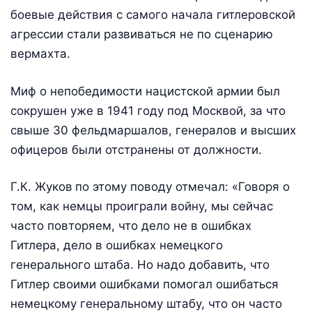
боевые действия с самого начала гитлеровской
агрессии стали развиваться не по сценарию
вермахта.
Миф о непобедимости нацистской армии был
сокрушен уже в 1941 году под Москвой, за что
свыше 30 фельдмаршалов, генералов и высших
офицеров были отстранены от должности.
Г.К. Жуков
по этому поводу отмечал: «Говоря о
том, как немцы проиграли войну, мы сейчас
часто повторяем, что дело не в ошибках
Гитлера, дело в ошибках немецкого
генерального штаба. Но надо добавить, что
Гитлер своими ошибками помогал ошибаться
немецкому генеральному штабу, что он часто