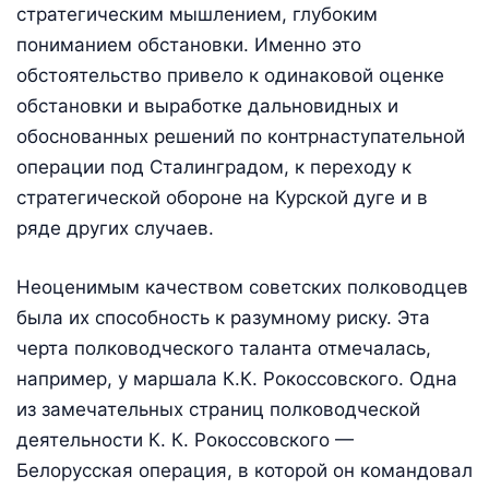
стратегическим мышлением, глубоким
пониманием обстановки. Именно это
обстоятельство привело к одинаковой оценке
обстановки и выработке дальновидных и
обоснованных решений по контрнаступательной
операции под Сталинградом, к переходу к
стратегической обороне на Курской дуге и в
ряде других случаев.
Неоценимым качеством советских полководцев
была их способность к разумному риску. Эта
черта полководческого таланта отмечалась,
например, у маршала К.К. Рокоссовского. Одна
из замечательных страниц полководческой
деятельности К. К. Рокоссовского —
Белорусская операция, в которой он командовал