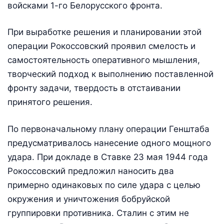
войсками 1-го Белорусского фронта.
При выработке решения и планировании этой
операции Рокоссовский проявил смелость и
самостоятельность оперативного мышления,
творческий подход к выполнению поставленной
фронту задачи, твердость в отстаивании
принятого решения.
По первоначальному плану операции Генштаба
предусматривалось нанесение одного мощного
удара. При докладе в Ставке 23 мая 1944 года
Рокоссовский предложил наносить два
примерно одинаковых по силе удара с целью
окружения и уничтожения бобруйской
группировки противника. Сталин с этим не