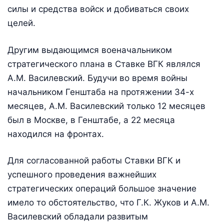
силы и средства войск и добиваться своих
целей.
Другим выдающимся военачаль­ником
стратегического плана в Ставке ВГК являлся
А.М. Василевский. Будучи во время войны
начальником Генштаба на протяжении 34-х
месяцев, А.М. Василевский только 12 месяцев
был в Москве, в Генштабе, а 22 месяца
находился на фронтах.
Для согласованной работы Ставки ВГК и
успешного проведения важнейших
стратегических операций большое значение
имело то обстоятельство, что Г.К. Жуков и A.M.
Василевский обладали развитым