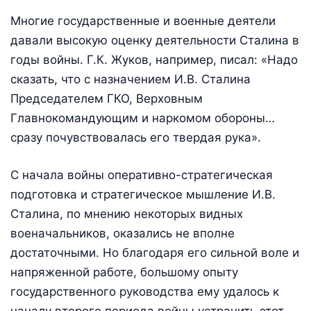
Многие государственные и военные деятели
давали высокую оценку деятельности Сталина в
годы войны. Г.К. Жуков, например, писал: «Надо
сказать, что с назначением И.В. Сталина
Председателем ГКО, Верховным
Главнокомандующим и наркомом обороны…
сразу почувствовалась его твердая рука».
С начала войны оперативно-стратегическая
подготовка и стратегическое мышление И.В.
Сталина, по мнению некоторых видных
военачальников, оказались не вполне
достаточными. Но благодаря его сильной воле и
напряженной работе, большому опыту
государственного руководства ему удалось к
началу второго периода войны устранить этот