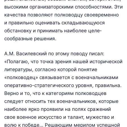
высокими организаторскими способностями. Эти
качества позволяют полководцу своевременно
и правильно оценивать складывающуюся
обстановку и принимать наиболее целе­
сообразные решения.
А.М. Василевский по этому поводу писал:
«Полагаю, что точка зрения нашей исторической
литературы, согласно которой понятие
«полководец» связывается с военачальниками
оперативно-стратегического уровня, правильна.
Верно и то, что к категориям полководцев
следует относить тех военачальников, которые
наиболее ярко проявили на полях сражений
свое военное искусство и талант, мужество и
волю к победе… Решающим мерилом успешной