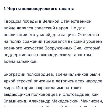
1. Черты полководческого таланта
Творцом победы в Великой Отечественной
войне являлся советский народ. Но для
реализации его усилий, для защиты Отечества
на полях сражений требовался высокий уровень
военного искусства Вооруженных Сил, который
поддерживался полководческим талантом
военачальников.
Биографии полководцев, военачальников были
яркой строкой вписаны в летопись всех народов
мира. История сохранила имена таких
выдающихся полководцев и флотоводцев, как
Эпаминонд, Александр Македонский, Чингис­хан,