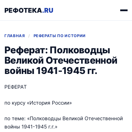
РЕФОТЕКА
.RU
ГЛАВНАЯ
/
РЕФЕРАТЫ ПО ИСТОРИИ
Реферат: Полководцы
Великой Отечественной
войны 1941-1945 гг.
РЕФЕРАТ
по курсу «История России»
по теме: «Полководцы Великой Отечественной
войны 1941-1945 г.г.»