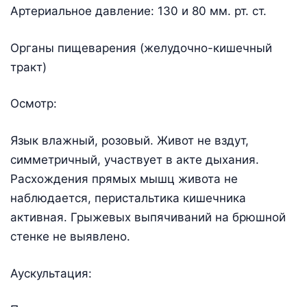
Артериальное давление: 130 и 80 мм. рт. ст.
Органы пищеварения (желудочно-кишечный
тракт)
Осмотр:
Язык влажный, розовый. Живот не вздут,
симметричный, участвует в акте дыхания.
Расхождения прямых мышц живота не
наблюдается, перистальтика кишечника
активная. Грыжевых выпячиваний на брюшной
стенке не выявлено.
Аускультация: