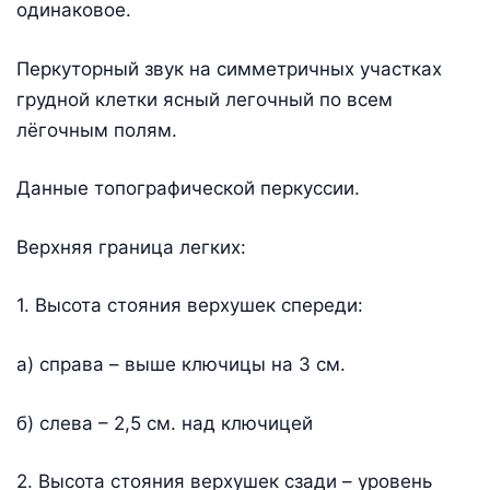
одинаковое.
Перкуторный звук на симметричных участках
грудной клетки ясный легочный по всем
лёгочным полям.
Данные топографической перкуссии.
Верхняя граница легких:
1. Высота стояния верхушек спереди:
а) справа – выше ключицы на 3 см.
б) слева – 2,5 см. над ключицей
2. Высота стояния верхушек сзади – уровень