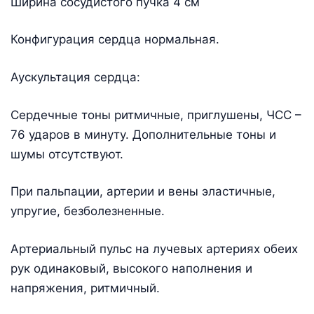
Ширина сосудистого пучка 4 см
Конфигурация сердца нормальная.
Аускультация сердца:
Сердечные тоны ритмичные, приглушены, ЧСС –
76 ударов в минуту. Дополнительные тоны и
шумы отсутствуют.
При пальпации, артерии и вены эластичные,
упругие, безболезненные.
Артериальный пульс на лучевых артериях обеих
рук одинаковый, высокого наполнения и
напряжения, ритмичный.