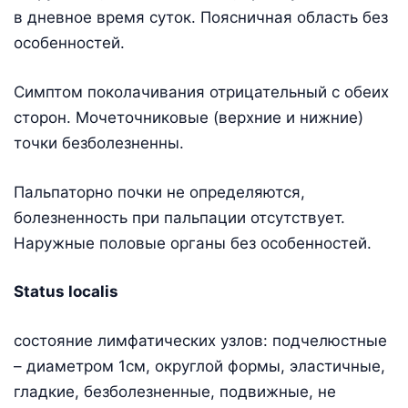
в дневное время суток. Поясничная область без
особенностей.
Симптом поколачивания отрицательный с обеих
сторон. Мочеточниковые (верхние и нижние)
точки безболезненны.
Пальпаторно почки не определяются,
болезненность при пальпации отсутствует.
Наружные половые органы без особенностей.
Status localis
состояние лимфатических узлов: подчелюстные
– диаметром 1см, округлой формы, эластичные,
гладкие, безболезненные, подвижные, не