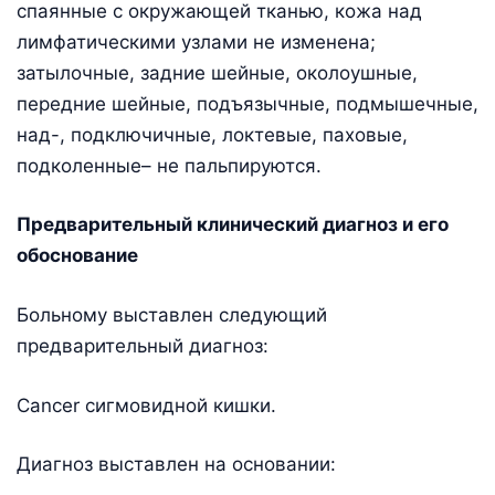
спаянные с окружающей тканью, кожа над
лимфатическими узлами не изменена;
затылочные, задние шейные, околоушные,
передние шейные, подъязычные, подмышечные,
над-, подключичные, локтевые, паховые,
подколенные– не пальпируются.
Предварительный клинический диагноз и его
обоснование
Больному выставлен следующий
предварительный диагноз:
Cancer сигмовидной кишки.
Диагноз выставлен на основании: