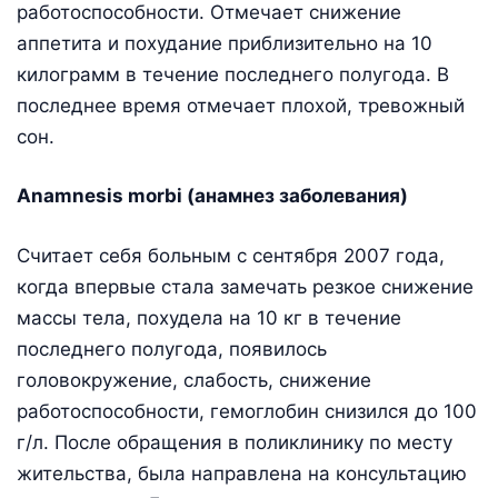
работоспособности. Отмечает снижение
аппетита и похудание приблизительно на 10
килограмм в течение последнего полугода. В
последнее время отмечает плохой, тревожный
сон.
Anamnesis morbi (анамнез заболевания)
Считает себя больным с сентября 2007 года,
когда впервые стала замечать резкое снижение
массы тела, похудела на 10 кг в течение
последнего полугода, появилось
головокружение, слабость, снижение
работоспособности, гемоглобин снизился до 100
г/л. После обращения в поликлинику по месту
жительства, была направлена на консультацию