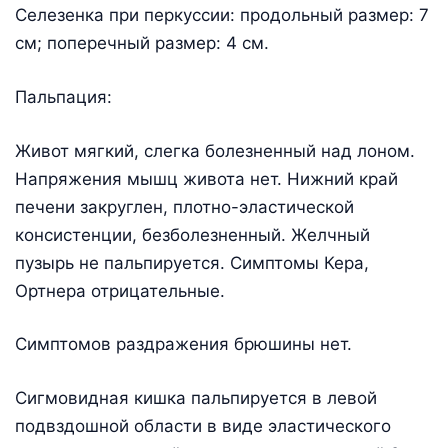
Селезенка при перкуссии: продольный размер: 7
см; поперечный размер: 4 см.
Пальпация:
Живот мягкий, слегка болезненный над лоном.
Напряжения мышц живота нет. Нижний край
печени закруглен, плотно-эластической
консистенции, безболезненный. Желчный
пузырь не пальпируется. Симптомы Кера,
Ортнера отрицательные.
Симптомов раздражения брюшины нет.
Сигмовидная кишка пальпируется в левой
подвздошной области в виде эластического