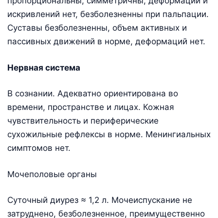
пропорциональны, симметричны, деформаций и
искривлений нет, безболезненны при пальпации.
Суставы безболезненны, объем активных и
пассивных движений в норме, деформаций нет.
Нервная система
В сознании. Адекватно ориентирована во
времени, пространстве и лицах. Кожная
чувствительность и периферические
сухожильные рефлексы в норме. Менингиальных
симптомов нет.
Мочеполовые органы
Суточный диурез ≈ 1,2 л. Мочеиспускание не
затруднено, безболезненное, преимущественно