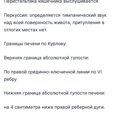
Перистальтика кишечника выслушивается.
Перкуссия: определяется тимпанический звук
над всей поверхность живота, притупления в
отлогих местах нет.
Границы печени по Курлову:
Верхняя граница абсолютной тупости:
По правой срединно-ключичной линии по VI
ребру
Нижняя граница абсолютной тупости печени:
на 4 сантиметра ниже правой реберной дуги.