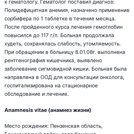
к гематологу. Гематолог поставил диагноз:
Полидефицитная анемия, назначено применение
сорбифера по 1 таблетке в течение месяца.
После пройденного курса лечения гемоглобин
повысился до 117 г/л. Больная продолжала
худеть, сохранялась слабость, утомляемость.
При обращении в больницу 8.01.08г. выполнена
рентгенография кишечника, выявлено
заболевание сигмовидной кишки. Больная была
направлена в ООД для консультации онколога,
госпитализирована на стационарное
обследование и лечение.
Anamnesis vitae (анамнез жизни)
Место рождения: Пензенская область,