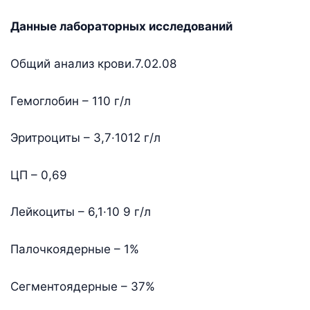
Данные лабораторных исследований
Общий анализ крови.7.02.08
Гемоглобин – 110 г/л
Эритроциты – 3,7·1012 г/л
ЦП – 0,69
Лейкоциты – 6,1·10 9 г/л
Палочкоядерные – 1%
Сегментоядерные – 37%