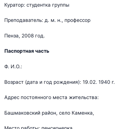
Куратор: студентка группы
Преподаватель: д. м. н., профессор
Пенза, 2008 год.
Паспортная часть
Ф. И.О.:
Возраст (дата и год рождения): 19.02. 1940 г.
Адрес постоянного места жительства:
Башмаковский район, село Каменка,
Место работы: пенсионерка