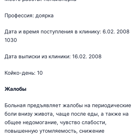
Профессия: доярка
Дата и время поступления в клинику: 6.02. 2008
1030
Дата выписки из клиники: 16.02. 2008
Койко-день: 10
Жалобы
Больная предъявляет жалобы на периодические
боли внизу живота, чаще после еды, а также на
общее недомогание, чувство слабости,
повышенную утомляемость, снижение