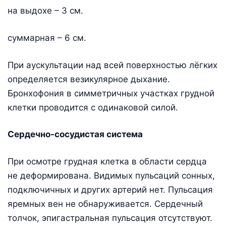
на выдохе – 3 см.
суммарная – 6 см.
При аускультации над всей поверхностью лёгких
определяется везикулярное дыхание.
Бронхофония в симметричных участках грудной
клетки проводится с одинаковой силой.
Сердечно-сосудистая система
При осмотре грудная клетка в области сердца
не деформирована. Видимых пульсаций сонных,
подключичных и других артерий нет. Пульсация
яремных вен не обнаруживается. Сердечный
толчок, эпигастральная пульсация отсутствуют.