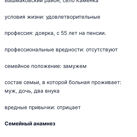
Башмаковский район, село Каменка
условия жизни: удовлетворительные
профессия: доярка, с 55 лет на пенсии.
профессиональные вредности: отсутствуют
семейное положение: замужем
состав семьи, в которой больная проживает:
муж, дочь, два внука
вредные привычки: отрицает
Семейный анамнез