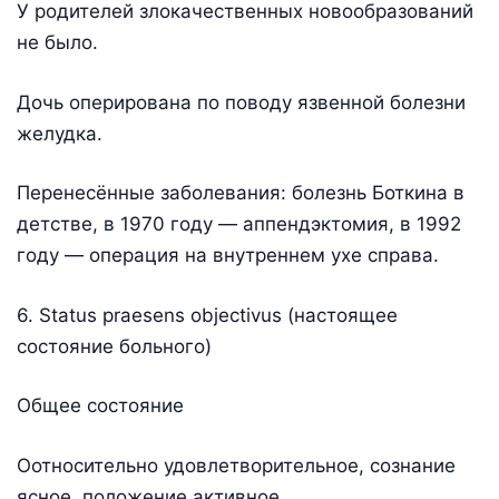
У родителей злокачественных новообразований
не было.
Дочь оперирована по поводу язвенной болезни
желудка.
Перенесённые заболевания: болезнь Боткина в
детстве, в 1970 году — аппендэктомия, в 1992
году — операция на внутреннем ухе справа.
6. Status praesens objectivus (настоящее
состояние больного)
Общее состояние
Оотносительно удовлетворительное, сознание
ясное, положение активное.