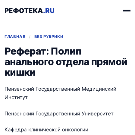
РЕФОТЕКА
.RU
ГЛАВНАЯ
/
БЕЗ РУБРИКИ
Реферат: Полип
анального отдела прямой
кишки
Пензенский Государственный Медицинский
Институт
Пензенский Государственный Университет
Кафедра клинической онкологии