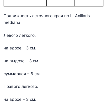
Подвижность легочного края по L. Axillaris
mediana
Левого легкого:
на вдохе – 3 см.
на выдохе – 3 см.
суммарная – 6 см.
Правого легкого:
на вдохе – 3 см.