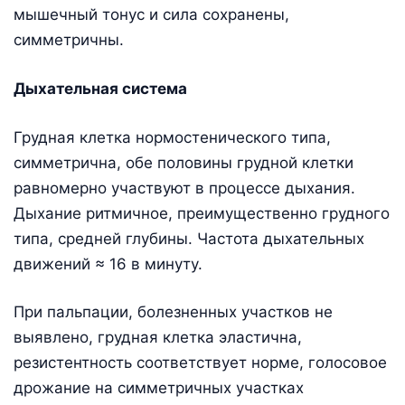
мышечный тонус и сила сохранены,
симметричны.
Дыхательная система
Грудная клетка нормостенического типа,
симметрична, обе половины грудной клетки
равномерно участвуют в процессе дыхания.
Дыхание ритмичное, преимущественно грудного
типа, средней глубины. Частота дыхательных
движений ≈ 16 в минуту.
При пальпации, болезненных участков не
выявлено, грудная клетка эластична,
резистентность соответствует норме, голосовое
дрожание на симметричных участках