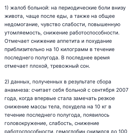
1) жалоб больной: на периодические боли внизу
живота, чаще после еды, а также на общее
недомогание, чувство слабости, повышенную
утомляемость, снижение работоспособности.
Отмечает снижение аппетита и похудание
приблизительно на 10 килограмм в течение
последнего полугода. В последнее время
отмечает плохой, тревожный сон.
2) данных, полученных в результате сбора
анамнеза: считает себя больной с сентября 2007
года, когда впервые стала замечать резкое
снижение массы тела, похудела на 10 кг в
течение последнего полугода, появилось
головокружение, слабость, снижение
работоспособности, гемоглобин снизился до 100