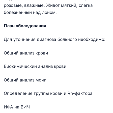
розовые, влажные. Живот мягкий, слегка
болезненный над лоном.
План обследования
Для уточнения диагноза больного необходимо:
Общий анализ крови
Биохимический анализ крови
Общий анализ мочи
Определение группы крови и Rh-фактора
ИФА на ВИЧ