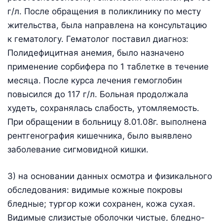
г/л. После обращения в поликлинику по месту
жительства, была направлена на консультацию
к гематологу. Гематолог поставил диагноз:
Полидефицитная анемия, было назначено
применение сорбифера по 1 таблетке в течение
месяца. После курса лечения гемоглобин
повысился до 117 г/л. Больная продолжала
худеть, сохранялась слабость, утомляемость.
При обращении в больницу 8.01.08г. выполнена
рентгенография кишечника, было выявлено
заболевание сигмовидной кишки.
3) на основании данных осмотра и физикального
обследования: видимые кожные покровы
бледные; тургор кожи сохранен, кожа сухая.
Видимые слизистые оболочки чистые, бледно-