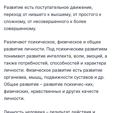
Развитие есть поступательное движение,
переход от низшего к высшему, от простого к
сложному, от несовершенного к более
совершенному.
Различают психическое, физическое и общее
развитие личности. Под психическим развитием
понимают развитие интеллекта, воли, эмоций, а
также потребностей, способностей и характера
личности. Физическое развитие есть развитие
организма, мышц, подвижности суставов и др.
Общее развитие – развитие психичес-ких,
физических, нравственных и других качеств
личности.
Личность человека – результат действия и