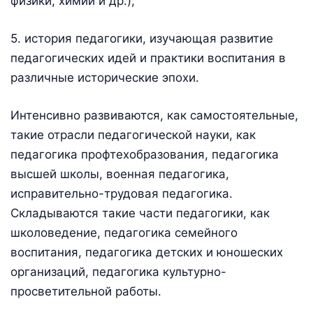
физики, химии и др.);
5. история педагогики, изучающая развитие
педагогических идей и практики воспитания в
различные исторические эпохи.
Интенсивно развиваются, как самостоятельные,
такие отрасли педагогической науки, как
педагогика профтехобразования, педагогика
высшей школы, военная педагогика,
исправительно-трудовая педагогика.
Складываются такие части педагогики, как
школоведение, педагогика семейного
воспитания, педагогика детских и юношеских
организаций, педагогика культурно-
просветительной работы.