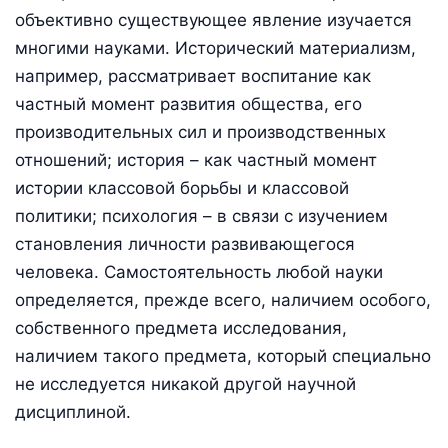
объективно существующее явление изучается
многими науками. Исторический материализм,
например, рассматривает воспитание как
частный момент развития общества, его
производительных сил и производственных
отношений; история – как частный момент
истории классовой борьбы и классовой
политики; психология – в связи с изучением
становления личности развивающегося
человека. Самостоятельность любой науки
определяется, прежде всего, наличием особого,
собственного предмета исследования,
наличием такого предмета, который специально
не исследуется никакой другой научной
дисциплиной.