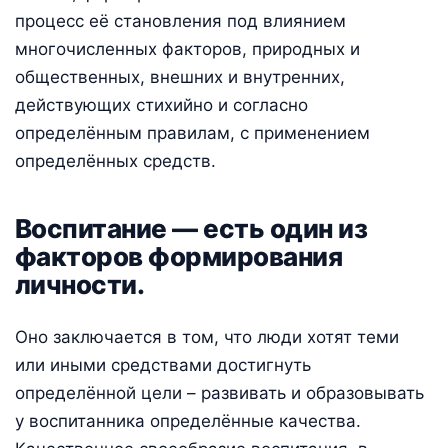
процесс её становления под влиянием
многочисленных факторов, природных и
общественных, внешних и внутренних,
действующих стихийно и согласно
определённым правилам, с применением
определённых средств.
Воспитание — есть один из
факторов формирования
личности.
Оно заключается в том, что люди хотят теми
или иными средствами достигнуть
определённой цели – развивать и образовывать
у воспитанника определённые качества.