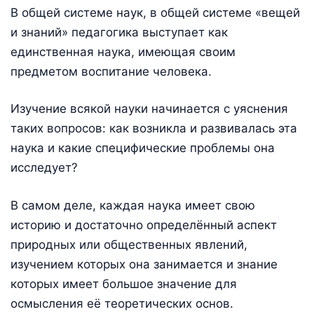
В общей системе наук, в общей системе «вещей
и знаний» педагогика выступает как
единственная наука, имеющая своим
предметом воспитание человека.
Изучение всякой науки начинается с уяснения
таких вопросов: как возникла и развивалась эта
наука и какие специфические проблемы она
исследует?
В самом деле, каждая наука имеет свою
историю и достаточно определённый аспект
природных или общественных явлений,
изучением которых она занимается и знание
которых имеет большое значение для
осмысления её теоретических основ.