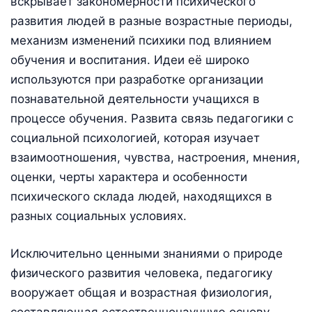
вскрывает закономерности психического
развития людей в разные возрастные периоды,
механизм изменений психики под влиянием
обучения и воспитания. Идеи её широко
используются при разработке организации
познавательной деятельности учащихся в
процессе обучения. Развита связь педагогики с
социальной психологией, которая изучает
взаимоотношения, чувства, настроения, мнения,
оценки, черты характера и особенности
психического склада людей, находящихся в
разных социальных условиях.
Исключительно ценными знаниями о природе
физического развития человека, педагогику
вооружает общая и возрастная физиология,
составляющая естественнонаучную основу