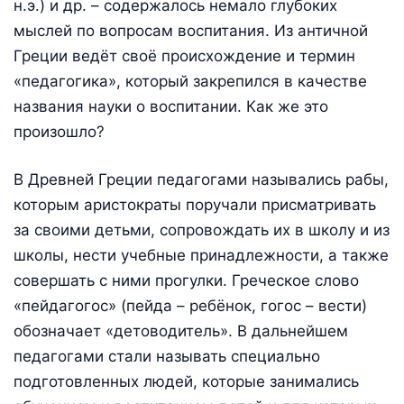
н.э.) и др. – содержалось немало глубоких
мыслей по вопросам воспитания. Из античной
Греции ведёт своё происхождение и термин
«педагогика», который закрепился в качестве
названия науки о воспитании. Как же это
произошло?
В Древней Греции педагогами назывались рабы,
которым аристократы поручали присматривать
за своими детьми, сопровождать их в школу и из
школы, нести учебные принадлежности, а также
совершать с ними прогулки. Греческое слово
«пейдагогос» (пейда – ребёнок, гогос – вести)
обозначает «детоводитель». В дальнейшем
педагогами стали называть специально
подготовленных людей, которые занимались