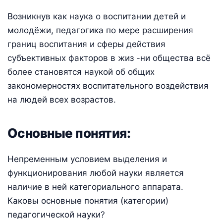
Возникнув как наука о воспитании детей и
молодёжи, педагогика по мере расширения
границ воспитания и сферы действия
субъективных факторов в жиз -ни общества всё
более становятся наукой об общих
закономерностях воспитательного воздействия
на людей всех возрастов.
Основные понятия:
Непременным условием выделения и
функционирования любой науки является
наличие в ней категориального аппарата.
Каковы основные понятия (категории)
педагогической науки?