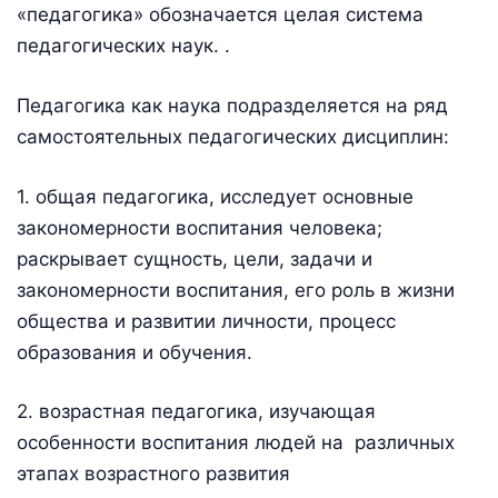
«педагогика» обозначается целая система
педагогических наук. .
Педагогика как наука подразделяется на ряд
самостоятельных педагогических дисциплин:
1. общая педагогика, исследует основные
закономерности воспитания человека;
раскрывает сущность, цели, задачи и
закономерности воспитания, его роль в жизни
общества и развитии личности, процесс
образования и обучения.
2. возрастная педагогика, изучающая
особенности воспитания людей на различных
этапах возрастного развития