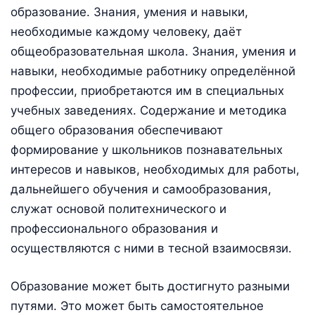
образование. Знания, умения и навыки,
необходимые каждому человеку, даёт
общеобразовательная школа. Знания, умения и
навыки, необходимые работнику определённой
профессии, приобретаются им в специальных
учебных заведениях. Содержание и методика
общего образования обеспечивают
формирование у школьников познавательных
интересов и навыков, необходимых для работы,
дальнейшего обучения и самообразования,
служат основой политехнического и
профессионального образования и
осуществляются с ними в тесной взаимосвязи.
Образование может быть достигнуто разными
путями. Это может быть самостоятельное