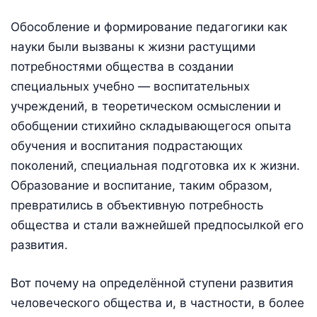
Обособление и формирование педагогики как
науки были вызваны к жизни растущими
потребностями общества в создании
специальных учебно — воспитательных
учреждений, в теоретическом осмыслении и
обобщении стихийно складывающегося опыта
обучения и воспитания подрастающих
поколений, специальная подготовка их к жизни.
Образование и воспитание, таким образом,
превратились в объективную потребность
общества и стали важнейшей предпосылкой его
развития.
Вот почему на определённой ступени развития
человеческого общества и, в частности, в более