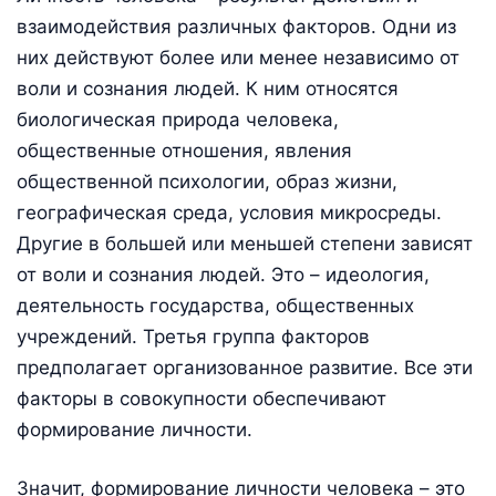
взаимодействия различных факторов. Одни из
них действуют более или менее независимо от
воли и сознания людей. К ним относятся
биологическая природа человека,
общественные отношения, явления
общественной психологии, образ жизни,
географическая среда, условия микросреды.
Другие в большей или меньшей степени зависят
от воли и сознания людей. Это – идеология,
деятельность государства, общественных
учреждений. Третья группа факторов
предполагает организованное развитие. Все эти
факторы в совокупности обеспечивают
формирование личности.
Значит, формирование личности человека – это