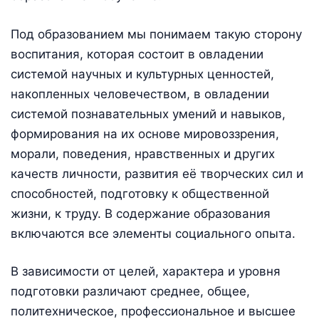
Под образованием мы понимаем такую сторону
воспитания, которая состоит в овладении
системой научных и культурных ценностей,
накопленных человечеством, в овладении
системой познавательных умений и навыков,
формирования на их основе мировоззрения,
морали, поведения, нравственных и других
качеств личности, развития её творческих сил и
способностей, подготовку к общественной
жизни, к труду. В содержание образования
включаются все элементы социального опыта.
В зависимости от целей, характера и уровня
подготовки различают среднее, общее,
политехническое, профессиональное и высшее