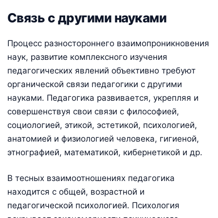
Связь с другими науками
Процесс разностороннего взаимопроникновения
наук, развитие комплексного изучения
педагогических явлений объективно требуют
органической связи педагогики с другими
науками. Педагогика развивается, укрепляя и
совершенствуя свои связи с философией,
социологией, этикой, эстетикой, психологией,
анатомией и физиологией человека, гигиеной,
этнографией, математикой, кибернетикой и др.
В тесных взаимоотношениях педагогика
находится с общей, возрастной и
педагогической психологией. Психология