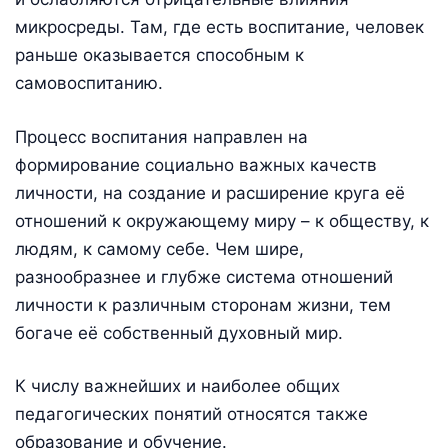
микросреды. Там, где есть воспитание, человек
раньше оказывается способным к
самовоспитанию.
Процесс воспитания направлен на
формирование социально важных качеств
личности, на создание и расширение круга её
отношений к окружающему миру – к обществу, к
людям, к самому себе. Чем шире,
разнообразнее и глубже система отношений
личности к различным сторонам жизни, тем
богаче её собственный духовный мир.
К числу важнейших и наиболее общих
педагогических понятий относятся также
образование и обучение.