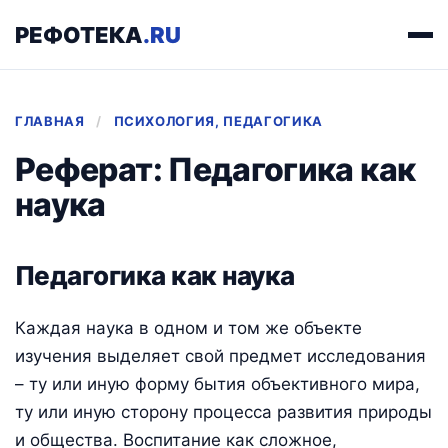
РЕФОТЕКА
.RU
ГЛАВНАЯ
/
ПСИХОЛОГИЯ, ПЕДАГОГИКА
Реферат: Педагогика как
наука
Педагогика как наука
Каждая наука в одном и том же объекте
изучения выделяет свой предмет исследования
– ту или иную форму бытия объективного мира,
ту или иную сторону процесса развития природы
и общества. Воспитание как сложное,