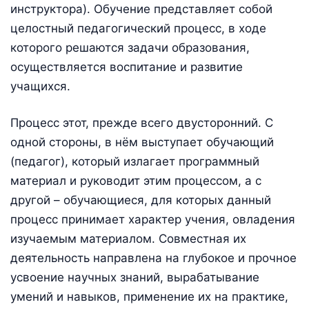
инструктора). Обучение представляет собой
целостный педагогический процесс, в ходе
которого решаются задачи образования,
осуществляется воспитание и развитие
учащихся.
Процесс этот, прежде всего двусторонний. С
одной стороны, в нём выступает обучающий
(педагог), который излагает программный
материал и руководит этим процессом, а с
другой – обучающиеся, для которых данный
процесс принимает характер учения, овладения
изучаемым материалом. Совместная их
деятельность направлена на глубокое и прочное
усвоение научных знаний, вырабатывание
умений и навыков, применение их на практике,