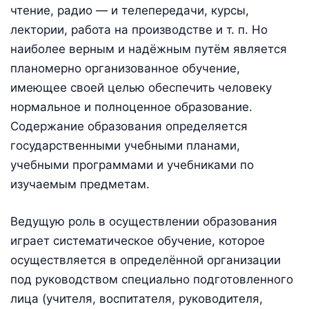
чтение, радио — и телепередачи, курсы,
лектории, работа на производстве и т. п. Но
наиболее верным и надёжным путём является
планомерно организованное обучение,
имеющее своей целью обеспечить человеку
нормальное и полноценное образование.
Содержание образования определяется
государственными учебными планами,
учебными программами и учебниками по
изучаемым предметам.
Ведущую роль в осуществлении образования
играет систематическое обучение, которое
осуществляется в определённой организации
под руководством специально подготовленного
лица (учителя, воспитателя, руководителя,