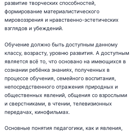
развитие творческих способностей,
формирование материалистического
мировоззрения и нравственно-эстетических
взглядов и убеждений.
Обучение должно быть доступным данному
классу, возрасту, уровню развития. А доступным
является всё то, что основано на имеющихся в
сознании ребёнка знаниях, полученных в
процессе обучения, семейного воспитания,
непосредственного отражения природных и
общественных явлений, общения со взрослыми
и сверстниками, в чтении, телевизионных
передачах, кинофильмах.
Основные понятия педагогики, как и явления,