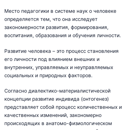
Место педагогики в системе наук о человеке
определяется тем, что она исследует
закономерности развития, формирования,
воспитания, образования и обучения личности.
Развитие человека – это процесс становления
его личности под влиянием внешних и
внутренних, управляемых и неуправляемых
социальных и природных факторов.
Согласно диалектико-материалистической
концепции развитие индивида (онтогенез)
представляет собой процесс количественных и
качественных изменений, закономерно
происходящих в анатомо-физиологическом