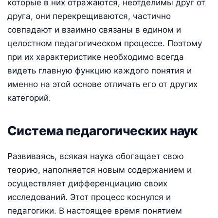
которые в них отражаются, неотделимы друг от
друга, они перекрещиваются, частично
совпадают и взаимно связаны в едином и
целостном педагогическом процессе. Поэтому
при их характеристике необходимо всегда
видеть главную функцию каждого понятия и
именно на этой основе отличать его от других
категорий.
Система педагогических наук
Развиваясь, всякая наука обогащает свою
теорию, наполняется новым содержанием и
осуществляет дифференциацию своих
исследований. Этот процесс коснулся и
педагогики. В настоящее время понятием