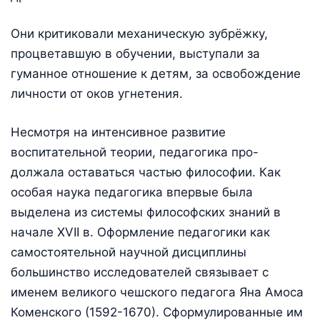
Они критиковали механическую зубрёжку,
процветавшую в обучении, выступали за
гуманное отношение к детям, за освобождение
личности от оков угнетения.
Несмотря на интенсивное развитие
воспитательной теории, педагогика про-
должала оставаться частью философии. Как
особая наука педагогика впервые была
выделена из системы философских знаний в
начале XVII в. Оформление педагогики как
самостоятельной научной дисциплины
большинство исследователей связывает с
именем великого чешского педагога Яна Амоса
Коменского (1592-1670). Сформулированные им