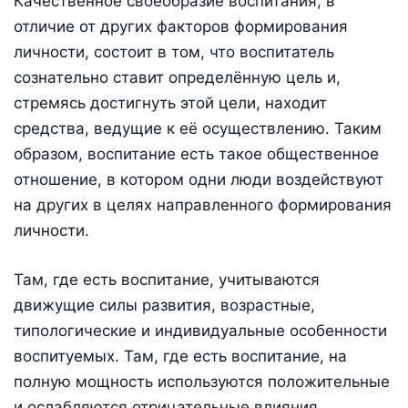
Качественное своеобразие воспитания, в
отличие от других факторов формирования
личности, состоит в том, что воспитатель
сознательно ставит определённую цель и,
стремясь достигнуть этой цели, находит
средства, ведущие к её осуществлению. Таким
образом, воспитание есть такое общественное
отношение, в котором одни люди воздействуют
на других в целях направленного формирования
личности.
Там, где есть воспитание, учитываются
движущие силы развития, возрастные,
типологические и индивидуальные особенности
воспитуемых. Там, где есть воспитание, на
полную мощность используются положительные
и ослабляются отрицательные влияния