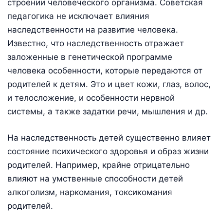
строении человеческого организма. Советская
педагогика не исключает влияния
наследственности на развитие человека.
Известно, что наследственность отражает
заложенные в генетической программе
человека особенности, которые передаются от
родителей к детям. Это и цвет кожи, глаз, волос,
и телосложение, и особенности нервной
системы, а также задатки речи, мышления и др.
На наследственность детей существенно влияет
состояние психического здоровья и образ жизни
родителей. Например, крайне отрицательно
влияют на умственные способности детей
алкоголизм, наркомания, токсикомания
родителей.