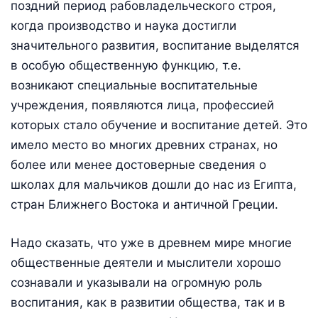
поздний период рабовладельческого строя,
когда производство и наука достигли
значительного развития, воспитание выделятся
в особую общественную функцию, т.е.
возникают специальные воспитательные
учреждения, появляются лица, профессией
которых стало обучение и воспитание детей. Это
имело место во многих древних странах, но
более или менее достоверные сведения о
школах для мальчиков дошли до нас из Египта,
стран Ближнего Востока и античной Греции.
Надо сказать, что уже в древнем мире многие
общественные деятели и мыслители хорошо
сознавали и указывали на огромную роль
воспитания, как в развитии общества, так и в