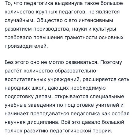
То, что педагогика выдвинула такое большое
количество крупных педагогов, не является
случайным. Общество с его интенсивным
развитием производства, науки и культуры
требовало повышения грамотности основных
производителей.
Без этого оно не могло развиваться. Поэтому
растёт количество образовательно-
воспитательных учреждений, расширяется сеть
народных школ, дающих необходимую
подготовку детям, открываются специальные
учебные заведения по подготовке учителей и
начинает преподаваться педагогика как особая
научная дисциплина. Всё это давало большой
толчок развитию педагогической теории.