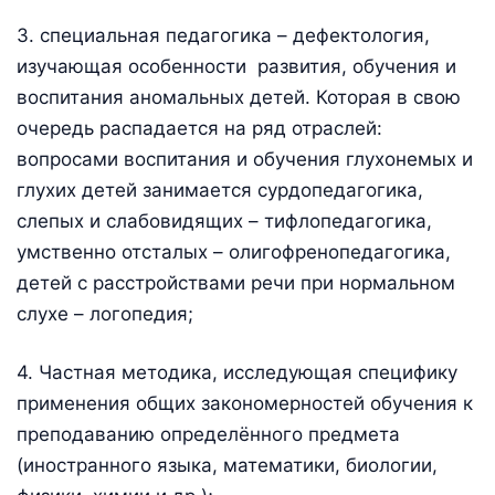
3. специальная педагогика – дефектология,
изучающая особенности развития, обучения и
воспитания аномальных детей. Которая в свою
очередь распадается на ряд отраслей:
вопросами воспитания и обучения глухонемых и
глухих детей занимается сурдопедагогика,
слепых и слабовидящих – тифлопедагогика,
умственно отсталых – олигофренопедагогика,
детей с расстройствами речи при нормальном
слухе – логопедия;
4. Частная методика, исследующая специфику
применения общих закономерностей обучения к
преподаванию определённого предмета
(иностранного языка, математики, биологии,