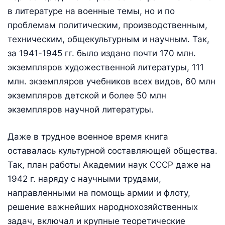
в литературе на военные темы, но и по
проблемам политическим, производственным,
техническим, общекультурным и научным. Так,
за 1941-1945 гг. было издано почти 170 млн.
экземпляров художественной литературы, 111
млн. экземпляров учебников всех видов, 60 млн
экземпляров детской и более 50 млн
экземпляров научной литературы.
Даже в трудное военное время книга
оставалась культурной составляющей общества.
Так, план работы Академии наук СССР даже на
1942 г. наряду с научными трудами,
направленными на помощь армии и флоту,
решение важнейших народнохозяйственных
задач, включал и крупные теоретические