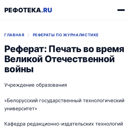
РЕФОТЕКА
.RU
ГЛАВНАЯ
/
РЕФЕРАТЫ ПО ЖУРНАЛИСТИКЕ
Реферат: Печать во время
Великой Отечественной
войны
Учреждение образования
«Белорусский государственный технологический
университет»
Кафедра редакционно-издательских технологий