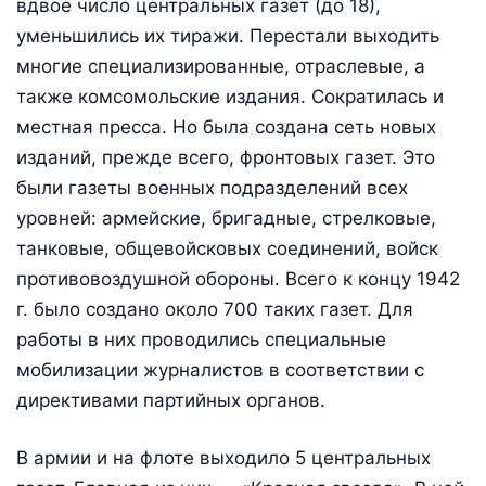
вдвое число центральных газет (до 18),
уменьшились их тиражи. Перестали выходить
многие специализированные, отраслевые, а
также комсомольские издания. Сократилась и
местная пресса. Но была создана сеть новых
изданий, прежде всего, фронтовых газет. Это
были газеты военных подразделений всех
уровней: армейские, бригадные, стрелковые,
танковые, общевойсковых соединений, войск
противовоздушной обороны. Всего к концу 1942
г. было создано около 700 таких газет. Для
работы в них проводились специальные
мобилизации журналистов в соответствии с
директивами партийных органов.
В армии и на флоте выходило 5 центральных