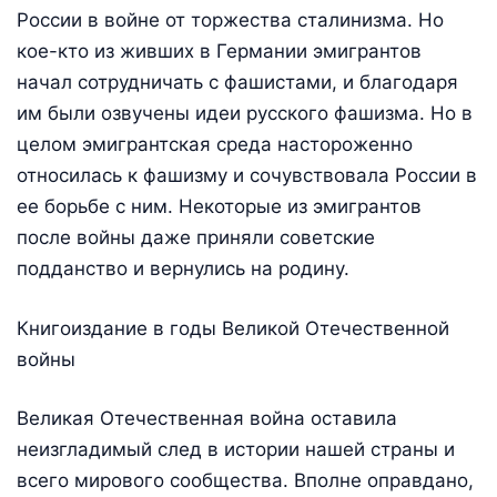
России в войне от торжества сталинизма. Но
кое-кто из живших в Германии эмигрантов
начал сотрудничать с фашистами, и благодаря
им были озвучены идеи русского фашизма. Но в
целом эмигрантская среда настороженно
относилась к фашизму и сочувствовала России в
ее борьбе с ним. Некоторые из эмигрантов
после войны даже приняли советские
подданство и вернулись на родину.
Книгоиздание в годы Великой Отечественной
войны
Великая Отечественная война оставила
неизгладимый след в истории нашей страны и
всего мирового сообщества. Вполне оправдано,