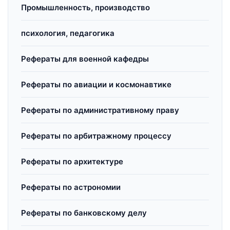
Промышленность, производство
психология, педагогика
Рефераты для военной кафедры
Рефераты по авиации и космонавтике
Рефераты по административному праву
Рефераты по арбитражному процессу
Рефераты по архитектуре
Рефераты по астрономии
Рефераты по банковскому делу