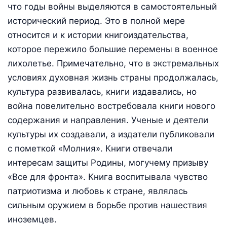
что годы войны выделяются в самостоятельный
исторический период. Это в полной мере
относится и к истории книгоиздательства,
которое пережило большие перемены в военное
лихолетье. Примечательно, что в экстремальных
условиях духовная жизнь страны продолжалась,
культура развивалась, книги издавались, но
война повелительно востребовала книги нового
содержания и направления. Ученые и деятели
культуры их создавали, а издатели публиковали
с пометкой «Молния». Книги отвечали
интересам защиты Родины, могучему призыву
«Все для фронта». Книга воспитывала чувство
патриотизма и любовь к стране, являлась
сильным оружием в борьбе против нашествия
иноземцев.