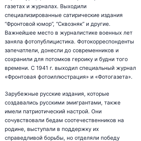
газетах и журналах. Выходили
специализированные сатирические издания
“Фронтовой юмор”, “Сквозняк” и другие.
Важнейшее место в журналистике военных лет
заняла фотопублицистика. Фотокорреспонденты
запечатлели, донесли до современников и
сохранили для потомков героику и будни того
времени. С 1941 г. выходил специальный журнал
«Фронтовая фотоиллюстрация» и «Фотогазета».
Зарубежные русские издания, которые
создавались русскими эмигрантами, также
имели патриотический настрой. Они
сочувствовали бедам соотечественников на
родине, выступали в поддержку их
справедливой борьбы, но отделяли победу