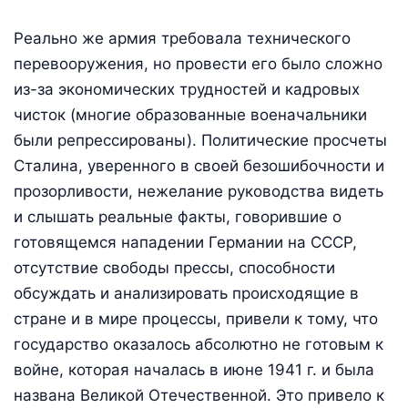
Реально же армия требовала технического
перевооружения, но провести его было сложно
из-за экономических трудностей и кадровых
чисток (многие образованные военачальники
были репрессированы). Политические просчеты
Сталина, уверенного в своей безошибочности и
прозорливости, нежелание руководства видеть
и слышать реальные факты, говорившие о
готовящемся нападении Германии на СССР,
отсутствие свободы прессы, способности
обсуждать и анализировать происходящие в
стране и в мире процессы, привели к тому, что
государство оказалось абсолютно не готовым к
войне, которая началась в июне 1941 г. и была
названа Великой Отечественной. Это привело к