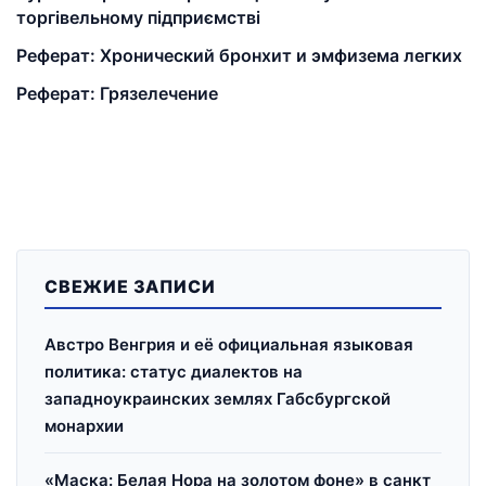
торгівельному підприємстві
Реферат: Хронический бронхит и эмфизема легких
Реферат: Грязелечение
СВЕЖИЕ ЗАПИСИ
Австро Венгрия и её официальная языковая
политика: статус диалектов на
западноукраинских землях Габсбургской
монархии
«Маска: Белая Нора на золотом фоне» в санкт