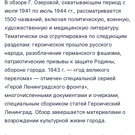
В обзоре Г. Озеровой, охватывающем период с
июля 1941 по июль 1944 гг., рассматривается
1500 названий, включая политическую, военную,
художественную и медицинскую литературу.
Тематически она сгруппирована по следующим
разделам: героическое прошлое русского
народа, разоблачение германского фашизма,
патриотические призывы к защите Родины,
обороне города. 1943 г. — «год великого
перелома» — отмечен специальной серией
«Герой Ленинградского фронта»,
многочисленными документами и очерками,
специальным сборником статей Героический
Ленинград. Обзор завершается материалами о
возрождении культурной жизни города.