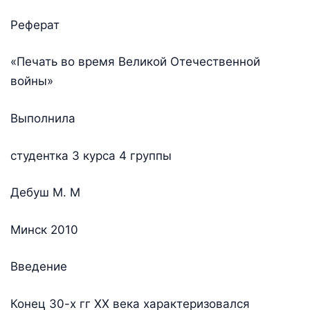
Реферат
«Печать во время Великой Отечественной
войны»
Выполнила
студентка 3 курса 4 группы
Дебуш М. М
Минск 2010
Введение
Конец 30-х гг ХХ века характеризовался