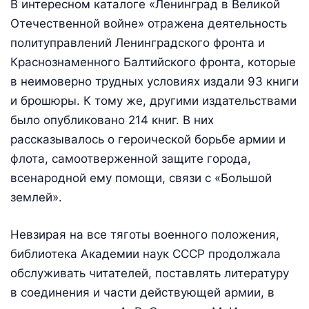
В интересном каталоге «Ленинград в Великой
Отечественной войне» отражена деятельность
политуправлений Ленинградского фронта и
Краснознаменного Балтийского фронта, которые
в неимоверно трудных условиях издали 93 книги
и брошюры. К тому же, другими издательствами
было опубликовано 214 книг. В них
рассказывалось о героической борьбе армии и
флота, самоотверженной защите города,
всенародной ему помощи, связи с «Большой
землей».
Невзирая на все тяготы военного положения,
библиотека Академии наук СССР продолжала
обслуживать читателей, поставлять литературу
в соединения и части действующей армии, в