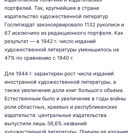
портфелей. Так, крупнейшее в стране
издательство художественной литератур
Гослитиздат законсервировало 1132 рукописи и
67 исключило из редакционного портфеля. Как
результат — в 1942 г. число изданий
художественной литературы уменьшилось на
47% по сравнению с 1940 г.
Для 1944 г. характерен рост числа изданий
иностранной художественной литературы, а
также увеличение доли книг большого объема.
Естественным было и увеличение в годы войны
роли областных, краевых и республиканских
издательств: центральные издательства
выпустили лишь 38,6% названий
художественной литературы. Причем ее издание