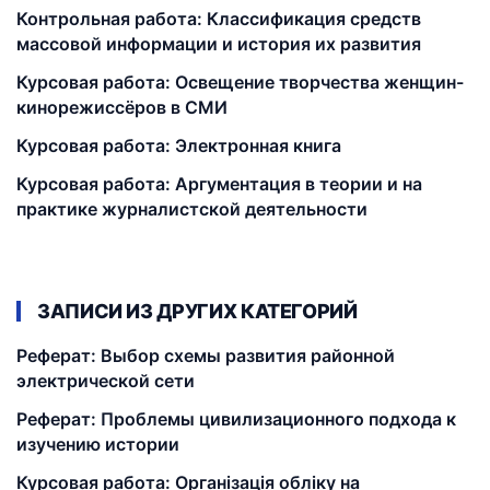
Контрольная работа: Классификация средств
массовой информации и история их развития
Курсовая работа: Освещение творчества женщин-
кинорежиссёров в СМИ
Курсовая работа: Электронная книга
Курсовая работа: Аргументация в теории и на
практике журналистской деятельности
ЗАПИСИ ИЗ ДРУГИХ КАТЕГОРИЙ
Реферат: Выбор схемы развития районной
электрической сети
Реферат: Проблемы цивилизационного подхода к
изучению истории
Курсовая работа: Організація обліку на