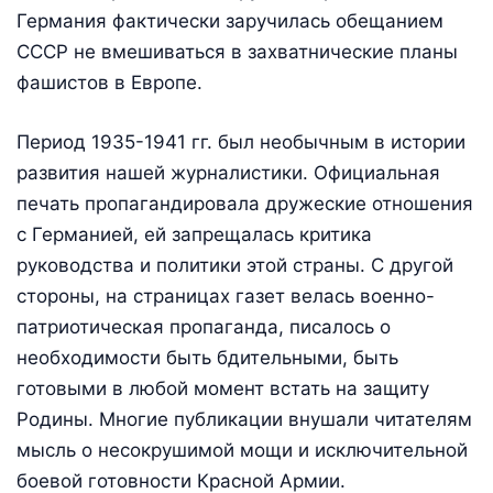
Германия фактически заручилась обещанием
СССР не вмешиваться в захватнические планы
фашистов в Европе.
Период 1935-1941 гг. был необычным в истории
развития нашей журналистики. Официальная
печать пропагандировала дружеские отношения
с Германией, ей запрещалась критика
руководства и политики этой страны. С другой
стороны, на страницах газет велась военно-
патриотическая пропаганда, писалось о
необходимости быть бдительными, быть
готовыми в любой момент встать на защиту
Родины. Многие публикации внушали читателям
мысль о несокрушимой мощи и исключительной
боевой готовности Красной Армии.