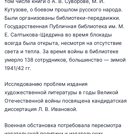
том числе книги о А. В. Суворове, М. И.
Кутузове, о боевом прошлом русского народа.
Были организованы библиотеки-передвижки.
Государственная Публичная библиотека им. М.
Е. Салтыкова-Щедрина во время блокады
всегда была открыта, несмотря на отсутствие
света и тепла. За время войны в библиотеке
умерло 138 сотрудников, большинство — зимой
1941/42 гг.
Исследованию проблем издания
художественной литературы в годы Великой
Отечественной войны посвящена кандидатская
диссертация Л. В. Ивановой.
Военная обстановка потребовала пересмотра
издательской политики и издательских