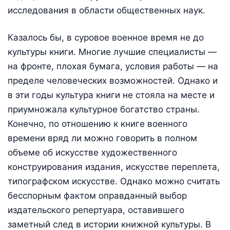
исследования в области общественных наук.
Казалось бы, в суровое военное время не до
культуры книги. Многие лучшие специалисты —
на фронте, плохая бумага, условия работы — на
пределе человеческих возможностей. Однако и
в эти годы культура книги не стояла на месте и
приумножала культурное богатство страны.
Конечно, по отношению к книге военного
времени вряд ли можно говорить в полном
объеме об искусстве художественного
конструирования издания, искусстве переплета,
типографском искусстве. Однако можно считать
бесспорным фактом оправданный выбор
издательского репертуара, оставившего
заметный след в истории книжной культуры. В