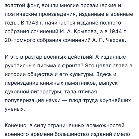
золотой фонд вошли многие прозаические и
поэтические произведения, изданные в военные
годы. В 1943 г. начинается издание полного
собрания сочинений И. А. Крылова, а в 1944 г.
20-томного собрания сочинений А. П. Чехова.
И это в разгар военных действий! А изданные
рукописные письма с фронта? Это целая глава в
истории общества и его культуры. Здесь и
переиздание книжных памятников, выпуск
духовной литературы, талантливая
популяризация науки — плод труда крупнейших
ученых.
Конечно, в силу ограниченных возможностей
военного времени большинство изданий имело