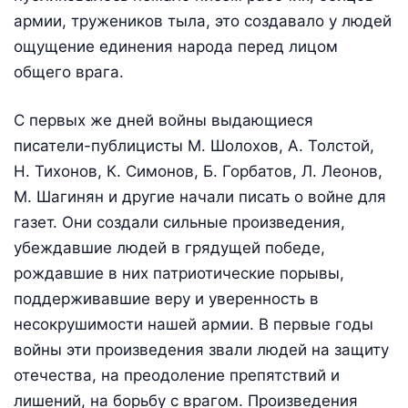
армии, тружеников тыла, это создавало у людей
ощущение единения народа перед лицом
общего врага.
С первых же дней войны выдающиеся
писатели-публицисты М. Шолохов, А. Толстой,
Н. Тихонов, К. Симонов, Б. Горбатов, Л. Леонов,
М. Шагинян и другие начали писать о войне для
газет. Они создали сильные произведения,
убеждавшие людей в грядущей победе,
рождавшие в них патриотические порывы,
поддерживавшие веру и уверенность в
несокрушимости нашей армии. В первые годы
войны эти произведения звали людей на защиту
отечества, на преодоление препятствий и
лишений, на борьбу с врагом. Произведения