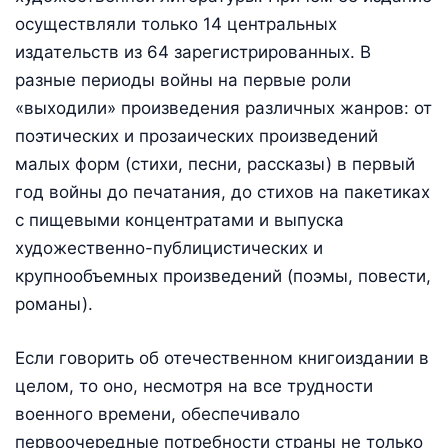
осуществляли только 14 центральных
издательств из 64 зарегистрированных. В
разные периоды войны на первые роли
«выходили» произведения различных жанров: от
поэтических и прозаических произведений
малых форм (стихи, песни, рассказы) в первый
год войны до печатания, до стихов на пакетиках
с пищевыми концентратами и выпуска
художественно-публицистических и
крупнообъемных произведений (поэмы, повести,
романы).
Если говорить об отечественном книгоиздании в
целом, то оно, несмотря на все трудности
военного времени, обеспечивало
первоочередные потребности страны не только