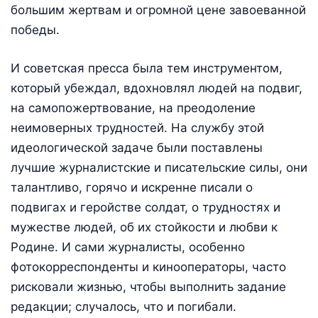
большим жертвам и огромной цене завоеванной
победы.
И советская пресса была тем инструментом,
который убеждал, вдохновлял людей на подвиг,
на самопожертвование, на преодоление
неимоверных трудностей. На службу этой
идеологической задаче были поставлены
лучшие журналистские и писательские силы, они
талантливо, горячо и искренне писали о
подвигах и геройстве солдат, о трудностях и
мужестве людей, об их стойкости и любви к
Родине. И сами журналисты, особенно
фотокорреспонденты и кинооператоры, часто
рисковали жизнью, чтобы выполнить задание
редакции; случалось, что и погибали.