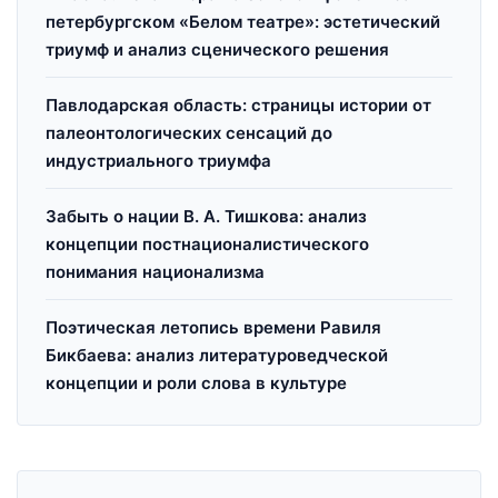
петербургском «Белом театре»: эстетический
триумф и анализ сценического решения
Павлодарская область: страницы истории от
палеонтологических сенсаций до
индустриального триумфа
Забыть о нации В. А. Тишкова: анализ
концепции постнационалистического
понимания национализма
Поэтическая летопись времени Равиля
Бикбаева: анализ литературоведческой
концепции и роли слова в культуре