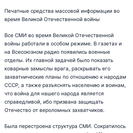
Печатные средства массовой информации во
время Великой Отечественной войны
Все СМИ во время Великой Отечественной
войны работали в особом режиме. В газетах и
на Всесоюзном радио появились военные
отделы. Их главной задачей было показать
коварные замыслы врага, раскрывать его
захватнические планы по отношению к народам
СССР, а также разъяснять населению и воинам,
что война для нашего народа является
справедливой, ибо призвана защищать
Отечество от вероломных захватчиков.
Была перестроена структура СМИ. Сократилось