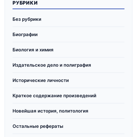
РУБРИКИ
Без рубрики
Биографии
Биология и химия
Издательское дело и полиграфия
Исторические личности
Краткое содержание произведений
Новейшая история, политология
Остальные рефераты