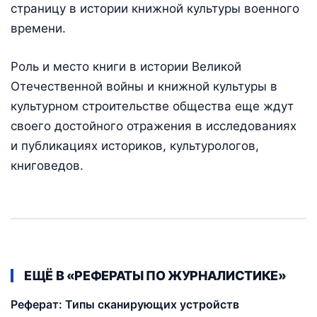
страницу в истории книжной культуры военного
времени.
Роль и место книги в истории Великой
Отечественной войны и книжной культуры в
культурном строительстве общества еще ждут
своего достойного отражения в исследованиях
и публикациях историков, культурологов,
книговедов.
ЕЩЁ В «РЕФЕРАТЫ ПО ЖУРНАЛИСТИКЕ»
Реферат: Типы сканирующих устройств