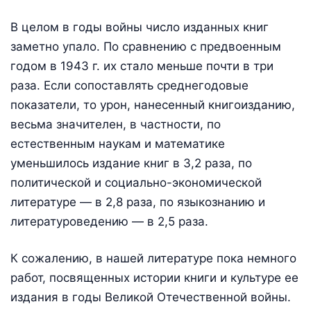
В целом в годы войны число изданных книг
заметно упало. По сравнению с предвоенным
годом в 1943 г. их стало меньше почти в три
раза. Если сопоставлять среднегодовые
показатели, то урон, нанесенный книгоизданию,
весьма значителен, в частности, по
естественным наукам и математике
уменьшилось издание книг в 3,2 раза, по
политической и социально-экономической
литературе — в 2,8 раза, по языкознанию и
литературоведению — в 2,5 раза.
К сожалению, в нашей литературе пока немного
работ, посвященных истории книги и культуре ее
издания в годы Великой Отечественной войны.