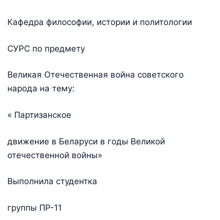
Кафедра философии, истории и политологии
СУРС по предмету
Великая Отечественная война советского
народа на тему:
« Партизанское
движение в Беларуси в годы Великой
отечественной войны»
Выполнила студентка
группы ПР-11