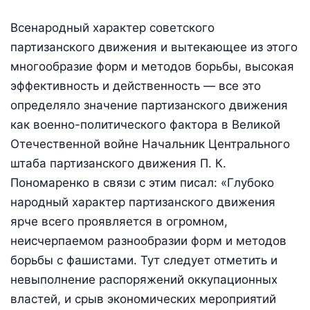
Всенародный характер советского
партизанского движения и вытекающее из этого
многообразие форм и методов борьбы, высокая
эффективность и действенность — все это
определяло значение партизанского движения
как военно-политического фактора в Великой
Отечественной войне Начальник Центрального
штаба партизанского движения П. К.
Пономаренко в связи с этим писал: «Глубоко
народный характер партизанского движения
ярче всего проявляется в огромном,
неисчерпаемом разнообразии форм и методов
борьбы с фашистами. Тут следует отметить и
невыполнение распоряжений оккупационных
властей, и срыв экономических мероприятий