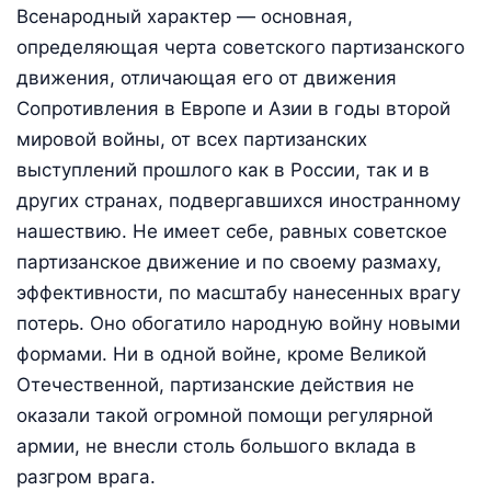
Всенародный характер — основная,
определяющая черта советского партизанского
движения, отличающая его от движения
Сопротивления в Европе и Азии в годы второй
мировой войны, от всех партизанских
выступлений прошлого как в России, так и в
других странах, подвергавшихся иностранному
нашествию. Не имеет себе, равных советское
партизанское движение и по своему размаху,
эффективности, по масштабу нанесенных врагу
потерь. Оно обогатило народную войну новыми
формами. Ни в одной войне, кроме Великой
Отечественной, партизанские действия не
оказали такой огромной помощи регулярной
армии, не внесли столь большого вклада в
разгром врага.