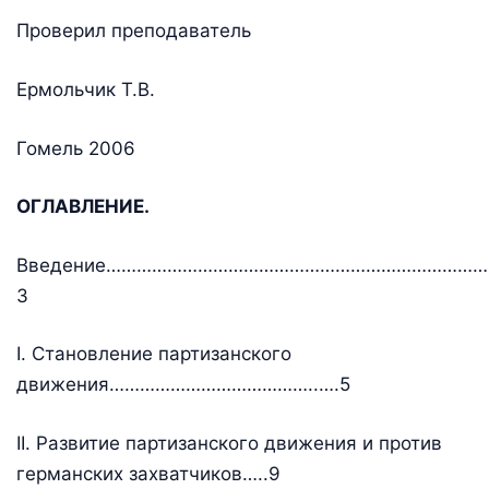
Проверил преподаватель
Ермольчик Т.В.
Гомель 2006
ОГЛАВЛЕНИЕ.
Введение………………………………………………………………
3
I. Становление партизанского
движения…………………………………..….5
II.
Развитие партизанского движения и против
германских захватчиков…..9