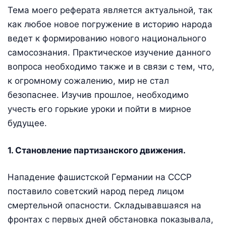
Тема моего реферата является актуальной, так
как любое новое погружение в историю народа
ведет к формированию нового национального
самосознания. Практическое изучение данного
вопроса необходимо также и в связи с тем, что,
к огромному сожалению, мир не стал
безопаснее. Изучив прошлое, необходимо
учесть его горькие уроки и пойти в мирное
будущее.
1. Становление партизанского движения.
Нападение фашистской Германии на СССР
поставило советский народ перед лицом
смертельной опасности. Склады­вавшаяся на
фронтах с первых дней обстановка показывала,