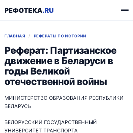
РЕФОТЕКА
.RU
ГЛАВНАЯ
/
РЕФЕРАТЫ ПО ИСТОРИИ
Реферат: Партизанское
движение в Беларуси в
годы Великой
отечественной войны
МИНИСТЕРСТВО ОБРАЗОВАНИЯ РЕСПУБЛИКИ
БЕЛАРУСЬ
БЕЛОРУССКИЙ ГОСУДАРСТВЕННЫЙ
УНИВЕРСИТЕТ ТРАНСПОРТА