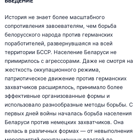
ВВЕДЕНИЕ
История не знает более масштабного
сопротивления завоевателям, чем борьба
белорусского народа против германских
поработителей, развернувшаяся на всей
территории БССР. Население Беларуси не
примирилось с агрессорами. Даже не смотря на
жесткость оккупационного режима,
патриотическое движение против германских
захватчиков расширялось, принимало более
эффективные организованные формы и
использовало разнообразные методы борьбы. С
первых дней войны началась борьба населения
Беларуси против немецких захватчиков. Она
велась в различных формах — от невыполнения
мероприятий оккупационных властей до