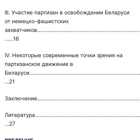
III. Участие партизан в освобождении Беларуси
от немецко-фашистских
захватчиков……………………………………………………………
……16
IV. Некоторые современные точки зрения на
партизанское движение в
Беларуси…………………………………………………………………
…21
Заключение………………………………………………………………
Литература………………………………………………………………
…27