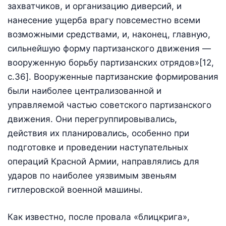
захватчиков, и организацию диверсий, и
нанесение ущерба врагу повсеместно всеми
возможными средствами, и, наконец, главную,
сильнейшую форму партизанского движения —
вооруженную борьбу партизанских отрядов»[12,
c.36]. Вооруженные партизанские формирования
были наиболее централизованной и
управляемой частью советского партизанского
движения. Они перегруппировывались,
действия их планировались, особенно при
подготовке и проведении наступательных
операций Красной Армии, направлялись для
ударов по наиболее уязвимым звеньям
гитлеровской военной машины.
Как известно, после провала «блицкрига»,