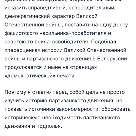
исказить справедливый, освободительный,
демократический характер Великой
Отечественной войны, поставить на одну доску
фашистского насильника-поработителя и
советского воина-освободителя. Подобная
«переоценка» истории Великой Отечественной
войны и партизанского движения в Белоруссии
продолжается и ныне на страницах
«демократической» печати.
Поэтому я ставлю перед собой цель не просто
изучить историю партизанского движения, но
показать источники закономерности, обосновать
историческую необходимость партизанского
движения и подполья.