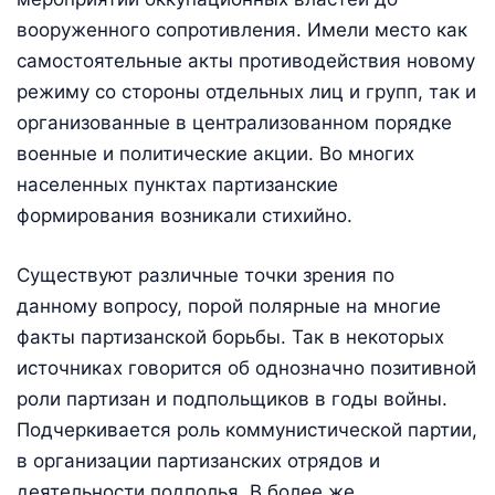
вооруженного сопротивления. Имели место как
самостоятельные акты противодействия новому
режиму со стороны отдельных лиц и групп, так и
организованные в централизованном порядке
военные и политические акции. Во многих
населенных пунктах партизанские
формирования возникали стихийно.
Существуют различные точки зрения по
данному вопросу, порой полярные на многие
факты партизанской борьбы. Так в некоторых
источниках говорится об однозначно позитивной
роли партизан и подпольщиков в годы войны.
Подчеркивается роль коммунистической партии,
в организации партизанских отрядов и
деятельности подполья. В более же