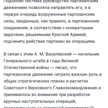
Подобная система руководства партизанским
движением позволяла направлять его, и в
первую очередь вооруженные партизанские
силы, сведенные, как правило, в партизанские
соединения, в соответствии с конкретными
задачами, решаемыми Красной Армией,
подчинить действия партизан ее операциям.
В связи с этим А. М. Василевский — начальник
Генерального штаба в годы Великой
Отечественной войны — писал, что
партизанское движение «играло важную роль в
общих стратегических планах и расчетах
Советского Верховного Главнокомандования и
принималось во внимание при разработке
крупных наступательных операций,