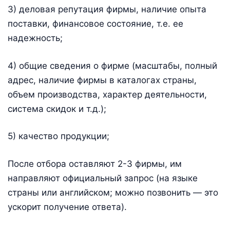
3) деловая репутация фирмы, наличие опыта
поставки, финансовое состояние, т.е. ее
надежность;
4) общие сведения о фирме (масштабы, полный
адрес, наличие фирмы в каталогах страны,
объем производства, характер деятельности,
система скидок и т.д.);
5) качество продукции;
После отбора оставляют 2-3 фирмы, им
направляют официальный запрос (на языке
страны или английском; можно позвонить — это
ускорит получение ответа).