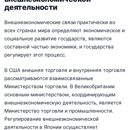
деятельности
Внешнеэкономические связи практически во
всех странах мира определяют экономическое и
социальное развитие государств, являются
составной частью экономики, и государства
регулирует этот процесс.
В США внешняя торговля и внутренняя торговля
рассматриваются взаимосвязанные
Министерством торговли. В Великобритании
основным министерством, координирующим
внешнеэкономическую деятельность, является
Министерство торговли и промышленности.
Регулирование внешнеэкономической
деятельности в Японии осуществляет