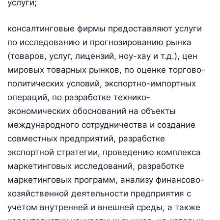
услуги;
консалтинговые фирмы предоставляют услуги
по исследованию и прогнозированию рынка
(товаров, услуг, лицензий, ноу-хау и т.д.), цен
мировых товарных рынков, по оценке торгово-
политических условий, экспортно-импортных
операций, по разработке технико-
экономических обоснований на объекты
международного сотрудничества и создание
совместных предприятий, разработке
экспортной стратегии, проведению комплекса
маркетинговых исследований, разработке
маркетинговых программ, анализу финансово-
хозяйственной деятельности предприятия с
учетом внутренней и внешней среды, а также