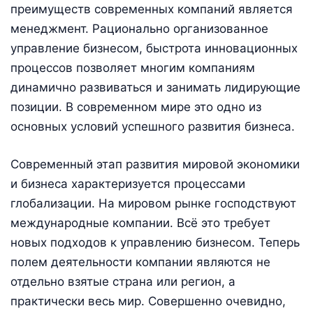
преимуществ современных компаний является
менеджмент. Рационально организованное
управление бизнесом, быстрота инновационных
процессов позволяет многим компаниям
динамично развиваться и занимать лидирующие
позиции. В современном мире это одно из
основных условий успешного развития бизнеса.
Современный этап развития мировой экономики
и бизнеса характеризуется процессами
глобализации. На мировом рынке господствуют
международные компании. Всё это требует
новых подходов к управлению бизнесом. Теперь
полем деятельности компании являются не
отдельно взятые страна или регион, а
практически весь мир. Совершенно очевидно,