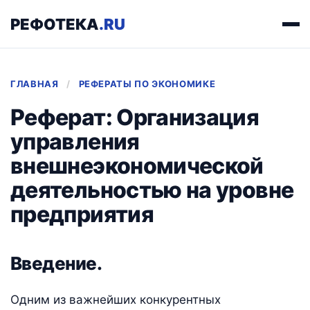
РЕФОТЕКА
.RU
ГЛАВНАЯ
/
РЕФЕРАТЫ ПО ЭКОНОМИКЕ
Реферат: Организация
управления
внешнеэкономической
деятельностью на уровне
предприятия
Введение.
Одним из важнейших конкурентных