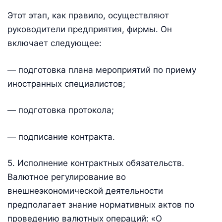
Этот этап, как правило, осуществляют
руководители предприятия, фирмы. Он
включает следующее:
— подготовка плана мероприятий по приему
иностранных специалистов;
— подготовка протокола;
— подписание контракта.
5. Исполнение контрактных обязательств.
Валютное регулирование во
внешнеэкономической деятельности
предполагает знание нормативных актов по
проведению валютных операций: «О