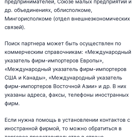
предпринимателей, Союзе малых предприятий и
др. объединениях, облисполкоме,
Мингорисполкоме (отдел внешнеэкономических
связей).
Поиск партнера может быть осуществлен по
коммерческим справочникам: «Международный
указатель фирм-импортеров Европы»,
«Международный указатель фирм-импортеров
США и Канады», «Международный указатель
фирм-импортеров Восточной Азии» и др. В них
указаны адреса, факсы, телефоны иностранных
фирм.
Если нужна помощь в установлении контактов с
иностранной фирмой, то можно обратиться в
торговое представительство в стране