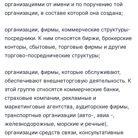
организациями от имени и по поручению той
организации, в составе которой она создана;
организации, фирмы, коммерческие структуры-
посредники. К ним относятся биржи, брокерские
конторы, сбытовые, торговые фирмы и другие
торгово-посреднические структуры;
организации, фирмы, которые обслуживают,
обеспечивают внешнеторговую деятельность. К
этой группе относятся коммерческие банки,
страховые компании, рекламные и
маркетинговые агентства, аудиторские фирмы,
транспортные организации (авто-, авиа -,
железнодорожные, морские и речные),
организации средств связи, консультативные