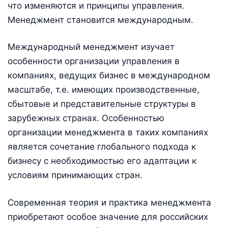
что изменяются и принципы управления.
Менеджмент становится международным.
Международный менеджмент изучает
особенности организации управления в
компаниях, ведущих бизнес в международном
масштабе, т.е. имеющих производственные,
сбытовые и представительные структуры в
зарубежных странах. Особенностью
организации менеджмента в таких компаниях
является сочетание глобального подхода к
бизнесу с необходимостью его адаптации к
условиям принимающих стран.
Современная теория и практика менеджмента
приобретают особое значение для российских