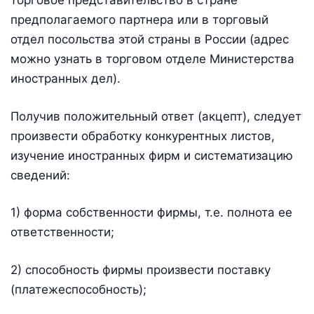
предполагаемого партнера или в торговый
отдел посольства этой страны в России (адрес
можно узнать в торговом отделе Министерства
иностранных дел).
Получив положительный ответ (акцепт), следует
произвести обработку конкурентных листов,
изучение иностранных фирм и систематизацию
сведений:
1) форма собственности фирмы, т.е. полнота ее
ответственности;
2) способность фирмы произвести поставку
(платежеспособность);