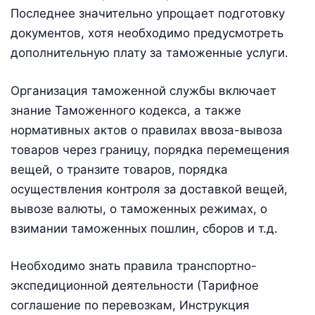
Последнее значительно упрощает подготовку
документов, хотя необходимо предусмотреть
дополнительную плату за таможенные услуги.
Организация таможенной службы включает
знание Таможенного кодекса, а также
нормативных актов о правилах ввоза-вывоза
товаров через границу, порядка перемещения
вещей, о транзите товаров, порядка
осуществления контроля за доставкой вещей,
вывозе валюты, о таможенных режимах, о
взимании таможенных пошлин, сборов и т.д.
Необходимо знать правила транспортно-
экспедиционной деятельности (Тарифное
соглашение по перевозкам, Инструкция