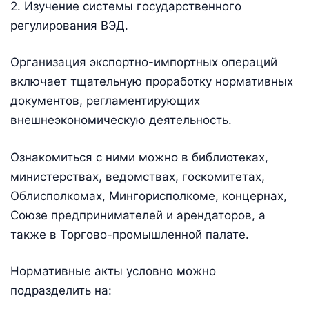
2. Изучение системы государственного
регулирования ВЭД.
Организация экспортно-импортных операций
включает тщательную проработку нормативных
документов, регламентирующих
внешнеэкономическую деятельность.
Ознакомиться с ними можно в библиотеках,
министерствах, ведомствах, госкомитетах,
Облисполкомах, Мингорисполкоме, концернах,
Союзе предпринимателей и арендаторов, а
также в Торгово-промышленной палате.
Нормативные акты условно можно
подразделить на: