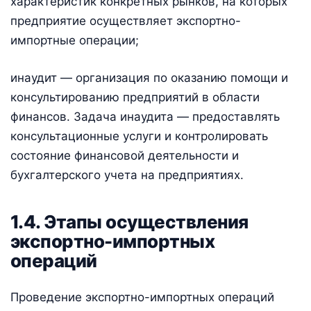
характеристик конкретных рынков, на которых
предприятие осуществляет экспортно-
импортные операции;
инаудит — организация по оказанию помощи и
консультированию предприятий в области
финансов. Задача инаудита — предоставлять
консультационные услуги и контролировать
состояние финансовой деятельности и
бухгалтерского учета на предприятиях.
1.4. Этапы осуществления
экспортно-импортных
операций
Проведение экспортно-импортных операций