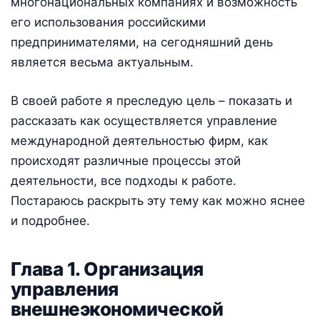
многонациональных компаниях и возможность
его использования российскими
предпринимателями, на сегодняшний день
является весьма актуальным.
В своей работе я преследую цель – показать и
рассказать как осуществляется управление
международной деятельностью фирм, как
происходят различные процессы этой
деятельности, все подходы к работе.
Постараюсь раскрыть эту тему как можно яснее
и подробнее.
Глава 1. Организация
управления
внешнеэкономической