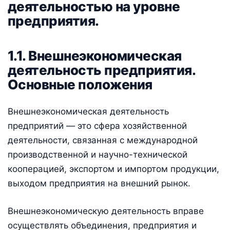
деятельностью на уровне
предприятия.
1.1. Внешнеэкономическая
деятельность предприятия.
Основные положения
Внешнеэкономическая деятельность
предприятий — это сфера хозяйственной
деятельности, связанная с международной
производственной и научно-технической
кооперацией, экспортом и импортом продукции,
выходом предприятия на внешний рынок.
Внешнеэкономическую деятельность вправе
осуществлять объединения, предприятия и