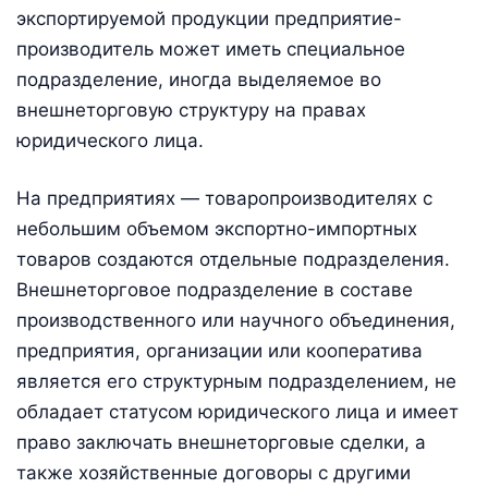
экспортируемой продукции предприятие-
производитель может иметь специальное
подразделение, иногда выделяемое во
внешнеторговую структуру на правах
юридического лица.
На предприятиях — товаропроизводителях с
небольшим объемом экспортно-импортных
товаров создаются отдельные подразделения.
Внешнеторговое подразделение в составе
производственного или научного объединения,
предприятия, организации или кооператива
является его структурным подразделением, не
обладает статусом юридического лица и имеет
право заключать внешнеторговые сделки, а
также хозяйственные договоры с другими