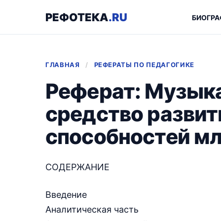
РЕФОТЕКА
.RU
БИОГРА
ГЛАВНАЯ
/
РЕФЕРАТЫ ПО ПЕДАГОГИКЕ
Реферат: Музык
средство развит
способностей м
СОДЕРЖАНИЕ
Введение
Аналитическая часть