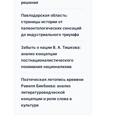
решения
Павлодарская область:
страницы истории от
палеонтологических сенсаций
до индустриального триумфа
Забыть о нации В. А. Тишкова:
анализ концепции
постнационалистического
понимания национализма
Поэтическая летопись времени
Равиля Бикбаева: анализ
литературоведческой
концепции и роли слова в
культуре