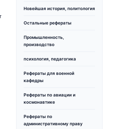
Новейшая история, политология
т
Остальные рефераты
Промышленность,
производство
психология, педагогика
Рефераты для военной
кафедры
Рефераты по авиации и
космонавтике
Рефераты по
административному праву