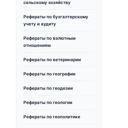
сельскому хозяйству
Рефераты по бухгалтерскому
учету и аудиту
Рефераты по валютным
отношениям
Рефераты по ветеринарии
Рефераты по географии
Рефераты по геодезии
Рефераты по геологии
Рефераты по геополитике