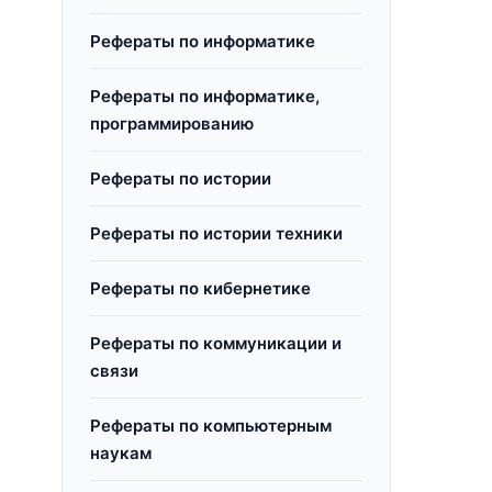
Рефераты по информатике
Рефераты по информатике,
программированию
Рефераты по истории
Рефераты по истории техники
Рефераты по кибернетике
Рефераты по коммуникации и
связи
Рефераты по компьютерным
наукам