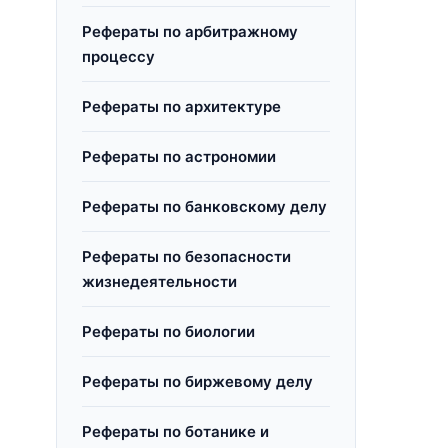
Рефераты по арбитражному
процессу
Рефераты по архитектуре
Рефераты по астрономии
Рефераты по банковскому делу
Рефераты по безопасности
жизнедеятельности
Рефераты по биологии
Рефераты по биржевому делу
Рефераты по ботанике и