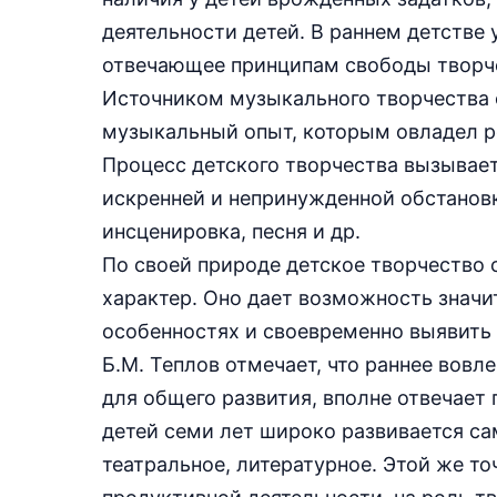
деятельности детей. В раннем детстве
отвечающее принципам свободы творч
Источником музыкального творчества 
музыкальный опыт, которым овладел р
Процесс детского творчества вызывает
искренней и непринужденной обстановке
инсценировка, песня и др.
По своей природе детское творчество 
характер. Оно дает возможность значи
особенностях и своевременно выявить 
Б.М. Теплов отмечает, что раннее вовл
для общего развития, вполне отвечает
детей семи лет широко развивается са
театральное, литературное. Этой же то