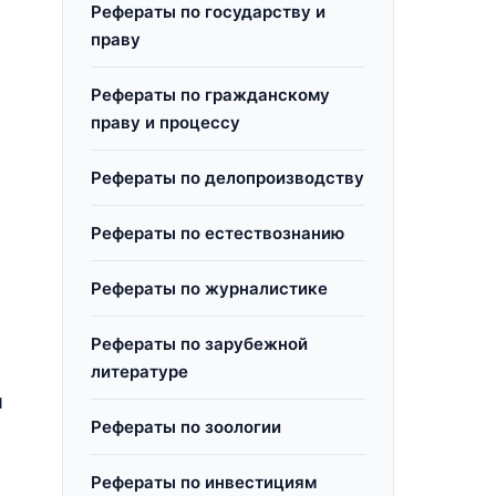
Рефераты по государству и
праву
Рефераты по гражданскому
праву и процессу
Рефераты по делопроизводству
Рефераты по естествознанию
Рефераты по журналистике
Рефераты по зарубежной
литературе
и
Рефераты по зоологии
Рефераты по инвестициям