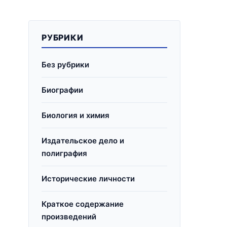
РУБРИКИ
Без рубрики
Биографии
Биология и химия
Издательское дело и
полиграфия
Исторические личности
Краткое содержание
произведений