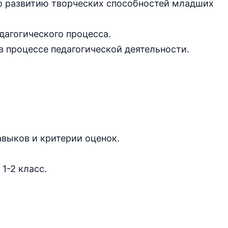
по развитию творческих способностей младших
дагогического процесса.
 процессе педагогической деятельности.
выков и критерии оценок.
1-2 класс.