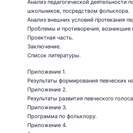
Анализ педагогической деятельности 
школьников, посредством фольклора.
Анализ внешних условий протекания пе
Проблемы и противоречия, возникшие в
Проектная часть.
Заключение.
Список литературы.
Приложение 1.
Результаты формирования певческих на
Приложение 2.
Результаты развития певческого голоса 
Приложение 3.
Программа по фольклору.
Приложение 4.