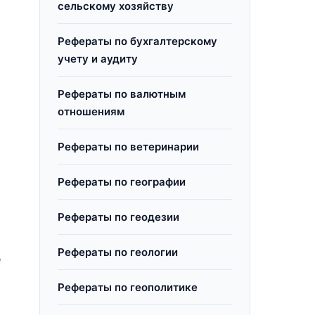
сельскому хозяйству
Рефераты по бухгалтерскому
учету и аудиту
Рефераты по валютным
отношениям
Рефераты по ветеринарии
Рефераты по географии
Рефераты по геодезии
Рефераты по геологии
е
Рефераты по геополитике