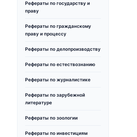
Рефераты по государству и
праву
Рефераты по гражданскому
праву и процессу
Рефераты по делопроизводству
Рефераты по естествознанию
Рефераты по журналистике
Рефераты по зарубежной
литературе
Рефераты по зоологии
Рефераты по инвестициям