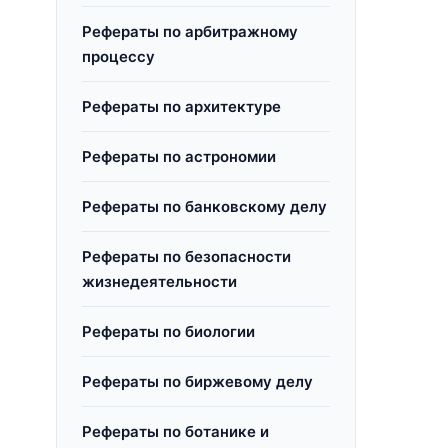
Рефераты по арбитражному
процессу
Рефераты по архитектуре
Рефераты по астрономии
Рефераты по банковскому делу
Рефераты по безопасности
жизнедеятельности
Рефераты по биологии
Рефераты по биржевому делу
Рефераты по ботанике и