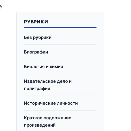
е
РУБРИКИ
Без рубрики
Биографии
Биология и химия
Издательское дело и
полиграфия
Исторические личности
Краткое содержание
произведений