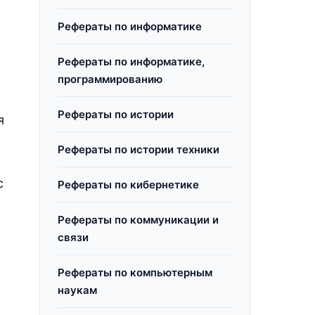
Рефераты по информатике
Рефераты по информатике,
программированию
Рефераты по истории
я
Рефераты по истории техники
с
Рефераты по кибернетике
Рефераты по коммуникации и
связи
Рефераты по компьютерным
наукам