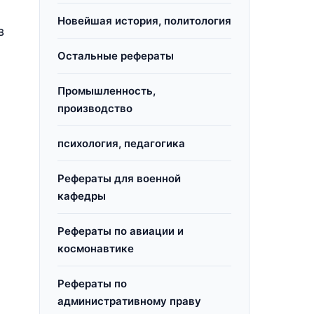
Новейшая история, политология
в
Остальные рефераты
Промышленность,
производство
психология, педагогика
Рефераты для военной
кафедры
Рефераты по авиации и
космонавтике
Рефераты по
административному праву