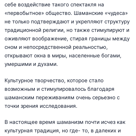
себе воздействие такого спектакля на
«первобытное» общество. Шаманские «чудеса»
не только подтверждают и укрепляют структуру
традиционной религии, но также стимулируют и
оживляют воображение, стирая границы между
сном и непосредственной реальностью,
открывают окна в миры, населенные богами,
умершими и духами.
Культурное творчество, которое стало
возможным и стимулировалось благодаря
шаманским переживаниям очень серьезно с
точки зрения исследования.
В настоящее время шаманизм почти исчез как
культурная традиция, но где- то, в далеких и