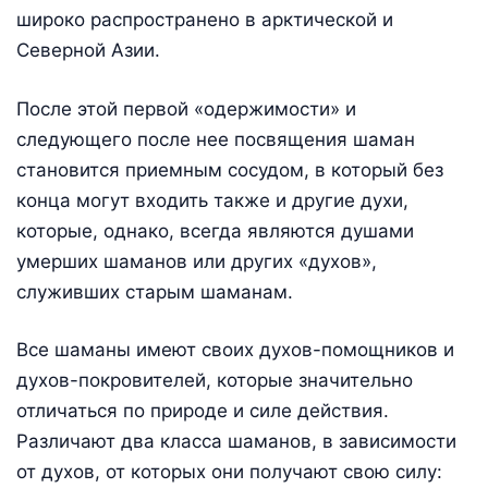
широко распространено в арктической и
Северной Азии.
После этой первой «одержимости» и
следующего после нее посвящения шаман
становится приемным сосудом, в который без
конца могут входить также и другие духи,
которые, однако, всегда являются душами
умерших шаманов или других «духов»,
служивших старым шаманам.
Все шаманы имеют своих духов-помощников и
духов-покровителей, которые значительно
отличаться по природе и силе действия.
Различают два класса шаманов, в зависимости
от духов, от которых они получают свою силу: