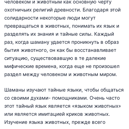
человеком и животным как основную черту
охотничьих религий древности. Благодаря этой
солидарности некоторые люди могут
превращаться в животных, понимать их язык и
разделять их знания и тайные силы. Каждый
раз, когда шаману удается проникнуть в образ
бытия животного, он как бы восстанавливает
ситуацию, существовавшую в те далекие
мифические времена, когда еще не произошел
раздел между человеком и животным миром.
Шаманы изучают тайные языки, чтобы общаться
со своими духами- помощниками. Очень часто
этот тайный язык является «языком животных»
или является имитацией криков животных.
Изучение языка животных, прежде всего