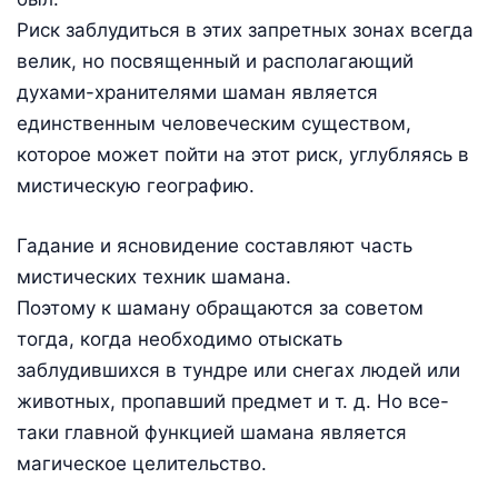
Риск заблудиться в этих запретных зонах всегда
велик, но посвященный и располагающий
духами-хранителями шаман является
единственным человеческим существом,
которое может пойти на этот риск, углубляясь в
мистическую географию.
Гадание и ясновидение составляют часть
мистических техник шамана.
Поэтому к шаману обращаются за советом
тогда, когда необходимо отыскать
заблудившихся в тундре или снегах людей или
животных, пропавший предмет и т. д. Но все-
таки главной функцией шамана является
магическое целительство.