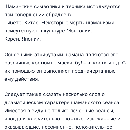
Шаманские символики и техника используются
при совершении обрядов в
Тибете, Китае. Некоторые черты шаманизма
присутствуют в культуре Монголии,
Кореи, Японии.
Основными атрибутами шамана являются его
различные костюмы, маски, бубны, кости и т.д. С
их помощью он выполняет предначертанные
ему действия.
Следует также сказать несколько слов о
драматическом характере шаманского сеанса.
Имеется в виду не только лечебные сеансы,
иногда исключительно сложные, изысканные и
оказывающие, несомненно, положительное