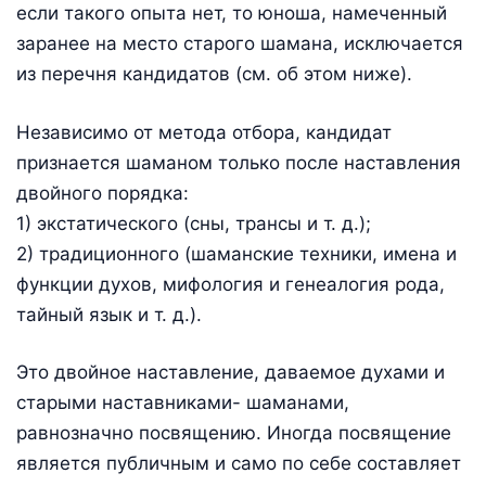
если такого опыта нет, то юноша, намеченный
заранее на место старого шамана, исключается
из перечня кандидатов (см. об этом ниже).
Независимо от метода отбора, кандидат
признается шаманом только после наставления
двойного порядка:
1) экстатического (сны, трансы и т. д.);
2) традиционного (шаманские техники, имена и
функции духов, мифология и генеалогия рода,
тайный язык и т. д.).
Это двойное наставление, даваемое духами и
старыми наставниками- шаманами,
равнозначно посвящению. Иногда посвящение
является публичным и само по себе составляет