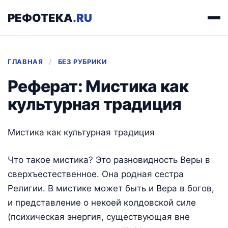
РЕФОТЕКА
.RU
ГЛАВНАЯ
/
БЕЗ РУБРИКИ
Реферат: Мистика как
культурная традиция
Мистика как культурная традиция
Что такое мистика? Это разновидность Веры в
сверхъестественное. Она родная сестра
Религии. В мистике может быть и Вера в богов,
и представление о некоей колдовской силе
(психическая энергия, существующая вне