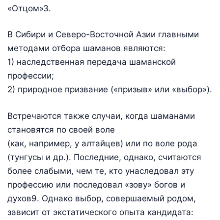
«Отцом»3.
В Сибири и Северо-Восточной Азии главными
методами отбора шаманов являются:
1) наследственная передача шаманской
профессии;
2) природное призвание («призыв» или «выбор»).
Встречаются также случаи, когда шаманами
становятся по своей воле
(как, например, у алтайцев) или по воле рода
(тунгусы и др.). Последние, однако, считаются
более слабыми, чем те, кто унаследовал эту
профессию или последовал «зову» богов и
духов9. Однако выбор, совершаемый родом,
зависит от экстатического опыта кандидата: