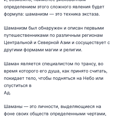
определением этого сложного явления будет
формула: шаманизм — это техника экстаза.
Шаманизм был обнаружен и описан первыми
путешественниками по различным регионам
Центральной и Северной Азии и сосуществует с
другими формами магии и религии.
Шаман является специалистом по трансу, во
время которого его душа, как принято считать,
покидает тело, чтобы подняться на Небо или
спуститься в
Ад.
Шаманы — это личности, выделяющиеся на
фоне своих обществ определенными чертами,