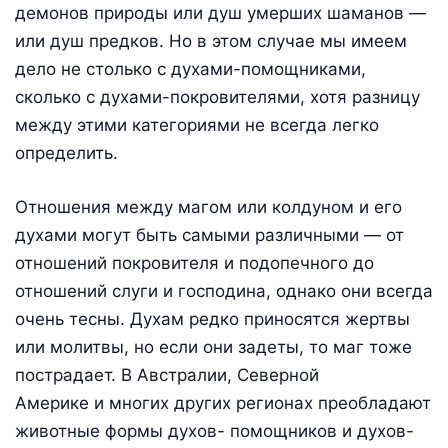
демонов природы или душ умерших шаманов —
или душ предков. Но в этом случае мы имеем
дело не столько с духами-помощниками,
сколько с духами-покровителями, хотя разницу
между этими категориями не всегда легко
определить.
Отношения между магом или колдуном и его
духами могут быть самыми различными — от
отношений покровителя и подопечного до
отношений слуги и господина, однако они всегда
очень тесны. Духам редко приносятся жертвы
или молитвы, но если они задеты, то маг тоже
пострадает. В Австралии, Северной
Америке и многих других регионах преобладают
животные формы духов- помощников и духов-