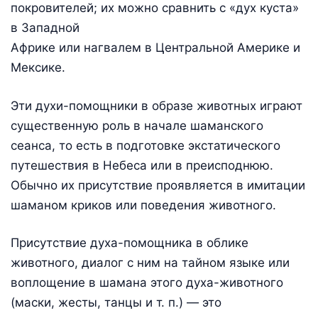
покровителей; их можно сравнить с «дух куста»
в Западной
Африке или нагвалем в Центральной Америке и
Мексике.
Эти духи-помощники в образе животных играют
существенную роль в начале шаманского
сеанса, то есть в подготовке экстатического
путешествия в Небеса или в преисподнюю.
Обычно их присутствие проявляется в имитации
шаманом криков или поведения животного.
Присутствие духа-помощника в облике
животного, диалог с ним на тайном языке или
воплощение в шамана этого духа-животного
(маски, жесты, танцы и т. п.) — это