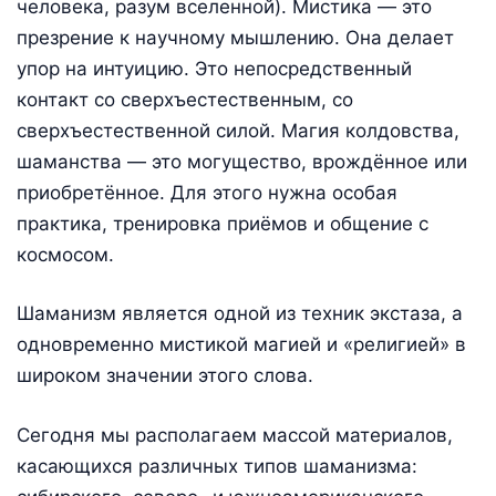
человека, разум вселенной). Мистика — это
презрение к научному мышлению. Она делает
упор на интуицию. Это непосредственный
контакт со сверхъестественным, со
сверхъестественной силой. Магия колдовства,
шаманства — это могущество, врождённое или
приобретённое. Для этого нужна особая
практика, тренировка приёмов и общение с
космосом.
Шаманизм является одной из техник экстаза, а
одновременно мистикой магией и «религией» в
широком значении этого слова.
Сегодня мы располагаем массой материалов,
касающихся различных типов шаманизма: