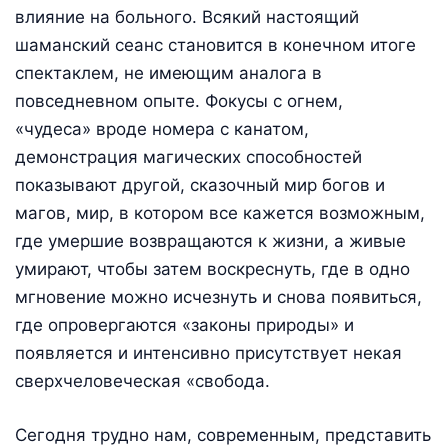
влияние на больного. Всякий настоящий
шаманский сеанс становится в конечном итоге
спектаклем, не имеющим аналога в
повседневном опыте. Фокусы с огнем,
«чудеса» вроде номера с канатом,
демонстрация магических способностей
показывают другой, сказочный мир богов и
магов, мир, в котором все кажется возможным,
где умершие возвращаются к жизни, а живые
умирают, чтобы затем воскреснуть, где в одно
мгновение можно исчезнуть и снова появиться,
где опровергаются «законы природы» и
появляется и интенсивно присутствует некая
сверхчеловеческая «свобода.
Сегодня трудно нам, современным, представить