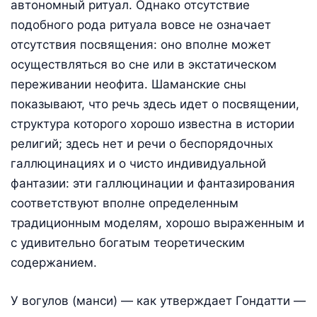
автономный ритуал. Однако отсутствие
подобного рода ритуала вовсе не означает
отсутствия посвящения: оно вполне может
осуществляться во сне или в экстатическом
переживании неофита. Шаманские сны
показывают, что речь здесь идет о посвящении,
структура которого хорошо известна в истории
религий; здесь нет и речи о беспорядочных
галлюцинациях и о чисто индивидуальной
фантазии: эти галлюцинации и фантазирования
соответствуют вполне определенным
традиционным моделям, хорошо выраженным и
с удивительно богатым теоретическим
содержанием.
У вогулов (манси) — как утверждает Гондатти —