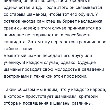
видения, он поет во сне, любит бродить в
одиночестве и т.д. После этого он связывается
со старым шаманом, чтобы тот его обучил. У
остяков иногда сам отец выбирает наследника
среди сыновей; в этом случае принимается во
внимание не старшинство, а способности
кандидата. Затем ему передается традиционное
тайное знание.
Бездетный шаман передает его другу или
ученику. В каждом случае, однако, будущие
шаманы проводят свою молодость в овладении
доктринами и техникой этой профессии.
Таким образом мы видим, что у каждого народа,
в котором присутствует шаманизм, критерии
отбора и посвящения в шаманы различны.