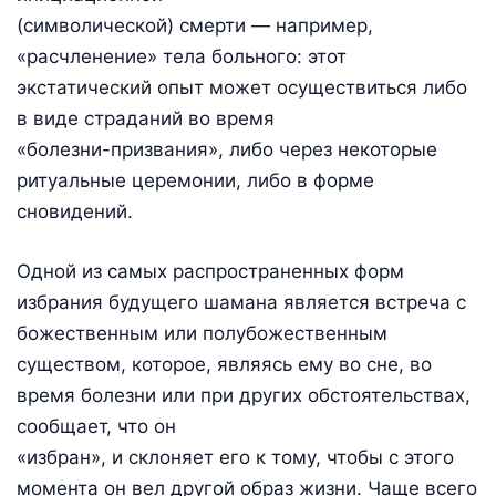
(символической) смерти — например,
«расчленение» тела больного: этот
экстатический опыт может осуществиться либо
в виде страданий во время
«болезни-призвания», либо через некоторые
ритуальные церемонии, либо в форме
сновидений.
Одной из самых распространенных форм
избрания будущего шамана является встреча с
божественным или полубожественным
существом, которое, являясь ему во сне, во
время болезни или при других обстоятельствах,
сообщает, что он
«избран», и склоняет его к тому, чтобы с этого
момента он вел другой образ жизни. Чаще всего