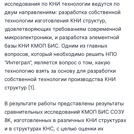
исследования по КНИ технологии ведутся по
двум направлениям: разработка собственной
технологии изготовления КНИ структур,
удовлетворяющих требованиям современной
микроэлектроники, и разработка элементной
базы КНИ КМОП БИС. Одним из главных
вопросов, который необходимо решить НПО
“Интеграл”, является вопрос о том, какую
технологию взять за основу для разработки
собственной технологии производства КНИ
структур [1].
В результате работы представлены результаты
сравнительных исследований КМОП БИС СОЗУ
8К, изготовленных в различных КНИ структурах
и в структурах КНС, с целью оценки их