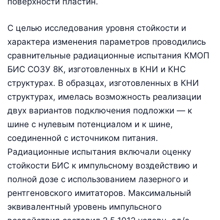
поверхности пластин.
С целью исследования уровня стойкости и
характера изменения параметров проводились
сравнительные радиационные испытания КМОП
БИС СОЗУ 8К, изготовленных в КНИ и КНС
структурах. В образцах, изготовленных в КНИ
структурах, имелась возможность реализации
двух вариантов подключения подложки — к
шине с нулевым потенциалом и к шине,
соединенной с источником питания.
Радиационные испытания включали оценку
стойкости БИС к импульсному воздействию и
полной дозе с использованием лазерного и
рентгеновского имитаторов. Максимальный
эквивалентный уровень импульсного