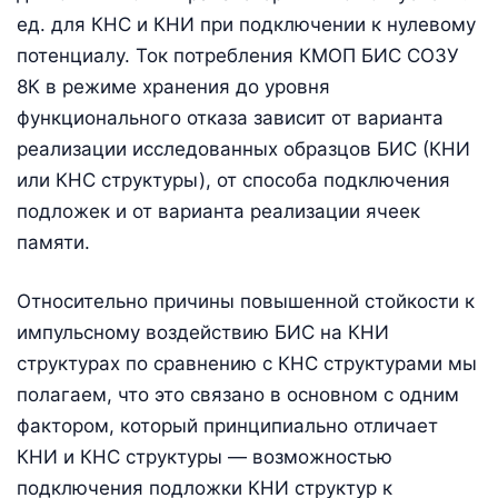
ед. для КНС и КНИ при подключении к нулевому
потенциалу. Ток потребления КМОП БИС СОЗУ
8К в режиме хранения до уровня
функционального отказа зависит от варианта
реализации исследованных образцов БИС (КНИ
или КНС структуры), от способа подключения
подложек и от варианта реализации ячеек
памяти.
Относительно причины повышенной стойкости к
импульсному воздействию БИС на КНИ
структурах по сравнению с КНС структурами мы
полагаем, что это связано в основном с одним
фактором, который принципиально отличает
КНИ и КНС структуры — возможностью
подключения подложки КНИ структур к