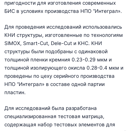
пригодности для изготовления современных
БИС в условиях производства НПО “Интеграл».
Для проведения исследований использовались
КНИ структуры, изготовленные по технологиям
SIMOX, Smart-Cut, Dele-Cut и КНС. КНИ
структуры были подобраны с одинаковой
толщиной пленки кремния 0.23-0.29 мкм и
толщиной изолирующего окисла 0.28-0.4 мкм и
проведены по цеху серийного производства
НПО “Интеграл» в составе одной партии
пластин.
Для исследований была разработана
специализированная тестовая матрица,
содержащая набор тестовых элементов для