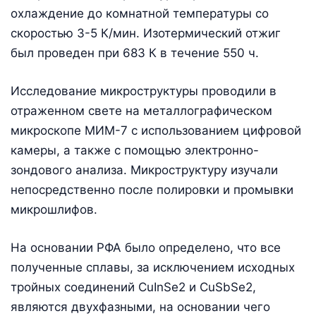
охлаждение до комнатной температуры со
скоростью 3-5 К/мин. Изотермический отжиг
был проведен при 683 К в течение 550 ч.
Исследование микроструктуры проводили в
отраженном свете на металлографическом
микроскопе МИМ-7 с использованием цифровой
камеры, а также с помощью электронно-
зондового анализа. Микроструктуру изучали
непосредственно после полировки и промывки
микрошлифов.
На основании РФА было определено, что все
полученные сплавы, за исключением исходных
тройных соединений CuInSe2 и CuSbSe2,
являются двухфазными, на основании чего