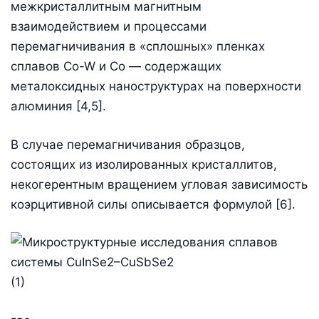
межкристаллитным магнитным
взаимодействием и процессами
перемагничивания в «сплошных» пленках
сплавов Co-W и Со — содержащих
металоксидных наноструктурах на поверхности
алюминия [4,5].
В случае перемагничивания образцов,
состоящих из изолированных кристаллитов,
некогерентным вращением угловая зависимость
коэрцитивной силы описывается формулой [6].
(1)