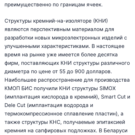
преимущественно по границам ячеек.
Структуры кремний-на-изоляторе (КНИ)
являются перспективным материалом для
разработки новых микроэлектронных изделий с
улучшенными характеристиками. В настоящее
время на рынке уже имеется более десятка
фирм, поставляющих КНИ структуры различного
диаметра по цене от 55 до 900 долларов.
Наибольшее распространение для производства
КМОП БИС получили КНИ структуры SIMOX
(имплантация кислорода в кремний), Smart Cut и
Dele Cut (имплантация водорода и
термокомпрессионное сплавление пластин), а
также структуры КНС, получаемые эпитаксией
кремния на сапфировых подложках. В Беларуси