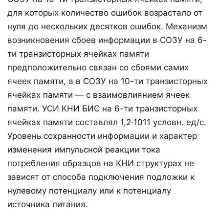
для которых количество ошибок возрастало от
нуля до нескольких десятков ошибок. Механизм
возникновения сбоев информации в СОЗУ на 6-
ти транзисторных ячейках памяти
предположительно связан со сбоями самих
ячеек памяти, а в СОЗУ на 10-ти транзисторных
ячейках памяти — с взаимовлиянием ячеек
памяти. УСИ КНИ БИС на 6-ти транзисторных
ячейках памяти составлял 1,2·1011 условн. ед/с.
Уровень сохранности информации и характер
изменения импульсной реакции тока
потребления образцов на КНИ структурах не
зависят от способа подключения подложки к
нулевому потенциалу или к потенциалу
источника питания.