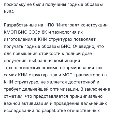
поскольку не были получены годные образцы
БИС.
Разработанные на НПО “Интеграл» конструкции
КМОП БИС СОЗУ 8К и технология их
изготовления в КНИ структурах позволяет
получать годные образцы БИС. Очевидно, что
для повышения стойкости к полной дозе
облучения, выбранная комбинация
технологических режимов формирования как
самих КНИ структур, так и МОП транзисторов в
КНИ структурах, не является достаточной и
требует дальнейшей оптимизации. В заключение
отметим, что представляется принципиально
важной активизация и проведение дальнейших
исследований по разработке отечественных