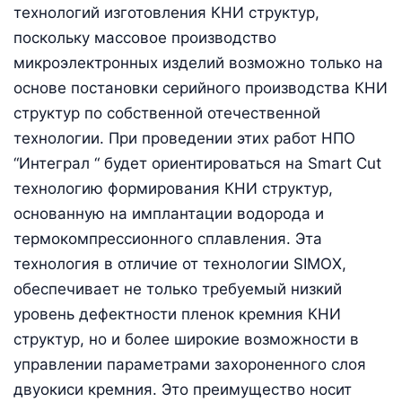
технологий изготовления КНИ структур,
поскольку массовое производство
микроэлектронных изделий возможно только на
основе постановки серийного производства КНИ
структур по собственной отечественной
технологии. При проведении этих работ НПО
“Интеграл “ будет ориентироваться на Smart Cut
технологию формирования КНИ структур,
основанную на имплантации водорода и
термокомпрессионного сплавления. Эта
технология в отличие от технологии SIMOX,
обеспечивает не только требуемый низкий
уровень дефектности пленок кремния КНИ
структур, но и более широкие возможности в
управлении параметрами захороненного слоя
двуокиси кремния. Это преимущество носит