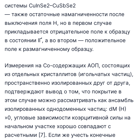
— также остаточные намагниченности после
выключения поля Н, но в первом случае
прикладывается отрицательное поле к образцу
в состоянии IҐ, а во втором — положительное
поле к размагниченному образцу.
Измерения на Со-содержащих АОП, состоящих
из отдельных кристаллитов (игольчатых частиц),
пространственно изолированных друг от друга,
подтверждают вывод о том, что покрытие в
этом случае можно рассматривать как ансамбль
изолированных однодоменных частиц: dM (H)
»0, угловые зависимости коэрцитивной силы на
начальном участке хорошо совпадают с
расчетными [7]. Если же учесть конечные