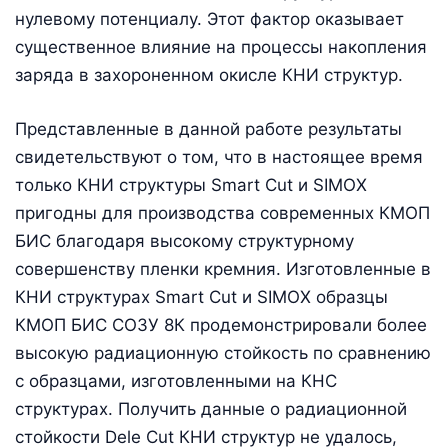
нулевому потенциалу. Этот фактор оказывает
существенное влияние на процессы накопления
заряда в захороненном окисле КНИ структур.
Представленные в данной работе результаты
свидетельствуют о том, что в настоящее время
только КНИ структуры Smart Cut и SIMOX
пригодны для производства современных КМОП
БИС благодаря высокому структурному
совершенству пленки кремния. Изготовленные в
КНИ структурах Smart Cut и SIMOX образцы
КМОП БИС СОЗУ 8К продемонстрировали более
высокую радиационную стойкость по сравнению
с образцами, изготовленными на КНС
структурах. Получить данные о радиационной
стойкости Dele Cut КНИ структур не удалось,