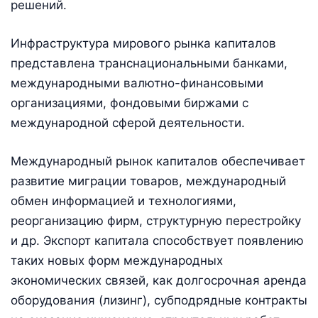
решений.
Инфраструктура мирового рынка капиталов
представлена транснациональными банками,
международными валютно-финансовыми
организациями, фондовыми биржами с
международной сферой деятельности.
Международный рынок капиталов обеспечивает
развитие миграции товаров, международный
обмен информацией и технологиями,
реорганизацию фирм, структурную перестройку
и др. Экспорт капитала способствует появлению
таких новых форм международных
экономических связей, как долгосрочная аренда
оборудования (лизинг), субподрядные контракты