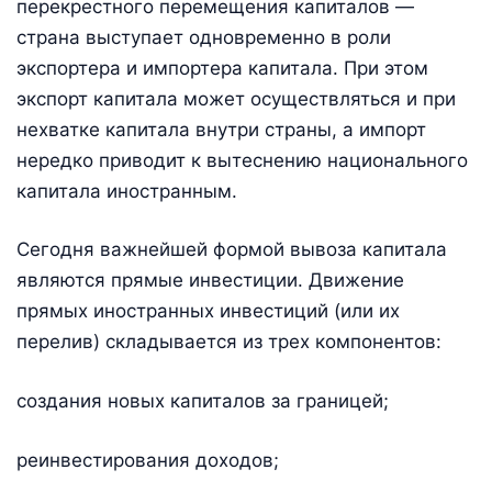
перекрестного перемещения капиталов —
страна выступает одновременно в роли
экспортера и импортера капитала. При этом
экспорт капитала может осуществляться и при
нехватке капитала внутри страны, а импорт
нередко приводит к вытеснению национального
капитала иностранным.
Сегодня важнейшей формой вывоза капитала
являются прямые инвестиции. Движение
прямых иностранных инвестиций (или их
перелив) складывается из трех компонентов:
создания новых капиталов за границей;
реинвестирования доходов;