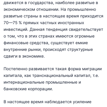
движется в государства, наиболее развитые в
экономическом отношении. На промышленно
развитые страны в настоящее время приходится
70—75 % прямых частных иностранных
инвестиций. Данная тенденция свидетельствует
о том, что в этих странах имеются огромные
финансовые средства, существует емкие
внутренние рынки, происходят структурные
сдвиги в экономике.
Постепенно развивается такая форма миграции
капитала, как транснациональный капитал, т.е.
интернациональные промышленные и
банковские корпорации.
В настоящее время наблюдается усиление