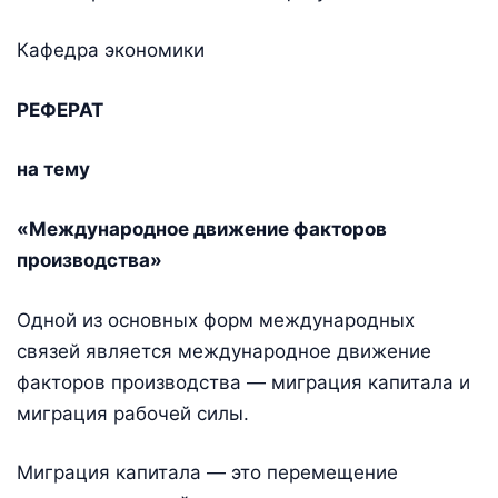
Кафедра экономики
РЕФЕРАТ
на тему
«Международное движение факторов
производства»
Одной из основных форм международных
связей является международное движение
факторов производства — миграция капитала и
миграция рабочей силы.
Миграция капитала — это перемещение