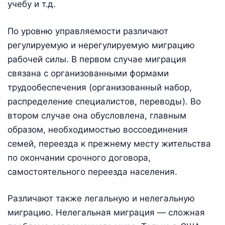
учебу и т.д.
По уровню управляемости различают
регулируемую и нерегулируемую миграцию
рабочей силы. В первом случае миграция
связана с организованными формами
трудообеспечения (организованный набор,
распределение специалистов, переводы). Во
втором случае она обусловлена, главным
образом, необходимостью воссоединения
семей, переезда к прежнему месту жительства
по окончании срочного договора,
самостоятельного переезда населения.
Различают также легальную и нелегальную
миграцию. Нелегальная миграция — сложная