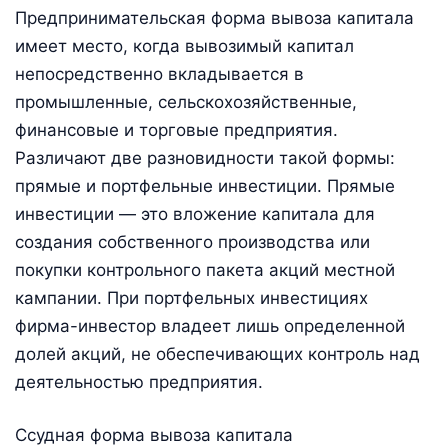
Предпринимательская форма вывоза капитала
имеет место, когда вывозимый капитал
непосредственно вкладывается в
промышленные, сельскохозяйственные,
финансовые и торговые предприятия.
Различают две разновидности такой формы:
прямые и портфельные инвестиции. Прямые
инвестиции — это вложение капитала для
создания собственного производства или
покупки контрольного пакета акций местной
кампании. При портфельных инвестициях
фирма-инвестор владеет лишь определенной
долей акций, не обеспечивающих контроль над
деятельностью предприятия.
Ссудная форма вывоза капитала