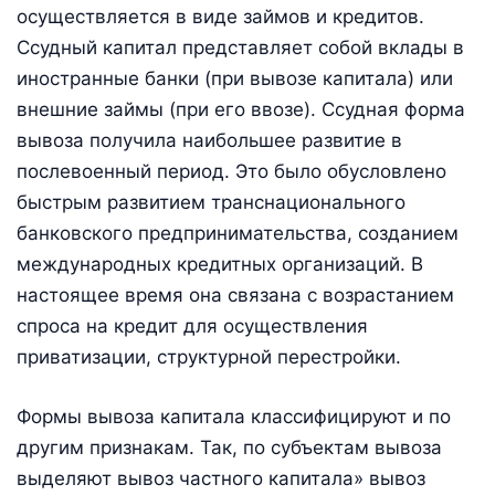
осуществляется в виде займов и кредитов.
Ссудный капитал представляет собой вклады в
иностранные банки (при вывозе капитала) или
внешние займы (при его ввозе). Ссудная форма
вывоза получила наибольшее развитие в
послевоенный период. Это было обусловлено
быстрым развитием транснационального
банковского предпринимательства, созданием
международных кредитных организаций. В
настоящее время она связана с возрастанием
спроса на кредит для осуществления
приватизации, структурной перестройки.
Формы вывоза капитала классифицируют и по
другим признакам. Так, по субъектам вывоза
выделяют вывоз частного капитала» вывоз