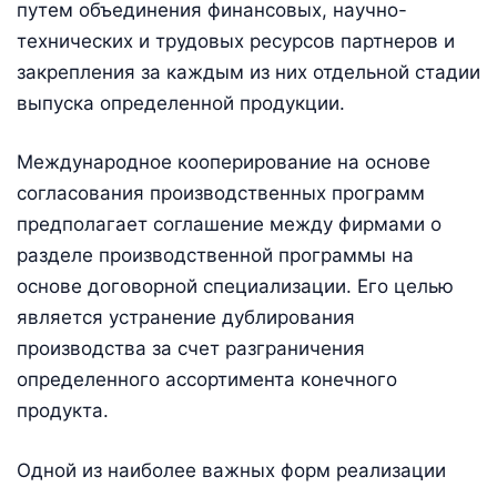
путем объединения финансовых, научно-
технических и трудовых ресурсов партнеров и
закрепления за каждым из них отдельной стадии
выпуска определенной продукции.
Международное кооперирование на основе
согласования производственных программ
предполагает соглашение между фирмами о
разделе производственной программы на
основе договорной специализации. Его целью
является устранение дублирования
производства за счет разграничения
определенного ассортимента конечного
продукта.
Одной из наиболее важных форм реализации