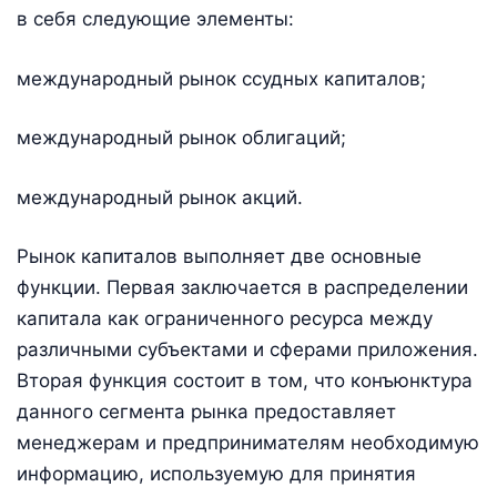
в себя следующие элементы:
международный рынок ссудных капиталов;
международный рынок облигаций;
международный рынок акций.
Рынок капиталов выполняет две основные
функции. Первая заключается в распределении
капитала как ограниченного ресурса между
различными субъектами и сферами приложения.
Вторая функция состоит в том, что конъюнктура
данного сегмента рынка предоставляет
менеджерам и предпринимателям необходимую
информацию, используемую для принятия