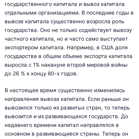
государственного капитала и вывоз капитала
отдельными организациями. В последние годы в
вывозе капитала существенно возросла роль
государства. Оно не только содействует вывозу
частного капитала, но и часто само выступает
экспортером капитала. Например, в США доля
государства в общем объеме экспорта капитала
выросла с 1% накануне второй мировой войны
до 26 % к концу 80-х годов.
В настоящее время существенно изменились
направления вывоза капитала. Если раньше он
вывозился только из развитых стран, то теперь
вывозится и из развивающихся государств. До
недавнего времени капитал направлялся в
основном в развивающиеся страны. Теперь он