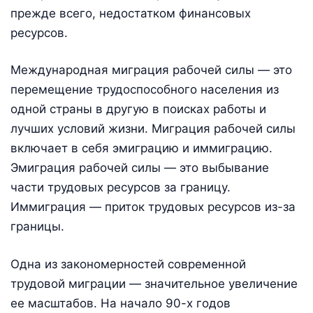
прежде всего, недостатком финансовых
ресурсов.
Международная миграция рабочей силы — это
перемещение трудоспособного населения из
одной страны в другую в поисках работы и
лучших условий жизни. Миграция рабочей силы
включает в себя эмиграцию и иммиграцию.
Эмиграция рабочей силы — это выбывание
части трудовых ресурсов за границу.
Иммиграция — приток трудовых ресурсов из-за
границы.
Одна из закономерностей современной
трудовой миграции — значительное увеличение
ее масштабов. На начало 90-х годов