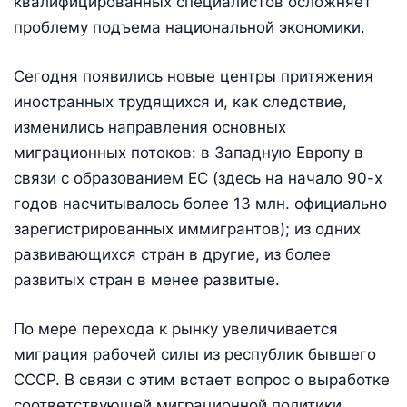
квалифицированных специалистов осложняет
проблему подъема национальной экономики.
Сегодня появились новые центры притяжения
иностранных трудящихся и, как следствие,
изменились направления основных
миграционных потоков: в Западную Европу в
связи с образованием ЕС (здесь на начало 90-х
годов насчитывалось более 13 млн. официально
зарегистрированных иммигрантов); из одних
развивающихся стран в другие, из более
развитых стран в менее развитые.
По мере перехода к рынку увеличивается
миграция рабочей силы из республик бывшего
СССР. В связи с этим встает вопрос о выработке
соответствующей миграционной политики,