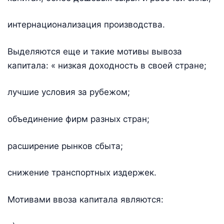
интернационализация производства.
Выделяются еще и такие мотивы вывоза
капитала: « низкая доходность в своей стране;
лучшие условия за рубежом;
объединение фирм разных стран;
расширение рынков сбыта;
снижение транспортных издержек.
Мотивами ввоза капитала являются: