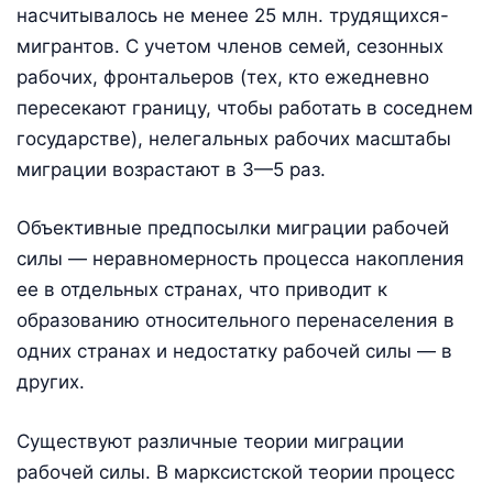
насчитывалось не менее 25 млн. трудящихся-
мигрантов. С учетом членов семей, сезонных
рабочих, фронтальеров (тех, кто ежедневно
пересекают границу, чтобы работать в соседнем
государстве), нелегальных рабочих масштабы
миграции возрастают в 3—5 раз.
Объективные предпосылки миграции рабочей
силы — неравномерность процесса накопления
ее в отдельных странах, что приводит к
образованию относительного перенаселения в
одних странах и недостатку рабочей силы — в
других.
Существуют различные теории миграции
рабочей силы. В марксистской теории процесс