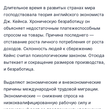
Длительное время в развитых странах мира
господствовала теория английского экономиста
Дж. Кейнса. Хроническую безработицу он
объясняет недостаточным платежеспособным
спросом на товары. Причина последнего —
отставание роста личного потребления от роста
доходов. Склонность людей к сбережению
Кейнс считал психологическим законом. Отсюда
вытекает и сокращение размеров производства,
и безработица.
Выделяют экономические и внеэкономические
причины международной трудовой миграции.
Экономические — снижение спроса на
низкоквалифицированную рабочую силу и