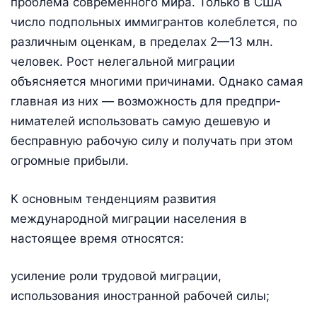
проблема современного мира. Только в США
число подпольных иммигрантов колеблется, по
различным оценкам, в пределах 2—13 млн.
человек. Рост нелегальной миграции
объясняется многими причинами. Однако самая
главная из них — возможность для предпри­
нимателей использовать самую дешевую и
бесправную рабочую силу и получать при этом
огромные прибыли.
К основным тенденциям развития
международной миграции населения в
настоящее время относятся:
усиление роли трудовой миграции,
использования иностранной рабочей силы;