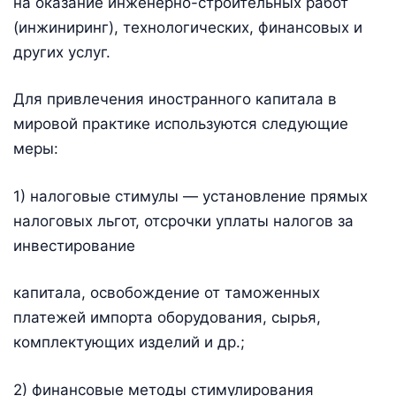
на оказание инженерно-строительных работ
(инжиниринг), технологических, финансовых и
других услуг.
Для привлечения иностранного капитала в
мировой практике используются следующие
меры:
1) налоговые стимулы — установление прямых
налоговых льгот, отсрочки уплаты налогов за
инвестирование
капитала, освобождение от таможенных
платежей импорта оборудования, сырья,
комплектующих изделий и др.;
2) финансовые методы стимулирования