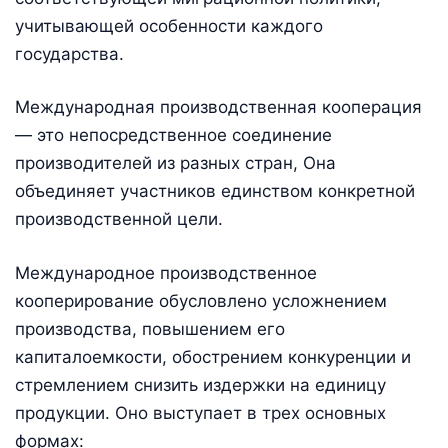
учитывающей особенности каждого
государства.
Международная производственная кооперация
— это не­посредственное соединение
производителей из разных стран, Она
объединяет участников единством конкретной
производственной цели.
Международное производственное
кооперирование обусловлено усложнением
производства, повышением его
капиталоемкости, обострением конкуренции и
стремлением снизить издержки на единицу
продукции. Оно выступает в трех основных
формах: