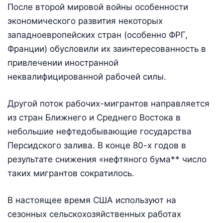
После второй мировой войны особенности
экономического развития некоторых
западноевропейских стран (особенно ФРГ,
Франции) обусловили их заинтересованность в
привлечении иностранной
неквалифицированной рабочей силы.
Другой поток рабочих-мигрантов направляется
из стран Ближнего и Среднего Востока в
небольшие нефтедобывающие государства
Персидского залива. В конце 80-х годов в
результате снижения «нефтяного бума** число
таких мигрантов сократилось.
В настоящее время США используют на
сезонных сельс­кохозяйственных работах