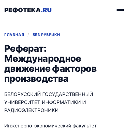
РЕФОТЕКА
.RU
ГЛАВНАЯ
/
БЕЗ РУБРИКИ
Реферат:
Международное
движение факторов
производства
БЕЛОРУССКИЙ ГОСУДАРСТВЕННЫЙ
УНИВЕРСИТЕТ ИНФОРМАТИКИ И
РАДИОЭЛЕКТРОНИКИ
Инженерно-экономический факультет