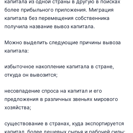
капитала из одной страны в другую в поисках
более прибыльного приложения. Миграция
капитала без перемещения собственника
получила название вывоз капитала.
Можно выделить следующие причины вывоза
капитала:
избыточное накопление капитала в стране,
откуда он вывозится;
несовпадение спроса на капитал и его
предложения в различных звеньях мирового
хозяйства;
существование в странах, куда экспортируется
капитал, более дешевых сырья и рабочей силы;