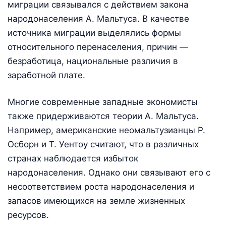
миграции связывался с действием закона
народонаселения А. Мальтуса. В качестве
источника миграции выделялись формы
относительного перенаселения, причин —
безработица, национальные различия в
заработной плате.
Многие современные западные экономисты
также придерживаются теории А. Мальтуса.
Например, американские неомальтузианцы Р.
Осборн и Т. Уентоу считают, что в различных
странах наблюдается избыток
народонаселения. Однако они связывают его с
несоответствием роста народонаселения и
запасов имеющихся на земле жизненных
ресурсов.