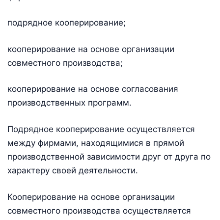
подрядное кооперирование;
кооперирование на основе организации
совместного производства;
кооперирование на основе согласования
производственных программ.
Подрядное кооперирование осуществляется
между фирмами, находящимися в прямой
производственной зависимости друг от друга по
характеру своей деятельности.
Кооперирование на основе организации
совместного производства осуществляется