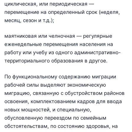
циклическая, или периодическая —
перемещение на определенный срок (неделя,
месяц, сезон и т.д.);
маятниковая или челночная — регулярные
еженедельные перемещения населения на
работу или учебу из одного административно-
территориального образования в другое.
По функциональному содержанию миграции
рабочей силы выделяют экономическую
миграцию, связанную с обустройством районов
освоения, комплектованием кадров для ввода
новых мощностей, и специальную,
обусловленную переездом по семейным
обстоятельствам, по состоянию здоровья, на