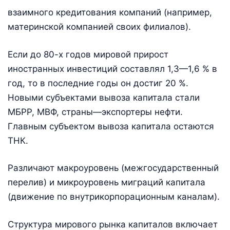
взаимного кредитования компаний (например,
материнской компанией своих филиалов).
Если до 80-х годов мировой прирост
иностранных инвестиций составлял 1,3—1,6 % в
год, то в последние годы он достиг 20 %.
Новыми субъектами вывоза капитала стали
МБРР, МВФ, страны—экспортеры нефти.
Главным субъектом вывоза капитала остаются
ТНК.
Различают макроуровень (межгосударственный
перелив) и микроуровень миграций капитала
(движение по внутрикорпорационным каналам).
Структура мирового рынка капиталов включает