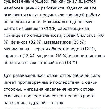
существенный ущерб, так как они лишаются
наиболее ценных работников. Однако не все
эмигранты могут получить за границей работу
по специальности. Максимальна доля эмиг­
рантов из бывшего СССР, работающих за
границей по специальности, среди биологов (40
%), физиков (32 %), математиков (25 %);
минимальна — среди обществоведов (12 %),
юристов (12 %), медиков (15 %) и специалистов в
области сельского хозяйства (16 %).
Для развивающихся стран отток рабочей силы
имеет противоречивые последствия: с одной
стороны, миграция населения из этих стран
смягчает последствия естественного роста
населения, с другой — отток