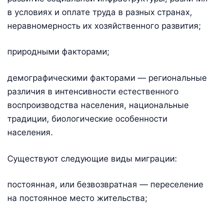
в условиях и оплате труда в разных странах,
неравномерность их хозяйственного развития;
природными факторами;
демографическими факторами — региональные
различия в интенсивности естественного
воспроизводства населения, национальные
традиции, биологические особенности
населения.
Существуют следующие виды миграции:
постоянная, или безвозвратная — переселение
на постоянное место жительства;