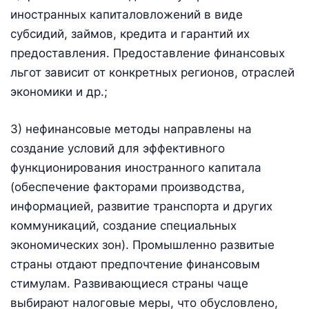
иностранных капиталовложений в виде
субсидий, займов, кредита и гарантий их
предоставления. Предоставление финансовых
льгот зависит от конкретных регионов, отраслей
экономики и др.;
3) нефинансовые методы направлены на
создание условий для эффективного
функционирования иностранного капитала
(обеспечение факторами производства,
информацией, развитие транспорта и других
коммуникаций, создание специальных
экономических зон). Промышленно развитые
страны отдают предпочтение финансовым
стимулам. Развивающиеся страны чаще
выбирают налоговые меры, что обусловлено,