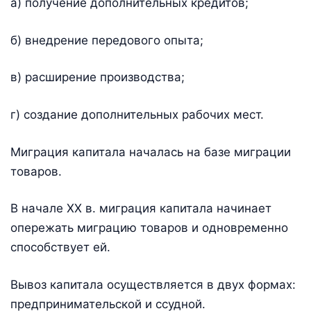
а) получение дополнительных кредитов;
б) внедрение передового опыта;
в) расширение производства;
г) создание дополнительных рабочих мест.
Миграция капитала началась на базе миграции
товаров.
В начале XX в. миграция капитала начинает
опережать миграцию товаров и одновременно
способствует ей.
Вывоз капитала осуществляется в двух формах:
предпринимательской и ссудной.