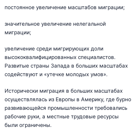
постоянное увеличение масштабов миграции;
значительное увеличение нелегальной
миграции;
увеличение среди мигрирующих доли
высококвалифицированных специалистов.
Развитые страны Запада в больших масштабах
содействуют и «утечке молодых умов».
Исторически миграция в больших масштабах
осуществлялась из Европы в Америку, где бурно
развивающейся промышленности требовались
рабочие руки, а местные трудовые ресурсы
были ограничены.