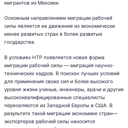
мигрантов из Мексики.
Основным направлением миграции рабочей
силы является ее движение из экономически
менее развитых стран в более развитые
государства.
В условиях НТР появляется новая форма
миграции рабочей силы — миграция научно-
технических кадров. В поисках лучших условий
для применения своих сил и более высокого
уровня жизни ученые, инженеры, врачи и другие
высококвалифицированные специалисты
переселяются из Западной Европы в США. В
результате такой миграции экономике стран—
экспортеров рабочей силы наносится