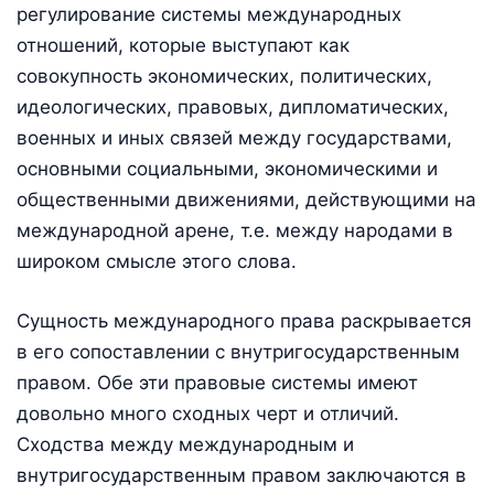
регулирование системы международных
отношений, которые выступают как
совокупность экономических, политических,
идеологических, правовых, дипломатических,
военных и иных связей между государствами,
основными социальными, экономическими и
общественными движениями, действующими на
международной арене, т.е. между народами в
широком смысле этого слова.
Сущность международного права раскрывается
в его сопоставлении с внутригосударственным
правом. Обе эти правовые системы имеют
довольно много сходных черт и отличий.
Сходства между международным и
внутригосударственным правом заключаются в