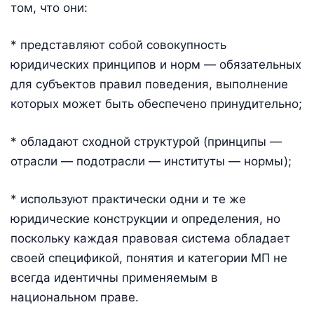
том, что они:
* представляют собой совокупность
юридических принципов и норм — обязательных
для субъектов правил поведения, выполнение
которых может быть обеспечено принудительно;
* обладают сходной структурой (принципы —
отрасли — подотрасли — институты — нормы);
* используют практически одни и те же
юридические конструкции и определения, но
поскольку каждая правовая система обладает
своей спецификой, понятия и категории МП не
всегда идентичны применяемым в
национальном праве.