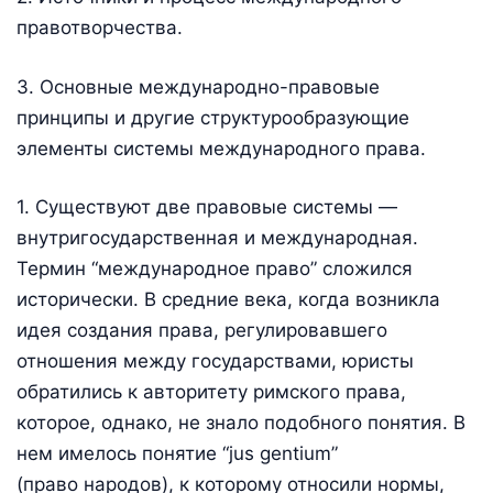
правотворчества.
3. Основные международно-правовые
принципы и другие структурообразующие
элементы системы международного права.
1. Существуют две правовые системы —
внутригосударственная и международная.
Термин “международное право” сложился
исторически. В средние века, когда возникла
идея создания права, регулировавшего
отношения между государствами, юристы
обратились к авторитету римского права,
которое, однако, не знало подобного понятия. В
нем имелось понятие “jus gentium”
(право народов), к которому относили нормы,