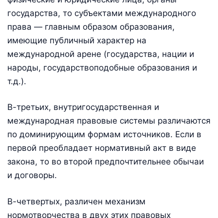
государства, то субъектами международного
права — главным образом образования,
имеющие публичный характер на
международной арене (государства, нации и
народы, государствоподобные образования и
т.д.).
В-третьих, внутригосударственная и
международная правовые системы различаются
по доминирующим формам источников. Если в
первой преобладает нормативный акт в виде
закона, то во второй предпочтительнее обычаи
и договоры.
В-четвертых, различен механизм
нормотворчества в двух этих правовых