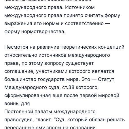
международного права. Источником
международного права принято считать форму
выражения его нормы и соответственно —
форму нормотворчества.
Несмотря на различие теоретических концепций
относительно источников международного
права, по этому вопросу существует
соглашение, участниками которого является
большинство государств мира. Это — Статут
Международного суда, ст.38 которого,
сформулированная еще после первой мировой
войны для
Постоянной палаты международного
правосудия, гласит: “Суд, который обязан решать
переданные ему споры на основании