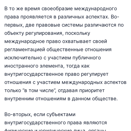
В то же время своеобразие международного
права проявляется в различных аспектах. Во-
первых, две правовые системы различаются по
объекту регулирования, поскольку
международное право охватывает своей
регламентацией общественные отношения
исключительно с участием публичного
иностранного элемента, тогда как
внутригосударственное право регулирует
отношения с участием международных аспектов
только “в том числе”, отдавая приоритет
внутренним отношениям в данном обществе.
Во-вторых, если субъектами
внутригосударственного права являются
физические и юридические лица, органы