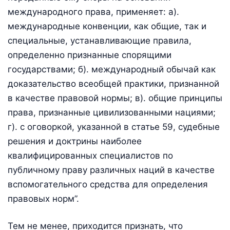
международного права, применяет: а).
международные конвенции, как общие, так и
специальные, устанавливающие правила,
определенно признанные спорящими
государствами; б). международный обычай как
доказательство всеобщей практики, признанной
в качестве правовой нормы; в). общие принципы
права, признанные цивилизованными нациями;
г). с оговоркой, указанной в статье 59, судебные
решения и доктрины наиболее
квалифицированных специалистов по
публичному праву различных наций в качестве
вспомогательного средства для определения
правовых норм”.
Тем не менее, приходится признать, что