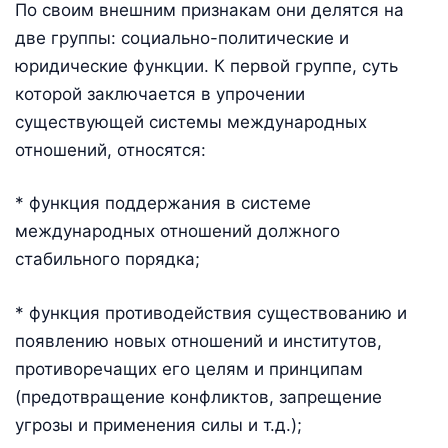
По своим внешним признакам они делятся на
две группы: социально-политические и
юридические функции. К первой группе, суть
которой заключается в упрочении
существующей системы международных
отношений, относятся:
* функция поддержания в системе
международных отношений должного
стабильного порядка;
* функция противодействия существованию и
появлению новых отношений и институтов,
противоречащих его целям и принципам
(предотвращение конфликтов, запрещение
угрозы и применения силы и т.д.);