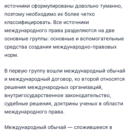
источники сформулированы довольно туманно,
поэтому необходимо их более четко
классифицировать. Все источники
международного права разделяются на две
основные группы: основные и вспомогательные
средства создания международно-правовых
норм.
В первую группу вошли международный обычай
и международный договор, ко второй относятся
решения международных организаций,
внутригосударственное законодательство,
судебные решения, доктрины ученых в области
международного права.
Международный обычай — сложившееся в