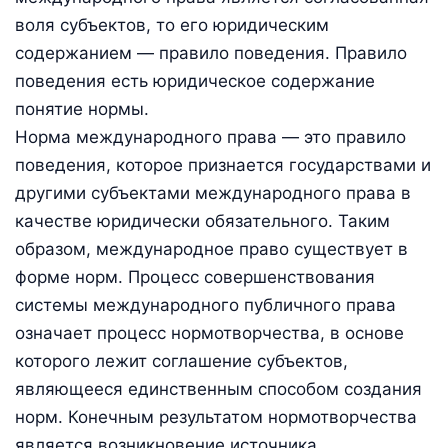
воля субъектов, то его юридическим
содержанием — правило поведения. Правило
поведения есть юридическое содержание
понятие нормы.
Норма международного права — это правило
поведения, которое признается государствами и
другими субъектами международного права в
качестве юридически обязательного. Таким
образом, международное право существует в
форме норм. Процесс совершенствования
системы международного публичного права
означает процесс нормотворчества, в основе
которого лежит соглашение субъектов,
являющееся единственным способом создания
норм. Конечным результатом нормотворчества
является возникновение источника