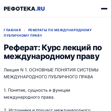
РЕФОТЕКА
.RU
ГЛАВНАЯ
/
РЕФЕРАТЫ ПО МЕЖДУНАРОДНОМУ
ПУБЛИЧНОМУ ПРАВУ
Реферат: Курс лекций по
международному праву
Лекция N 1. ОСНОВНЫЕ ПОНЯТИЯ СИСТЕМЫ
МЕЖДУНАРОДНОГО ПУБЛИЧНОГО ПРАВА
1. Понятие, сущность и функции
международного права.
2. Источники и процесс международного