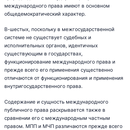
международного права имеют в основном
общедемократический характер.
В-шестых, поскольку в межгосударственной
системе не существует судебных и
исполнительных органов, идентичных
существующим в государствах,
функционирование международного права и
прежде всего его применения существенно
отличаются от функционирования и применения
внутригосударственного права.
Содержание и сущность международного
публичного права раскрывается также в
сравнении его с международным частным
правом. МПП и МЧП различаются прежде всего