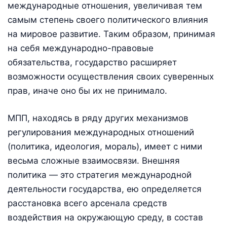
международные отношения, увеличивая тем
самым степень своего политического влияния
на мировое развитие. Таким образом, принимая
на себя международно-правовые
обязательства, государство расширяет
возможности осуществления своих суверенных
прав, иначе оно бы их не принимало.
МПП, находясь в ряду других механизмов
регулирования международных отношений
(политика, идеология, мораль), имеет с ними
весьма сложные взаимосвязи. Внешняя
политика — это стратегия международной
деятельности государства, ею определяется
расстановка всего арсенала средств
воздействия на окружающую среду, в состав