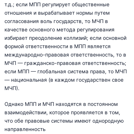
т.д.; если МПП регулирует общественные
отношения и вырабатывает нормы путем
согласования воль государств, то МЧП в
качестве основного метода регулирования
избирает преодоление коллизий; если основной
формой ответственности в МПП является
международно-правовая ответственность, то в
МЧП — гражданско-правовая ответственность;
если МПП — глобальная система права, то МЧП
— национальная (в каждом государствен свое
МЧП).
Однако МПП и МЧП находятся в постоянном
взаимодействии, которое проявляется в том,
что обе правовые системы имеют однородную
направленность