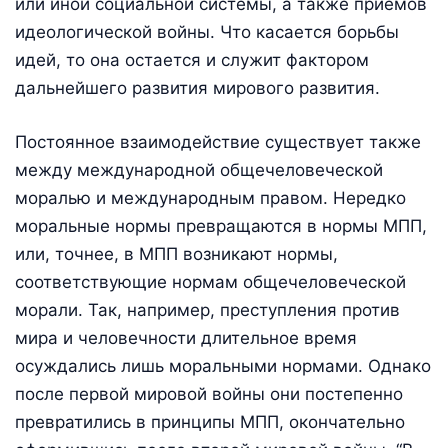
или иной социальной системы, а также приемов
идеологической войны. Что касается борьбы
идей, то она остается и служит фактором
дальнейшего развития мирового развития.
Постоянное взаимодействие существует также
между международной общечеловеческой
моралью и международным правом. Нередко
моральные нормы превращаются в нормы МПП,
или, точнее, в МПП возникают нормы,
соответствующие нормам общечеловеческой
морали. Так, например, преступления против
мира и человечности длительное время
осуждались лишь моральными нормами. Однако
после первой мировой войны они постепенно
превратились в принципы МПП, окончательно