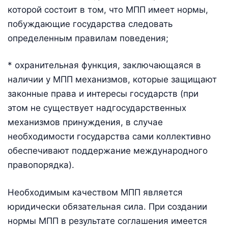
которой состоит в том, что МПП имеет нормы,
побуждающие государства следовать
определенным правилам поведения;
* охранительная функция, заключающаяся в
наличии у МПП механизмов, которые защищают
законные права и интересы государств (при
этом не существует надгосударственных
механизмов принуждения, в случае
необходимости государства сами коллективно
обеспечивают поддержание международного
правопорядка).
Необходимым качеством МПП является
юридически обязательная сила. При создании
нормы МПП в результате соглашения имеется