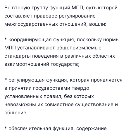
Во вторую группу функций МПП, суть которой
составляет правовое регулирование
межгосударственных отношений, вошли:
* координирующая функция, поскольку нормы
МПП устанавливают общеприемлемые
стандарты поведения в различных областях
взаимоотношений государств;
* регулирующая функция, которая проявляется
в принятии государствами твердо
установленных правил, без которых
невозможны их совместное существование и
общение;
* обеспечительная функция, содержание