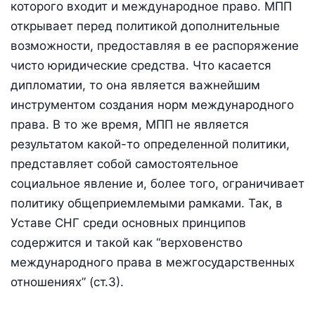
которого входит и международное право. МПП
открывает перед политикой дополнительные
возможности, предоставляя в ее распоряжение
чисто юридические средства. Что касается
дипломатии, то она является важнейшим
инструментом создания норм международного
права. В то же время, МПП не является
результатом какой-то определенной политики,
представляет собой самостоятельное
социальное явление и, более того, ограничивает
политику общеприемлемыми рамками. Так, в
Уставе СНГ среди основных принципов
содержится и такой как “верховенство
международного права в межгосударственных
отношениях” (ст.3).