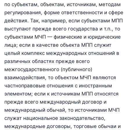
по субъектам, объектам, источникам, методам
регулирования, форме ответственности и сфере
действия. Так, например, если субъектами МПП
выступают прежде всего государства и т.п., то
субъектами МЧП — физические и юридические
лица; если в качестве объекта МПП служит
целый комплекс международных отношений в
различных областях прежде всего
межгосударственного (публичного)
взаимодействия, то объектом МЧП являются
частноправовые отношения с иностранным
элементом; если к источникам МПП относятся
прежде всего международный договор и
международный обычай, то источниками МЧП
служат национальное законодательство,
международные договоры, торговые обычаи и