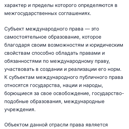
характер и пределы которого определяются в
межгосударственных соглашениях.
Субъект международного права — это
самостоятельное образование, которое
благодаря своим возможностям и юридическим
свойствам способно обладать правами и
обязанностями по международному праву,
участвовать в создании и реализации его норм.
К субъектам международного публичного права
относятся государства, нации и народы,
борющиеся за свое освобождение, государство-
подобные образования, международные
учреждения.
Объектом данной отрасли права является