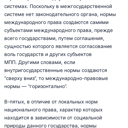
системах. Поскольку в межгосударственной
системе нет законодательного органа, нормы
международного права создаются самими
субъектами международного права, прежде
всего государствами, путем соглашения,
сущностью которого является согласование
воль государств и других субъектов
МПП. Другими словами, если
внутригосударственные нормы создаются
“сверху вниз”, то международно-правовые
нормы — “горизонтально”.
В-пятых, в отличие от локальных норм
национального права, характер которых
находится в зависимости от социальной
природы данного государства, нормы