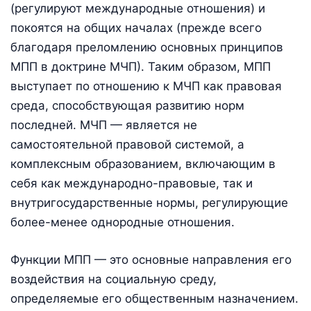
(регулируют международные отношения) и
покоятся на общих началах (прежде всего
благодаря преломлению основных принципов
МПП в доктрине МЧП). Таким образом, МПП
выступает по отношению к МЧП как правовая
среда, способствующая развитию норм
последней. МЧП — является не
самостоятельной правовой системой, а
комплексным образованием, включающим в
себя как международно-правовые, так и
внутригосударственные нормы, регулирующие
более-менее однородные отношения.
Функции МПП — это основные направления его
воздействия на социальную среду,
определяемые его общественным назначением.