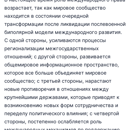
возрастает, так как мировое сообщество
находится в состоянии очередной
трансформации после ликвидации послевоенной
биполярной модели международного развития.
С одной стороны, усиливаются процессы
регионализации межгосударственных
отношений; с другой стороны, развивается
общемировое информационное пространство,
которое все больше объединяет мировое
сообщество; с третьей стороны, нарастают
новые противоречия в отношениях между
крупнейшими державами, которые приводят к
возникновению новых форм сотрудничества и
переделу политического влияния; с четвертой
стороны, постепенно ослабляется роль
международных механизмов по поддержанию,