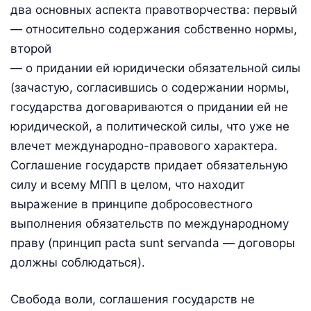
два основных аспекта правотворчества: первый
— относительно содержания собственно нормы,
второй
— о придании ей юридически обязательной силы
(зачастую, согласившись о содержании нормы,
государства договариваются о придании ей не
юридической, а политической силы, что уже не
влечет международно-правового характера.
Соглашение государств придает обязательную
силу и всему МПП в целом, что находит
выражение в принципе добросовестного
выполнения обязательств по международному
праву (принцип pacta sunt servanda — договоры
должны соблюдаться).
Свобода воли, соглашения государств не