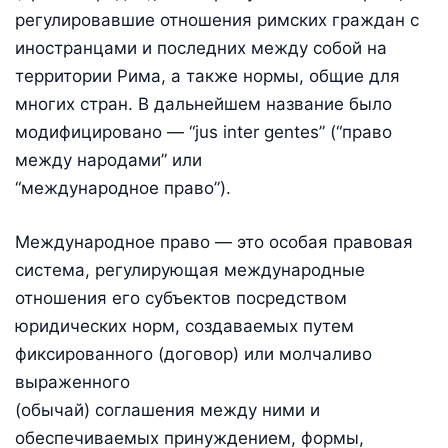
регулировавшие отношения римских граждан с
иностранцами и последних между собой на
территории Рима, а также нормы, общие для
многих стран. В дальнейшем название было
модифицировано — “jus inter gentes” (“право
между народами” или
“международное право”).
Международное право — это особая правовая
система, регулирующая международные
отношения его субъектов посредством
юридических норм, создаваемых путем
фиксированного (договор) или молчаливо
выраженного
(обычай) соглашения между ними и
обеспечиваемых принуждением, формы,