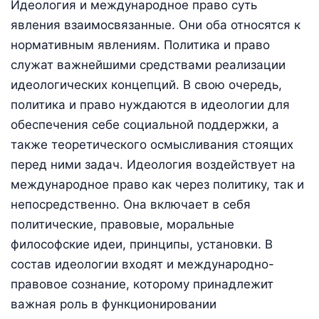
Идеология и международное право суть
явления взаимосвязанные. Они оба относятся к
нормативным явлениям. Политика и право
служат важнейшими средствами реализации
идеологических концепций. В свою очередь,
политика и право нуждаются в идеологии для
обеспечения себе социальной поддержки, а
также теоретического осмысливания стоящих
перед ними задач. Идеология воздействует на
международное право как через политику, так и
непосредственно. Она включает в себя
политические, правовые, моральные
философские идеи, принципы, установки. В
состав идеологии входят и международно-
правовое сознание, которому принадлежит
важная роль в функционировании