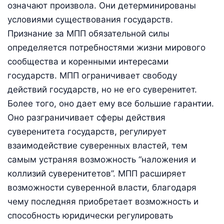
означают произвола. Они детерминированы
условиями существования государств.
Признание за МПП обязательной силы
определяется потребностями жизни мирового
сообщества и коренными интересами
государств. МПП ограничивает свободу
действий государств, но не его суверенитет.
Более того, оно дает ему все большие гарантии.
Оно разграничивает сферы действия
суверенитета государств, регулирует
взаимодействие суверенных властей, тем
самым устраняя возможность “наложения и
коллизий суверенитетов”. МПП расширяет
возможности суверенной власти, благодаря
чему последняя приобретает возможность и
способность юридически регулировать