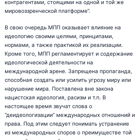
контрагентами, стоящими на одной и той же
мировоззренческой платформе”.
В свою очередь МПП оказывает влияние на
идеологию своими целями, принципами,
нормами, а также практикой их реализации.
Кроме того, МПП регламентирует и содержание
идеологической деятельности на
международной арене. Запрещена пропаганда,
способная создать или усилить угрозу миру или
нарушение мира. Поставлена вне закона
нацистская идеология, расизм и т.п. В
настоящее время звучат слова о
“деидеологизации” международных отношений и
права. Под этим следует понимать устранение
из международных споров о преимуществе той