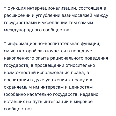
* функция интернационализации, состоящая в
расширении и углублении взаимосвязей между
государствами и укреплении тем самым
международного сообщества;
* информационно-воспитательная функция,
смысл которой заключается в передаче
накопленного опыта рационального поведения
государств, в просвещении относительно
возможностей использования права, в
воспитании в духе уважения к праву и к
охраняемым им интересам и ценностям
(особенно касательно государств, недавно
вставших на путь интеграции в мировое
сообщество).