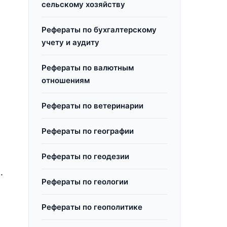
сельскому хозяйству
Рефераты по бухгалтерскому
учету и аудиту
Рефераты по валютным
отношениям
Рефераты по ветеринарии
Рефераты по географии
Рефераты по геодезии
.
Рефераты по геологии
Рефераты по геополитике