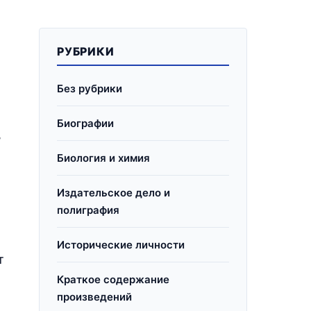
РУБРИКИ
Без рубрики
Биографии
,
Биология и химия
Издательское дело и
полиграфия
Исторические личности
т
Краткое содержание
произведений