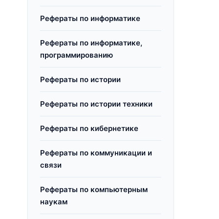
Рефераты по информатике
Рефераты по информатике,
программированию
Рефераты по истории
Рефераты по истории техники
Рефераты по кибернетике
Рефераты по коммуникации и
связи
Рефераты по компьютерным
наукам