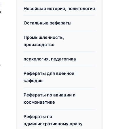
а
Новейшая история, политология
»
Остальные рефераты
Промышленность,
производство
психология, педагогика
.
Рефераты для военной
кафедры
Рефераты по авиации и
космонавтике
Рефераты по
административному праву