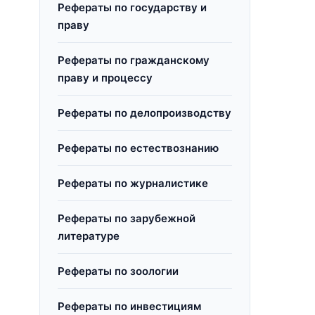
Рефераты по государству и
праву
Рефераты по гражданскому
праву и процессу
Рефераты по делопроизводству
Рефераты по естествознанию
Рефераты по журналистике
Рефераты по зарубежной
литературе
Рефераты по зоологии
Рефераты по инвестициям