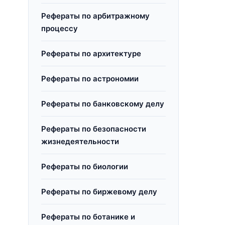
Рефераты по арбитражному
процессу
Рефераты по архитектуре
Рефераты по астрономии
Рефераты по банковскому делу
Рефераты по безопасности
жизнедеятельности
Рефераты по биологии
Рефераты по биржевому делу
Рефераты по ботанике и